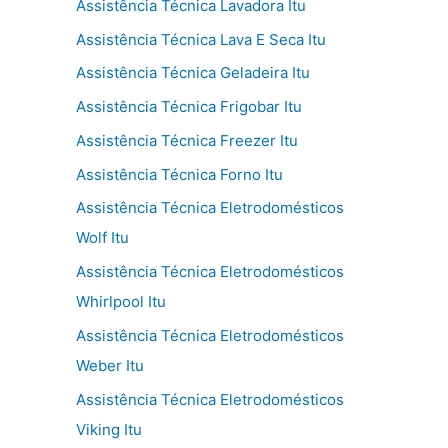
Assistência Técnica Lavadora Itu
Assistência Técnica Lava E Seca Itu
Assistência Técnica Geladeira Itu
Assistência Técnica Frigobar Itu
Assistência Técnica Freezer Itu
Assistência Técnica Forno Itu
Assistência Técnica Eletrodomésticos
Wolf Itu
Assistência Técnica Eletrodomésticos
Whirlpool Itu
Assistência Técnica Eletrodomésticos
Weber Itu
Assistência Técnica Eletrodomésticos
Viking Itu