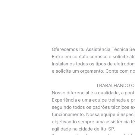
Oferecemos Itu Assistência Técnica Se
Entre em contato conosco e solicite a
Instalamos todos os tipos de eletrodom
e solicite um orçamento. Conte com no
TRABALHANDO CO
Nosso diferencial é a qualidade, a pont
Experiência e uma equipe treinada e pr
seguindo todos os padrões técnicos exi
funcionamento. Nossa equipe é especia
objetivando sempre uma assistência té
agilidade na cidade de Itu-SP.