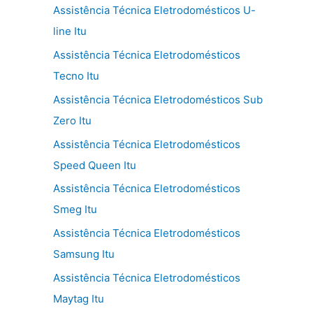
Assistência Técnica Eletrodomésticos U-
line Itu
Assistência Técnica Eletrodomésticos
Tecno Itu
Assistência Técnica Eletrodomésticos Sub
Zero Itu
Assistência Técnica Eletrodomésticos
Speed Queen Itu
Assistência Técnica Eletrodomésticos
Smeg Itu
Assistência Técnica Eletrodomésticos
Samsung Itu
Assistência Técnica Eletrodomésticos
Maytag Itu