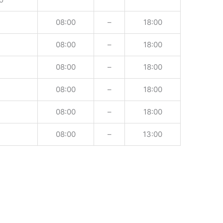
08:00
–
18:00
08:00
–
18:00
08:00
–
18:00
08:00
–
18:00
08:00
–
18:00
08:00
–
13:00