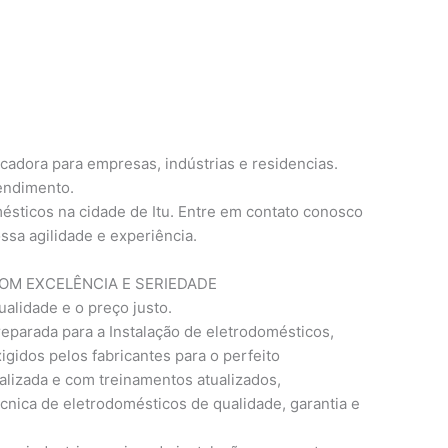
cadora para empresas, indústrias e residencias.
tendimento.
ésticos na cidade de Itu. Entre em contato conosco
ssa agilidade e experiência.
M EXCELÊNCIA E SERIEDADE
ualidade e o preço justo.
eparada para a Instalação de eletrodomésticos,
gidos pelos fabricantes para o perfeito
lizada e com treinamentos atualizados,
cnica de eletrodomésticos de qualidade, garantia e