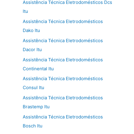
Assistência Técnica Eletrodomésticos Dcs
Itu
Assistência Técnica Eletrodomésticos
Dako Itu
Assistência Técnica Eletrodomésticos
Dacor Itu
Assistência Técnica Eletrodomésticos
Continental Itu
Assistência Técnica Eletrodomésticos
Consul Itu
Assistência Técnica Eletrodomésticos
Brastemp Itu
Assistência Técnica Eletrodomésticos
Bosch Itu