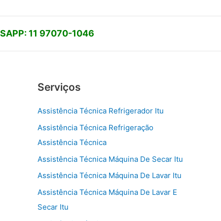
APP: 11 97070-1046
Serviços
Assistência Técnica Refrigerador Itu
Assistência Técnica Refrigeração
Assistência Técnica
Assistência Técnica Máquina De Secar Itu
Assistência Técnica Máquina De Lavar Itu
Assistência Técnica Máquina De Lavar E
Secar Itu