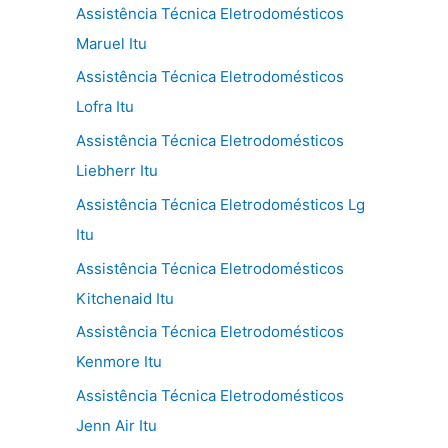
Assistência Técnica Eletrodomésticos
Maruel Itu
Assistência Técnica Eletrodomésticos
Lofra Itu
Assistência Técnica Eletrodomésticos
Liebherr Itu
Assistência Técnica Eletrodomésticos Lg
Itu
Assistência Técnica Eletrodomésticos
Kitchenaid Itu
Assistência Técnica Eletrodomésticos
Kenmore Itu
Assistência Técnica Eletrodomésticos
Jenn Air Itu