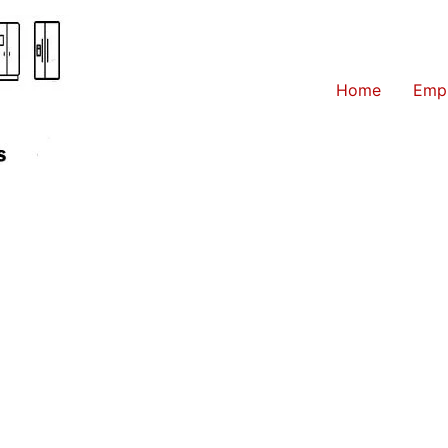
Home
Emp