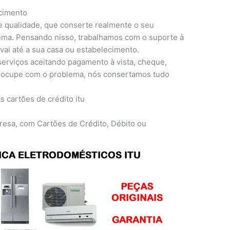
ecimento
e qualidade, que conserte realmente o seu
lema. Pensando nisso, trabalhamos com o suporte à
 vai até a sua casa ou estabelecimento.
erviços aceitando pagamento à vista, cheque,
preocupe com o problema, nós consertamos tudo
resa, com Cartões de Crédito, Débito ou