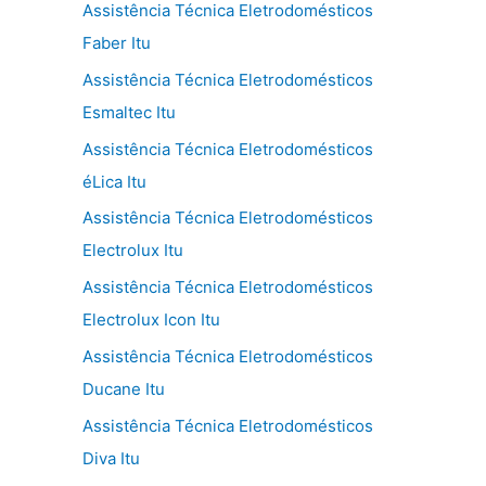
Assistência Técnica Eletrodomésticos
Faber Itu
Assistência Técnica Eletrodomésticos
Esmaltec Itu
Assistência Técnica Eletrodomésticos
éLica Itu
Assistência Técnica Eletrodomésticos
Electrolux Itu
Assistência Técnica Eletrodomésticos
Electrolux Icon Itu
Assistência Técnica Eletrodomésticos
Ducane Itu
Assistência Técnica Eletrodomésticos
Diva Itu