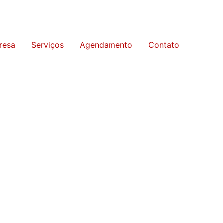
resa
Serviços
Agendamento
Contato