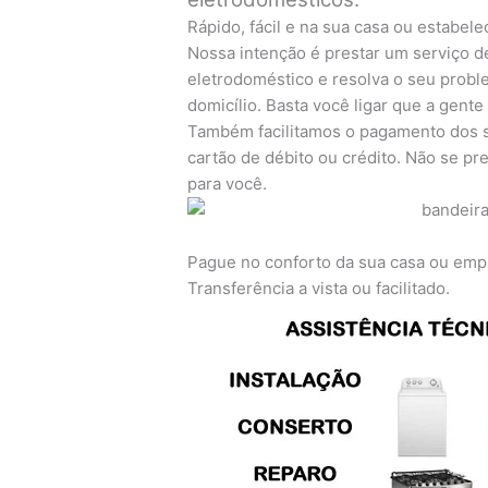
Rápido, fácil e na sua casa ou estabel
Nossa intenção é prestar um serviço d
eletrodoméstico e resolva o seu prob
domicílio. Basta você ligar que a gente
Também facilitamos o pagamento dos s
cartão de débito ou crédito. Não se 
para você.
Pague no conforto da sua casa ou emp
Transferência a vista ou facilitado.