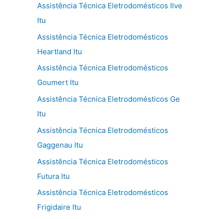
Assistência Técnica Eletrodomésticos Ilve
Itu
Assistência Técnica Eletrodomésticos
Heartland Itu
Assistência Técnica Eletrodomésticos
Goumert Itu
Assistência Técnica Eletrodomésticos Ge
Itu
Assistência Técnica Eletrodomésticos
Gaggenau Itu
Assistência Técnica Eletrodomésticos
Futura Itu
Assistência Técnica Eletrodomésticos
Frigidaire Itu