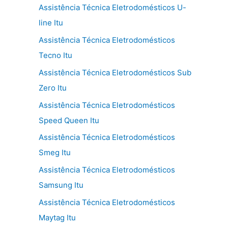
Assistência Técnica Eletrodomésticos U-
line Itu
Assistência Técnica Eletrodomésticos
Tecno Itu
Assistência Técnica Eletrodomésticos Sub
Zero Itu
Assistência Técnica Eletrodomésticos
Speed Queen Itu
Assistência Técnica Eletrodomésticos
Smeg Itu
Assistência Técnica Eletrodomésticos
Samsung Itu
Assistência Técnica Eletrodomésticos
Maytag Itu