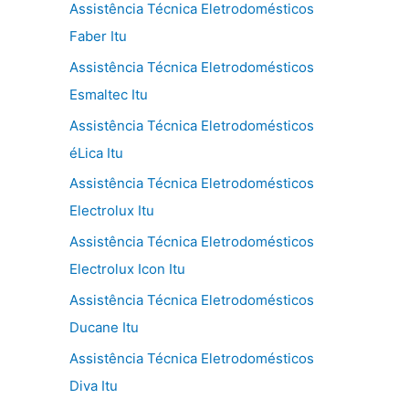
Assistência Técnica Eletrodomésticos
Faber Itu
Assistência Técnica Eletrodomésticos
Esmaltec Itu
Assistência Técnica Eletrodomésticos
éLica Itu
Assistência Técnica Eletrodomésticos
Electrolux Itu
Assistência Técnica Eletrodomésticos
Electrolux Icon Itu
Assistência Técnica Eletrodomésticos
Ducane Itu
Assistência Técnica Eletrodomésticos
Diva Itu