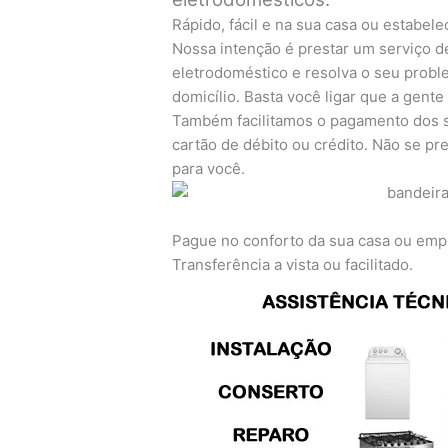
Rápido, fácil e na sua casa ou estabel
Nossa intenção é prestar um serviço d
eletrodoméstico e resolva o seu prob
domicílio. Basta você ligar que a gente
Também facilitamos o pagamento dos s
cartão de débito ou crédito. Não se 
para você.
Pague no conforto da sua casa ou emp
Transferência a vista ou facilitado.