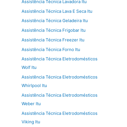
Assistência Técnica Lavadora Itu
Assistência Técnica Lava E Seca Itu
Assistência Técnica Geladeira Itu
Assistência Técnica Frigobar Itu
Assistência Técnica Freezer Itu
Assistência Técnica Forno Itu
Assistência Técnica Eletrodomésticos
Wolf Itu
Assistência Técnica Eletrodomésticos
Whirlpool Itu
Assistência Técnica Eletrodomésticos
Weber Itu
Assistência Técnica Eletrodomésticos
Viking Itu