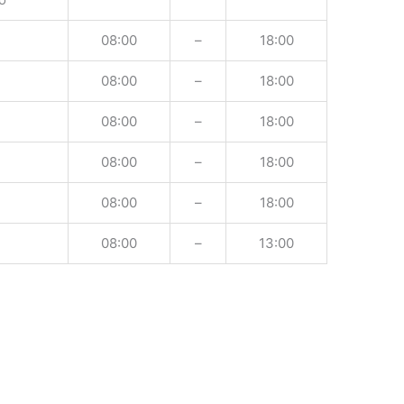
08:00
–
18:00
08:00
–
18:00
08:00
–
18:00
08:00
–
18:00
08:00
–
18:00
08:00
–
13:00