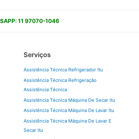
APP: 11 97070-1046
Serviços
Assistência Técnica Refrigerador Itu
Assistência Técnica Refrigeração
Assistência Técnica
Assistência Técnica Máquina De Secar Itu
Assistência Técnica Máquina De Lavar Itu
Assistência Técnica Máquina De Lavar E
Secar Itu