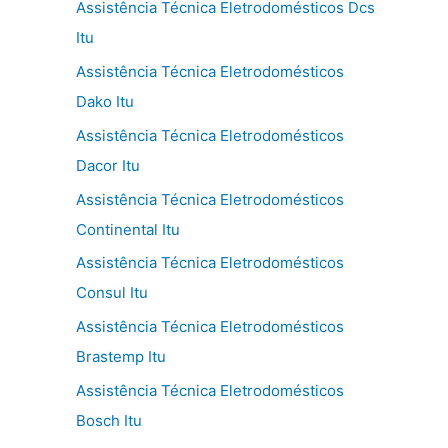
Assistência Técnica Eletrodomésticos Dcs
Itu
Assistência Técnica Eletrodomésticos
Dako Itu
Assistência Técnica Eletrodomésticos
Dacor Itu
Assistência Técnica Eletrodomésticos
Continental Itu
Assistência Técnica Eletrodomésticos
Consul Itu
Assistência Técnica Eletrodomésticos
Brastemp Itu
Assistência Técnica Eletrodomésticos
Bosch Itu