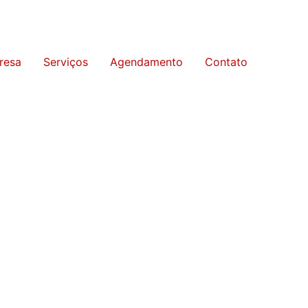
resa
Serviços
Agendamento
Contato