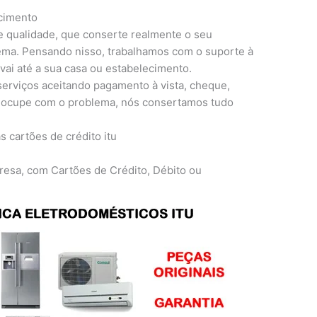
ecimento
e qualidade, que conserte realmente o seu
lema. Pensando nisso, trabalhamos com o suporte à
 vai até a sua casa ou estabelecimento.
erviços aceitando pagamento à vista, cheque,
preocupe com o problema, nós consertamos tudo
resa, com Cartões de Crédito, Débito ou