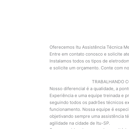
Oferecemos Itu Assistência Técnica Me
Entre em contato conosco e solicite a
Instalamos todos os tipos de eletrodom
e solicite um orçamento. Conte com no
TRABALHANDO CO
Nosso diferencial é a qualidade, a pont
Experiência e uma equipe treinada e pr
seguindo todos os padrões técnicos exi
funcionamento. Nossa equipe é especia
objetivando sempre uma assistência té
agilidade na cidade de Itu-SP.