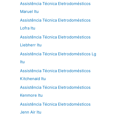
Assistência Técnica Eletrodomésticos
Maruel Itu
Assistência Técnica Eletrodomésticos
Lofra Itu
Assistência Técnica Eletrodomésticos
Liebherr Itu
Assistência Técnica Eletrodomésticos Lg
Itu
Assistência Técnica Eletrodomésticos
Kitchenaid Itu
Assistência Técnica Eletrodomésticos
Kenmore Itu
Assistência Técnica Eletrodomésticos
Jenn Air Itu