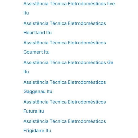
Assistência Técnica Eletrodomésticos Ilve
Itu
Assistência Técnica Eletrodomésticos
Heartland Itu
Assistência Técnica Eletrodomésticos
Goumert Itu
Assistência Técnica Eletrodomésticos Ge
Itu
Assistência Técnica Eletrodomésticos
Gaggenau Itu
Assistência Técnica Eletrodomésticos
Futura Itu
Assistência Técnica Eletrodomésticos
Frigidaire Itu