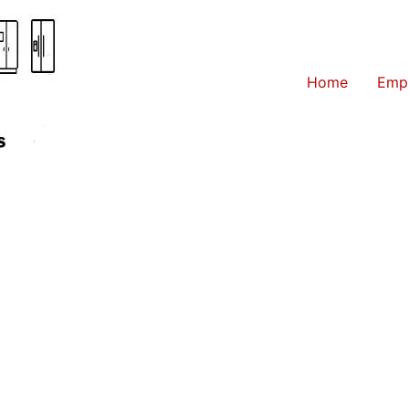
Home
Emp