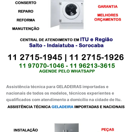
Assistência técnica para GELADEIRAS importadas e
nacionais de todos os modelos, técnicos experientes e
qualificados com atendimento a domicílio na cidade de Itu.