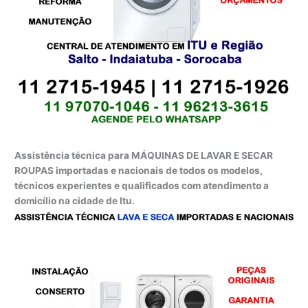
Assistência técnica para MÁQUINAS DE LAVAR E SECAR
ROUPAS importadas e nacionais de todos os modelos,
técnicos experientes e qualificados com atendimento a
domicílio na cidade de Itu.