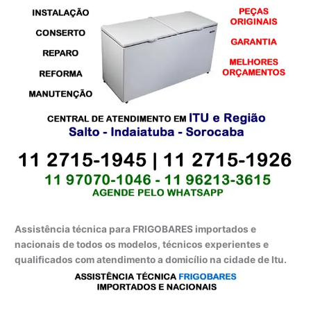
Assistência técnica para FRIGOBARES importados e
nacionais de todos os modelos, técnicos experientes e
qualificados com atendimento a domicílio na cidade de Itu.