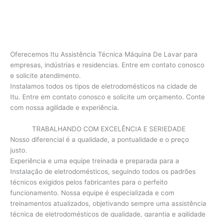
Oferecemos Itu Assistência Técnica Máquina De Lavar para
empresas, indústrias e residencias. Entre em contato conosco
e solicite atendimento.
Instalamos todos os tipos de eletrodomésticos na cidade de
Itu. Entre em contato conosco e solicite um orçamento. Conte
com nossa agilidade e experiência.
TRABALHANDO COM EXCELÊNCIA E SERIEDADE
Nosso diferencial é a qualidade, a pontualidade e o preço
justo.
Experiência e uma equipe treinada e preparada para a
Instalação de eletrodomésticos, seguindo todos os padrões
técnicos exigidos pelos fabricantes para o perfeito
funcionamento. Nossa equipe é especializada e com
treinamentos atualizados, objetivando sempre uma assistência
técnica de eletrodomésticos de qualidade, garantia e agilidade