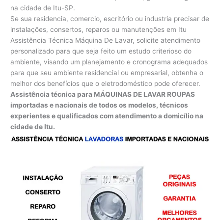
na cidade de Itu-SP.
Se sua residencia, comercio, escritório ou industria precisar de
instalações, consertos, reparos ou manutenções em Itu
Assistência Técnica Máquina De Lavar, solicite atendimento
personalizado para que seja feito um estudo criterioso do
ambiente, visando um planejamento e cronograma adequados
para que seu ambiente residencial ou empresarial, obtenha o
melhor dos benefícios que o eletrodoméstico pode oferecer.
Assistência técnica para MÁQUINAS DE LAVAR ROUPAS
importadas e nacionais de todos os modelos, técnicos
experientes e qualificados com atendimento a domicílio na
cidade de Itu.