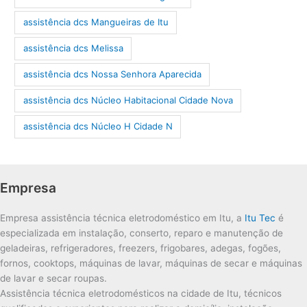
assistência dcs Mangueiras de Itu
assistência dcs Melissa
assistência dcs Nossa Senhora Aparecida
assistência dcs Núcleo Habitacional Cidade Nova
assistência dcs Núcleo H Cidade N
Empresa
Empresa assistência técnica eletrodoméstico em Itu, a
Itu Tec
é
especializada em instalação, conserto, reparo e manutenção de
geladeiras, refrigeradores, freezers, frigobares, adegas, fogões,
fornos, cooktops, máquinas de lavar, máquinas de secar e máquinas
de lavar e secar roupas.
Assistência técnica eletrodomésticos na cidade de Itu, técnicos