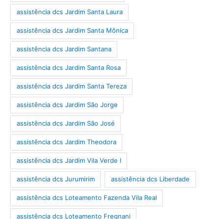
assistência dcs Jardim Santa Laura
assistência dcs Jardim Santa Mônica
assistência dcs Jardim Santana
assistência dcs Jardim Santa Rosa
assistência dcs Jardim Santa Tereza
assistência dcs Jardim São Jorge
assistência dcs Jardim São José
assistência dcs Jardim Theodora
assistência dcs Jardim Vila Verde I
assistência dcs Jurumirim
assistência dcs Liberdade
assistência dcs Loteamento Fazenda Vila Real
assistência dcs Loteamento Fregnani