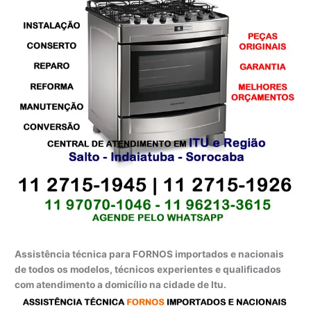
Assistência técnica para FORNOS importados e nacionais
de todos os modelos, técnicos experientes e qualificados
com atendimento a domicílio na cidade de Itu.