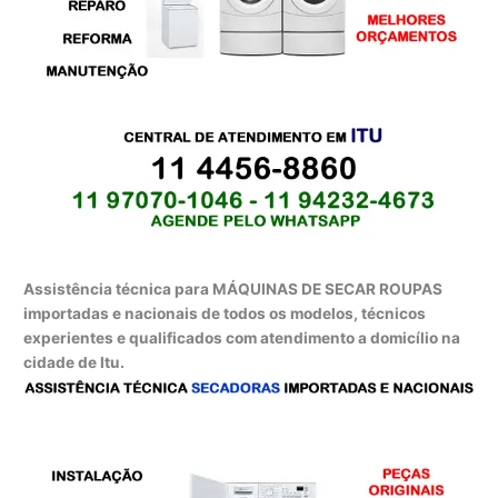
Assistência técnica para MÁQUINAS DE SECAR ROUPAS
importadas e nacionais de todos os modelos, técnicos
experientes e qualificados com atendimento a domicílio na
cidade de Itu.