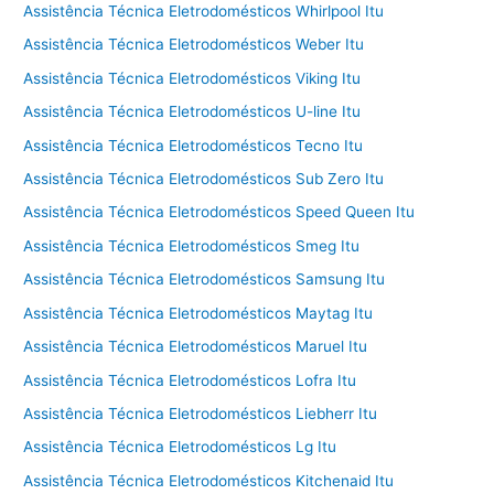
Assistência Técnica Eletrodomésticos Whirlpool Itu
Assistência Técnica Eletrodomésticos Weber Itu
Assistência Técnica Eletrodomésticos Viking Itu
Assistência Técnica Eletrodomésticos U-line Itu
Assistência Técnica Eletrodomésticos Tecno Itu
Assistência Técnica Eletrodomésticos Sub Zero Itu
Assistência Técnica Eletrodomésticos Speed Queen Itu
Assistência Técnica Eletrodomésticos Smeg Itu
Assistência Técnica Eletrodomésticos Samsung Itu
Assistência Técnica Eletrodomésticos Maytag Itu
Assistência Técnica Eletrodomésticos Maruel Itu
Assistência Técnica Eletrodomésticos Lofra Itu
Assistência Técnica Eletrodomésticos Liebherr Itu
Assistência Técnica Eletrodomésticos Lg Itu
Assistência Técnica Eletrodomésticos Kitchenaid Itu