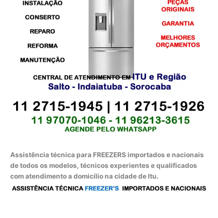
Assistência técnica para FREEZERS importados e nacionais
de todos os modelos, técnicos experientes e qualificados
com atendimento a domicílio na cidade de Itu.