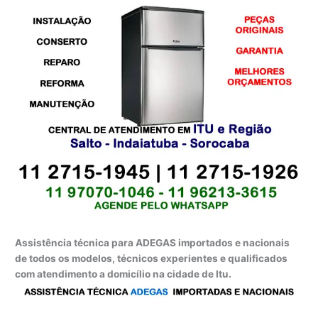
Assistência técnica para ADEGAS importados e nacionais
de todos os modelos, técnicos experientes e qualificados
com atendimento a domicílio na cidade de Itu.