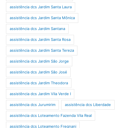
assistência dcs Jardim Santa Laura
assistência dcs Jardim Santa Mônica
assistência dcs Jardim Santana
assistência dcs Jardim Santa Rosa
assistência dcs Jardim Santa Tereza
assistência dcs Jardim São Jorge
assistência dcs Jardim São José
assistência dcs Jardim Theodora
assistência dcs Jardim Vila Verde I
assistência dcs Jurumirim
assistência dcs Liberdade
assistência dcs Loteamento Fazenda Vila Real
assistência dcs Loteamento Fregnani