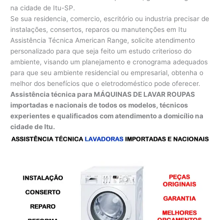
na cidade de Itu-SP.
Se sua residencia, comercio, escritório ou industria precisar de
instalações, consertos, reparos ou manutenções em Itu
Assistência Técnica American Range, solicite atendimento
personalizado para que seja feito um estudo criterioso do
ambiente, visando um planejamento e cronograma adequados
para que seu ambiente residencial ou empresarial, obtenha o
melhor dos benefícios que o eletrodoméstico pode oferecer.
Assistência técnica para MÁQUINAS DE LAVAR ROUPAS
importadas e nacionais de todos os modelos, técnicos
experientes e qualificados com atendimento a domicílio na
cidade de Itu.