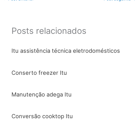
Posts relacionados
Itu assistência técnica eletrodomésticos
Conserto freezer Itu
Manutenção adega Itu
Conversão cooktop Itu