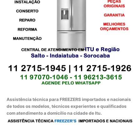
Assistência técnica para FREEZERS importados e nacionais
de todos os modelos, técnicos experientes e qualificados
com atendimento a domicílio na cidade de Itu.