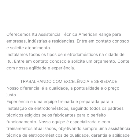
Oferecemos Itu Assistência Técnica American Range para
empresas, indústrias e residencias. Entre em contato conosco
e solicite atendimento.
Instalamos todos os tipos de eletrodomésticos na cidade de
Itu. Entre em contato conosco e solicite um orçamento. Conte
com nossa agilidade e experiência.
TRABALHANDO COM EXCELÊNCIA E SERIEDADE
Nosso diferencial é a qualidade, a pontualidade e o preço
justo.
Experiência e uma equipe treinada e preparada para a
Instalação de eletrodomésticos, seguindo todos os padrões
técnicos exigidos pelos fabricantes para o perfeito
funcionamento. Nossa equipe é especializada e com
treinamentos atualizados, objetivando sempre uma assistência
técnica de eletrodomésticos de qualidade, garantia e agilidade