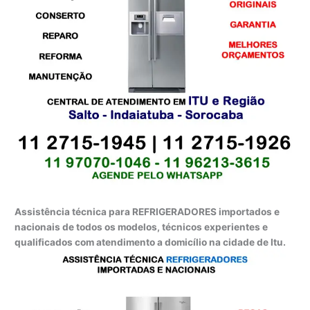
Assistência técnica para REFRIGERADORES importados e
nacionais de todos os modelos, técnicos experientes e
qualificados com atendimento a domicílio na cidade de Itu.