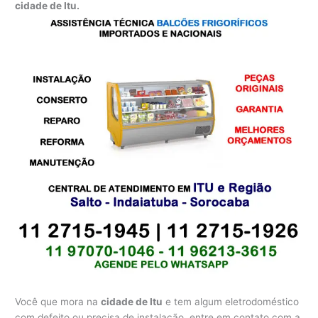
cidade de Itu.
Você que mora na
cidade de Itu
e tem algum eletrodoméstico
com defeito ou precisa de instalação, entre em contato com a