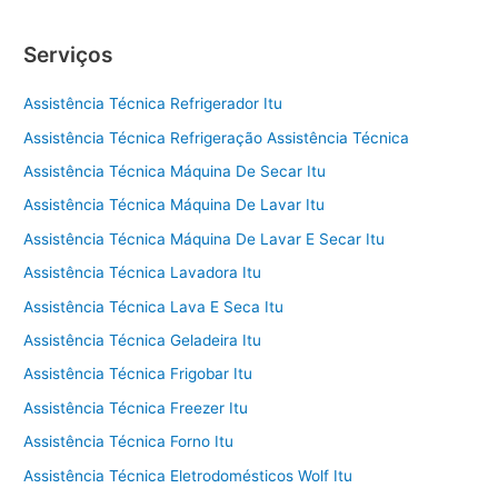
Serviços
Assistência Técnica Refrigerador Itu
Assistência Técnica Refrigeração Assistência Técnica
Assistência Técnica Máquina De Secar Itu
Assistência Técnica Máquina De Lavar Itu
Assistência Técnica Máquina De Lavar E Secar Itu
Assistência Técnica Lavadora Itu
Assistência Técnica Lava E Seca Itu
Assistência Técnica Geladeira Itu
Assistência Técnica Frigobar Itu
Assistência Técnica Freezer Itu
Assistência Técnica Forno Itu
Assistência Técnica Eletrodomésticos Wolf Itu