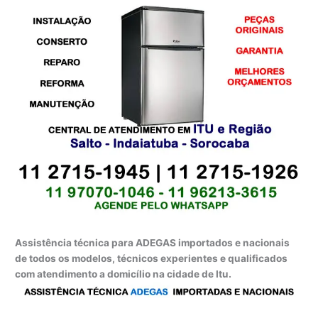
Assistência técnica para ADEGAS importados e nacionais
de todos os modelos, técnicos experientes e qualificados
com atendimento a domicílio na cidade de Itu.