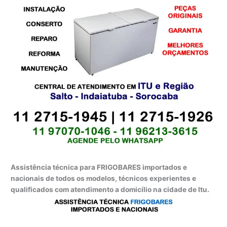
Assistência técnica para FRIGOBARES importados e
nacionais de todos os modelos, técnicos experientes e
qualificados com atendimento a domicílio na cidade de Itu.