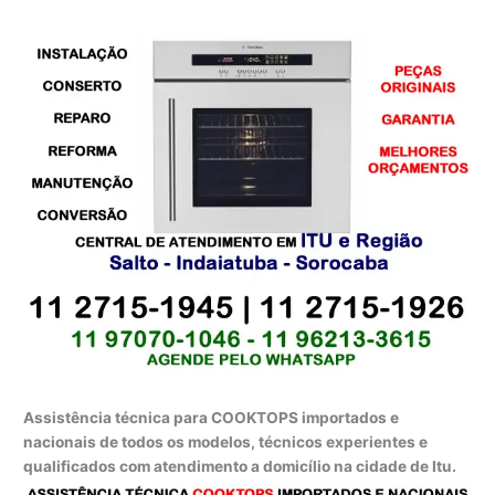
Assistência técnica para COOKTOPS importados e
nacionais de todos os modelos, técnicos experientes e
qualificados com atendimento a domicílio na cidade de Itu.