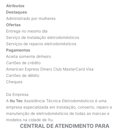
Atributos
Destaques
Administrado por mulheres
Ofertas
Entrega no mesmo dia
Serviço de instalação eletrodomésticos
Serviços de reparos eletrodomésticos
Pagamentos
Aceita somente dinheiro
Cartões de crédito
American Express Diners Club MasterCard Visa
Cartões de débito
Cheques
Da Empresa
A
Itu Tec
Assistência Técnica Eletrodomésticos é uma
empresa especializada em instalação, conserto, reparo e
manutenção de eletrodomésticos de todas as marcas e
modelos na cidade de Itu.
CENTRAL DE ATENDIMENTO PARA