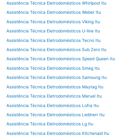
Assistência Técnica Eletrodomésticos Whirlpool Itu
Assistência Técnica Eletrodomésticos Weber Itu
Assistência Técnica Eletrodomésticos Viking Itu
Assistência Técnica Eletrodomésticos U-line Itu
Assistência Técnica Eletrodomésticos Tecno Itu
Assistência Técnica Eletrodomésticos Sub Zero Itu
Assistência Técnica Eletrodomésticos Speed Queen Itu
Assistência Técnica Eletrodomésticos Smeg Itu
Assistência Técnica Eletrodomésticos Samsung Itu
Assistência Técnica Eletrodomésticos Maytag Itu
Assistência Técnica Eletrodomésticos Maruel Itu
Assistência Técnica Eletrodomésticos Lofra Itu
Assistência Técnica Eletrodomésticos Liebherr Itu
Assistência Técnica Eletrodomésticos Lg Itu
Assistência Técnica Eletrodomésticos Kitchenaid Itu