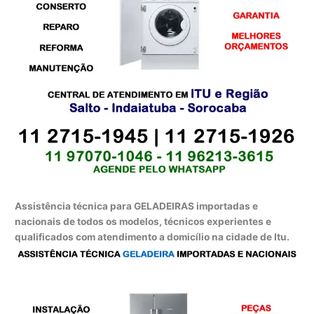
Assistência técnica para GELADEIRAS importadas e
nacionais de todos os modelos, técnicos experientes e
qualificados com atendimento a domicílio na cidade de Itu.