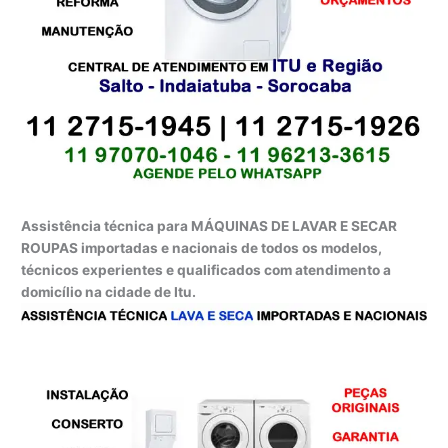
Assistência técnica para MÁQUINAS DE LAVAR E SECAR
ROUPAS importadas e nacionais de todos os modelos,
técnicos experientes e qualificados com atendimento a
domicílio na cidade de Itu.