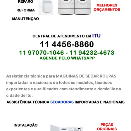
Assistência técnica para MÁQUINAS DE SECAR ROUPAS
importadas e nacionais de todos os modelos, técnicos
experientes e qualificados com atendimento a domicílio na
cidade de Itu.