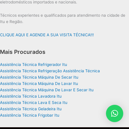
eletrodomésticos importados e nacionais.
Técnicos experientes e qualificados para atendimento na cidade de
Itu e Região.
CLIQUE AQUI E AGENDE A SUA VISITA TÉCNICA!!!
Mais Procurados
Assistência Técnica Refrigerador Itu
Assistência Técnica Refrigeração Assistência Técnica
Assistência Técnica Máquina De Secar Itu
Assistência Técnica Máquina De Lavar Itu
Assistência Técnica Máquina De Lavar E Secar Itu
Assistência Técnica Lavadora Itu
Assistência Técnica Lava E Seca Itu
Assistência Técnica Geladeira Itu
Assistência Técnica Frigobar Itu