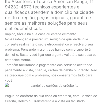
Itu Assistência Técnica American Range, 11
94232-4673 técnicos experientes e
qualificados atendem a domicílio na cidade
de Itu e região, peças originais, garantia e
sempre as melhores soluções para seus
eletrodomésticos.
Rápido, fácil e na sua casa ou estabelecimento
Nossa intenção é prestar um serviço de qualidade, que
conserte realmente o seu eletrodoméstico e resolva o seu
problema. Pensando nisso, trabalhamos com o suporte à
domicílio. Basta você ligar que a gente vai até a sua casa ou
estabelecimento.
Também facilitamos o pagamento dos serviços aceitando
pagamento à vista, cheque, cartão de débito ou crédito. Não
se preocupe com o problema, nós consertamos tudo para
você.
Pague no conforto da sua casa ou empresa, com Cartões de
Crédito, Débito ou Transferência a vista ou facilitado.