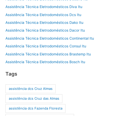
Assistência Técnica Eletrodomésticos Diva Itu
Assistência Técnica Eletrodomésticos Dcs Itu
Assistência Técnica Eletrodomésticos Dako Itu
Assistência Técnica Eletrodomésticos Dacor Itu
Assistência Técnica Eletrodomésticos Continental Itu
Assistência Técnica Eletrodomésticos Consul Itu
Assistência Técnica Eletrodomésticos Brastemp Itu
Assistência Técnica Eletrodomésticos Bosch Itu
Tags
assistência dcs Cruz Almas
assistência dcs Cruz das Almas
assistência dcs Fazenda Floresta