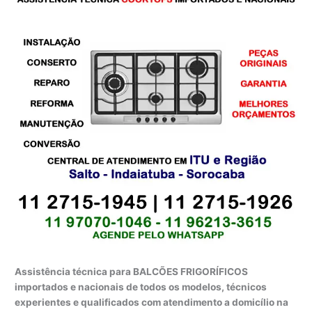
Assistência técnica para BALCÕES FRIGORÍFICOS
importados e nacionais de todos os modelos, técnicos
experientes e qualificados com atendimento a domicílio na