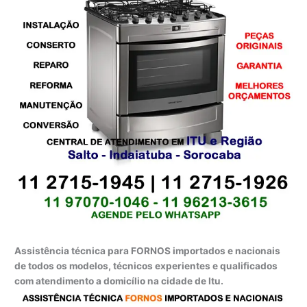
Assistência técnica para FORNOS importados e nacionais
de todos os modelos, técnicos experientes e qualificados
com atendimento a domicílio na cidade de Itu.