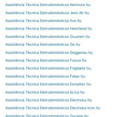
Assistência Técnica Eletrodomésticos Kenmore Itu
Assistência Técnica Eletrodomésticos Jenn Air Itu
Assistência Técnica Eletrodomésticos Ilve Itu
Assistência Técnica Eletrodomésticos Heartland Itu
Assistência Técnica Eletrodomésticos Goumert Itu
Assistência Técnica Eletrodomésticos Ge Itu
Assistência Técnica Eletrodomésticos Gaggenau Itu
Assistência Técnica Eletrodomésticos Futura Itu
Assistência Técnica Eletrodomésticos Frigidaire Itu
Assistência Técnica Eletrodomésticos Faber Itu
Assistência Técnica Eletrodomésticos Esmaltec Itu
Assistência Técnica Eletrodomésticos éLica Itu
Assistência Técnica Eletrodomésticos Electrolux Itu
Assistência Técnica Eletrodomésticos Electrolux Icon Itu
Assistência Técnica Eletrodomésticos Ducane Itu