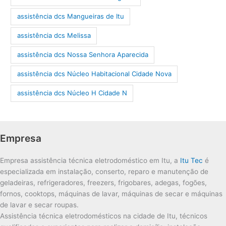
assistência dcs Mangueiras de Itu
assistência dcs Melissa
assistência dcs Nossa Senhora Aparecida
assistência dcs Núcleo Habitacional Cidade Nova
assistência dcs Núcleo H Cidade N
Empresa
Empresa assistência técnica eletrodoméstico em Itu, a
Itu Tec
é
especializada em instalação, conserto, reparo e manutenção de
geladeiras, refrigeradores, freezers, frigobares, adegas, fogões,
fornos, cooktops, máquinas de lavar, máquinas de secar e máquinas
de lavar e secar roupas.
Assistência técnica eletrodomésticos na cidade de Itu, técnicos