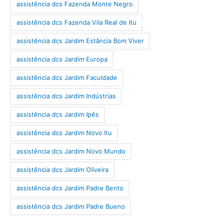
assistência dcs Fazenda Monte Negro
assistência dcs Fazenda Vila Real de Itu
assistência dcs Jardim Estância Bom Viver
assistência dcs Jardim Europa
assistência dcs Jardim Faculdade
assistência dcs Jardim Indústrias
assistência dcs Jardim Ipês
assistência dcs Jardim Novo Itu
assistência dcs Jardim Novo Mundo
assistência dcs Jardim Oliveira
assistência dcs Jardim Padre Bento
assistência dcs Jardim Padre Bueno