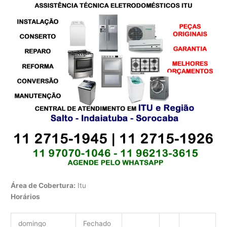
Área de Cobertura:
Itu
Horários
domingo
Fechado