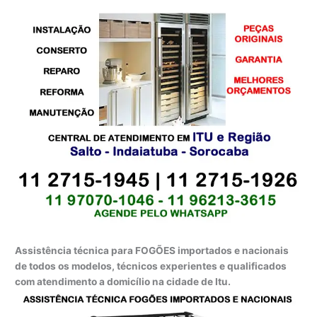
Assistência técnica para FOGÕES importados e nacionais
de todos os modelos, técnicos experientes e qualificados
com atendimento a domicílio na cidade de Itu.