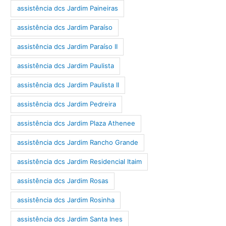
assistência dcs Jardim Paineiras
assistência dcs Jardim Paraíso
assistência dcs Jardim Paraíso II
assistência dcs Jardim Paulista
assistência dcs Jardim Paulista II
assistência dcs Jardim Pedreira
assistência dcs Jardim Plaza Athenee
assistência dcs Jardim Rancho Grande
assistência dcs Jardim Residencial Itaim
assistência dcs Jardim Rosas
assistência dcs Jardim Rosinha
assistência dcs Jardim Santa Ines