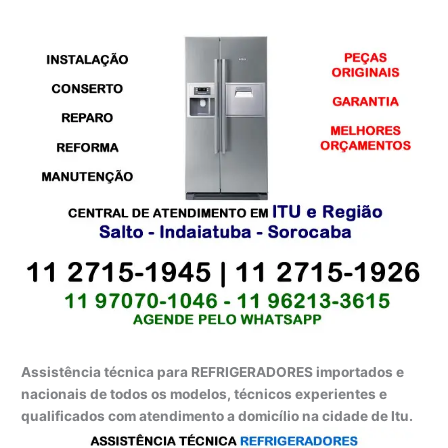
Assistência técnica para REFRIGERADORES importados e
nacionais de todos os modelos, técnicos experientes e
qualificados com atendimento a domicílio na cidade de Itu.