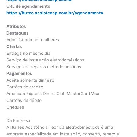
URL de agendamento
https://itutec.assistecsp.com.br/agendamento
Atributos
Destaques
Administrado por mulheres
Ofertas
Entrega no mesmo dia
Serviço de instalação eletrodomésticos
Serviços de reparos eletrodomésticos
Pagamentos
Aceita somente dinheiro
Cartões de crédito
American Express Diners Club MasterCard Visa
Cartões de débito
Cheques
Da Empresa
A
Itu Tec
Assistência Técnica Eletrodomésticos é uma
empresa especializada em instalação, conserto, reparo e