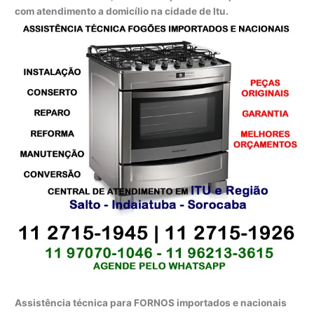
com atendimento a domicílio na cidade de Itu.
Assistência técnica para FORNOS importados e nacionais