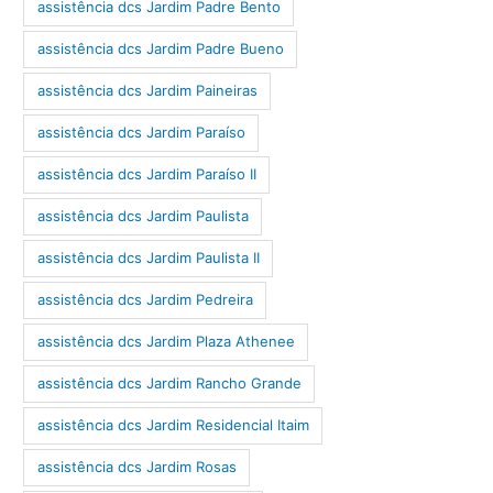
assistência dcs Jardim Padre Bento
assistência dcs Jardim Padre Bueno
assistência dcs Jardim Paineiras
assistência dcs Jardim Paraíso
assistência dcs Jardim Paraíso II
assistência dcs Jardim Paulista
assistência dcs Jardim Paulista II
assistência dcs Jardim Pedreira
assistência dcs Jardim Plaza Athenee
assistência dcs Jardim Rancho Grande
assistência dcs Jardim Residencial Itaim
assistência dcs Jardim Rosas