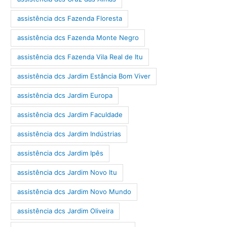
assistência dcs Fazenda Floresta
assistência dcs Fazenda Monte Negro
assistência dcs Fazenda Vila Real de Itu
assistência dcs Jardim Estância Bom Viver
assistência dcs Jardim Europa
assistência dcs Jardim Faculdade
assistência dcs Jardim Indústrias
assistência dcs Jardim Ipês
assistência dcs Jardim Novo Itu
assistência dcs Jardim Novo Mundo
assistência dcs Jardim Oliveira