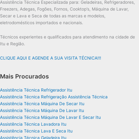
Assistência Técnica Especializada para: Geladeiras, Refrigeradores,
Freezers, Adegas, Fogões, Fornos, Cooktop’s, Máquina de Lavar,
Secar e Lava e Seca de todas as marcas e modelos,
eletrodomésticos importados e nacionais.
Técnicos experientes e qualificados para atendimento na cidade de
Itu e Região.
CLIQUE AQUI E AGENDE A SUA VISITA TÉCNICA!!!
Mais Procurados
Assistência Técnica Refrigerador Itu
Assistência Técnica Refrigeração Assistência Técnica
Assistência Técnica Máquina De Secar Itu
Assistência Técnica Máquina De Lavar Itu
Assistência Técnica Máquina De Lavar E Secar Itu
Assistência Técnica Lavadora Itu
Assistência Técnica Lava E Seca Itu
Assistência Técnica Geladeira Itu