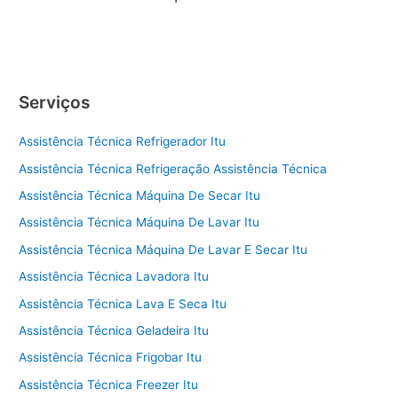
Serviços
Assistência Técnica Refrigerador Itu
Assistência Técnica Refrigeração Assistência Técnica
Assistência Técnica Máquina De Secar Itu
Assistência Técnica Máquina De Lavar Itu
Assistência Técnica Máquina De Lavar E Secar Itu
Assistência Técnica Lavadora Itu
Assistência Técnica Lava E Seca Itu
Assistência Técnica Geladeira Itu
Assistência Técnica Frigobar Itu
Assistência Técnica Freezer Itu