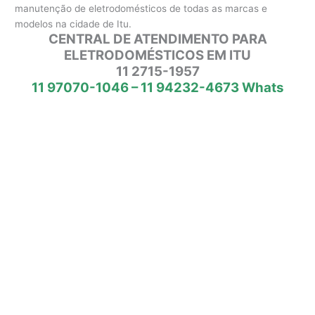
manutenção de eletrodomésticos de todas as marcas e
modelos na cidade de Itu.
CENTRAL DE ATENDIMENTO PARA
ELETRODOMÉSTICOS EM ITU
11 2715-1957
11 97070-1046 – 11 94232-4673 Whats