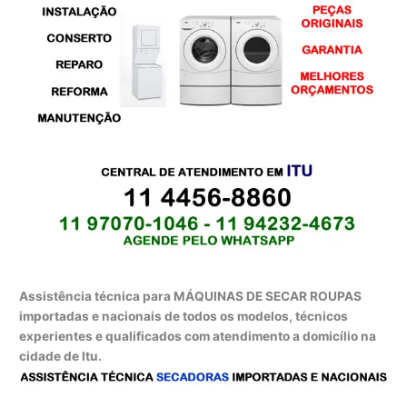
Assistência técnica para MÁQUINAS DE SECAR ROUPAS
importadas e nacionais de todos os modelos, técnicos
experientes e qualificados com atendimento a domicílio na
cidade de Itu.