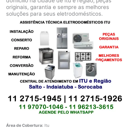
domicílio na cidade de Itu e região, peças
originais, garantia e sempre as melhores
soluções para seus eletrodomésticos.
Área de Cobertura:
Itu