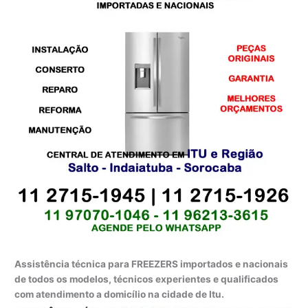
Assistência técnica para FREEZERS importados e nacionais
de todos os modelos, técnicos experientes e qualificados
com atendimento a domicílio na cidade de Itu.