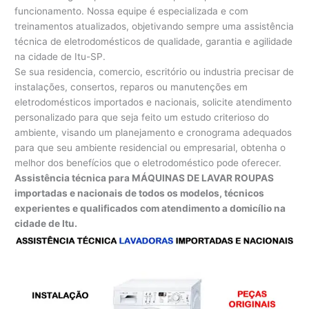
funcionamento. Nossa equipe é especializada e com
treinamentos atualizados, objetivando sempre uma assistência
técnica de eletrodomésticos de qualidade, garantia e agilidade
na cidade de Itu-SP.
Se sua residencia, comercio, escritório ou industria precisar de
instalações, consertos, reparos ou manutenções em
eletrodomésticos importados e nacionais, solicite atendimento
personalizado para que seja feito um estudo criterioso do
ambiente, visando um planejamento e cronograma adequados
para que seu ambiente residencial ou empresarial, obtenha o
melhor dos benefícios que o eletrodoméstico pode oferecer.
Assistência técnica para MÁQUINAS DE LAVAR ROUPAS
importadas e nacionais de todos os modelos, técnicos
experientes e qualificados com atendimento a domicílio na
cidade de Itu.