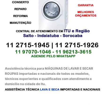
Assistência técnica para MÁQUINAS DE LAVAR E SECAR
ROUPAS importadas e nacionais de todos os modelos,
técnicos experientes e qualificados com atendimento a
domicílio na cidade de Itu.