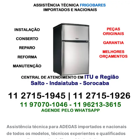
Assistência técnica para ADEGAS importados e nacionais
de todos os modelos, técnicos experientes e qualificados