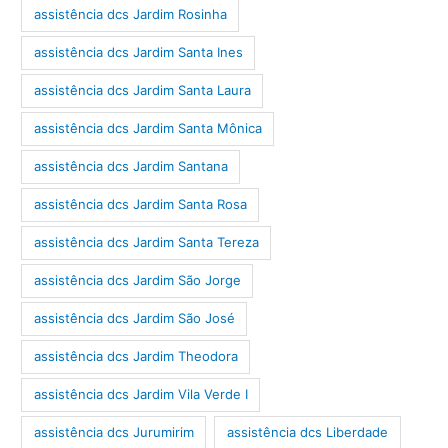
assistência dcs Jardim Rosinha
assistência dcs Jardim Santa Ines
assistência dcs Jardim Santa Laura
assistência dcs Jardim Santa Mônica
assistência dcs Jardim Santana
assistência dcs Jardim Santa Rosa
assistência dcs Jardim Santa Tereza
assistência dcs Jardim São Jorge
assistência dcs Jardim São José
assistência dcs Jardim Theodora
assistência dcs Jardim Vila Verde I
assistência dcs Jurumirim
assistência dcs Liberdade