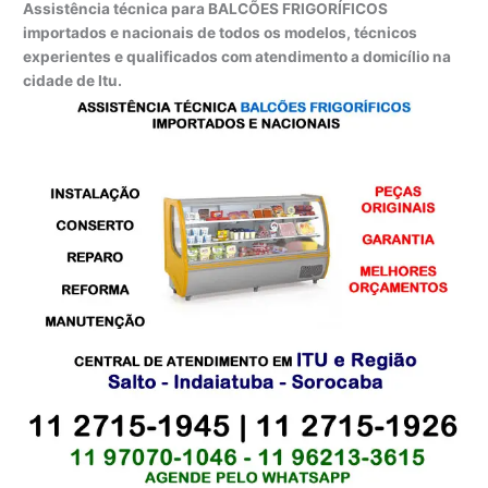
Assistência técnica para BALCÕES FRIGORÍFICOS
importados e nacionais de todos os modelos, técnicos
experientes e qualificados com atendimento a domicílio na
cidade de Itu.