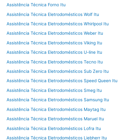
Assistência Técnica Forno Itu
Assistência Técnica Eletrodomésticos Wolf Itu
Assistência Técnica Eletrodomésticos Whirlpool Itu
Assistência Técnica Eletrodomésticos Weber Itu
Assistência Técnica Eletrodomésticos Viking Itu
Assistência Técnica Eletrodomésticos U-line Itu
Assistência Técnica Eletrodomésticos Tecno Itu
Assistência Técnica Eletrodomésticos Sub Zero Itu
Assistência Técnica Eletrodomésticos Speed Queen Itu
Assistência Técnica Eletrodomésticos Smeg Itu
Assistência Técnica Eletrodomésticos Samsung Itu
Assistência Técnica Eletrodomésticos Maytag Itu
Assistência Técnica Eletrodomésticos Maruel Itu
Assistência Técnica Eletrodomésticos Lofra Itu
Assistência Técnica Eletrodomésticos Liebherr Itu