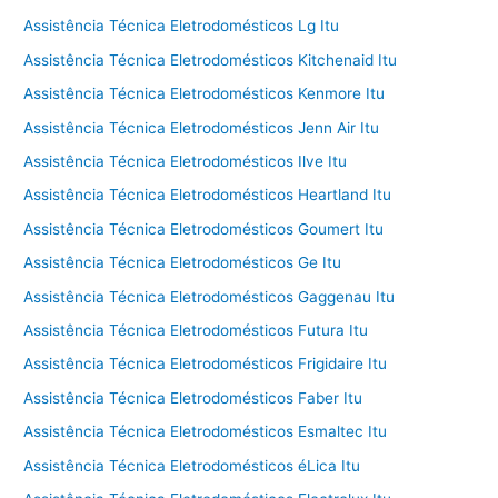
Assistência Técnica Eletrodomésticos Lg Itu
Assistência Técnica Eletrodomésticos Kitchenaid Itu
Assistência Técnica Eletrodomésticos Kenmore Itu
Assistência Técnica Eletrodomésticos Jenn Air Itu
Assistência Técnica Eletrodomésticos Ilve Itu
Assistência Técnica Eletrodomésticos Heartland Itu
Assistência Técnica Eletrodomésticos Goumert Itu
Assistência Técnica Eletrodomésticos Ge Itu
Assistência Técnica Eletrodomésticos Gaggenau Itu
Assistência Técnica Eletrodomésticos Futura Itu
Assistência Técnica Eletrodomésticos Frigidaire Itu
Assistência Técnica Eletrodomésticos Faber Itu
Assistência Técnica Eletrodomésticos Esmaltec Itu
Assistência Técnica Eletrodomésticos éLica Itu