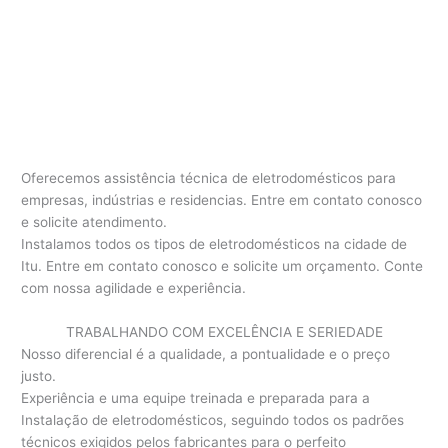
Oferecemos assistência técnica de eletrodomésticos para
empresas, indústrias e residencias. Entre em contato conosco
e solicite atendimento.
Instalamos todos os tipos de eletrodomésticos na cidade de
Itu. Entre em contato conosco e solicite um orçamento. Conte
com nossa agilidade e experiência.
TRABALHANDO COM EXCELÊNCIA E SERIEDADE
Nosso diferencial é a qualidade, a pontualidade e o preço
justo.
Experiência e uma equipe treinada e preparada para a
Instalação de eletrodomésticos, seguindo todos os padrões
técnicos exigidos pelos fabricantes para o perfeito