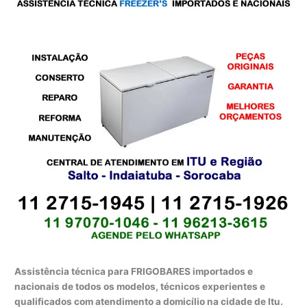
Assistência técnica para FRIGOBARES importados e
nacionais de todos os modelos, técnicos experientes e
qualificados com atendimento a domicílio na cidade de Itu.