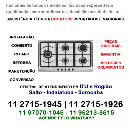
nacionais de todos os modelos, técnicos experientes e
qualificados com atendimento a domicílio na cidade de Itu.