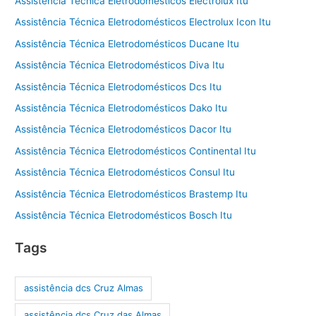
Assistência Técnica Eletrodomésticos Electrolux Itu
Assistência Técnica Eletrodomésticos Electrolux Icon Itu
Assistência Técnica Eletrodomésticos Ducane Itu
Assistência Técnica Eletrodomésticos Diva Itu
Assistência Técnica Eletrodomésticos Dcs Itu
Assistência Técnica Eletrodomésticos Dako Itu
Assistência Técnica Eletrodomésticos Dacor Itu
Assistência Técnica Eletrodomésticos Continental Itu
Assistência Técnica Eletrodomésticos Consul Itu
Assistência Técnica Eletrodomésticos Brastemp Itu
Assistência Técnica Eletrodomésticos Bosch Itu
Tags
assistência dcs Cruz Almas
assistência dcs Cruz das Almas