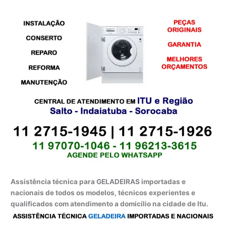
Assistência técnica para GELADEIRAS importadas e
nacionais de todos os modelos, técnicos experientes e
qualificados com atendimento a domicílio na cidade de Itu.