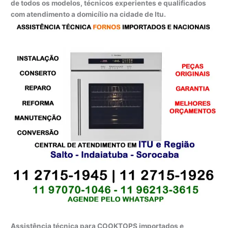
de todos os modelos, técnicos experientes e qualificados
com atendimento a domicílio na cidade de Itu.
Assistência técnica para COOKTOPS importados e