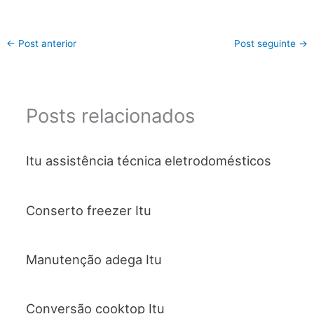
←
Post anterior
Post seguinte
→
Posts relacionados
Itu assistência técnica eletrodomésticos
Conserto freezer Itu
Manutenção adega Itu
Conversão cooktop Itu