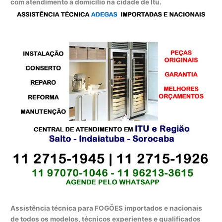
com atendimento a domicílio na cidade de Itu.
Assistência técnica para FOGÕES importados e nacionais
de todos os modelos, técnicos experientes e qualificados