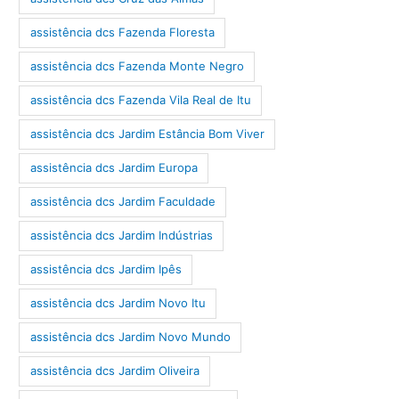
assistência dcs Fazenda Floresta
assistência dcs Fazenda Monte Negro
assistência dcs Fazenda Vila Real de Itu
assistência dcs Jardim Estância Bom Viver
assistência dcs Jardim Europa
assistência dcs Jardim Faculdade
assistência dcs Jardim Indústrias
assistência dcs Jardim Ipês
assistência dcs Jardim Novo Itu
assistência dcs Jardim Novo Mundo
assistência dcs Jardim Oliveira