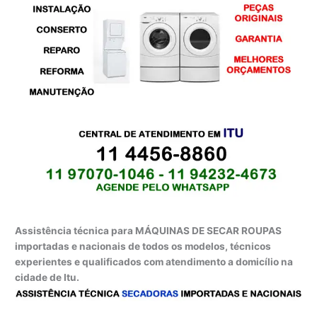
Assistência técnica para MÁQUINAS DE SECAR ROUPAS
importadas e nacionais de todos os modelos, técnicos
experientes e qualificados com atendimento a domicílio na
cidade de Itu.