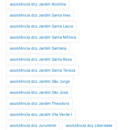
assistência dcs Jardim Rosinha
assistência dcs Jardim Santa Ines
assistência dcs Jardim Santa Laura
assistência dcs Jardim Santa Mônica
assistência dcs Jardim Santana
assistência dcs Jardim Santa Rosa
assistência dcs Jardim Santa Tereza
assistência dcs Jardim São Jorge
assistência dcs Jardim São José
assistência dcs Jardim Theodora
assistência dcs Jardim Vila Verde I
assistência dcs Jurumirim
assistência dcs Liberdade