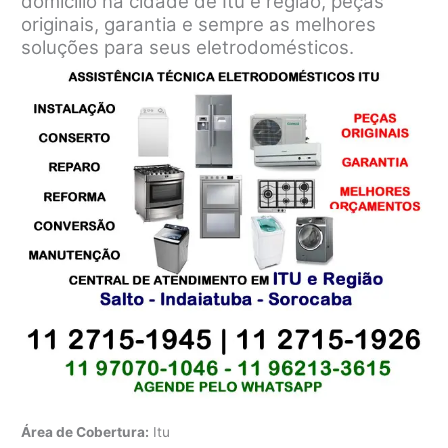
domicílio na cidade de Itu e região, peças
originais, garantia e sempre as melhores
soluções para seus eletrodomésticos.
Área de Cobertura:
Itu