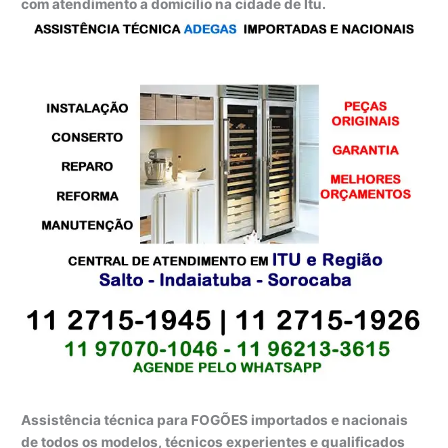
com atendimento a domicílio na cidade de Itu.
Assistência técnica para FOGÕES importados e nacionais
de todos os modelos, técnicos experientes e qualificados