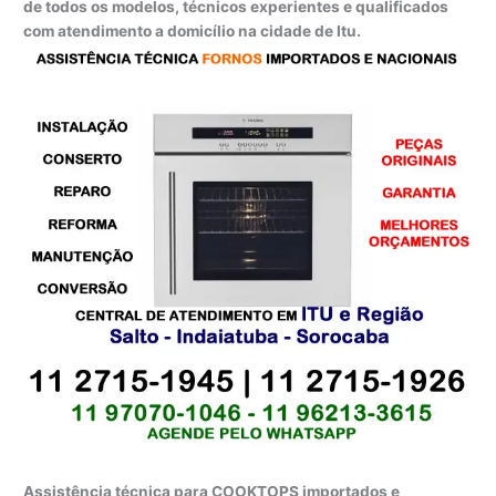
de todos os modelos, técnicos experientes e qualificados
com atendimento a domicílio na cidade de Itu.
Assistência técnica para COOKTOPS importados e