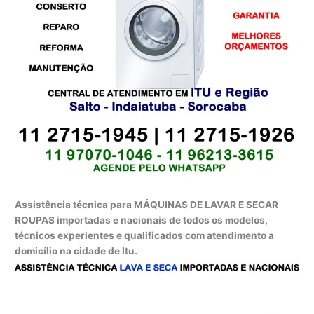
Assistência técnica para MÁQUINAS DE LAVAR E SECAR
ROUPAS importadas e nacionais de todos os modelos,
técnicos experientes e qualificados com atendimento a
domicílio na cidade de Itu.