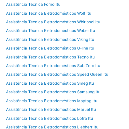
Assistência Técnica Forno Itu
Assistência Técnica Eletrodomésticos Wolf Itu
Assistência Técnica Eletrodomésticos Whirlpool Itu
Assistência Técnica Eletrodomésticos Weber Itu
Assistência Técnica Eletrodomésticos Viking Itu
Assistência Técnica Eletrodomésticos U-line Itu
Assistência Técnica Eletrodomésticos Tecno Itu
Assistência Técnica Eletrodomésticos Sub Zero Itu
Assistência Técnica Eletrodomésticos Speed Queen Itu
Assistência Técnica Eletrodomésticos Smeg Itu
Assistência Técnica Eletrodomésticos Samsung Itu
Assistência Técnica Eletrodomésticos Maytag Itu
Assistência Técnica Eletrodomésticos Maruel Itu
Assistência Técnica Eletrodomésticos Lofra Itu
Assistência Técnica Eletrodomésticos Liebherr Itu