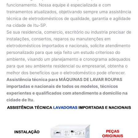
funcionamento. Nossa equipe é especializada e com
treinamentos atualizados, objetivando sempre uma assistência
técnica de eletrodomésticos de qualidade, garantia e agilidade
na cidade de Itu-SP.
Se sua residencia, comercio, escritório ou industria precisar de
instalações, consertos, reparos ou manutenções em
eletrodomésticos importados e nacionais, solicite atendimento
personalizado para que seja feito um estudo criterioso do
ambiente, visando um planejamento e cronograma adequados
para que seu ambiente residencial ou empresarial, obtenha o
melhor dos benefícios que o eletrodoméstico pode oferecer.
Assistência técnica para MÁQUINAS DE LAVAR ROUPAS
importadas e nacionais de todos os modelos, técnicos
experientes e qualificados com atendimento a domicílio na
cidade de Itu.