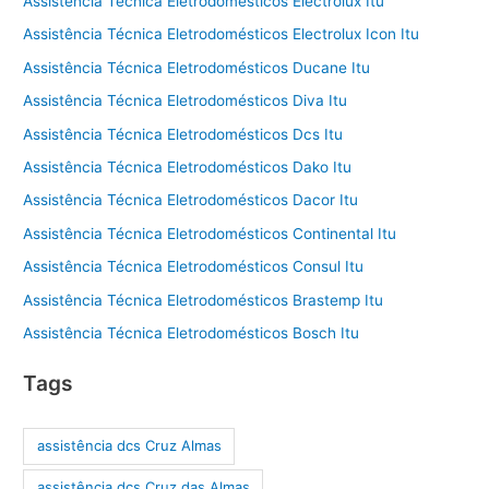
Assistência Técnica Eletrodomésticos Electrolux Itu
Assistência Técnica Eletrodomésticos Electrolux Icon Itu
Assistência Técnica Eletrodomésticos Ducane Itu
Assistência Técnica Eletrodomésticos Diva Itu
Assistência Técnica Eletrodomésticos Dcs Itu
Assistência Técnica Eletrodomésticos Dako Itu
Assistência Técnica Eletrodomésticos Dacor Itu
Assistência Técnica Eletrodomésticos Continental Itu
Assistência Técnica Eletrodomésticos Consul Itu
Assistência Técnica Eletrodomésticos Brastemp Itu
Assistência Técnica Eletrodomésticos Bosch Itu
Tags
assistência dcs Cruz Almas
assistência dcs Cruz das Almas