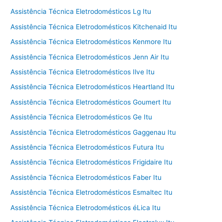
Assistência Técnica Eletrodomésticos Lg Itu
Assistência Técnica Eletrodomésticos Kitchenaid Itu
Assistência Técnica Eletrodomésticos Kenmore Itu
Assistência Técnica Eletrodomésticos Jenn Air Itu
Assistência Técnica Eletrodomésticos Ilve Itu
Assistência Técnica Eletrodomésticos Heartland Itu
Assistência Técnica Eletrodomésticos Goumert Itu
Assistência Técnica Eletrodomésticos Ge Itu
Assistência Técnica Eletrodomésticos Gaggenau Itu
Assistência Técnica Eletrodomésticos Futura Itu
Assistência Técnica Eletrodomésticos Frigidaire Itu
Assistência Técnica Eletrodomésticos Faber Itu
Assistência Técnica Eletrodomésticos Esmaltec Itu
Assistência Técnica Eletrodomésticos éLica Itu