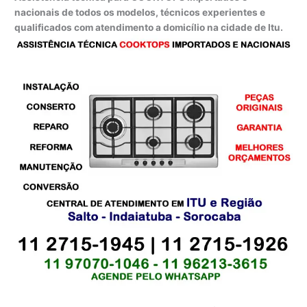
nacionais de todos os modelos, técnicos experientes e
qualificados com atendimento a domicílio na cidade de Itu.