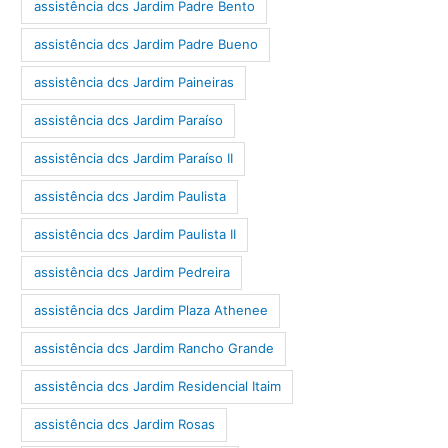
assistência dcs Jardim Padre Bento
assistência dcs Jardim Padre Bueno
assistência dcs Jardim Paineiras
assistência dcs Jardim Paraíso
assistência dcs Jardim Paraíso II
assistência dcs Jardim Paulista
assistência dcs Jardim Paulista II
assistência dcs Jardim Pedreira
assistência dcs Jardim Plaza Athenee
assistência dcs Jardim Rancho Grande
assistência dcs Jardim Residencial Itaim
assistência dcs Jardim Rosas