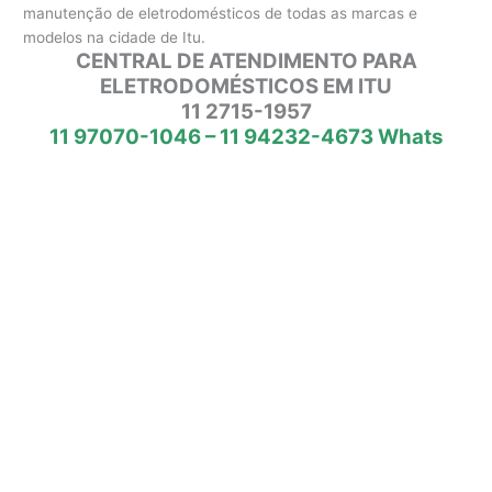
manutenção de eletrodomésticos de todas as marcas e
modelos na cidade de Itu.
CENTRAL DE ATENDIMENTO PARA
ELETRODOMÉSTICOS EM ITU
11 2715-1957
11 97070-1046 – 11 94232-4673 Whats