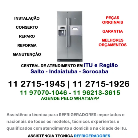
Assistência técnica para REFRIGERADORES importados e
nacionais de todos os modelos, técnicos experientes e
qualificados com atendimento a domicílio na cidade de Itu.