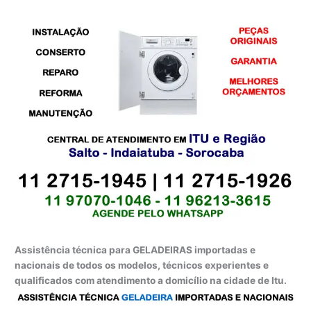
Assistência técnica para GELADEIRAS importadas e
nacionais de todos os modelos, técnicos experientes e
qualificados com atendimento a domicílio na cidade de Itu.