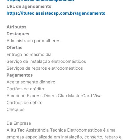
URL de agendamento
https://itutec.assistecsp.com.br/agendamento
Atributos
Destaques
Administrado por mulheres
Ofertas
Entrega no mesmo dia
Serviço de instalação eletrodomésticos
Serviços de reparos eletrodomésticos
Pagamentos
Aceita somente dinheiro
Cartões de crédito
American Express Diners Club MasterCard Visa
Cartões de débito
Cheques
Da Empresa
A
Itu Tec
Assistência Técnica Eletrodomésticos é uma
empresa especializada em instalação, conserto, reparo e