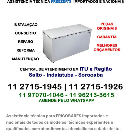
Assistência técnica para FRIGOBARES importados e
nacionais de todos os modelos, técnicos experientes e
qualificados com atendimento a domicílio na cidade de Itu.