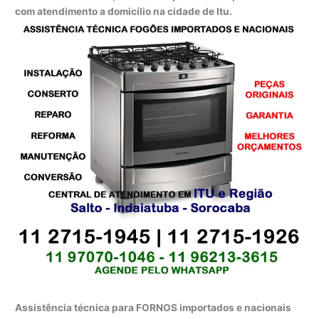
com atendimento a domicílio na cidade de Itu.
Assistência técnica para FORNOS importados e nacionais