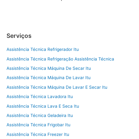
Serviços
Assistência Técnica Refrigerador Itu
Assistência Técnica Refrigeração Assistência Técnica
Assistência Técnica Máquina De Secar Itu
Assistência Técnica Máquina De Lavar Itu
Assistência Técnica Máquina De Lavar E Secar Itu
Assistência Técnica Lavadora Itu
Assistência Técnica Lava E Seca Itu
Assistência Técnica Geladeira Itu
Assistência Técnica Frigobar Itu
Assistência Técnica Freezer Itu