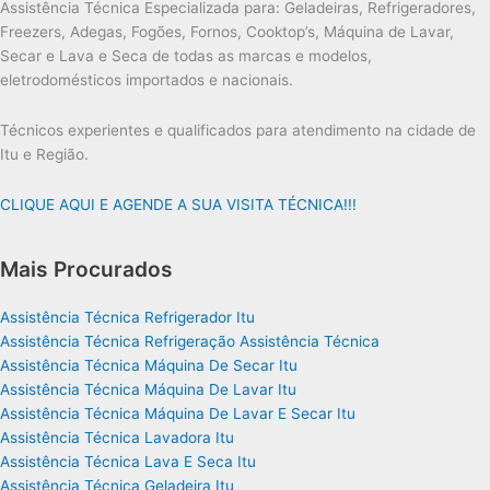
Assistência Técnica Especializada para: Geladeiras, Refrigeradores,
Freezers, Adegas, Fogões, Fornos, Cooktop’s, Máquina de Lavar,
Secar e Lava e Seca de todas as marcas e modelos,
eletrodomésticos importados e nacionais.
Técnicos experientes e qualificados para atendimento na cidade de
Itu e Região.
CLIQUE AQUI E AGENDE A SUA VISITA TÉCNICA!!!
Mais Procurados
Assistência Técnica Refrigerador Itu
Assistência Técnica Refrigeração Assistência Técnica
Assistência Técnica Máquina De Secar Itu
Assistência Técnica Máquina De Lavar Itu
Assistência Técnica Máquina De Lavar E Secar Itu
Assistência Técnica Lavadora Itu
Assistência Técnica Lava E Seca Itu
Assistência Técnica Geladeira Itu