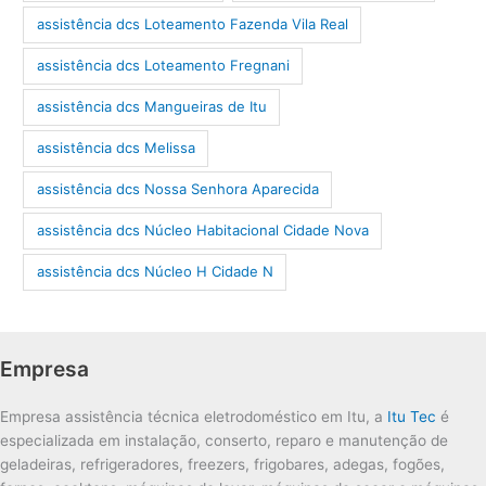
assistência dcs Loteamento Fazenda Vila Real
assistência dcs Loteamento Fregnani
assistência dcs Mangueiras de Itu
assistência dcs Melissa
assistência dcs Nossa Senhora Aparecida
assistência dcs Núcleo Habitacional Cidade Nova
assistência dcs Núcleo H Cidade N
Empresa
Empresa assistência técnica eletrodoméstico em Itu, a
Itu Tec
é
especializada em instalação, conserto, reparo e manutenção de
geladeiras, refrigeradores, freezers, frigobares, adegas, fogões,