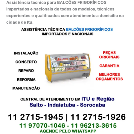
Assistência técnica para BALCÕES FRIGORÍFICOS
importados e nacionais de todos os modelos, técnicos
experientes e qualificados com atendimento a domicílio na
cidade de Itu.