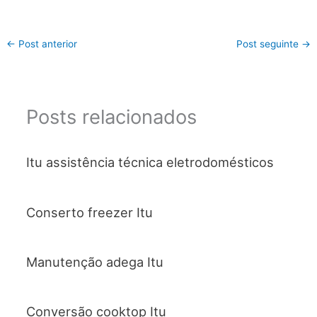
←
Post anterior
Post seguinte
→
Posts relacionados
Itu assistência técnica eletrodomésticos
Conserto freezer Itu
Manutenção adega Itu
Conversão cooktop Itu