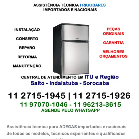
Assistência técnica para ADEGAS importados e nacionais
de todos os modelos, técnicos experientes e qualificados