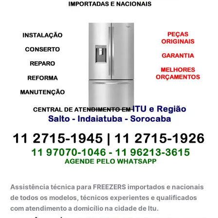
Assistência técnica para FREEZERS importados e nacionais
de todos os modelos, técnicos experientes e qualificados
com atendimento a domicílio na cidade de Itu.