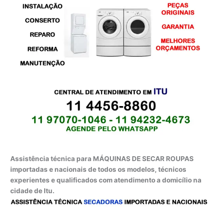
Assistência técnica para MÁQUINAS DE SECAR ROUPAS
importadas e nacionais de todos os modelos, técnicos
experientes e qualificados com atendimento a domicílio na
cidade de Itu.