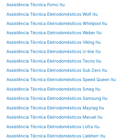
Assistência Técnica Forno Itu
Assistência Técnica Eletrodomésticos Wolf Itu
Assistência Técnica Eletrodomésticos Whirlpool Itu
Assistência Técnica Eletrodomésticos Weber Itu
Assistência Técnica Eletrodomésticos Viking Itu
Assistência Técnica Eletrodomésticos U-line Itu
Assistência Técnica Eletrodomésticos Tecno Itu
Assistência Técnica Eletrodomésticos Sub Zero Itu
Assistência Técnica Eletrodomésticos Speed Queen Itu
Assistência Técnica Eletrodomésticos Smeg Itu
Assistência Técnica Eletrodomésticos Samsung Itu
Assistência Técnica Eletrodomésticos Maytag Itu
Assistência Técnica Eletrodomésticos Maruel Itu
Assistência Técnica Eletrodomésticos Lofra Itu
Assistência Técnica Eletrodomésticos Liebherr Itu