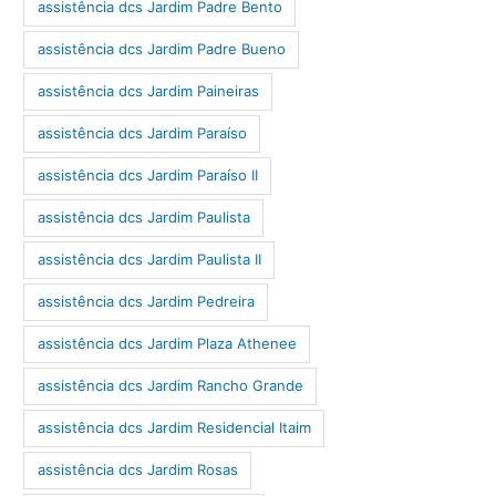
assistência dcs Jardim Padre Bento
assistência dcs Jardim Padre Bueno
assistência dcs Jardim Paineiras
assistência dcs Jardim Paraíso
assistência dcs Jardim Paraíso II
assistência dcs Jardim Paulista
assistência dcs Jardim Paulista II
assistência dcs Jardim Pedreira
assistência dcs Jardim Plaza Athenee
assistência dcs Jardim Rancho Grande
assistência dcs Jardim Residencial Itaim
assistência dcs Jardim Rosas