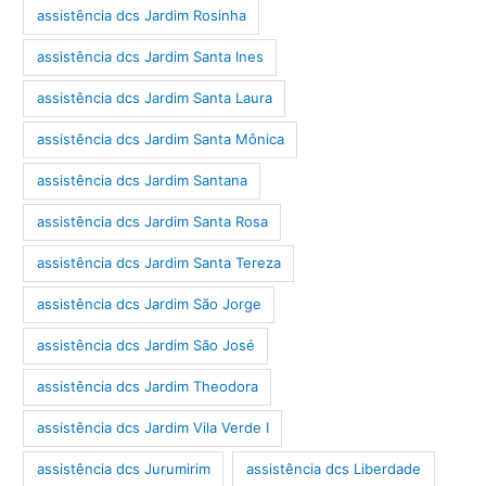
assistência dcs Jardim Rosinha
assistência dcs Jardim Santa Ines
assistência dcs Jardim Santa Laura
assistência dcs Jardim Santa Mônica
assistência dcs Jardim Santana
assistência dcs Jardim Santa Rosa
assistência dcs Jardim Santa Tereza
assistência dcs Jardim São Jorge
assistência dcs Jardim São José
assistência dcs Jardim Theodora
assistência dcs Jardim Vila Verde I
assistência dcs Jurumirim
assistência dcs Liberdade