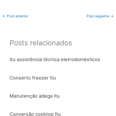
←
Post anterior
Post seguinte
→
Posts relacionados
Itu assistência técnica eletrodomésticos
Conserto freezer Itu
Manutenção adega Itu
Conversão cooktop Itu