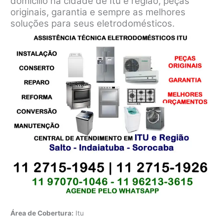
domicílio na cidade de Itu e região, peças
originais, garantia e sempre as melhores
soluções para seus eletrodomésticos.
Área de Cobertura:
Itu