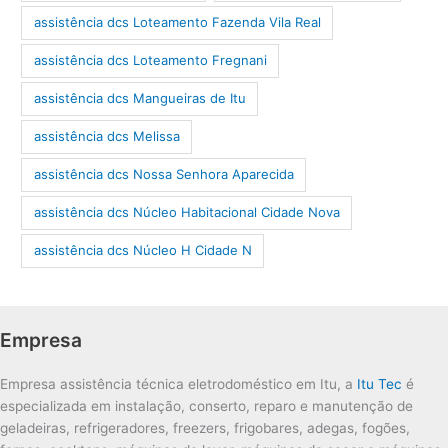
assistência dcs Loteamento Fazenda Vila Real
assistência dcs Loteamento Fregnani
assistência dcs Mangueiras de Itu
assistência dcs Melissa
assistência dcs Nossa Senhora Aparecida
assistência dcs Núcleo Habitacional Cidade Nova
assistência dcs Núcleo H Cidade N
Empresa
Empresa assistência técnica eletrodoméstico em Itu, a
Itu Tec
é
especializada em instalação, conserto, reparo e manutenção de
geladeiras, refrigeradores, freezers, frigobares, adegas, fogões,