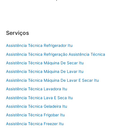
Serviços
Assistência Técnica Refrigerador Itu
Assistência Técnica Refrigeração Assistência Técnica
Assistência Técnica Máquina De Secar Itu
Assistência Técnica Máquina De Lavar Itu
Assistência Técnica Máquina De Lavar E Secar Itu
Assistência Técnica Lavadora Itu
Assistência Técnica Lava E Seca Itu
Assistência Técnica Geladeira Itu
Assistência Técnica Frigobar Itu
Assistência Técnica Freezer Itu