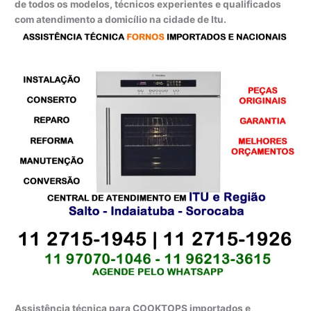
de todos os modelos, técnicos experientes e qualificados
com atendimento a domicílio na cidade de Itu.
Assistência técnica para COOKTOPS importados e