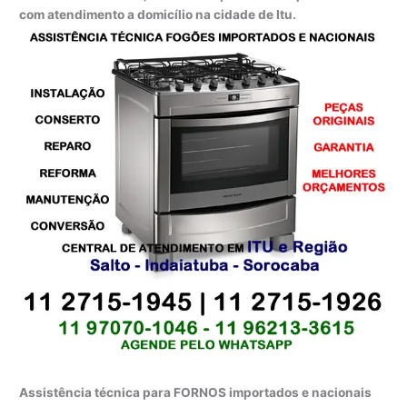
com atendimento a domicílio na cidade de Itu.
Assistência técnica para FORNOS importados e nacionais