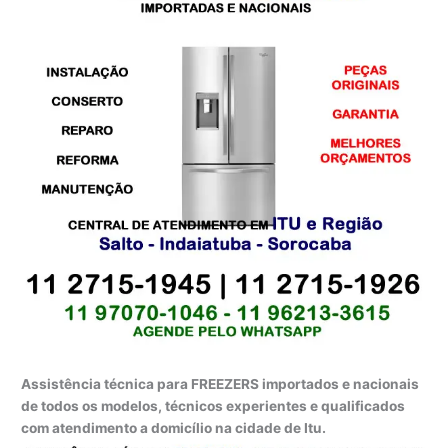
Assistência técnica para FREEZERS importados e nacionais
de todos os modelos, técnicos experientes e qualificados
com atendimento a domicílio na cidade de Itu.