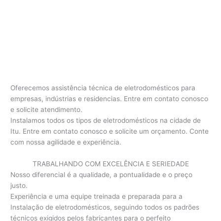
Oferecemos assistência técnica de eletrodomésticos para
empresas, indústrias e residencias. Entre em contato conosco
e solicite atendimento.
Instalamos todos os tipos de eletrodomésticos na cidade de
Itu. Entre em contato conosco e solicite um orçamento. Conte
com nossa agilidade e experiência.
TRABALHANDO COM EXCELÊNCIA E SERIEDADE
Nosso diferencial é a qualidade, a pontualidade e o preço
justo.
Experiência e uma equipe treinada e preparada para a
Instalação de eletrodomésticos, seguindo todos os padrões
técnicos exigidos pelos fabricantes para o perfeito