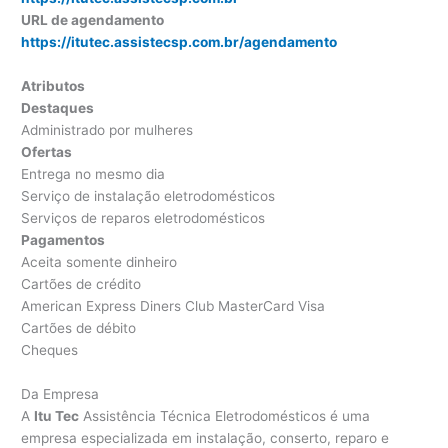
URL de agendamento
https://itutec.assistecsp.com.br/agendamento
Atributos
Destaques
Administrado por mulheres
Ofertas
Entrega no mesmo dia
Serviço de instalação eletrodomésticos
Serviços de reparos eletrodomésticos
Pagamentos
Aceita somente dinheiro
Cartões de crédito
American Express Diners Club MasterCard Visa
Cartões de débito
Cheques
Da Empresa
A
Itu Tec
Assistência Técnica Eletrodomésticos é uma
empresa especializada em instalação, conserto, reparo e