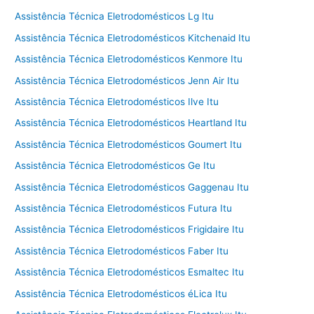
Assistência Técnica Eletrodomésticos Lg Itu
Assistência Técnica Eletrodomésticos Kitchenaid Itu
Assistência Técnica Eletrodomésticos Kenmore Itu
Assistência Técnica Eletrodomésticos Jenn Air Itu
Assistência Técnica Eletrodomésticos Ilve Itu
Assistência Técnica Eletrodomésticos Heartland Itu
Assistência Técnica Eletrodomésticos Goumert Itu
Assistência Técnica Eletrodomésticos Ge Itu
Assistência Técnica Eletrodomésticos Gaggenau Itu
Assistência Técnica Eletrodomésticos Futura Itu
Assistência Técnica Eletrodomésticos Frigidaire Itu
Assistência Técnica Eletrodomésticos Faber Itu
Assistência Técnica Eletrodomésticos Esmaltec Itu
Assistência Técnica Eletrodomésticos éLica Itu