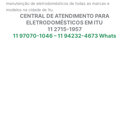
manutenção de eletrodomésticos de todas as marcas e
modelos na cidade de Itu.
CENTRAL DE ATENDIMENTO PARA
ELETRODOMÉSTICOS EM ITU
11 2715-1957
11 97070-1046 – 11 94232-4673 Whats