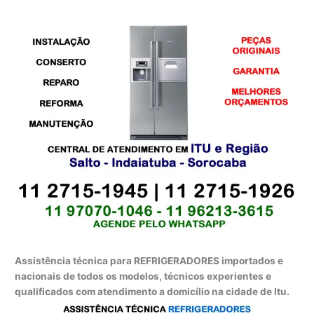
Assistência técnica para REFRIGERADORES importados e
nacionais de todos os modelos, técnicos experientes e
qualificados com atendimento a domicílio na cidade de Itu.