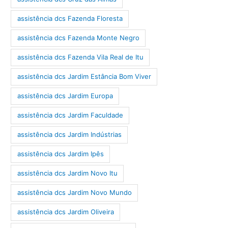
assistência dcs Fazenda Floresta
assistência dcs Fazenda Monte Negro
assistência dcs Fazenda Vila Real de Itu
assistência dcs Jardim Estância Bom Viver
assistência dcs Jardim Europa
assistência dcs Jardim Faculdade
assistência dcs Jardim Indústrias
assistência dcs Jardim Ipês
assistência dcs Jardim Novo Itu
assistência dcs Jardim Novo Mundo
assistência dcs Jardim Oliveira