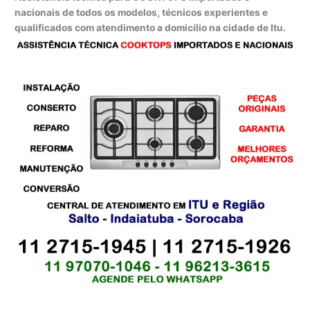
nacionais de todos os modelos, técnicos experientes e
qualificados com atendimento a domicílio na cidade de Itu.