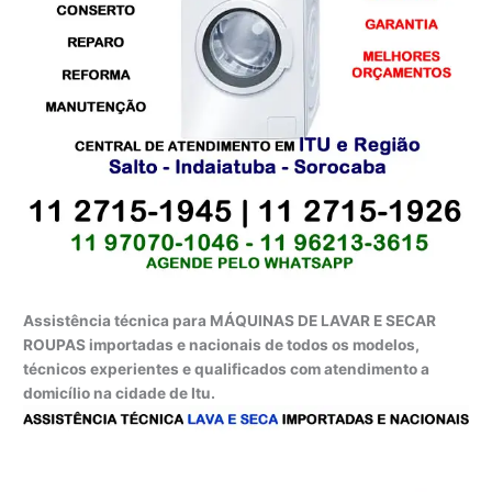
Assistência técnica para MÁQUINAS DE LAVAR E SECAR
ROUPAS importadas e nacionais de todos os modelos,
técnicos experientes e qualificados com atendimento a
domicílio na cidade de Itu.