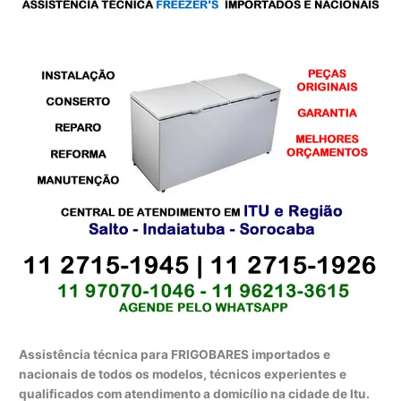
Assistência técnica para FRIGOBARES importados e
nacionais de todos os modelos, técnicos experientes e
qualificados com atendimento a domicílio na cidade de Itu.