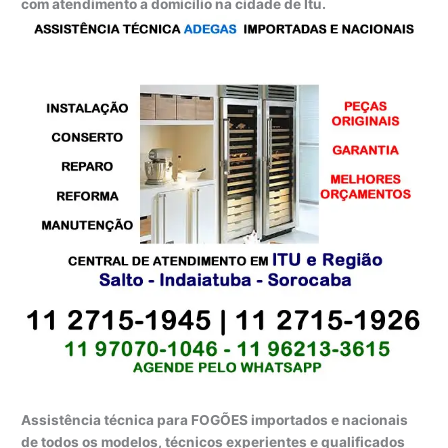
com atendimento a domicílio na cidade de Itu.
Assistência técnica para FOGÕES importados e nacionais
de todos os modelos, técnicos experientes e qualificados