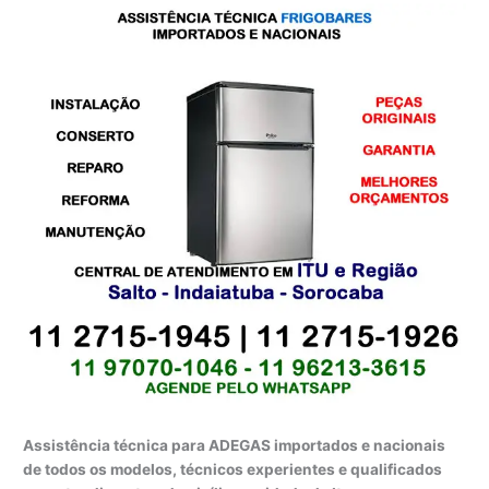
Assistência técnica para ADEGAS importados e nacionais
de todos os modelos, técnicos experientes e qualificados