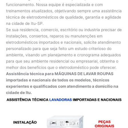
funcionamento. Nossa equipe é especializada e com
treinamentos atualizados, objetivando sempre uma assistência
técnica de eletrodomésticos de qualidade, garantia e agilidade
na cidade de Itu-SP.
Se sua residencia, comercio, escritório ou industria precisar de
instalações, consertos, reparos ou manutenções em
eletrodomésticos importados e nacionais, solicite atendimento
personalizado para que seja feito um estudo criterioso do
ambiente, visando um planejamento e cronograma adequados
para que seu ambiente residencial ou empresarial, obtenha o
melhor dos benefícios que o eletrodoméstico pode oferecer.
Assistência técnica para MÁQUINAS DE LAVAR ROUPAS
importadas e nacionais de todos os modelos, técnicos
experientes e qualificados com atendimento a domicílio na
cidade de Itu.