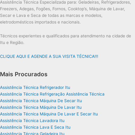
Assistência Técnica Especializada para: Geladeiras, Refrigeradores,
Freezers, Adegas, Fogões, Fornos, Cooktop’s, Máquina de Lavar,
Secar e Lava e Seca de todas as marcas e modelos,
eletrodomésticos importados e nacionais.
Técnicos experientes e qualificados para atendimento na cidade de
Itu e Região.
CLIQUE AQUI E AGENDE A SUA VISITA TÉCNICA!!!
Mais Procurados
Assistência Técnica Refrigerador Itu
Assistência Técnica Refrigeração Assistência Técnica
Assistência Técnica Máquina De Secar Itu
Assistência Técnica Máquina De Lavar Itu
Assistência Técnica Máquina De Lavar E Secar Itu
Assistência Técnica Lavadora Itu
Assistência Técnica Lava E Seca Itu
Assistência Técnica Geladeira Itu