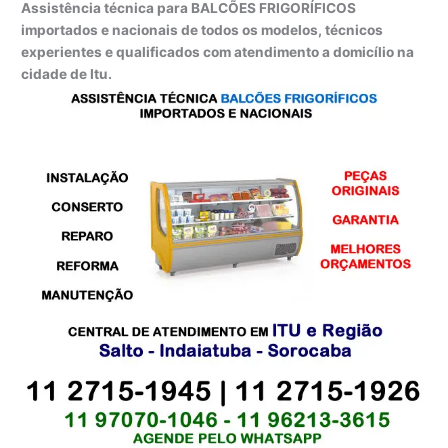
Assistência técnica para BALCÕES FRIGORÍFICOS
importados e nacionais de todos os modelos, técnicos
experientes e qualificados com atendimento a domicílio na
cidade de Itu.