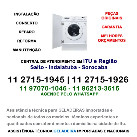
Assistência técnica para GELADEIRAS importadas e
nacionais de todos os modelos, técnicos experientes e
qualificados com atendimento a domicílio na cidade de Itu.