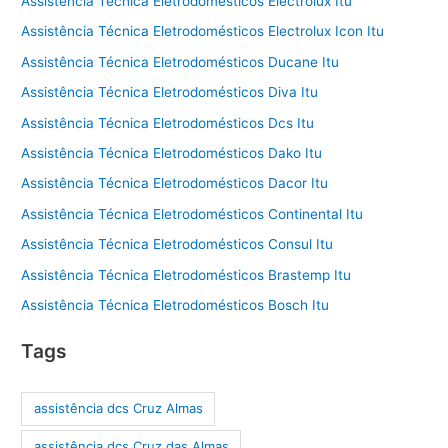
Assistência Técnica Eletrodomésticos Electrolux Itu
Assistência Técnica Eletrodomésticos Electrolux Icon Itu
Assistência Técnica Eletrodomésticos Ducane Itu
Assistência Técnica Eletrodomésticos Diva Itu
Assistência Técnica Eletrodomésticos Dcs Itu
Assistência Técnica Eletrodomésticos Dako Itu
Assistência Técnica Eletrodomésticos Dacor Itu
Assistência Técnica Eletrodomésticos Continental Itu
Assistência Técnica Eletrodomésticos Consul Itu
Assistência Técnica Eletrodomésticos Brastemp Itu
Assistência Técnica Eletrodomésticos Bosch Itu
Tags
assistência dcs Cruz Almas
assistência dcs Cruz das Almas