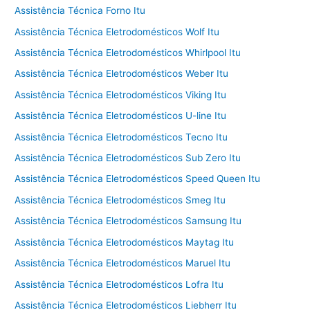
Assistência Técnica Forno Itu
Assistência Técnica Eletrodomésticos Wolf Itu
Assistência Técnica Eletrodomésticos Whirlpool Itu
Assistência Técnica Eletrodomésticos Weber Itu
Assistência Técnica Eletrodomésticos Viking Itu
Assistência Técnica Eletrodomésticos U-line Itu
Assistência Técnica Eletrodomésticos Tecno Itu
Assistência Técnica Eletrodomésticos Sub Zero Itu
Assistência Técnica Eletrodomésticos Speed Queen Itu
Assistência Técnica Eletrodomésticos Smeg Itu
Assistência Técnica Eletrodomésticos Samsung Itu
Assistência Técnica Eletrodomésticos Maytag Itu
Assistência Técnica Eletrodomésticos Maruel Itu
Assistência Técnica Eletrodomésticos Lofra Itu
Assistência Técnica Eletrodomésticos Liebherr Itu