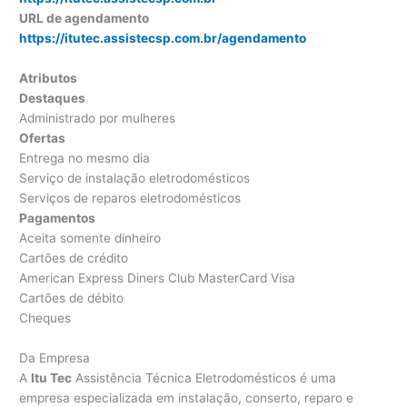
URL de agendamento
https://itutec.assistecsp.com.br/agendamento
Atributos
Destaques
Administrado por mulheres
Ofertas
Entrega no mesmo dia
Serviço de instalação eletrodomésticos
Serviços de reparos eletrodomésticos
Pagamentos
Aceita somente dinheiro
Cartões de crédito
American Express Diners Club MasterCard Visa
Cartões de débito
Cheques
Da Empresa
A
Itu Tec
Assistência Técnica Eletrodomésticos é uma
empresa especializada em instalação, conserto, reparo e