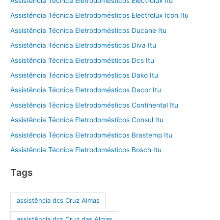
Assistência Técnica Eletrodomésticos Electrolux Itu
Assistência Técnica Eletrodomésticos Electrolux Icon Itu
Assistência Técnica Eletrodomésticos Ducane Itu
Assistência Técnica Eletrodomésticos Diva Itu
Assistência Técnica Eletrodomésticos Dcs Itu
Assistência Técnica Eletrodomésticos Dako Itu
Assistência Técnica Eletrodomésticos Dacor Itu
Assistência Técnica Eletrodomésticos Continental Itu
Assistência Técnica Eletrodomésticos Consul Itu
Assistência Técnica Eletrodomésticos Brastemp Itu
Assistência Técnica Eletrodomésticos Bosch Itu
Tags
assistência dcs Cruz Almas
assistência dcs Cruz das Almas