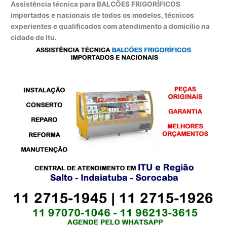
Assistência técnica para BALCÕES FRIGORÍFICOS
importados e nacionais de todos os modelos, técnicos
experientes e qualificados com atendimento a domicílio na
cidade de Itu.