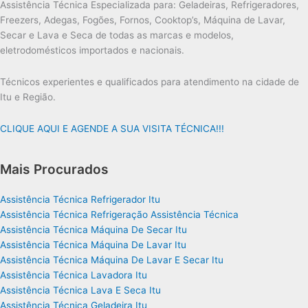
Assistência Técnica Especializada para: Geladeiras, Refrigeradores,
Freezers, Adegas, Fogões, Fornos, Cooktop’s, Máquina de Lavar,
Secar e Lava e Seca de todas as marcas e modelos,
eletrodomésticos importados e nacionais.
Técnicos experientes e qualificados para atendimento na cidade de
Itu e Região.
CLIQUE AQUI E AGENDE A SUA VISITA TÉCNICA!!!
Mais Procurados
Assistência Técnica Refrigerador Itu
Assistência Técnica Refrigeração Assistência Técnica
Assistência Técnica Máquina De Secar Itu
Assistência Técnica Máquina De Lavar Itu
Assistência Técnica Máquina De Lavar E Secar Itu
Assistência Técnica Lavadora Itu
Assistência Técnica Lava E Seca Itu
Assistência Técnica Geladeira Itu