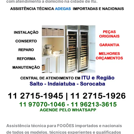
com atendimento a domicílio na cidade de Itu.
Assistência técnica para FOGÕES importados e nacionais
de todos os modelos, técnicos experientes e qualificados