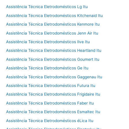
Assistência Técnica Eletrodomésticos Lg Itu
Assistência Técnica Eletrodomésticos Kitchenaid Itu
Assistência Técnica Eletrodomésticos Kenmore Itu
Assistência Técnica Eletrodomésticos Jenn Air Itu
Assistência Técnica Eletrodomésticos Ilve Itu
Assistência Técnica Eletrodomésticos Heartland Itu
Assistência Técnica Eletrodomésticos Goumert Itu
Assistência Técnica Eletrodomésticos Ge Itu
Assistência Técnica Eletrodomésticos Gaggenau Itu
Assistência Técnica Eletrodomésticos Futura Itu
Assistência Técnica Eletrodomésticos Frigidaire Itu
Assistência Técnica Eletrodomésticos Faber Itu
Assistência Técnica Eletrodomésticos Esmaltec Itu
Assistência Técnica Eletrodomésticos éLica Itu