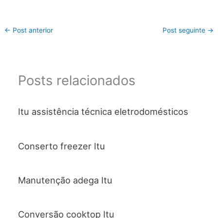
←
Post anterior
Post seguinte
→
Posts relacionados
Itu assistência técnica eletrodomésticos
Conserto freezer Itu
Manutenção adega Itu
Conversão cooktop Itu