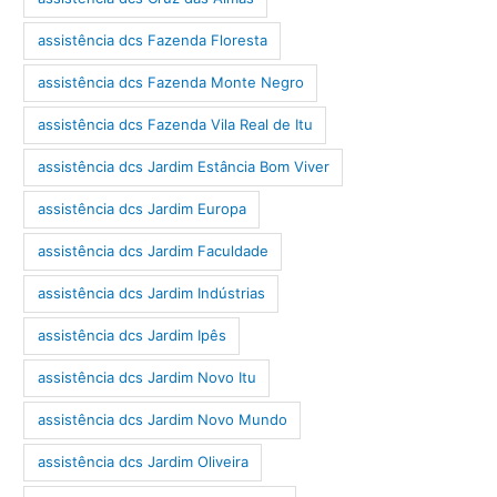
assistência dcs Fazenda Floresta
assistência dcs Fazenda Monte Negro
assistência dcs Fazenda Vila Real de Itu
assistência dcs Jardim Estância Bom Viver
assistência dcs Jardim Europa
assistência dcs Jardim Faculdade
assistência dcs Jardim Indústrias
assistência dcs Jardim Ipês
assistência dcs Jardim Novo Itu
assistência dcs Jardim Novo Mundo
assistência dcs Jardim Oliveira