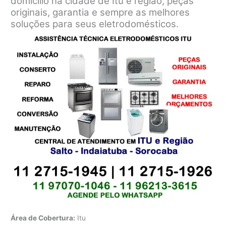
domicílio na cidade de Itu e região, peças
originais, garantia e sempre as melhores
soluções para seus eletrodomésticos.
Área de Cobertura:
Itu