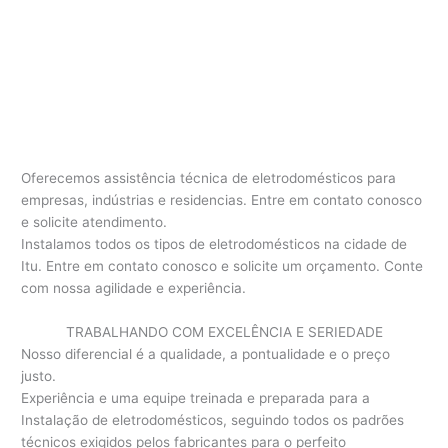
Oferecemos assistência técnica de eletrodomésticos para
empresas, indústrias e residencias. Entre em contato conosco
e solicite atendimento.
Instalamos todos os tipos de eletrodomésticos na cidade de
Itu. Entre em contato conosco e solicite um orçamento. Conte
com nossa agilidade e experiência.
TRABALHANDO COM EXCELÊNCIA E SERIEDADE
Nosso diferencial é a qualidade, a pontualidade e o preço
justo.
Experiência e uma equipe treinada e preparada para a
Instalação de eletrodomésticos, seguindo todos os padrões
técnicos exigidos pelos fabricantes para o perfeito