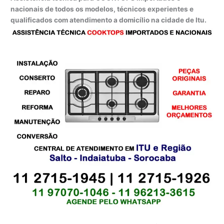
nacionais de todos os modelos, técnicos experientes e
qualificados com atendimento a domicílio na cidade de Itu.