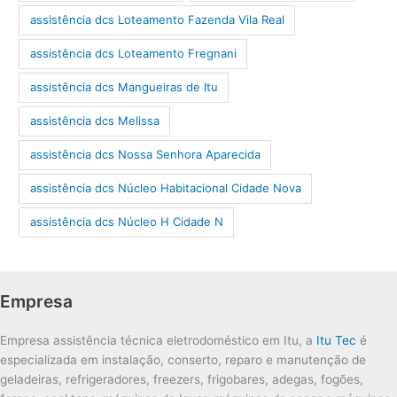
assistência dcs Loteamento Fazenda Vila Real
assistência dcs Loteamento Fregnani
assistência dcs Mangueiras de Itu
assistência dcs Melissa
assistência dcs Nossa Senhora Aparecida
assistência dcs Núcleo Habitacional Cidade Nova
assistência dcs Núcleo H Cidade N
Empresa
Empresa assistência técnica eletrodoméstico em Itu, a
Itu Tec
é
especializada em instalação, conserto, reparo e manutenção de
geladeiras, refrigeradores, freezers, frigobares, adegas, fogões,