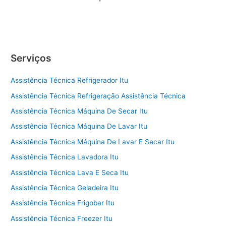
Serviços
Assistência Técnica Refrigerador Itu
Assistência Técnica Refrigeração Assistência Técnica
Assistência Técnica Máquina De Secar Itu
Assistência Técnica Máquina De Lavar Itu
Assistência Técnica Máquina De Lavar E Secar Itu
Assistência Técnica Lavadora Itu
Assistência Técnica Lava E Seca Itu
Assistência Técnica Geladeira Itu
Assistência Técnica Frigobar Itu
Assistência Técnica Freezer Itu