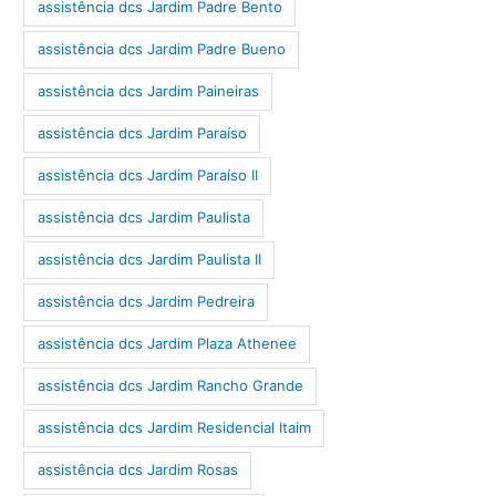
assistência dcs Jardim Padre Bento
assistência dcs Jardim Padre Bueno
assistência dcs Jardim Paineiras
assistência dcs Jardim Paraíso
assistência dcs Jardim Paraíso II
assistência dcs Jardim Paulista
assistência dcs Jardim Paulista II
assistência dcs Jardim Pedreira
assistência dcs Jardim Plaza Athenee
assistência dcs Jardim Rancho Grande
assistência dcs Jardim Residencial Itaim
assistência dcs Jardim Rosas