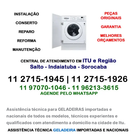
Assistência técnica para GELADEIRAS importadas e
nacionais de todos os modelos, técnicos experientes e
qualificados com atendimento a domicílio na cidade de Itu.