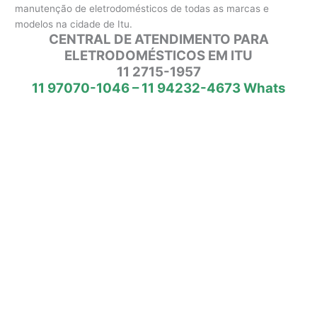
manutenção de eletrodomésticos de todas as marcas e
modelos na cidade de Itu.
CENTRAL DE ATENDIMENTO PARA
ELETRODOMÉSTICOS EM ITU
11 2715-1957
11 97070-1046 – 11 94232-4673 Whats