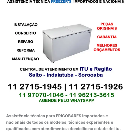
Assistência técnica para FRIGOBARES importados e
nacionais de todos os modelos, técnicos experientes e
qualificados com atendimento a domicílio na cidade de Itu.