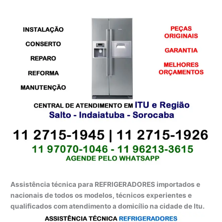
Assistência técnica para REFRIGERADORES importados e
nacionais de todos os modelos, técnicos experientes e
qualificados com atendimento a domicílio na cidade de Itu.