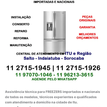
Assistência técnica para FREEZERS importados e nacionais
de todos os modelos, técnicos experientes e qualificados
com atendimento a domicílio na cidade de Itu.