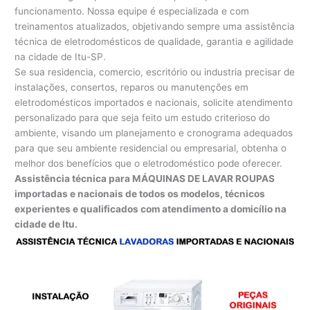
funcionamento. Nossa equipe é especializada e com
treinamentos atualizados, objetivando sempre uma assistência
técnica de eletrodomésticos de qualidade, garantia e agilidade
na cidade de Itu-SP.
Se sua residencia, comercio, escritório ou industria precisar de
instalações, consertos, reparos ou manutenções em
eletrodomésticos importados e nacionais, solicite atendimento
personalizado para que seja feito um estudo criterioso do
ambiente, visando um planejamento e cronograma adequados
para que seu ambiente residencial ou empresarial, obtenha o
melhor dos benefícios que o eletrodoméstico pode oferecer.
Assistência técnica para MÁQUINAS DE LAVAR ROUPAS
importadas e nacionais de todos os modelos, técnicos
experientes e qualificados com atendimento a domicílio na
cidade de Itu.