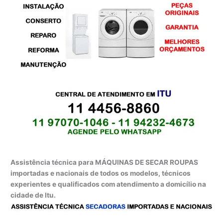
Assistência técnica para MÁQUINAS DE SECAR ROUPAS
importadas e nacionais de todos os modelos, técnicos
experientes e qualificados com atendimento a domicílio na
cidade de Itu.