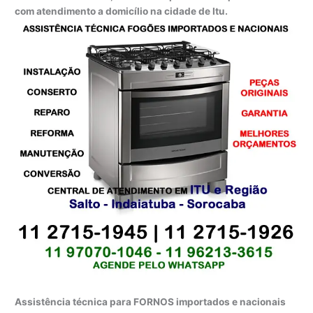
com atendimento a domicílio na cidade de Itu.
Assistência técnica para FORNOS importados e nacionais