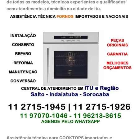
de todos os modelos, técnicos experientes e qualificados
com atendimento a domicílio na cidade de Itu.
Assistência técnica para COOKTOPS importados e