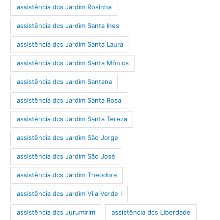
assistência dcs Jardim Rosinha
assistência dcs Jardim Santa Ines
assistência dcs Jardim Santa Laura
assistência dcs Jardim Santa Mônica
assistência dcs Jardim Santana
assistência dcs Jardim Santa Rosa
assistência dcs Jardim Santa Tereza
assistência dcs Jardim São Jorge
assistência dcs Jardim São José
assistência dcs Jardim Theodora
assistência dcs Jardim Vila Verde I
assistência dcs Jurumirim
assistência dcs Liberdade