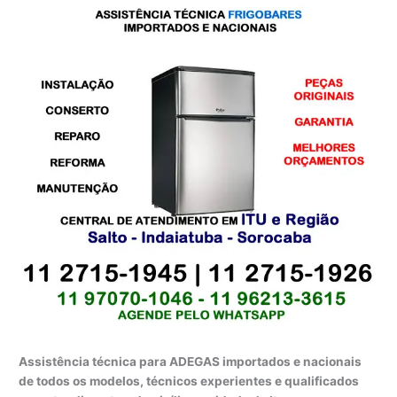
Assistência técnica para ADEGAS importados e nacionais
de todos os modelos, técnicos experientes e qualificados