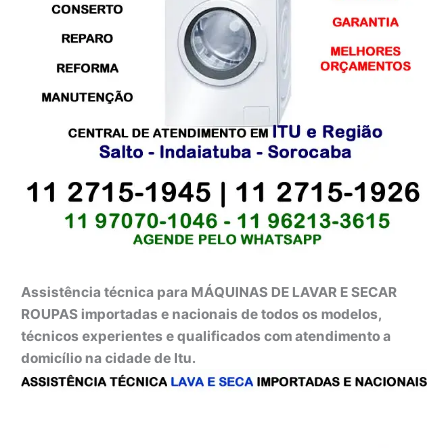
Assistência técnica para MÁQUINAS DE LAVAR E SECAR
ROUPAS importadas e nacionais de todos os modelos,
técnicos experientes e qualificados com atendimento a
domicílio na cidade de Itu.