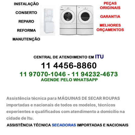
Assistência técnica para MÁQUINAS DE SECAR ROUPAS
importadas e nacionais de todos os modelos, técnicos
experientes e qualificados com atendimento a domicílio na
cidade de Itu.