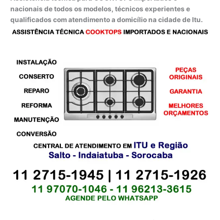
nacionais de todos os modelos, técnicos experientes e
qualificados com atendimento a domicílio na cidade de Itu.