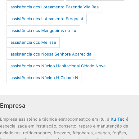
assistência dcs Loteamento Fazenda Vila Real
assistência dcs Loteamento Fregnani
assistência dcs Mangueiras de Itu
assistência dcs Melissa
assistência dcs Nossa Senhora Aparecida
assistência dcs Núcleo Habitacional Cidade Nova
assistência dcs Núcleo H Cidade N
Empresa
Empresa assistência técnica eletrodoméstico em Itu, a
Itu Tec
é
especializada em instalação, conserto, reparo e manutenção de
geladeiras, refrigeradores, freezers, frigobares, adegas, fogões,