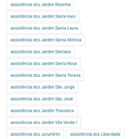
assistência dcs Jardim Rosinha
assistência dcs Jardim Santa Ines
assistência dcs Jardim Santa Laura
assistência dcs Jardim Santa Mônica
assistência dcs Jardim Santana
assistência dcs Jardim Santa Rosa
assistência dcs Jardim Santa Tereza
assistência dcs Jardim São Jorge
assistência dcs Jardim São José
assistência dcs Jardim Theodora
assistência dcs Jardim Vila Verde I
assistência dcs Jurumirim
assistência dcs Liberdade