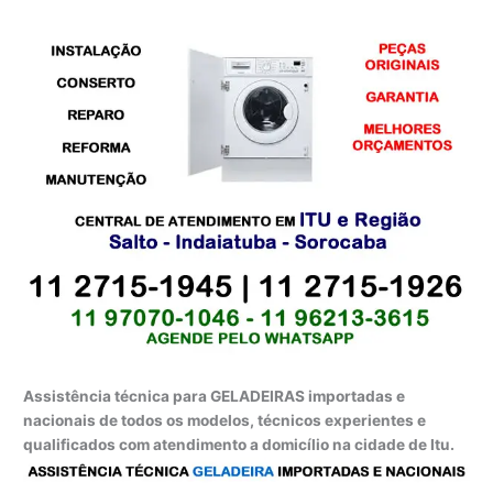
Assistência técnica para GELADEIRAS importadas e
nacionais de todos os modelos, técnicos experientes e
qualificados com atendimento a domicílio na cidade de Itu.