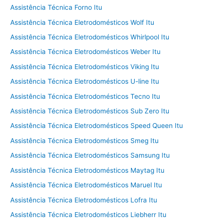
Assistência Técnica Forno Itu
Assistência Técnica Eletrodomésticos Wolf Itu
Assistência Técnica Eletrodomésticos Whirlpool Itu
Assistência Técnica Eletrodomésticos Weber Itu
Assistência Técnica Eletrodomésticos Viking Itu
Assistência Técnica Eletrodomésticos U-line Itu
Assistência Técnica Eletrodomésticos Tecno Itu
Assistência Técnica Eletrodomésticos Sub Zero Itu
Assistência Técnica Eletrodomésticos Speed Queen Itu
Assistência Técnica Eletrodomésticos Smeg Itu
Assistência Técnica Eletrodomésticos Samsung Itu
Assistência Técnica Eletrodomésticos Maytag Itu
Assistência Técnica Eletrodomésticos Maruel Itu
Assistência Técnica Eletrodomésticos Lofra Itu
Assistência Técnica Eletrodomésticos Liebherr Itu