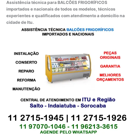
Assistência técnica para BALCÕES FRIGORÍFICOS
importados e nacionais de todos os modelos, técnicos
experientes e qualificados com atendimento a domicílio na
cidade de Itu.