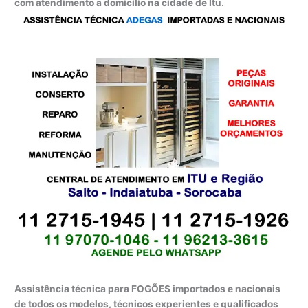
com atendimento a domicílio na cidade de Itu.
Assistência técnica para FOGÕES importados e nacionais
de todos os modelos, técnicos experientes e qualificados