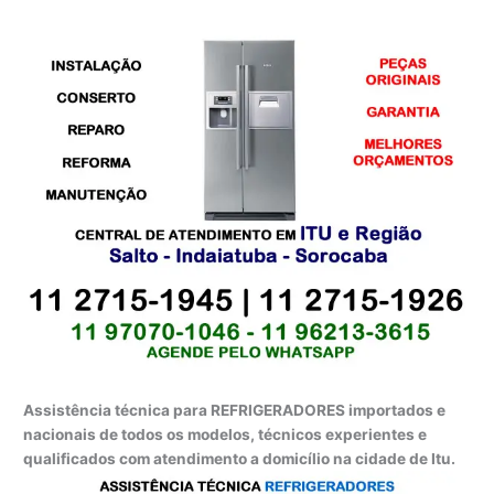
Assistência técnica para REFRIGERADORES importados e
nacionais de todos os modelos, técnicos experientes e
qualificados com atendimento a domicílio na cidade de Itu.