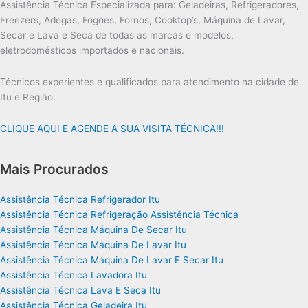
Assistência Técnica Especializada para: Geladeiras, Refrigeradores,
Freezers, Adegas, Fogões, Fornos, Cooktop’s, Máquina de Lavar,
Secar e Lava e Seca de todas as marcas e modelos,
eletrodomésticos importados e nacionais.
Técnicos experientes e qualificados para atendimento na cidade de
Itu e Região.
CLIQUE AQUI E AGENDE A SUA VISITA TÉCNICA!!!
Mais Procurados
Assistência Técnica Refrigerador Itu
Assistência Técnica Refrigeração Assistência Técnica
Assistência Técnica Máquina De Secar Itu
Assistência Técnica Máquina De Lavar Itu
Assistência Técnica Máquina De Lavar E Secar Itu
Assistência Técnica Lavadora Itu
Assistência Técnica Lava E Seca Itu
Assistência Técnica Geladeira Itu