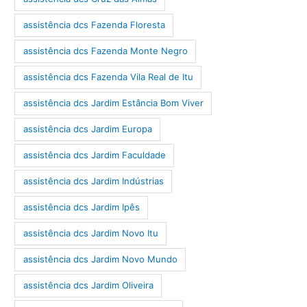
assistência dcs Fazenda Floresta
assistência dcs Fazenda Monte Negro
assistência dcs Fazenda Vila Real de Itu
assistência dcs Jardim Estância Bom Viver
assistência dcs Jardim Europa
assistência dcs Jardim Faculdade
assistência dcs Jardim Indústrias
assistência dcs Jardim Ipês
assistência dcs Jardim Novo Itu
assistência dcs Jardim Novo Mundo
assistência dcs Jardim Oliveira