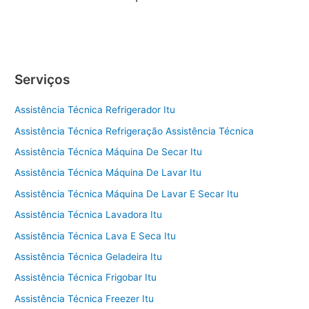
Serviços
Assistência Técnica Refrigerador Itu
Assistência Técnica Refrigeração Assistência Técnica
Assistência Técnica Máquina De Secar Itu
Assistência Técnica Máquina De Lavar Itu
Assistência Técnica Máquina De Lavar E Secar Itu
Assistência Técnica Lavadora Itu
Assistência Técnica Lava E Seca Itu
Assistência Técnica Geladeira Itu
Assistência Técnica Frigobar Itu
Assistência Técnica Freezer Itu