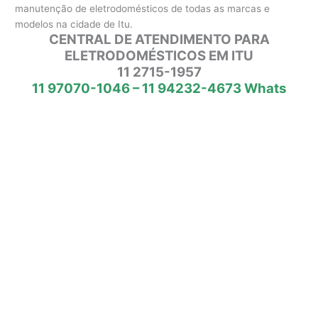
manutenção de eletrodomésticos de todas as marcas e
modelos na cidade de Itu.
CENTRAL DE ATENDIMENTO PARA
ELETRODOMÉSTICOS EM ITU
11 2715-1957
11 97070-1046 – 11 94232-4673 Whats