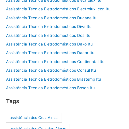
Assistência Técnica Eletrodomésticos Electrolux Itu
Assistência Técnica Eletrodomésticos Electrolux Icon Itu
Assistência Técnica Eletrodomésticos Ducane Itu
Assistência Técnica Eletrodomésticos Diva Itu
Assistência Técnica Eletrodomésticos Dcs Itu
Assistência Técnica Eletrodomésticos Dako Itu
Assistência Técnica Eletrodomésticos Dacor Itu
Assistência Técnica Eletrodomésticos Continental Itu
Assistência Técnica Eletrodomésticos Consul Itu
Assistência Técnica Eletrodomésticos Brastemp Itu
Assistência Técnica Eletrodomésticos Bosch Itu
Tags
assistência dcs Cruz Almas
assistência dcs Cruz das Almas