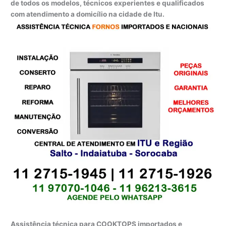
de todos os modelos, técnicos experientes e qualificados
com atendimento a domicílio na cidade de Itu.
Assistência técnica para COOKTOPS importados e