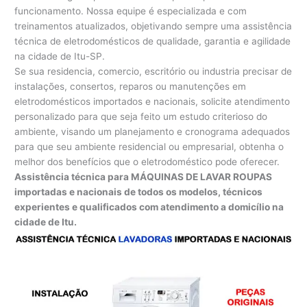
funcionamento. Nossa equipe é especializada e com
treinamentos atualizados, objetivando sempre uma assistência
técnica de eletrodomésticos de qualidade, garantia e agilidade
na cidade de Itu-SP.
Se sua residencia, comercio, escritório ou industria precisar de
instalações, consertos, reparos ou manutenções em
eletrodomésticos importados e nacionais, solicite atendimento
personalizado para que seja feito um estudo criterioso do
ambiente, visando um planejamento e cronograma adequados
para que seu ambiente residencial ou empresarial, obtenha o
melhor dos benefícios que o eletrodoméstico pode oferecer.
Assistência técnica para MÁQUINAS DE LAVAR ROUPAS
importadas e nacionais de todos os modelos, técnicos
experientes e qualificados com atendimento a domicílio na
cidade de Itu.