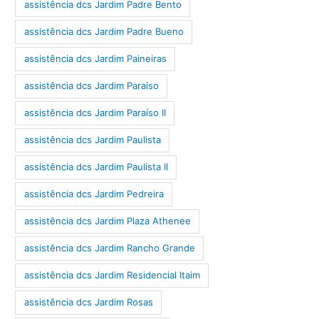
assistência dcs Jardim Padre Bento
assistência dcs Jardim Padre Bueno
assistência dcs Jardim Paineiras
assistência dcs Jardim Paraíso
assistência dcs Jardim Paraíso II
assistência dcs Jardim Paulista
assistência dcs Jardim Paulista II
assistência dcs Jardim Pedreira
assistência dcs Jardim Plaza Athenee
assistência dcs Jardim Rancho Grande
assistência dcs Jardim Residencial Itaim
assistência dcs Jardim Rosas