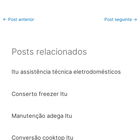
←
Post anterior
Post seguinte
→
Posts relacionados
Itu assistência técnica eletrodomésticos
Conserto freezer Itu
Manutenção adega Itu
Conversão cooktop Itu