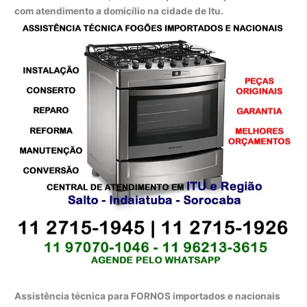
com atendimento a domicílio na cidade de Itu.
Assistência técnica para FORNOS importados e nacionais