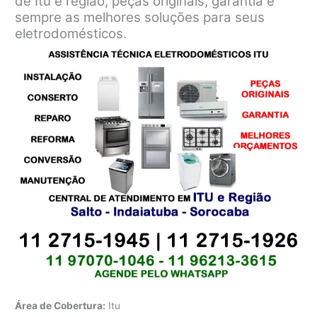
de Itu e região, peças originais, garantia e
sempre as melhores soluções para seus
eletrodomésticos.
Área de Cobertura:
Itu