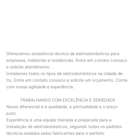
Oferecemos assistência técnica de eletrodomésticos para
empresas, indústrias e residencias. Entre em contato conosco
e solicite atendimento.
Instalamos todos os tipos de eletrodomésticos na cidade de
Itu. Entre em contato conosco e solicite um orçamento. Conte
com nossa agilidade e experiência.
TRABALHANDO COM EXCELÊNCIA E SERIEDADE
Nosso diferencial é a qualidade, a pontualidade e o preço
justo.
Experiência e uma equipe treinada e preparada para a
Instalação de eletrodomésticos, seguindo todos os padrões
técnicos exigidos pelos fabricantes para o perfeito