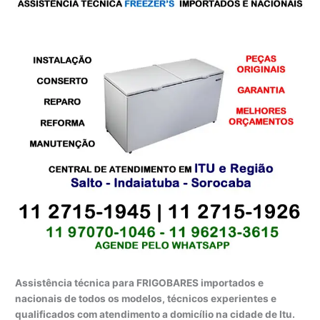
Assistência técnica para FRIGOBARES importados e
nacionais de todos os modelos, técnicos experientes e
qualificados com atendimento a domicílio na cidade de Itu.