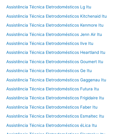
Assistência Técnica Eletrodomésticos Lg Itu
Assistência Técnica Eletrodomésticos Kitchenaid Itu
Assistência Técnica Eletrodomésticos Kenmore Itu
Assistência Técnica Eletrodomésticos Jenn Air Itu
Assistência Técnica Eletrodomésticos Ilve Itu
Assistência Técnica Eletrodomésticos Heartland Itu
Assistência Técnica Eletrodomésticos Goumert Itu
Assistência Técnica Eletrodomésticos Ge Itu
Assistência Técnica Eletrodomésticos Gaggenau Itu
Assistência Técnica Eletrodomésticos Futura Itu
Assistência Técnica Eletrodomésticos Frigidaire Itu
Assistência Técnica Eletrodomésticos Faber Itu
Assistência Técnica Eletrodomésticos Esmaltec Itu
Assistência Técnica Eletrodomésticos éLica Itu