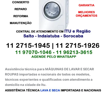
Assistência técnica para MÁQUINAS DE LAVAR E SECAR
ROUPAS importadas e nacionais de todos os modelos,
técnicos experientes e qualificados com atendimento a
domicílio na cidade de Itu.