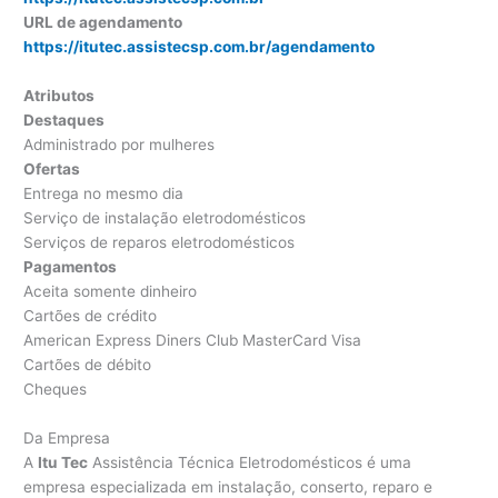
URL de agendamento
https://itutec.assistecsp.com.br/agendamento
Atributos
Destaques
Administrado por mulheres
Ofertas
Entrega no mesmo dia
Serviço de instalação eletrodomésticos
Serviços de reparos eletrodomésticos
Pagamentos
Aceita somente dinheiro
Cartões de crédito
American Express Diners Club MasterCard Visa
Cartões de débito
Cheques
Da Empresa
A
Itu Tec
Assistência Técnica Eletrodomésticos é uma
empresa especializada em instalação, conserto, reparo e