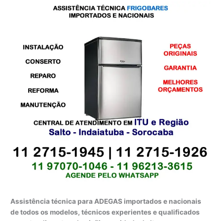
Assistência técnica para ADEGAS importados e nacionais
de todos os modelos, técnicos experientes e qualificados