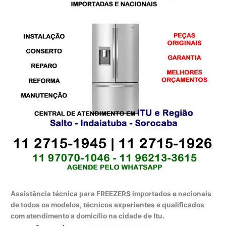
Assistência técnica para FREEZERS importados e nacionais
de todos os modelos, técnicos experientes e qualificados
com atendimento a domicílio na cidade de Itu.