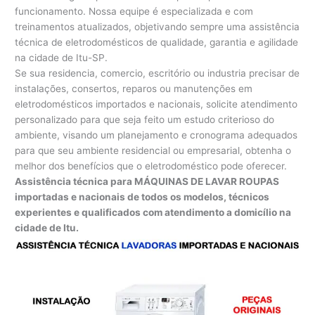
funcionamento. Nossa equipe é especializada e com
treinamentos atualizados, objetivando sempre uma assistência
técnica de eletrodomésticos de qualidade, garantia e agilidade
na cidade de Itu-SP.
Se sua residencia, comercio, escritório ou industria precisar de
instalações, consertos, reparos ou manutenções em
eletrodomésticos importados e nacionais, solicite atendimento
personalizado para que seja feito um estudo criterioso do
ambiente, visando um planejamento e cronograma adequados
para que seu ambiente residencial ou empresarial, obtenha o
melhor dos benefícios que o eletrodoméstico pode oferecer.
Assistência técnica para MÁQUINAS DE LAVAR ROUPAS
importadas e nacionais de todos os modelos, técnicos
experientes e qualificados com atendimento a domicílio na
cidade de Itu.