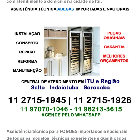
com atendimento a domicílio na cidade de Itu.
Assistência técnica para FOGÕES importados e nacionais
de todos os modelos, técnicos experientes e qualificados