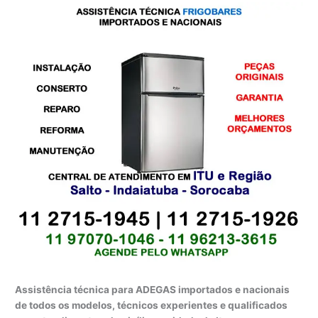
Assistência técnica para ADEGAS importados e nacionais
de todos os modelos, técnicos experientes e qualificados