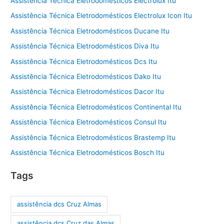
Assistência Técnica Eletrodomésticos Electrolux Itu
Assistência Técnica Eletrodomésticos Electrolux Icon Itu
Assistência Técnica Eletrodomésticos Ducane Itu
Assistência Técnica Eletrodomésticos Diva Itu
Assistência Técnica Eletrodomésticos Dcs Itu
Assistência Técnica Eletrodomésticos Dako Itu
Assistência Técnica Eletrodomésticos Dacor Itu
Assistência Técnica Eletrodomésticos Continental Itu
Assistência Técnica Eletrodomésticos Consul Itu
Assistência Técnica Eletrodomésticos Brastemp Itu
Assistência Técnica Eletrodomésticos Bosch Itu
Tags
assistência dcs Cruz Almas
assistência dcs Cruz das Almas