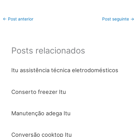
←
Post anterior
Post seguinte
→
Posts relacionados
Itu assistência técnica eletrodomésticos
Conserto freezer Itu
Manutenção adega Itu
Conversão cooktop Itu