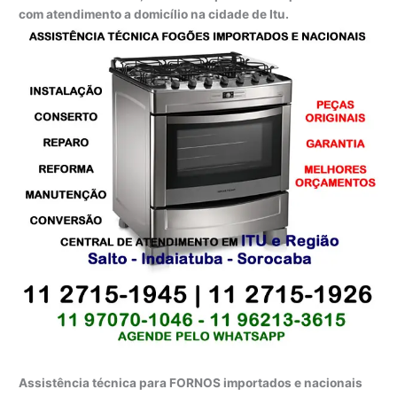
com atendimento a domicílio na cidade de Itu.
Assistência técnica para FORNOS importados e nacionais