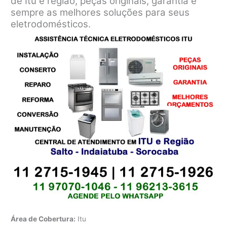
de Itu e região, peças originais, garantia e
sempre as melhores soluções para seus
eletrodomésticos.
Área de Cobertura:
Itu