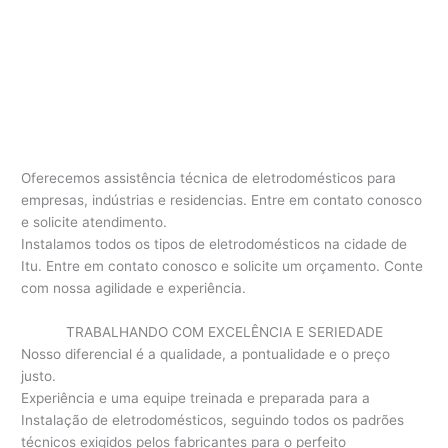
Oferecemos assistência técnica de eletrodomésticos para
empresas, indústrias e residencias. Entre em contato conosco
e solicite atendimento.
Instalamos todos os tipos de eletrodomésticos na cidade de
Itu. Entre em contato conosco e solicite um orçamento. Conte
com nossa agilidade e experiência.
TRABALHANDO COM EXCELÊNCIA E SERIEDADE
Nosso diferencial é a qualidade, a pontualidade e o preço
justo.
Experiência e uma equipe treinada e preparada para a
Instalação de eletrodomésticos, seguindo todos os padrões
técnicos exigidos pelos fabricantes para o perfeito