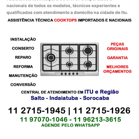
nacionais de todos os modelos, técnicos experientes e
qualificados com atendimento a domicílio na cidade de Itu.