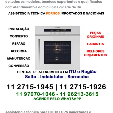
de todos os modelos, técnicos experientes e qualificados
com atendimento a domicílio na cidade de Itu.
Assistência técnica para COOKTOPS importados e