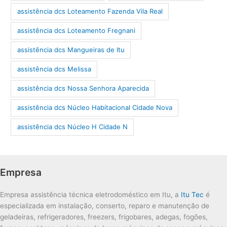
assistência dcs Loteamento Fazenda Vila Real
assistência dcs Loteamento Fregnani
assistência dcs Mangueiras de Itu
assistência dcs Melissa
assistência dcs Nossa Senhora Aparecida
assistência dcs Núcleo Habitacional Cidade Nova
assistência dcs Núcleo H Cidade N
Empresa
Empresa assistência técnica eletrodoméstico em Itu, a
Itu Tec
é
especializada em instalação, conserto, reparo e manutenção de
geladeiras, refrigeradores, freezers, frigobares, adegas, fogões,