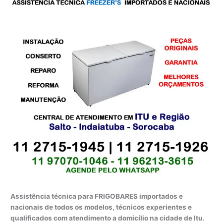
Assistência técnica para FRIGOBARES importados e
nacionais de todos os modelos, técnicos experientes e
qualificados com atendimento a domicílio na cidade de Itu.