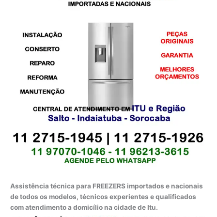
Assistência técnica para FREEZERS importados e nacionais
de todos os modelos, técnicos experientes e qualificados
com atendimento a domicílio na cidade de Itu.