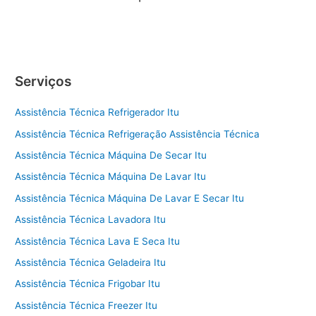
Serviços
Assistência Técnica Refrigerador Itu
Assistência Técnica Refrigeração Assistência Técnica
Assistência Técnica Máquina De Secar Itu
Assistência Técnica Máquina De Lavar Itu
Assistência Técnica Máquina De Lavar E Secar Itu
Assistência Técnica Lavadora Itu
Assistência Técnica Lava E Seca Itu
Assistência Técnica Geladeira Itu
Assistência Técnica Frigobar Itu
Assistência Técnica Freezer Itu