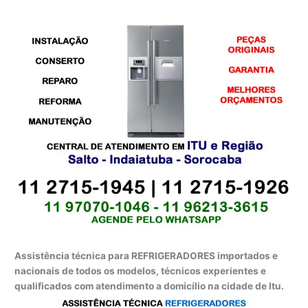
Assistência técnica para REFRIGERADORES importados e
nacionais de todos os modelos, técnicos experientes e
qualificados com atendimento a domicílio na cidade de Itu.