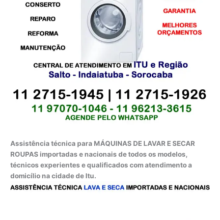
Assistência técnica para MÁQUINAS DE LAVAR E SECAR
ROUPAS importadas e nacionais de todos os modelos,
técnicos experientes e qualificados com atendimento a
domicílio na cidade de Itu.