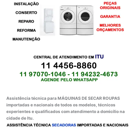
Assistência técnica para MÁQUINAS DE SECAR ROUPAS
importadas e nacionais de todos os modelos, técnicos
experientes e qualificados com atendimento a domicílio na
cidade de Itu.