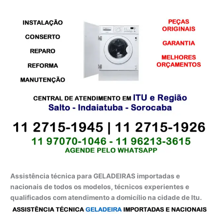
Assistência técnica para GELADEIRAS importadas e
nacionais de todos os modelos, técnicos experientes e
qualificados com atendimento a domicílio na cidade de Itu.