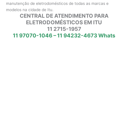
manutenção de eletrodomésticos de todas as marcas e
modelos na cidade de Itu.
CENTRAL DE ATENDIMENTO PARA
ELETRODOMÉSTICOS EM ITU
11 2715-1957
11 97070-1046 – 11 94232-4673 Whats