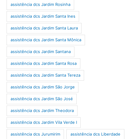
assistência dcs Jardim Rosinha
assistência dcs Jardim Santa Ines
assistência dcs Jardim Santa Laura
assistência dcs Jardim Santa Mônica
assistência dcs Jardim Santana
assistência dcs Jardim Santa Rosa
assistência dcs Jardim Santa Tereza
assistência dcs Jardim São Jorge
assistência dcs Jardim São José
assistência dcs Jardim Theodora
assistência dcs Jardim Vila Verde I
assistência dcs Jurumirim
assistência dcs Liberdade