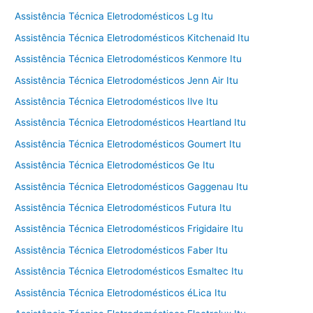
Assistência Técnica Eletrodomésticos Lg Itu
Assistência Técnica Eletrodomésticos Kitchenaid Itu
Assistência Técnica Eletrodomésticos Kenmore Itu
Assistência Técnica Eletrodomésticos Jenn Air Itu
Assistência Técnica Eletrodomésticos Ilve Itu
Assistência Técnica Eletrodomésticos Heartland Itu
Assistência Técnica Eletrodomésticos Goumert Itu
Assistência Técnica Eletrodomésticos Ge Itu
Assistência Técnica Eletrodomésticos Gaggenau Itu
Assistência Técnica Eletrodomésticos Futura Itu
Assistência Técnica Eletrodomésticos Frigidaire Itu
Assistência Técnica Eletrodomésticos Faber Itu
Assistência Técnica Eletrodomésticos Esmaltec Itu
Assistência Técnica Eletrodomésticos éLica Itu