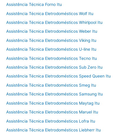
Assistência Técnica Forno Itu
Assistência Técnica Eletrodomésticos Wolf Itu
Assistência Técnica Eletrodomésticos Whirlpool Itu
Assistência Técnica Eletrodomésticos Weber Itu
Assistência Técnica Eletrodomésticos Viking Itu
Assistência Técnica Eletrodomésticos U-line Itu
Assistência Técnica Eletrodomésticos Tecno Itu
Assistência Técnica Eletrodomésticos Sub Zero Itu
Assistência Técnica Eletrodomésticos Speed Queen Itu
Assistência Técnica Eletrodomésticos Smeg Itu
Assistência Técnica Eletrodomésticos Samsung Itu
Assistência Técnica Eletrodomésticos Maytag Itu
Assistência Técnica Eletrodomésticos Maruel Itu
Assistência Técnica Eletrodomésticos Lofra Itu
Assistência Técnica Eletrodomésticos Liebherr Itu