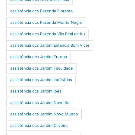
assistência dcs Fazenda Floresta
assistência dcs Fazenda Monte Negro
assistência dcs Fazenda Vila Real de Itu
assistência dcs Jardim Estância Bom Viver
assistência dcs Jardim Europa
assistência dcs Jardim Faculdade
assistência dcs Jardim Indústrias
assistência dcs Jardim Ipês
assistência dcs Jardim Novo Itu
assistência dcs Jardim Novo Mundo
assistência dcs Jardim Oliveira