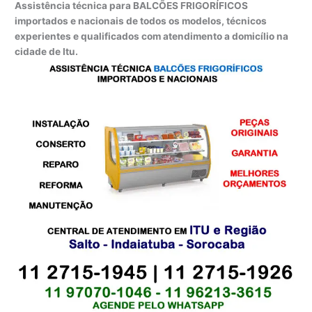
Assistência técnica para BALCÕES FRIGORÍFICOS
importados e nacionais de todos os modelos, técnicos
experientes e qualificados com atendimento a domicílio na
cidade de Itu.