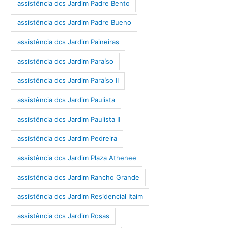
assistência dcs Jardim Padre Bento
assistência dcs Jardim Padre Bueno
assistência dcs Jardim Paineiras
assistência dcs Jardim Paraíso
assistência dcs Jardim Paraíso II
assistência dcs Jardim Paulista
assistência dcs Jardim Paulista II
assistência dcs Jardim Pedreira
assistência dcs Jardim Plaza Athenee
assistência dcs Jardim Rancho Grande
assistência dcs Jardim Residencial Itaim
assistência dcs Jardim Rosas