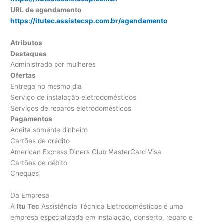
URL de agendamento
https://itutec.assistecsp.com.br/agendamento
Atributos
Destaques
Administrado por mulheres
Ofertas
Entrega no mesmo dia
Serviço de instalação eletrodomésticos
Serviços de reparos eletrodomésticos
Pagamentos
Aceita somente dinheiro
Cartões de crédito
American Express Diners Club MasterCard Visa
Cartões de débito
Cheques
Da Empresa
A
Itu Tec
Assistência Técnica Eletrodomésticos é uma
empresa especializada em instalação, conserto, reparo e