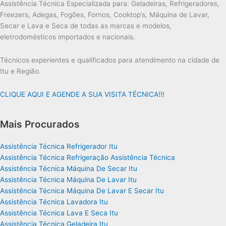
Assistência Técnica Especializada para: Geladeiras, Refrigeradores,
Freezers, Adegas, Fogões, Fornos, Cooktop’s, Máquina de Lavar,
Secar e Lava e Seca de todas as marcas e modelos,
eletrodomésticos importados e nacionais.
Técnicos experientes e qualificados para atendimento na cidade de
Itu e Região.
CLIQUE AQUI E AGENDE A SUA VISITA TÉCNICA!!!
Mais Procurados
Assistência Técnica Refrigerador Itu
Assistência Técnica Refrigeração Assistência Técnica
Assistência Técnica Máquina De Secar Itu
Assistência Técnica Máquina De Lavar Itu
Assistência Técnica Máquina De Lavar E Secar Itu
Assistência Técnica Lavadora Itu
Assistência Técnica Lava E Seca Itu
Assistência Técnica Geladeira Itu