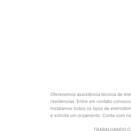
Oferecemos assistência técnica de ele
residencias. Entre em contato conosco 
Instalamos todos os tipos de eletrodom
e solicite um orçamento. Conte com no
TRABALHANDO CO