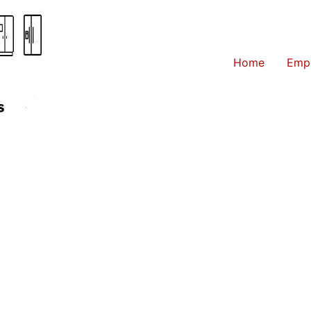
Home
Emp