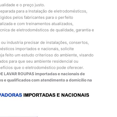
ualidade e o preço justo.
eparada para a Instalação de eletrodomésticos,
gidos pelos fabricantes para o perfeito
lizada e com treinamentos atualizados,
cnica de eletrodomésticos de qualidade, garantia e
 ou industria precisar de instalações, consertos,
ticos importados e nacionais, solicite
ja feito um estudo criterioso do ambiente, visando
dos para que seu ambiente residencial ou
efícios que o eletrodoméstico pode oferecer.
DE LAVAR ROUPAS importadas e nacionais de
es e qualificados com atendimento a domicílio na