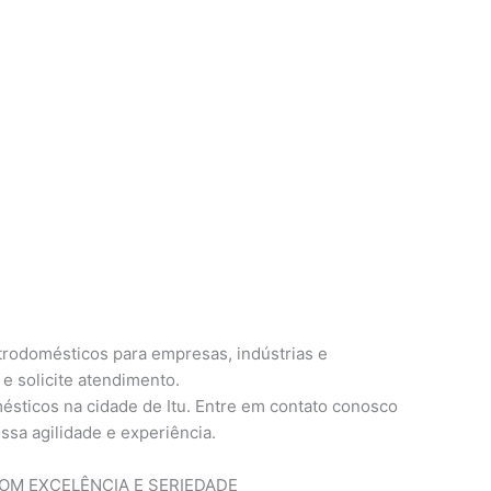
trodomésticos para empresas, indústrias e
e solicite atendimento.
ésticos na cidade de Itu. Entre em contato conosco
ssa agilidade e experiência.
M EXCELÊNCIA E SERIEDADE