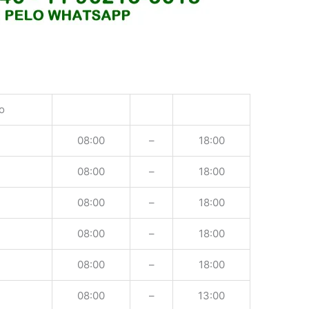
o
08:00
–
18:00
08:00
–
18:00
08:00
–
18:00
08:00
–
18:00
08:00
–
18:00
08:00
–
13:00