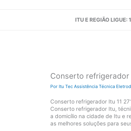
ITU E REGIÃO LIGUE: 
Conserto refrigerador 
Por
Itu Tec Assistência Técnica Eletr
Conserto refrigerador Itu 11 2
Conserto refrigerador Itu, téc
a domicílio na cidade de Itu e r
as melhores soluções para seu