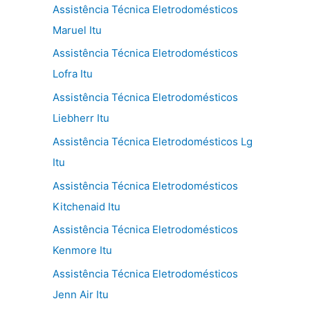
Assistência Técnica Eletrodomésticos
Maruel Itu
Assistência Técnica Eletrodomésticos
Lofra Itu
Assistência Técnica Eletrodomésticos
Liebherr Itu
Assistência Técnica Eletrodomésticos Lg
Itu
Assistência Técnica Eletrodomésticos
Kitchenaid Itu
Assistência Técnica Eletrodomésticos
Kenmore Itu
Assistência Técnica Eletrodomésticos
Jenn Air Itu