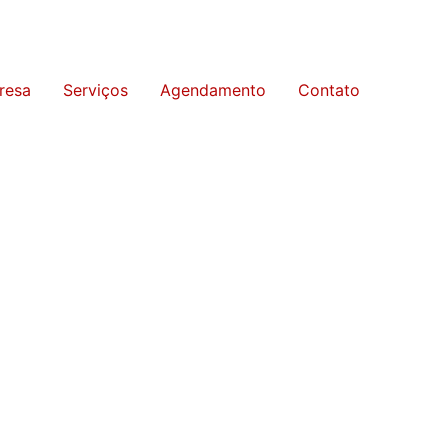
resa
Serviços
Agendamento
Contato