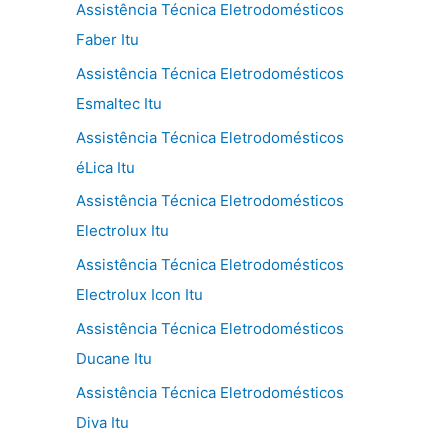
Assistência Técnica Eletrodomésticos
Faber Itu
Assistência Técnica Eletrodomésticos
Esmaltec Itu
Assistência Técnica Eletrodomésticos
éLica Itu
Assistência Técnica Eletrodomésticos
Electrolux Itu
Assistência Técnica Eletrodomésticos
Electrolux Icon Itu
Assistência Técnica Eletrodomésticos
Ducane Itu
Assistência Técnica Eletrodomésticos
Diva Itu