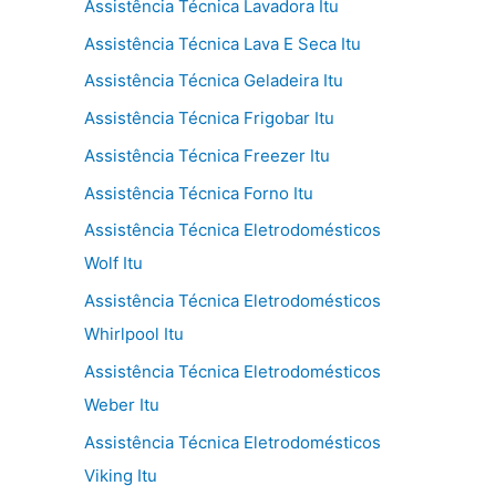
Assistência Técnica Lavadora Itu
Assistência Técnica Lava E Seca Itu
Assistência Técnica Geladeira Itu
Assistência Técnica Frigobar Itu
Assistência Técnica Freezer Itu
Assistência Técnica Forno Itu
Assistência Técnica Eletrodomésticos
Wolf Itu
Assistência Técnica Eletrodomésticos
Whirlpool Itu
Assistência Técnica Eletrodomésticos
Weber Itu
Assistência Técnica Eletrodomésticos
Viking Itu