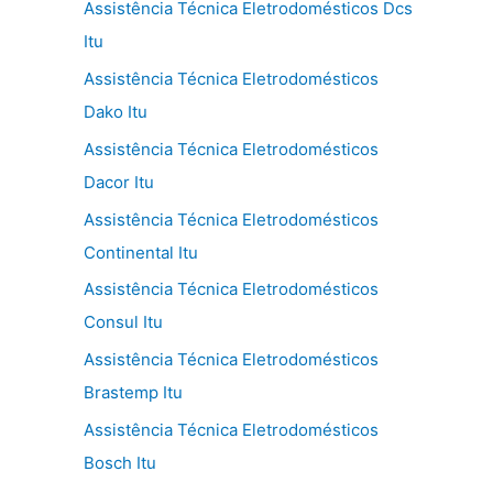
Assistência Técnica Eletrodomésticos Dcs
Itu
Assistência Técnica Eletrodomésticos
Dako Itu
Assistência Técnica Eletrodomésticos
Dacor Itu
Assistência Técnica Eletrodomésticos
Continental Itu
Assistência Técnica Eletrodomésticos
Consul Itu
Assistência Técnica Eletrodomésticos
Brastemp Itu
Assistência Técnica Eletrodomésticos
Bosch Itu