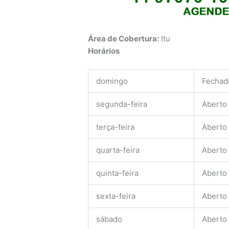
Área de Cobertura:
Itu
Horários
domingo
Fechad
segunda-feira
Aberto
terça-feira
Aberto
quarta-feira
Aberto
quinta-feira
Aberto
sexta-feira
Aberto
sábado
Aberto