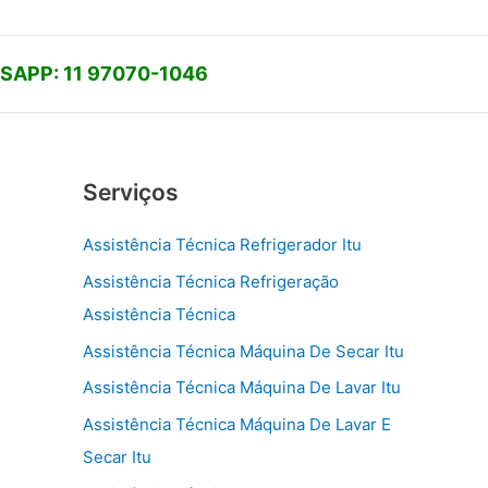
APP: 11 97070-1046
Serviços
Assistência Técnica Refrigerador Itu
Assistência Técnica Refrigeração
Assistência Técnica
Assistência Técnica Máquina De Secar Itu
Assistência Técnica Máquina De Lavar Itu
Assistência Técnica Máquina De Lavar E
Secar Itu