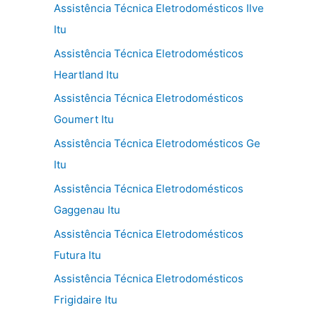
Assistência Técnica Eletrodomésticos Ilve
Itu
Assistência Técnica Eletrodomésticos
Heartland Itu
Assistência Técnica Eletrodomésticos
Goumert Itu
Assistência Técnica Eletrodomésticos Ge
Itu
Assistência Técnica Eletrodomésticos
Gaggenau Itu
Assistência Técnica Eletrodomésticos
Futura Itu
Assistência Técnica Eletrodomésticos
Frigidaire Itu