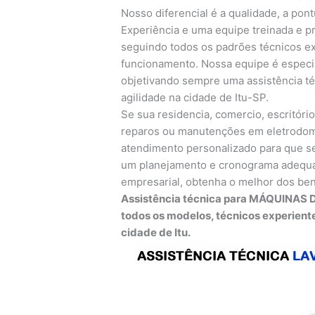
Nosso diferencial é a qualidade, a pont
Experiência e uma equipe treinada e pr
seguindo todos os padrões técnicos exi
funcionamento. Nossa equipe é especia
objetivando sempre uma assistência té
agilidade na cidade de Itu-SP.
Se sua residencia, comercio, escritório
reparos ou manutenções em eletrodomés
atendimento personalizado para que se
um planejamento e cronograma adequa
empresarial, obtenha o melhor dos ben
Assistência técnica para MÁQUINAS 
todos os modelos, técnicos experient
cidade de Itu.