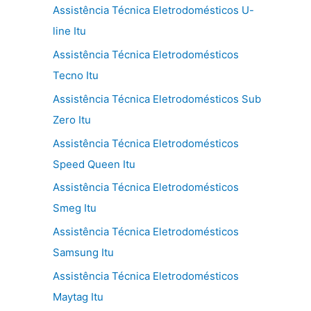
Assistência Técnica Eletrodomésticos U-
line Itu
Assistência Técnica Eletrodomésticos
Tecno Itu
Assistência Técnica Eletrodomésticos Sub
Zero Itu
Assistência Técnica Eletrodomésticos
Speed Queen Itu
Assistência Técnica Eletrodomésticos
Smeg Itu
Assistência Técnica Eletrodomésticos
Samsung Itu
Assistência Técnica Eletrodomésticos
Maytag Itu