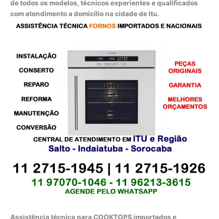
de todos os modelos, técnicos experientes e qualificados
com atendimento a domicílio na cidade de Itu.
Assistência técnica para COOKTOPS importados e