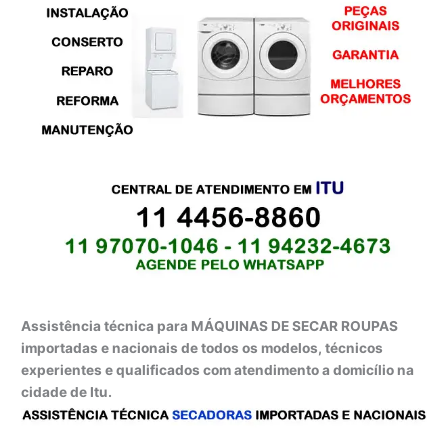
Assistência técnica para MÁQUINAS DE SECAR ROUPAS
importadas e nacionais de todos os modelos, técnicos
experientes e qualificados com atendimento a domicílio na
cidade de Itu.