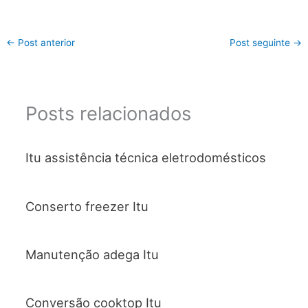
←
Post anterior
Post seguinte
→
Posts relacionados
Itu assistência técnica eletrodomésticos
Conserto freezer Itu
Manutenção adega Itu
Conversão cooktop Itu