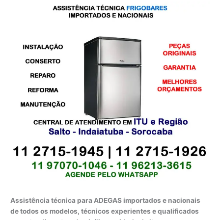
Assistência técnica para ADEGAS importados e nacionais
de todos os modelos, técnicos experientes e qualificados