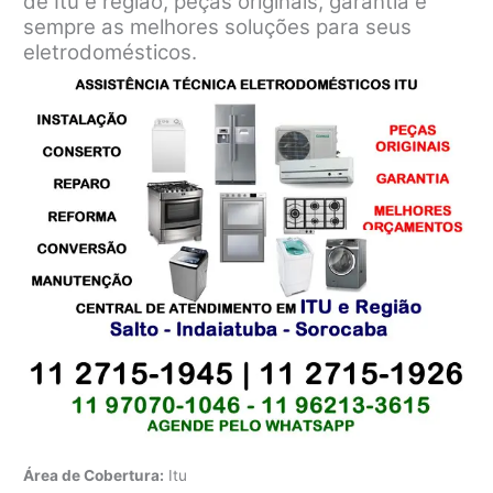
de Itu e região, peças originais, garantia e
sempre as melhores soluções para seus
eletrodomésticos.
Área de Cobertura:
Itu