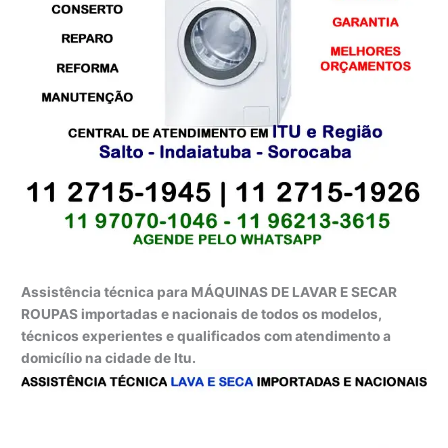
Assistência técnica para MÁQUINAS DE LAVAR E SECAR
ROUPAS importadas e nacionais de todos os modelos,
técnicos experientes e qualificados com atendimento a
domicílio na cidade de Itu.