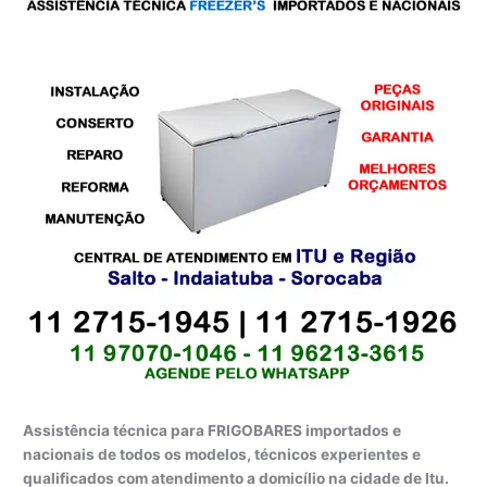
Assistência técnica para FRIGOBARES importados e
nacionais de todos os modelos, técnicos experientes e
qualificados com atendimento a domicílio na cidade de Itu.