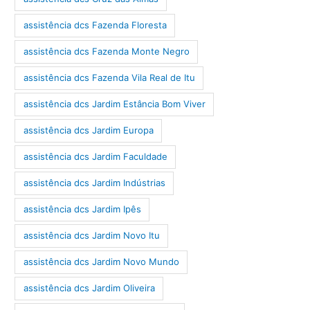
assistência dcs Fazenda Floresta
assistência dcs Fazenda Monte Negro
assistência dcs Fazenda Vila Real de Itu
assistência dcs Jardim Estância Bom Viver
assistência dcs Jardim Europa
assistência dcs Jardim Faculdade
assistência dcs Jardim Indústrias
assistência dcs Jardim Ipês
assistência dcs Jardim Novo Itu
assistência dcs Jardim Novo Mundo
assistência dcs Jardim Oliveira