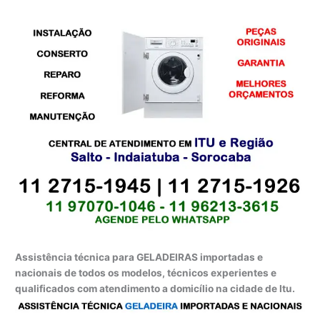
Assistência técnica para GELADEIRAS importadas e
nacionais de todos os modelos, técnicos experientes e
qualificados com atendimento a domicílio na cidade de Itu.