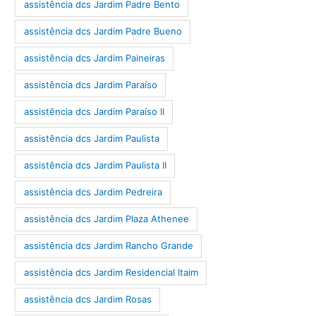
assistência dcs Jardim Padre Bento
assistência dcs Jardim Padre Bueno
assistência dcs Jardim Paineiras
assistência dcs Jardim Paraíso
assistência dcs Jardim Paraíso II
assistência dcs Jardim Paulista
assistência dcs Jardim Paulista II
assistência dcs Jardim Pedreira
assistência dcs Jardim Plaza Athenee
assistência dcs Jardim Rancho Grande
assistência dcs Jardim Residencial Itaim
assistência dcs Jardim Rosas