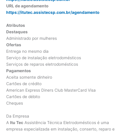
URL de agendamento
https://itutec.assistecsp.com.br/agendamento
Atributos
Destaques
Administrado por mulheres
Ofertas
Entrega no mesmo dia
Serviço de instalação eletrodomésticos
Serviços de reparos eletrodomésticos
Pagamentos
Aceita somente dinheiro
Cartões de crédito
American Express Diners Club MasterCard Visa
Cartões de débito
Cheques
Da Empresa
A
Itu Tec
Assistência Técnica Eletrodomésticos é uma
empresa especializada em instalação, conserto, reparo e