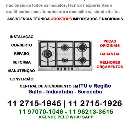
nacionais de todos os modelos, técnicos experientes e
qualificados com atendimento a domicílio na cidade de Itu.