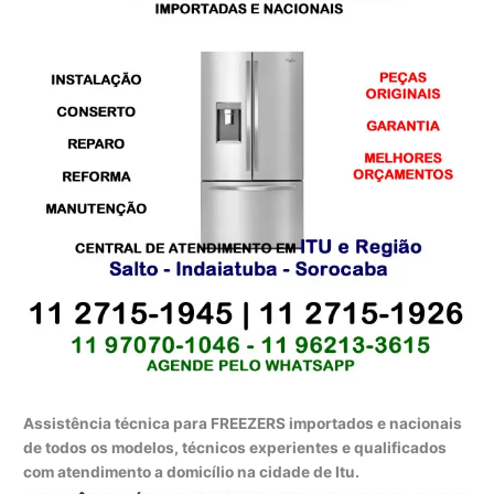
Assistência técnica para FREEZERS importados e nacionais
de todos os modelos, técnicos experientes e qualificados
com atendimento a domicílio na cidade de Itu.