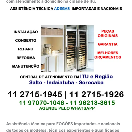
com atendimento a domicílio na cidade de Itu.
Assistência técnica para FOGÕES importados e nacionais
de todos os modelos, técnicos experientes e qualificados