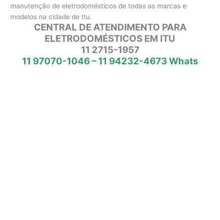
manutenção de eletrodomésticos de todas as marcas e
modelos na cidade de Itu.
CENTRAL DE ATENDIMENTO PARA
ELETRODOMÉSTICOS EM ITU
11 2715-1957
11 97070-1046 – 11 94232-4673 Whats