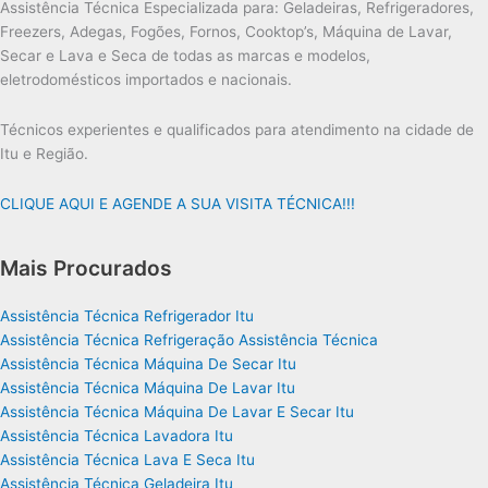
Assistência Técnica Especializada para: Geladeiras, Refrigeradores,
Freezers, Adegas, Fogões, Fornos, Cooktop’s, Máquina de Lavar,
Secar e Lava e Seca de todas as marcas e modelos,
eletrodomésticos importados e nacionais.
Técnicos experientes e qualificados para atendimento na cidade de
Itu e Região.
CLIQUE AQUI E AGENDE A SUA VISITA TÉCNICA!!!
Mais Procurados
Assistência Técnica Refrigerador Itu
Assistência Técnica Refrigeração Assistência Técnica
Assistência Técnica Máquina De Secar Itu
Assistência Técnica Máquina De Lavar Itu
Assistência Técnica Máquina De Lavar E Secar Itu
Assistência Técnica Lavadora Itu
Assistência Técnica Lava E Seca Itu
Assistência Técnica Geladeira Itu