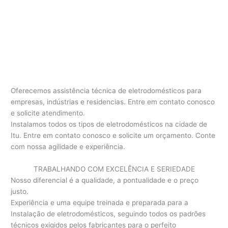
Oferecemos assistência técnica de eletrodomésticos para
empresas, indústrias e residencias. Entre em contato conosco
e solicite atendimento.
Instalamos todos os tipos de eletrodomésticos na cidade de
Itu. Entre em contato conosco e solicite um orçamento. Conte
com nossa agilidade e experiência.
TRABALHANDO COM EXCELÊNCIA E SERIEDADE
Nosso diferencial é a qualidade, a pontualidade e o preço
justo.
Experiência e uma equipe treinada e preparada para a
Instalação de eletrodomésticos, seguindo todos os padrões
técnicos exigidos pelos fabricantes para o perfeito