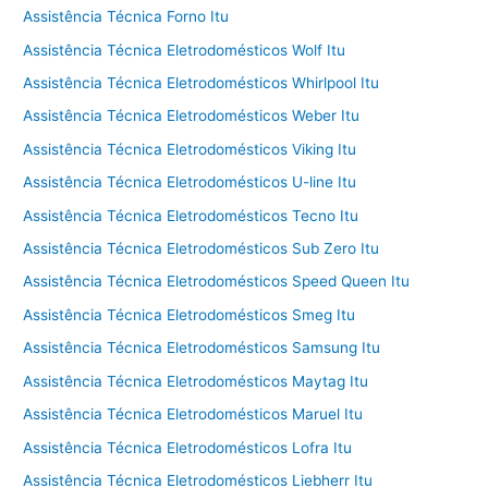
Assistência Técnica Forno Itu
Assistência Técnica Eletrodomésticos Wolf Itu
Assistência Técnica Eletrodomésticos Whirlpool Itu
Assistência Técnica Eletrodomésticos Weber Itu
Assistência Técnica Eletrodomésticos Viking Itu
Assistência Técnica Eletrodomésticos U-line Itu
Assistência Técnica Eletrodomésticos Tecno Itu
Assistência Técnica Eletrodomésticos Sub Zero Itu
Assistência Técnica Eletrodomésticos Speed Queen Itu
Assistência Técnica Eletrodomésticos Smeg Itu
Assistência Técnica Eletrodomésticos Samsung Itu
Assistência Técnica Eletrodomésticos Maytag Itu
Assistência Técnica Eletrodomésticos Maruel Itu
Assistência Técnica Eletrodomésticos Lofra Itu
Assistência Técnica Eletrodomésticos Liebherr Itu