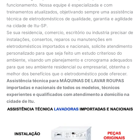
funcionamento. Nossa equipe é especializada e com
treinamentos atualizados, objetivando sempre uma assistência
técnica de eletrodomésticos de qualidade, garantia e agilidade
na cidade de Itu-SP.
Se sua residencia, comercio, escritório ou industria precisar de
instalações, consertos, reparos ou manutenções em
eletrodomésticos importados e nacionais, solicite atendimento
personalizado para que seja feito um estudo criterioso do
ambiente, visando um planejamento e cronograma adequados
para que seu ambiente residencial ou empresarial, obtenha o
melhor dos benefícios que o eletrodoméstico pode oferecer.
Assistência técnica para MÁQUINAS DE LAVAR ROUPAS
importadas e nacionais de todos os modelos, técnicos
experientes e qualificados com atendimento a domicílio na
cidade de Itu.