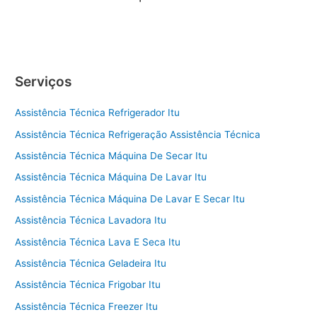
Serviços
Assistência Técnica Refrigerador Itu
Assistência Técnica Refrigeração Assistência Técnica
Assistência Técnica Máquina De Secar Itu
Assistência Técnica Máquina De Lavar Itu
Assistência Técnica Máquina De Lavar E Secar Itu
Assistência Técnica Lavadora Itu
Assistência Técnica Lava E Seca Itu
Assistência Técnica Geladeira Itu
Assistência Técnica Frigobar Itu
Assistência Técnica Freezer Itu