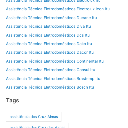
Assistência Técnica Eletrodomésticos Electrolux Itu
Assistência Técnica Eletrodomésticos Electrolux Icon Itu
Assistência Técnica Eletrodomésticos Ducane Itu
Assistência Técnica Eletrodomésticos Diva Itu
Assistência Técnica Eletrodomésticos Dcs Itu
Assistência Técnica Eletrodomésticos Dako Itu
Assistência Técnica Eletrodomésticos Dacor Itu
Assistência Técnica Eletrodomésticos Continental Itu
Assistência Técnica Eletrodomésticos Consul Itu
Assistência Técnica Eletrodomésticos Brastemp Itu
Assistência Técnica Eletrodomésticos Bosch Itu
Tags
assistência dcs Cruz Almas
assistência dcs Cruz das Almas