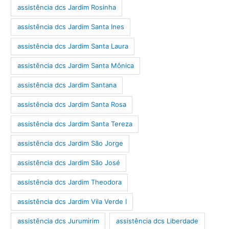
assistência dcs Jardim Rosinha
assistência dcs Jardim Santa Ines
assistência dcs Jardim Santa Laura
assistência dcs Jardim Santa Mônica
assistência dcs Jardim Santana
assistência dcs Jardim Santa Rosa
assistência dcs Jardim Santa Tereza
assistência dcs Jardim São Jorge
assistência dcs Jardim São José
assistência dcs Jardim Theodora
assistência dcs Jardim Vila Verde I
assistência dcs Jurumirim
assistência dcs Liberdade