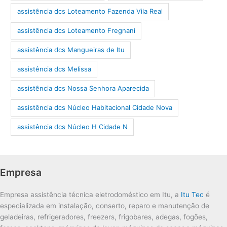
assistência dcs Loteamento Fazenda Vila Real
assistência dcs Loteamento Fregnani
assistência dcs Mangueiras de Itu
assistência dcs Melissa
assistência dcs Nossa Senhora Aparecida
assistência dcs Núcleo Habitacional Cidade Nova
assistência dcs Núcleo H Cidade N
Empresa
Empresa assistência técnica eletrodoméstico em Itu, a
Itu Tec
é
especializada em instalação, conserto, reparo e manutenção de
geladeiras, refrigeradores, freezers, frigobares, adegas, fogões,