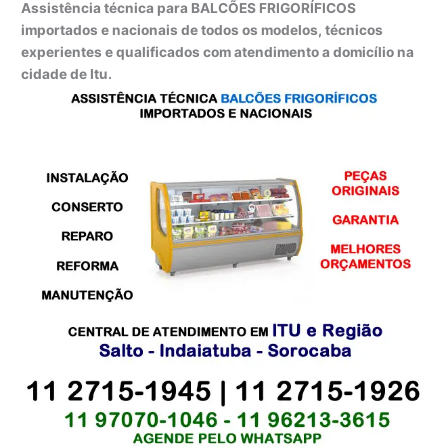
Assistência técnica para BALCÕES FRIGORÍFICOS
importados e nacionais de todos os modelos, técnicos
experientes e qualificados com atendimento a domicílio na
cidade de Itu.