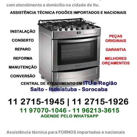
com atendimento a domicílio na cidade de Itu.
Assistência técnica para FORNOS importados e nacionais