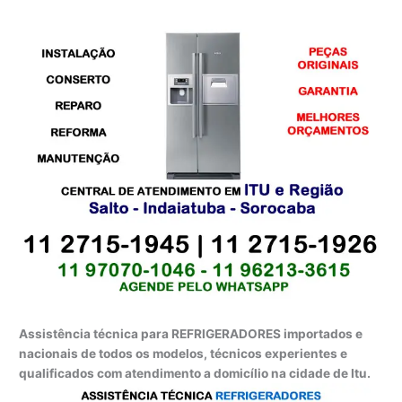
Assistência técnica para REFRIGERADORES importados e
nacionais de todos os modelos, técnicos experientes e
qualificados com atendimento a domicílio na cidade de Itu.