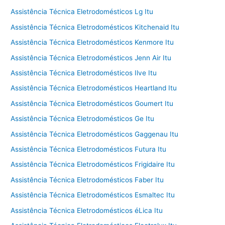
Assistência Técnica Eletrodomésticos Lg Itu
Assistência Técnica Eletrodomésticos Kitchenaid Itu
Assistência Técnica Eletrodomésticos Kenmore Itu
Assistência Técnica Eletrodomésticos Jenn Air Itu
Assistência Técnica Eletrodomésticos Ilve Itu
Assistência Técnica Eletrodomésticos Heartland Itu
Assistência Técnica Eletrodomésticos Goumert Itu
Assistência Técnica Eletrodomésticos Ge Itu
Assistência Técnica Eletrodomésticos Gaggenau Itu
Assistência Técnica Eletrodomésticos Futura Itu
Assistência Técnica Eletrodomésticos Frigidaire Itu
Assistência Técnica Eletrodomésticos Faber Itu
Assistência Técnica Eletrodomésticos Esmaltec Itu
Assistência Técnica Eletrodomésticos éLica Itu