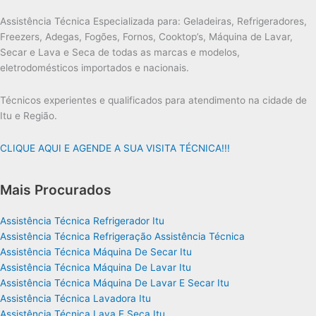
Assistência Técnica Especializada para: Geladeiras, Refrigeradores,
Freezers, Adegas, Fogões, Fornos, Cooktop’s, Máquina de Lavar,
Secar e Lava e Seca de todas as marcas e modelos,
eletrodomésticos importados e nacionais.
Técnicos experientes e qualificados para atendimento na cidade de
Itu e Região.
CLIQUE AQUI E AGENDE A SUA VISITA TÉCNICA!!!
Mais Procurados
Assistência Técnica Refrigerador Itu
Assistência Técnica Refrigeração Assistência Técnica
Assistência Técnica Máquina De Secar Itu
Assistência Técnica Máquina De Lavar Itu
Assistência Técnica Máquina De Lavar E Secar Itu
Assistência Técnica Lavadora Itu
Assistência Técnica Lava E Seca Itu