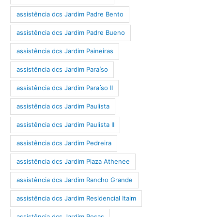
assistência dcs Jardim Padre Bento
assistência dcs Jardim Padre Bueno
assistência dcs Jardim Paineiras
assistência dcs Jardim Paraíso
assistência dcs Jardim Paraíso II
assistência dcs Jardim Paulista
assistência dcs Jardim Paulista II
assistência dcs Jardim Pedreira
assistência dcs Jardim Plaza Athenee
assistência dcs Jardim Rancho Grande
assistência dcs Jardim Residencial Itaim
assistência dcs Jardim Rosas