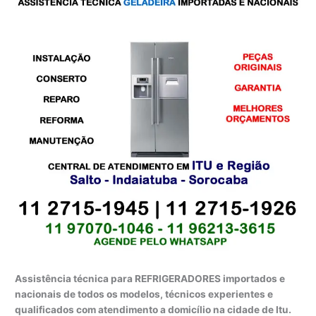
Assistência técnica para REFRIGERADORES importados e
nacionais de todos os modelos, técnicos experientes e
qualificados com atendimento a domicílio na cidade de Itu.