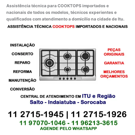
Assistência técnica para COOKTOPS importados e
nacionais de todos os modelos, técnicos experientes e
qualificados com atendimento a domicílio na cidade de Itu.