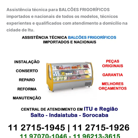
Assistência técnica para BALCÕES FRIGORÍFICOS
importados e nacionais de todos os modelos, técnicos
experientes e qualificados com atendimento a domicílio na
cidade de Itu.