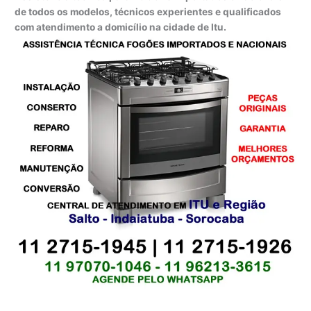
de todos os modelos, técnicos experientes e qualificados
com atendimento a domicílio na cidade de Itu.