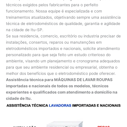
técnicos exigidos pelos fabricantes para o perfeito
funcionamento. Nossa equipe é especializada e com
treinamentos atualizados, objetivando sempre uma assistência
técnica de eletrodomésticos de qualidade, garantia e agilidade
na cidade de Itu-SP.
Se sua residencia, comercio, escritório ou industria precisar de
instalações, consertos, reparos ou manutenções em
eletrodomésticos importados e nacionais, solicite atendimento
personalizado para que seja feito um estudo criterioso do
ambiente, visando um planejamento e cronograma adequados
para que seu ambiente residencial ou empresarial, obtenha o
melhor dos benefícios que o eletrodoméstico pode oferecer.
Assistência técnica para MÁQUINAS DE LAVAR ROUPAS
importadas e nacionais de todos os modelos, técnicos
experientes e qualificados com atendimento a domicílio na
cidade de Itu.