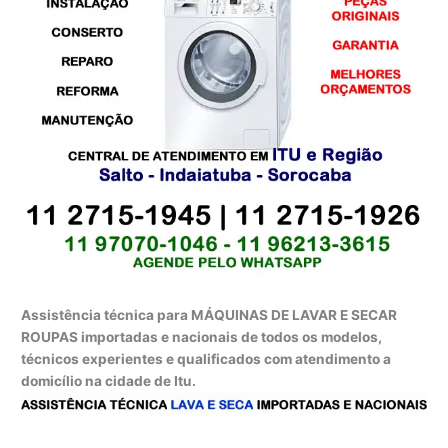
Assistência técnica para MÁQUINAS DE LAVAR E SECAR
ROUPAS importadas e nacionais de todos os modelos,
técnicos experientes e qualificados com atendimento a
domicílio na cidade de Itu.