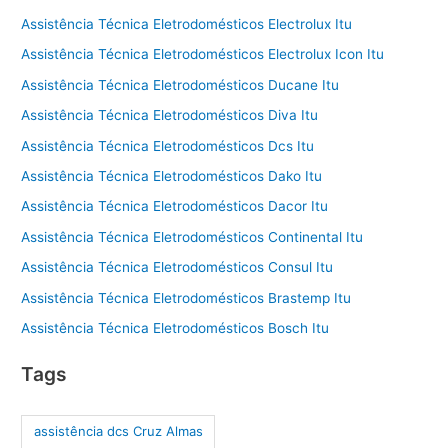
Assistência Técnica Eletrodomésticos Electrolux Itu
Assistência Técnica Eletrodomésticos Electrolux Icon Itu
Assistência Técnica Eletrodomésticos Ducane Itu
Assistência Técnica Eletrodomésticos Diva Itu
Assistência Técnica Eletrodomésticos Dcs Itu
Assistência Técnica Eletrodomésticos Dako Itu
Assistência Técnica Eletrodomésticos Dacor Itu
Assistência Técnica Eletrodomésticos Continental Itu
Assistência Técnica Eletrodomésticos Consul Itu
Assistência Técnica Eletrodomésticos Brastemp Itu
Assistência Técnica Eletrodomésticos Bosch Itu
Tags
assistência dcs Cruz Almas