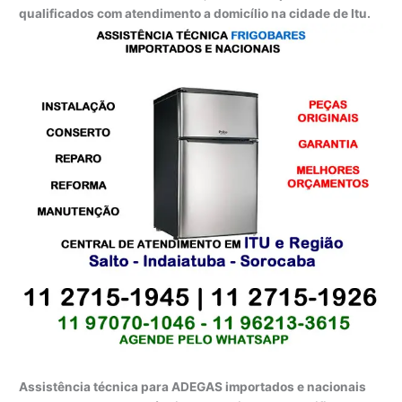
qualificados com atendimento a domicílio na cidade de Itu.
Assistência técnica para ADEGAS importados e nacionais