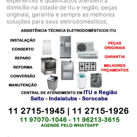
experientes e qualificados atendem a
domicílio na cidade de Itu e região, peças
originais, garantia e sempre as melhores
soluções para seus eletrodomésticos.