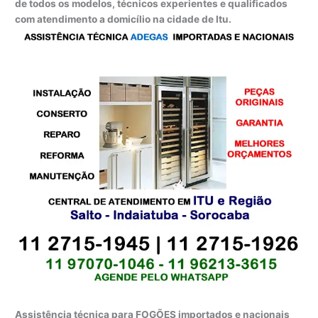
de todos os modelos, técnicos experientes e qualificados
com atendimento a domicílio na cidade de Itu.
Assistência técnica para FOGÕES importados e nacionais