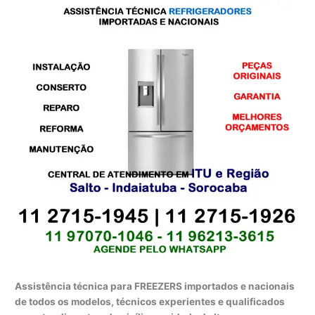
Assistência técnica para FREEZERS importados e nacionais
de todos os modelos, técnicos experientes e qualificados