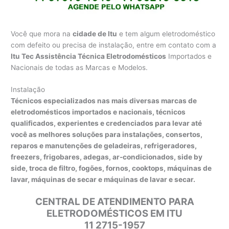
Você que mora na
cidade de Itu
e tem algum eletrodoméstico
com defeito ou precisa de instalação, entre em contato com a
Itu Tec Assistência Técnica Eletrodomésticos
Importados e
Nacionais de todas as Marcas e Modelos.
Instalação
Técnicos especializados nas mais diversas marcas de
eletrodomésticos importados e nacionais, técnicos
qualificados, experientes e credenciados para levar até
você as melhores soluções para instalações, consertos,
reparos e manutenções de geladeiras, refrigeradores,
freezers, frigobares, adegas, ar-condicionados, side by
side, troca de filtro, fogões, fornos, cooktops, máquinas de
lavar, máquinas de secar e máquinas de lavar e secar.
CENTRAL DE ATENDIMENTO PARA
ELETRODOMÉSTICOS EM ITU
11 2715-1957