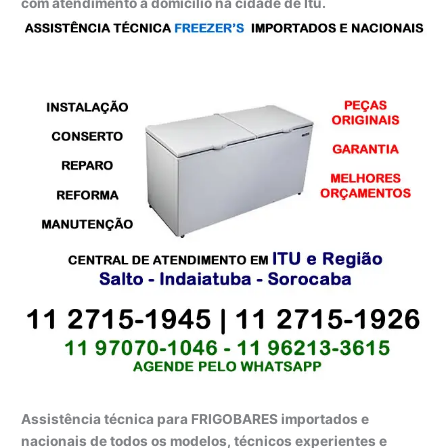
com atendimento a domicílio na cidade de Itu.
Assistência técnica para FRIGOBARES importados e
nacionais de todos os modelos, técnicos experientes e