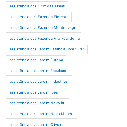
assistência dcs Cruz das Almas
assistência dcs Fazenda Floresta
assistência dcs Fazenda Monte Negro
assistência dcs Fazenda Vila Real de Itu
assistência dcs Jardim Estância Bom Viver
assistência dcs Jardim Europa
assistência dcs Jardim Faculdade
assistência dcs Jardim Indústrias
assistência dcs Jardim Ipês
assistência dcs Jardim Novo Itu
assistência dcs Jardim Novo Mundo
assistência dcs Jardim Oliveira