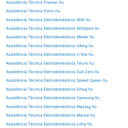
Assistência Técnica Freezer Itu
Assistência Técnica Forno Itu
Assistência Técnica Eletrodomésticos Wolf Itu
Assistência Técnica Eletrodomésticos Whirlpool Itu
Assistência Técnica Eletrodomésticos Weber Itu
Assistência Técnica Eletrodomésticos Viking Itu
Assistência Técnica Eletrodomésticos U-line Itu
Assistência Técnica Eletrodomésticos Tecno Itu
Assistência Técnica Eletrodomésticos Sub Zero Itu
Assistência Técnica Eletrodomésticos Speed Queen Itu
Assistência Técnica Eletrodomésticos Smeg Itu
Assistência Técnica Eletrodomésticos Samsung Itu
Assistência Técnica Eletrodomésticos Maytag Itu
Assistência Técnica Eletrodomésticos Maruel Itu
Assistência Técnica Eletrodomésticos Lofra Itu