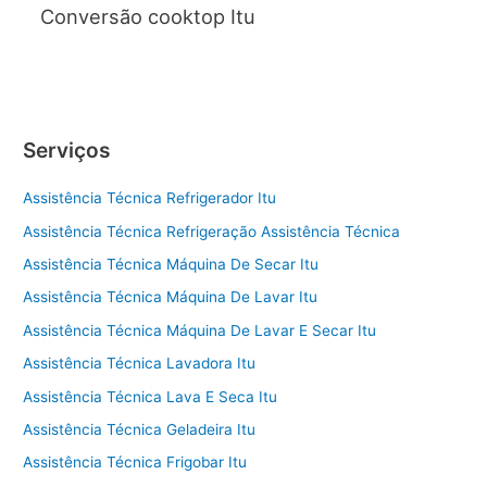
Conversão cooktop Itu
Serviços
Assistência Técnica Refrigerador Itu
Assistência Técnica Refrigeração Assistência Técnica
Assistência Técnica Máquina De Secar Itu
Assistência Técnica Máquina De Lavar Itu
Assistência Técnica Máquina De Lavar E Secar Itu
Assistência Técnica Lavadora Itu
Assistência Técnica Lava E Seca Itu
Assistência Técnica Geladeira Itu
Assistência Técnica Frigobar Itu