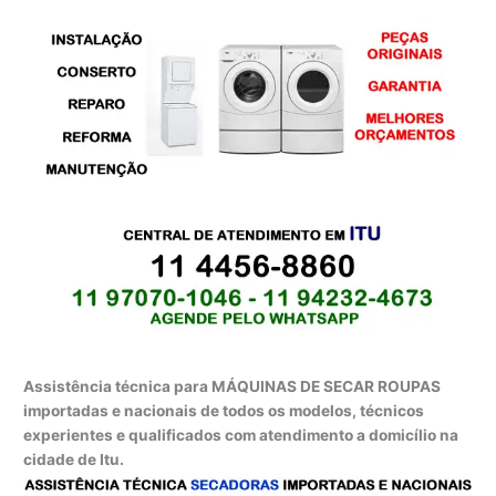
Assistência técnica para MÁQUINAS DE SECAR ROUPAS
importadas e nacionais de todos os modelos, técnicos
experientes e qualificados com atendimento a domicílio na
cidade de Itu.