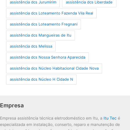
assistência dcs Jurumirim
assistência dcs Liberdade
assistência dcs Loteamento Fazenda Vila Real
assistência dcs Loteamento Fregnani
assistência dcs Mangueiras de Itu
assistência dcs Melissa
assistência dcs Nossa Senhora Aparecida
assistência dcs Núcleo Habitacional Cidade Nova
assistência dcs Núcleo H Cidade N
Empresa
Empresa assistência técnica eletrodoméstico em Itu, a
Itu Tec
é
especializada em instalação, conserto, reparo e manutenção de