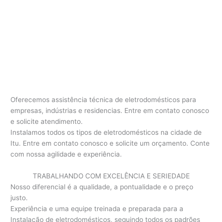
Oferecemos assistência técnica de eletrodomésticos para
empresas, indústrias e residencias. Entre em contato conosco
e solicite atendimento.
Instalamos todos os tipos de eletrodomésticos na cidade de
Itu. Entre em contato conosco e solicite um orçamento. Conte
com nossa agilidade e experiência.
TRABALHANDO COM EXCELÊNCIA E SERIEDADE
Nosso diferencial é a qualidade, a pontualidade e o preço
justo.
Experiência e uma equipe treinada e preparada para a
Instalação de eletrodomésticos, seguindo todos os padrões