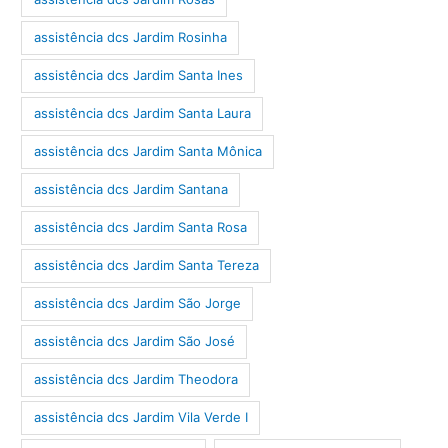
assistência dcs Jardim Rosinha
assistência dcs Jardim Santa Ines
assistência dcs Jardim Santa Laura
assistência dcs Jardim Santa Mônica
assistência dcs Jardim Santana
assistência dcs Jardim Santa Rosa
assistência dcs Jardim Santa Tereza
assistência dcs Jardim São Jorge
assistência dcs Jardim São José
assistência dcs Jardim Theodora
assistência dcs Jardim Vila Verde I