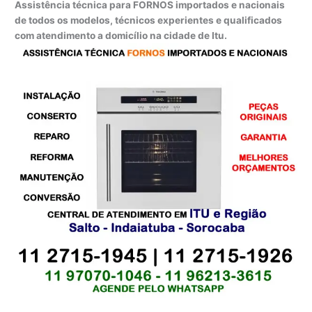
Assistência técnica para FORNOS importados e nacionais
de todos os modelos, técnicos experientes e qualificados
com atendimento a domicílio na cidade de Itu.