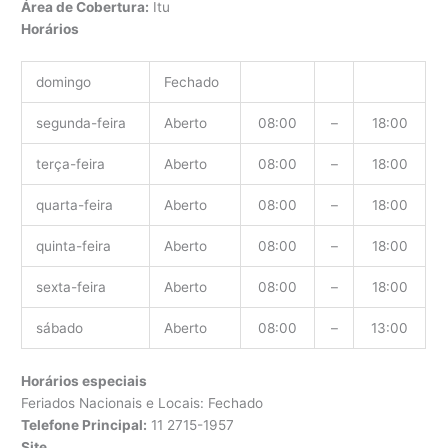
Área de Cobertura:
Itu
Horários
domingo
Fechado
segunda-feira
Aberto
08:00
–
18:00
terça-feira
Aberto
08:00
–
18:00
quarta-feira
Aberto
08:00
–
18:00
quinta-feira
Aberto
08:00
–
18:00
sexta-feira
Aberto
08:00
–
18:00
sábado
Aberto
08:00
–
13:00
Horários especiais
Feriados Nacionais e Locais: Fechado
Telefone Principal:
11 2715-1957
Site