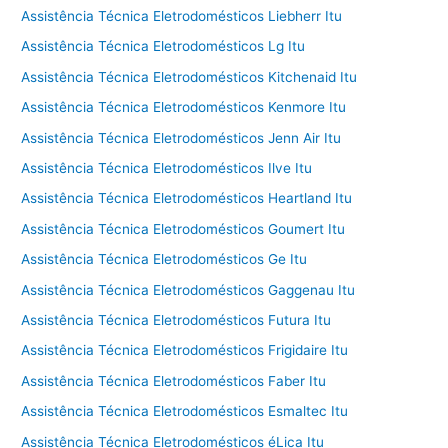
Assistência Técnica Eletrodomésticos Liebherr Itu
Assistência Técnica Eletrodomésticos Lg Itu
Assistência Técnica Eletrodomésticos Kitchenaid Itu
Assistência Técnica Eletrodomésticos Kenmore Itu
Assistência Técnica Eletrodomésticos Jenn Air Itu
Assistência Técnica Eletrodomésticos Ilve Itu
Assistência Técnica Eletrodomésticos Heartland Itu
Assistência Técnica Eletrodomésticos Goumert Itu
Assistência Técnica Eletrodomésticos Ge Itu
Assistência Técnica Eletrodomésticos Gaggenau Itu
Assistência Técnica Eletrodomésticos Futura Itu
Assistência Técnica Eletrodomésticos Frigidaire Itu
Assistência Técnica Eletrodomésticos Faber Itu
Assistência Técnica Eletrodomésticos Esmaltec Itu
Assistência Técnica Eletrodomésticos éLica Itu