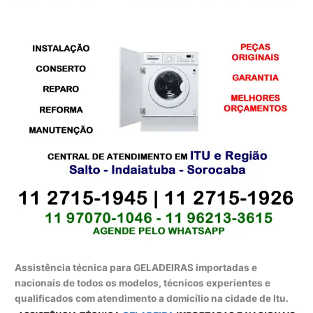
Assistência técnica para GELADEIRAS importadas e
nacionais de todos os modelos, técnicos experientes e
qualificados com atendimento a domicílio na cidade de Itu.