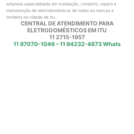
empresa especializada em instalação, conserto, reparo e
manutenção de eletrodomésticos de todas as marcas e
modelos na cidade de Itu.
CENTRAL DE ATENDIMENTO PARA
ELETRODOMÉSTICOS EM ITU
11 2715-1957
11 97070-1046 – 11 94232-4673 Whats