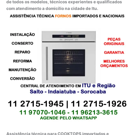
de todos os modelos, técnicos experientes e qualificados
com atendimento a domicílio na cidade de Itu.
Assistência técnica para COOKTOPS importados e