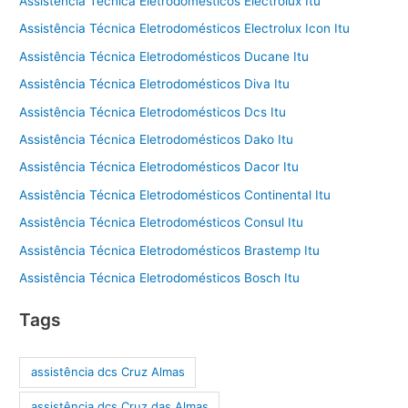
Assistência Técnica Eletrodomésticos Electrolux Itu
Assistência Técnica Eletrodomésticos Electrolux Icon Itu
Assistência Técnica Eletrodomésticos Ducane Itu
Assistência Técnica Eletrodomésticos Diva Itu
Assistência Técnica Eletrodomésticos Dcs Itu
Assistência Técnica Eletrodomésticos Dako Itu
Assistência Técnica Eletrodomésticos Dacor Itu
Assistência Técnica Eletrodomésticos Continental Itu
Assistência Técnica Eletrodomésticos Consul Itu
Assistência Técnica Eletrodomésticos Brastemp Itu
Assistência Técnica Eletrodomésticos Bosch Itu
Tags
assistência dcs Cruz Almas
assistência dcs Cruz das Almas