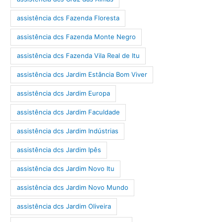
assistência dcs Fazenda Floresta
assistência dcs Fazenda Monte Negro
assistência dcs Fazenda Vila Real de Itu
assistência dcs Jardim Estância Bom Viver
assistência dcs Jardim Europa
assistência dcs Jardim Faculdade
assistência dcs Jardim Indústrias
assistência dcs Jardim Ipês
assistência dcs Jardim Novo Itu
assistência dcs Jardim Novo Mundo
assistência dcs Jardim Oliveira