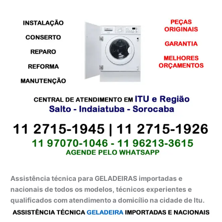
Assistência técnica para GELADEIRAS importadas e
nacionais de todos os modelos, técnicos experientes e
qualificados com atendimento a domicílio na cidade de Itu.