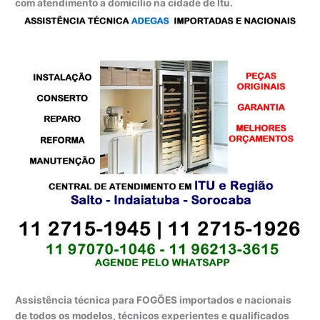
com atendimento a domicílio na cidade de Itu.
Assistência técnica para FOGÕES importados e nacionais
de todos os modelos, técnicos experientes e qualificados