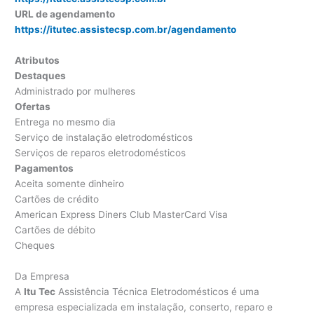
URL de agendamento
https://itutec.assistecsp.com.br/agendamento
Atributos
Destaques
Administrado por mulheres
Ofertas
Entrega no mesmo dia
Serviço de instalação eletrodomésticos
Serviços de reparos eletrodomésticos
Pagamentos
Aceita somente dinheiro
Cartões de crédito
American Express Diners Club MasterCard Visa
Cartões de débito
Cheques
Da Empresa
A
Itu Tec
Assistência Técnica Eletrodomésticos é uma
empresa especializada em instalação, conserto, reparo e