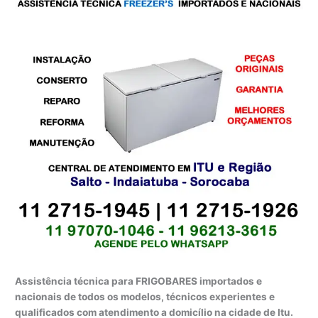
Assistência técnica para FRIGOBARES importados e
nacionais de todos os modelos, técnicos experientes e
qualificados com atendimento a domicílio na cidade de Itu.