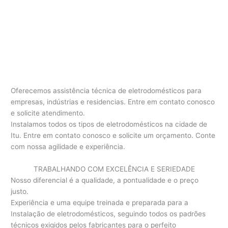
Oferecemos assistência técnica de eletrodomésticos para
empresas, indústrias e residencias. Entre em contato conosco
e solicite atendimento.
Instalamos todos os tipos de eletrodomésticos na cidade de
Itu. Entre em contato conosco e solicite um orçamento. Conte
com nossa agilidade e experiência.
TRABALHANDO COM EXCELÊNCIA E SERIEDADE
Nosso diferencial é a qualidade, a pontualidade e o preço
justo.
Experiência e uma equipe treinada e preparada para a
Instalação de eletrodomésticos, seguindo todos os padrões
técnicos exigidos pelos fabricantes para o perfeito