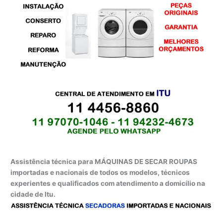
Assistência técnica para MÁQUINAS DE SECAR ROUPAS
importadas e nacionais de todos os modelos, técnicos
experientes e qualificados com atendimento a domicílio na
cidade de Itu.