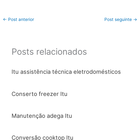
←
Post anterior
Post seguinte
→
Posts relacionados
Itu assistência técnica eletrodomésticos
Conserto freezer Itu
Manutenção adega Itu
Conversão cooktop Itu