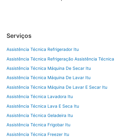
Serviços
Assistência Técnica Refrigerador Itu
Assistência Técnica Refrigeração Assistência Técnica
Assistência Técnica Máquina De Secar Itu
Assistência Técnica Máquina De Lavar Itu
Assistência Técnica Máquina De Lavar E Secar Itu
Assistência Técnica Lavadora Itu
Assistência Técnica Lava E Seca Itu
Assistência Técnica Geladeira Itu
Assistência Técnica Frigobar Itu
Assistência Técnica Freezer Itu