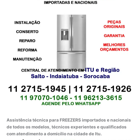
Assistência técnica para FREEZERS importados e nacionais
de todos os modelos, técnicos experientes e qualificados
com atendimento a domicílio na cidade de Itu.