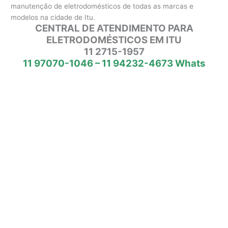
manutenção de eletrodomésticos de todas as marcas e
modelos na cidade de Itu.
CENTRAL DE ATENDIMENTO PARA
ELETRODOMÉSTICOS EM ITU
11 2715-1957
11 97070-1046 – 11 94232-4673 Whats