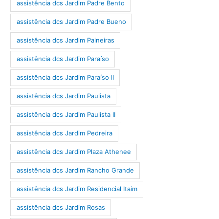
assistência dcs Jardim Padre Bento
assistência dcs Jardim Padre Bueno
assistência dcs Jardim Paineiras
assistência dcs Jardim Paraíso
assistência dcs Jardim Paraíso II
assistência dcs Jardim Paulista
assistência dcs Jardim Paulista II
assistência dcs Jardim Pedreira
assistência dcs Jardim Plaza Athenee
assistência dcs Jardim Rancho Grande
assistência dcs Jardim Residencial Itaim
assistência dcs Jardim Rosas