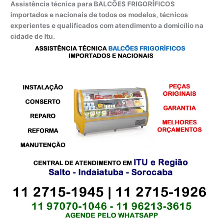
Assistência técnica para BALCÕES FRIGORÍFICOS
importados e nacionais de todos os modelos, técnicos
experientes e qualificados com atendimento a domicílio na
cidade de Itu.