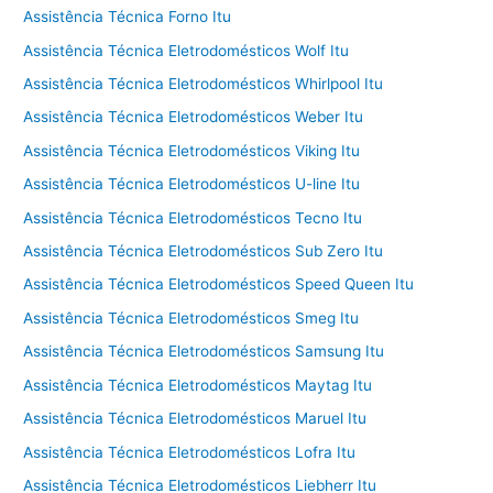
Assistência Técnica Forno Itu
Assistência Técnica Eletrodomésticos Wolf Itu
Assistência Técnica Eletrodomésticos Whirlpool Itu
Assistência Técnica Eletrodomésticos Weber Itu
Assistência Técnica Eletrodomésticos Viking Itu
Assistência Técnica Eletrodomésticos U-line Itu
Assistência Técnica Eletrodomésticos Tecno Itu
Assistência Técnica Eletrodomésticos Sub Zero Itu
Assistência Técnica Eletrodomésticos Speed Queen Itu
Assistência Técnica Eletrodomésticos Smeg Itu
Assistência Técnica Eletrodomésticos Samsung Itu
Assistência Técnica Eletrodomésticos Maytag Itu
Assistência Técnica Eletrodomésticos Maruel Itu
Assistência Técnica Eletrodomésticos Lofra Itu
Assistência Técnica Eletrodomésticos Liebherr Itu