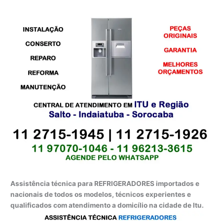
Assistência técnica para REFRIGERADORES importados e
nacionais de todos os modelos, técnicos experientes e
qualificados com atendimento a domicílio na cidade de Itu.