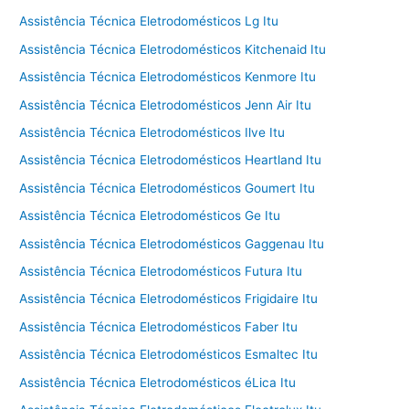
Assistência Técnica Eletrodomésticos Lg Itu
Assistência Técnica Eletrodomésticos Kitchenaid Itu
Assistência Técnica Eletrodomésticos Kenmore Itu
Assistência Técnica Eletrodomésticos Jenn Air Itu
Assistência Técnica Eletrodomésticos Ilve Itu
Assistência Técnica Eletrodomésticos Heartland Itu
Assistência Técnica Eletrodomésticos Goumert Itu
Assistência Técnica Eletrodomésticos Ge Itu
Assistência Técnica Eletrodomésticos Gaggenau Itu
Assistência Técnica Eletrodomésticos Futura Itu
Assistência Técnica Eletrodomésticos Frigidaire Itu
Assistência Técnica Eletrodomésticos Faber Itu
Assistência Técnica Eletrodomésticos Esmaltec Itu
Assistência Técnica Eletrodomésticos éLica Itu