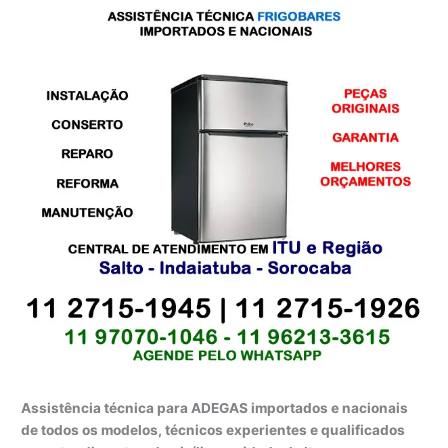
Assistência técnica para ADEGAS importados e nacionais
de todos os modelos, técnicos experientes e qualificados