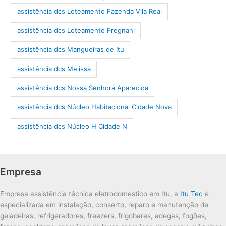
assistência dcs Loteamento Fazenda Vila Real
assistência dcs Loteamento Fregnani
assistência dcs Mangueiras de Itu
assistência dcs Melissa
assistência dcs Nossa Senhora Aparecida
assistência dcs Núcleo Habitacional Cidade Nova
assistência dcs Núcleo H Cidade N
Empresa
Empresa assistência técnica eletrodoméstico em Itu, a
Itu Tec
é
especializada em instalação, conserto, reparo e manutenção de
geladeiras, refrigeradores, freezers, frigobares, adegas, fogões,