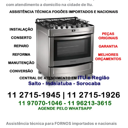
com atendimento a domicílio na cidade de Itu.
Assistência técnica para FORNOS importados e nacionais