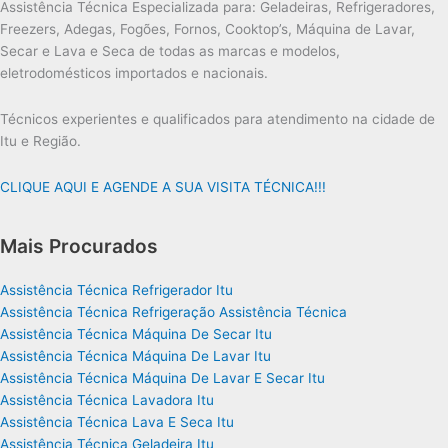
Assistência Técnica Especializada para: Geladeiras, Refrigeradores,
Freezers, Adegas, Fogões, Fornos, Cooktop’s, Máquina de Lavar,
Secar e Lava e Seca de todas as marcas e modelos,
eletrodomésticos importados e nacionais.
Técnicos experientes e qualificados para atendimento na cidade de
Itu e Região.
CLIQUE AQUI E AGENDE A SUA VISITA TÉCNICA!!!
Mais Procurados
Assistência Técnica Refrigerador Itu
Assistência Técnica Refrigeração Assistência Técnica
Assistência Técnica Máquina De Secar Itu
Assistência Técnica Máquina De Lavar Itu
Assistência Técnica Máquina De Lavar E Secar Itu
Assistência Técnica Lavadora Itu
Assistência Técnica Lava E Seca Itu
Assistência Técnica Geladeira Itu