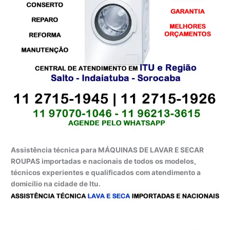
Assistência técnica para MÁQUINAS DE LAVAR E SECAR
ROUPAS importadas e nacionais de todos os modelos,
técnicos experientes e qualificados com atendimento a
domicílio na cidade de Itu.