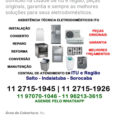
domicílio na cidade de Itu e região, peças
originais, garantia e sempre as melhores
soluções para seus eletrodomésticos.
Área de Cobertura:
Itu