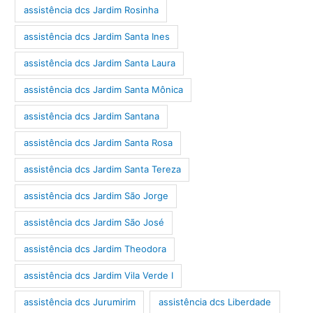
assistência dcs Jardim Rosinha
assistência dcs Jardim Santa Ines
assistência dcs Jardim Santa Laura
assistência dcs Jardim Santa Mônica
assistência dcs Jardim Santana
assistência dcs Jardim Santa Rosa
assistência dcs Jardim Santa Tereza
assistência dcs Jardim São Jorge
assistência dcs Jardim São José
assistência dcs Jardim Theodora
assistência dcs Jardim Vila Verde I
assistência dcs Jurumirim
assistência dcs Liberdade