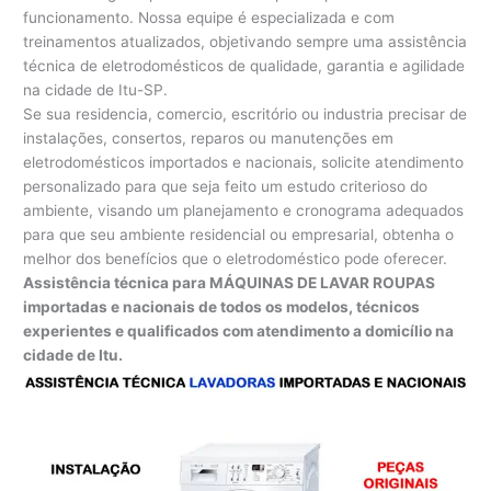
funcionamento. Nossa equipe é especializada e com
treinamentos atualizados, objetivando sempre uma assistência
técnica de eletrodomésticos de qualidade, garantia e agilidade
na cidade de Itu-SP.
Se sua residencia, comercio, escritório ou industria precisar de
instalações, consertos, reparos ou manutenções em
eletrodomésticos importados e nacionais, solicite atendimento
personalizado para que seja feito um estudo criterioso do
ambiente, visando um planejamento e cronograma adequados
para que seu ambiente residencial ou empresarial, obtenha o
melhor dos benefícios que o eletrodoméstico pode oferecer.
Assistência técnica para MÁQUINAS DE LAVAR ROUPAS
importadas e nacionais de todos os modelos, técnicos
experientes e qualificados com atendimento a domicílio na
cidade de Itu.