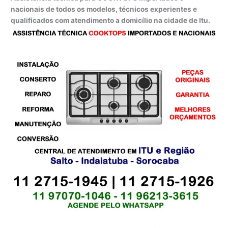
nacionais de todos os modelos, técnicos experientes e
qualificados com atendimento a domicílio na cidade de Itu.