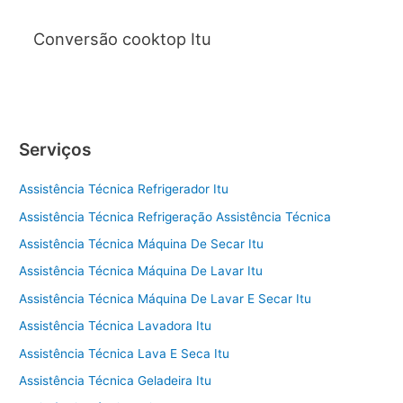
Conversão cooktop Itu
Serviços
Assistência Técnica Refrigerador Itu
Assistência Técnica Refrigeração Assistência Técnica
Assistência Técnica Máquina De Secar Itu
Assistência Técnica Máquina De Lavar Itu
Assistência Técnica Máquina De Lavar E Secar Itu
Assistência Técnica Lavadora Itu
Assistência Técnica Lava E Seca Itu
Assistência Técnica Geladeira Itu