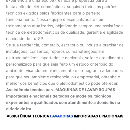
Experiência e uma equipe treinada e preparada para a
Instalação de eletrodomésticos, seguindo todos os padrões
técnicos exigidos pelos fabricantes para o perfeito
funcionamento. Nossa equipe é especializada e com
treinamentos atualizados, objetivando sempre uma assistência
técnica de eletrodomésticos de qualidade, garantia e agilidade
na cidade de Itu-SP.
Se sua residencia, comercio, escritório ou industria precisar de
instalações, consertos, reparos ou manutenções em
eletrodomésticos importados e nacionais, solicite atendimento
personalizado para que seja feito um estudo criterioso do
ambiente, visando um planejamento e cronograma adequados
para que seu ambiente residencial ou empresarial, obtenha o
melhor dos benefícios que o eletrodoméstico pode oferecer.
Assistência técnica para MÁQUINAS DE LAVAR ROUPAS
importadas e nacionais de todos os modelos, técnicos
experientes e qualificados com atendimento a domicílio na
cidade de Itu.