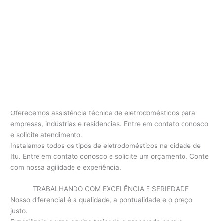
Oferecemos assistência técnica de eletrodomésticos para
empresas, indústrias e residencias. Entre em contato conosco
e solicite atendimento.
Instalamos todos os tipos de eletrodomésticos na cidade de
Itu. Entre em contato conosco e solicite um orçamento. Conte
com nossa agilidade e experiência.
TRABALHANDO COM EXCELÊNCIA E SERIEDADE
Nosso diferencial é a qualidade, a pontualidade e o preço
justo.