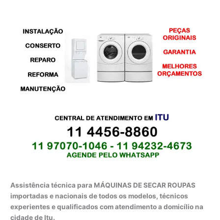
Assistência técnica para MÁQUINAS DE SECAR ROUPAS
importadas e nacionais de todos os modelos, técnicos
experientes e qualificados com atendimento a domicílio na
cidade de Itu.