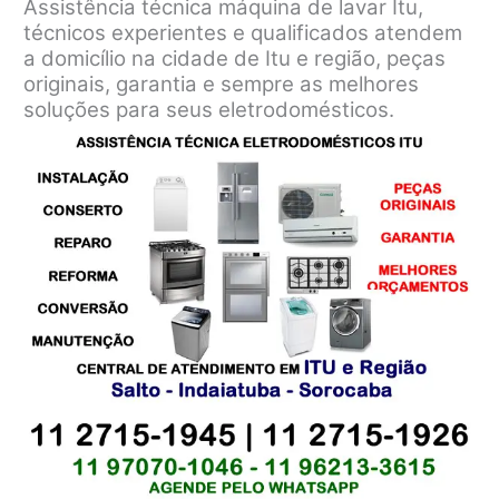
Assistência técnica máquina de lavar Itu,
técnicos experientes e qualificados atendem
a domicílio na cidade de Itu e região, peças
originais, garantia e sempre as melhores
soluções para seus eletrodomésticos.