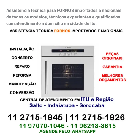
Assistência técnica para FORNOS importados e nacionais
de todos os modelos, técnicos experientes e qualificados
com atendimento a domicílio na cidade de Itu.