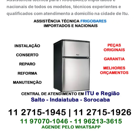
nacionais de todos os modelos, técnicos experientes e
qualificados com atendimento a domicílio na cidade de Itu.