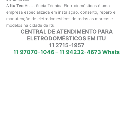
A
Itu Tec
Assistência Técnica Eletrodomésticos é uma
empresa especializada em instalação, conserto, reparo e
manutenção de eletrodomésticos de todas as marcas e
modelos na cidade de Itu.
CENTRAL DE ATENDIMENTO PARA
ELETRODOMÉSTICOS EM ITU
11 2715-1957
11 97070-1046 – 11 94232-4673 Whats