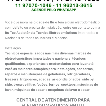
Você que mora na
cidade de Itu
e tem algum eletrodoméstico
com defeito ou precisa de instalação, entre em contato com a
Itu Tec Assistência Técnica Eletrodomésticos
Importados e
Nacionais de todas as Marcas e Modelos.
Instalação
Técnicos especializados nas mais diversas marcas de
eletrodomésticos importados e nacionais, técnicos
qualificados, experientes e credenciados para levar até
você as melhores soluções para instalações, consertos,
reparos e manutenções de geladeiras, refrigeradores,
freezers, frigobares, adegas, ar-condicionados, side by
side, troca de filtro, fogões, fornos, cooktops, máquinas de
lavar, máquinas de secar e máquinas de lavar e secar.
CENTRAL DE ATENDIMENTO PARA
ELETRODOMÉSTICOS EM ITU