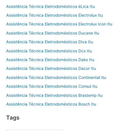
Assistência Técnica Eletrodomésticos éLica Itu
Assistência Técnica Eletrodomésticos Electrolux Itu
Assistência Técnica Eletrodomésticos Electrolux Icon Itu
Assistência Técnica Eletrodomésticos Ducane Itu
Assistência Técnica Eletrodomésticos Diva Itu
Assistência Técnica Eletrodomésticos Dcs Itu
Assistência Técnica Eletrodomésticos Dako Itu
Assistência Técnica Eletrodomésticos Dacor Itu
Assistência Técnica Eletrodomésticos Continental Itu
Assistência Técnica Eletrodomésticos Consul Itu
Assistência Técnica Eletrodomésticos Brastemp Itu
Assistência Técnica Eletrodomésticos Bosch Itu
Tags