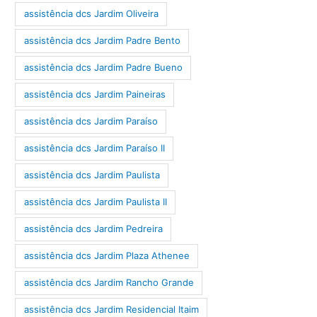
assistência dcs Jardim Oliveira
assistência dcs Jardim Padre Bento
assistência dcs Jardim Padre Bueno
assistência dcs Jardim Paineiras
assistência dcs Jardim Paraíso
assistência dcs Jardim Paraíso II
assistência dcs Jardim Paulista
assistência dcs Jardim Paulista II
assistência dcs Jardim Pedreira
assistência dcs Jardim Plaza Athenee
assistência dcs Jardim Rancho Grande
assistência dcs Jardim Residencial Itaim