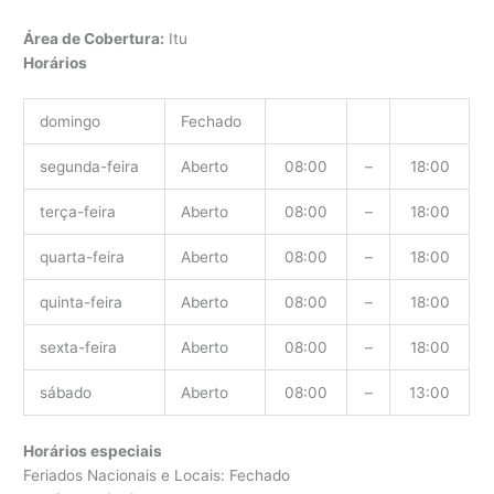
Área de Cobertura:
Itu
Horários
domingo
Fechado
segunda-feira
Aberto
08:00
–
18:00
terça-feira
Aberto
08:00
–
18:00
quarta-feira
Aberto
08:00
–
18:00
quinta-feira
Aberto
08:00
–
18:00
sexta-feira
Aberto
08:00
–
18:00
sábado
Aberto
08:00
–
13:00
Horários especiais
Feriados Nacionais e Locais: Fechado