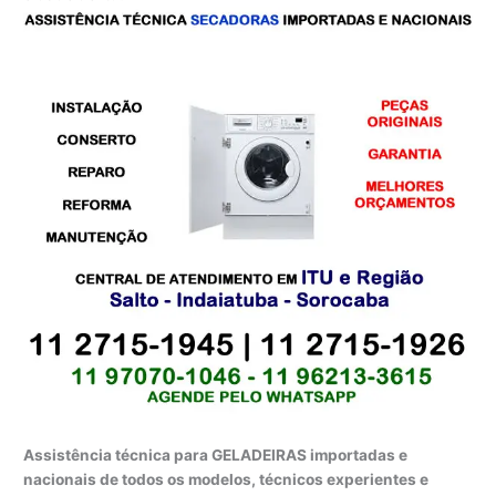
Assistência técnica para GELADEIRAS importadas e
nacionais de todos os modelos, técnicos experientes e