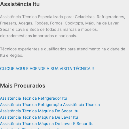
Assistência Itu
Assistência Técnica Especializada para: Geladeiras, Refrigeradores,
Freezers, Adegas, Fogões, Fornos, Cooktop’s, Máquina de Lavar,
Secar e Lava e Seca de todas as marcas e modelos,
eletrodomésticos importados e nacionais.
Técnicos experientes e qualificados para atendimento na cidade de
Itu e Região.
CLIQUE AQUI E AGENDE A SUA VISITA TÉCNICA!!!
Mais Procurados
Assistência Técnica Refrigerador Itu
Assistência Técnica Refrigeração Assistência Técnica
Assistência Técnica Máquina De Secar Itu
Assistência Técnica Máquina De Lavar Itu
Assistência Técnica Máquina De Lavar E Secar Itu