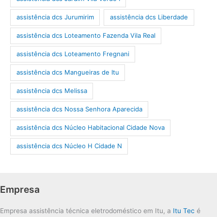
assistência dcs Jurumirim
assistência dcs Liberdade
assistência dcs Loteamento Fazenda Vila Real
assistência dcs Loteamento Fregnani
assistência dcs Mangueiras de Itu
assistência dcs Melissa
assistência dcs Nossa Senhora Aparecida
assistência dcs Núcleo Habitacional Cidade Nova
assistência dcs Núcleo H Cidade N
Empresa
Empresa assistência técnica eletrodoméstico em Itu, a
Itu Tec
é