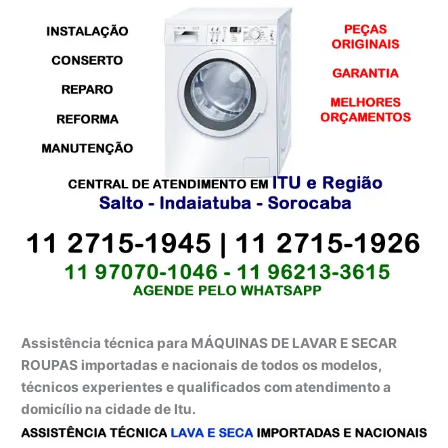
Assistência técnica para MÁQUINAS DE LAVAR E SECAR
ROUPAS importadas e nacionais de todos os modelos,
técnicos experientes e qualificados com atendimento a
domicílio na cidade de Itu.