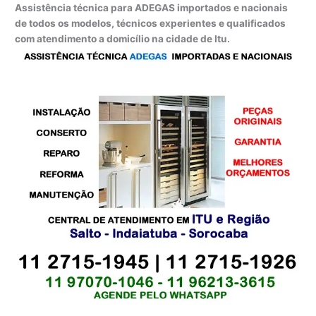
Assistência técnica para ADEGAS importados e nacionais
de todos os modelos, técnicos experientes e qualificados
com atendimento a domicílio na cidade de Itu.