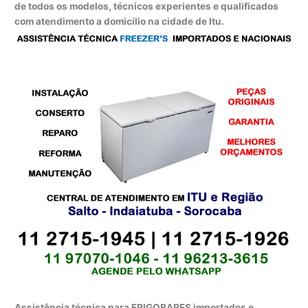
de todos os modelos, técnicos experientes e qualificados
com atendimento a domicílio na cidade de Itu.
Assistência técnica para FRIGOBARES importados e