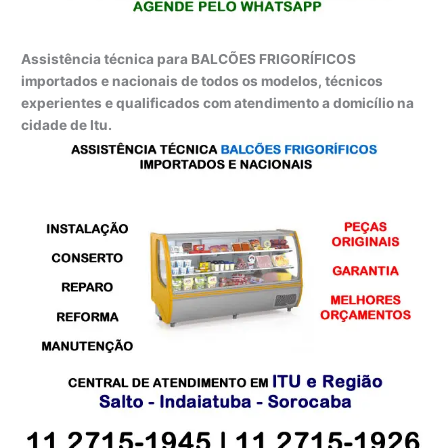
Assistência técnica para BALCÕES FRIGORÍFICOS
importados e nacionais de todos os modelos, técnicos
experientes e qualificados com atendimento a domicílio na
cidade de Itu.