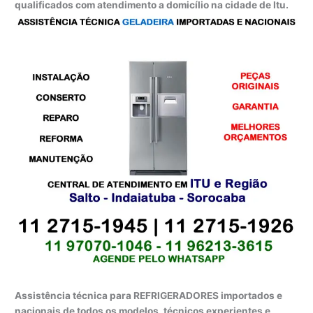
qualificados com atendimento a domicílio na cidade de Itu.
Assistência técnica para REFRIGERADORES importados e
nacionais de todos os modelos, técnicos experientes e