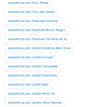
assistência dcs Cruz Almas
assistência dcs Cruz das Almas
assistência dcs Fazenda Floresta
assistência dcs Fazenda Monte Negro
assistência dcs Fazenda Vila Real de Itu
assistência dcs Jardim Estância Bom Viver
assistência dcs Jardim Europa
assistência dcs Jardim Faculdade
assistência dcs Jardim Indústrias
assistência dcs Jardim Ipês
assistência dcs Jardim Novo Itu
assistência dcs Jardim Novo Mundo