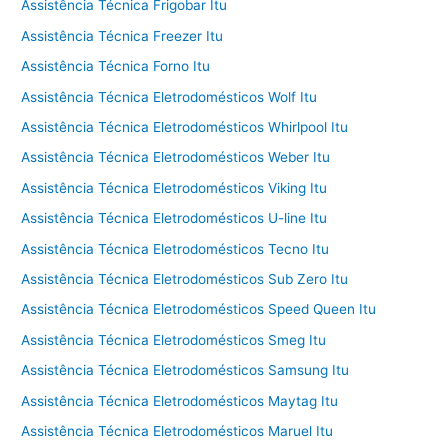
Assistência Técnica Frigobar Itu
Assistência Técnica Freezer Itu
Assistência Técnica Forno Itu
Assistência Técnica Eletrodomésticos Wolf Itu
Assistência Técnica Eletrodomésticos Whirlpool Itu
Assistência Técnica Eletrodomésticos Weber Itu
Assistência Técnica Eletrodomésticos Viking Itu
Assistência Técnica Eletrodomésticos U-line Itu
Assistência Técnica Eletrodomésticos Tecno Itu
Assistência Técnica Eletrodomésticos Sub Zero Itu
Assistência Técnica Eletrodomésticos Speed Queen Itu
Assistência Técnica Eletrodomésticos Smeg Itu
Assistência Técnica Eletrodomésticos Samsung Itu
Assistência Técnica Eletrodomésticos Maytag Itu
Assistência Técnica Eletrodomésticos Maruel Itu