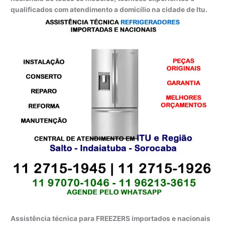
qualificados com atendimento a domicílio na cidade de Itu.
Assistência técnica para FREEZERS importados e nacionais