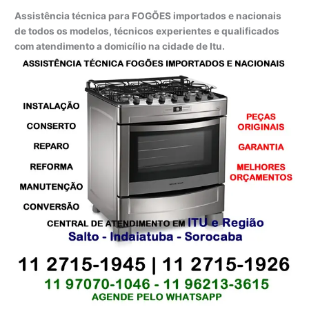
Assistência técnica para FOGÕES importados e nacionais
de todos os modelos, técnicos experientes e qualificados
com atendimento a domicílio na cidade de Itu.