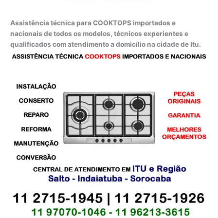
Assistência técnica para COOKTOPS importados e
nacionais de todos os modelos, técnicos experientes e
qualificados com atendimento a domicílio na cidade de Itu.