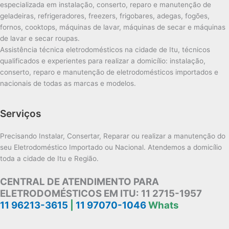
especializada em instalação, conserto, reparo e manutenção de
geladeiras, refrigeradores, freezers, frigobares, adegas, fogões,
fornos, cooktops, máquinas de lavar, máquinas de secar e máquinas
de lavar e secar roupas.
Assistência técnica eletrodomésticos na cidade de Itu, técnicos
qualificados e experientes para realizar a domicílio: instalação,
conserto, reparo e manutenção de eletrodomésticos importados e
nacionais de todas as marcas e modelos.
Serviços
Precisando Instalar, Consertar, Reparar ou realizar a manutenção do
seu Eletrodoméstico Importado ou Nacional. Atendemos a domicílio
toda a cidade de Itu e Região.
CENTRAL DE ATENDIMENTO PARA
ELETRODOMÉSTICOS EM ITU:
11 2715-1957
11 96213-3615
|
11 97070-1046
Whats