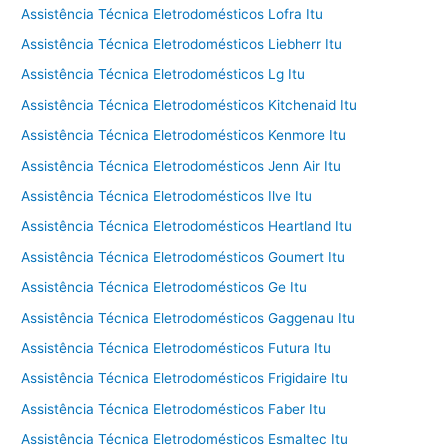
Assistência Técnica Eletrodomésticos Lofra Itu
Assistência Técnica Eletrodomésticos Liebherr Itu
Assistência Técnica Eletrodomésticos Lg Itu
Assistência Técnica Eletrodomésticos Kitchenaid Itu
Assistência Técnica Eletrodomésticos Kenmore Itu
Assistência Técnica Eletrodomésticos Jenn Air Itu
Assistência Técnica Eletrodomésticos Ilve Itu
Assistência Técnica Eletrodomésticos Heartland Itu
Assistência Técnica Eletrodomésticos Goumert Itu
Assistência Técnica Eletrodomésticos Ge Itu
Assistência Técnica Eletrodomésticos Gaggenau Itu
Assistência Técnica Eletrodomésticos Futura Itu
Assistência Técnica Eletrodomésticos Frigidaire Itu
Assistência Técnica Eletrodomésticos Faber Itu
Assistência Técnica Eletrodomésticos Esmaltec Itu