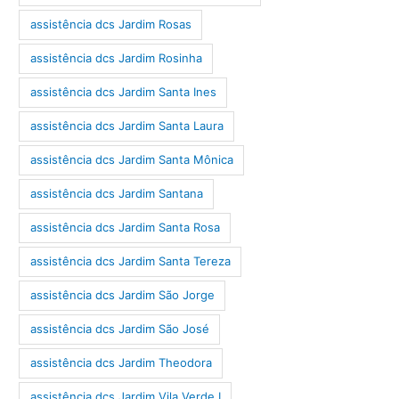
assistência dcs Jardim Rosas
assistência dcs Jardim Rosinha
assistência dcs Jardim Santa Ines
assistência dcs Jardim Santa Laura
assistência dcs Jardim Santa Mônica
assistência dcs Jardim Santana
assistência dcs Jardim Santa Rosa
assistência dcs Jardim Santa Tereza
assistência dcs Jardim São Jorge
assistência dcs Jardim São José
assistência dcs Jardim Theodora
assistência dcs Jardim Vila Verde I