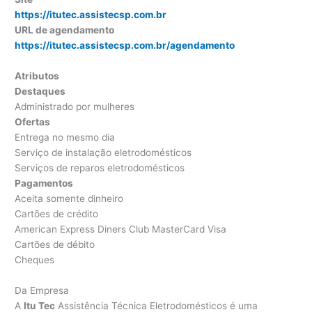
https://itutec.assistecsp.com.br
URL de agendamento
https://itutec.assistecsp.com.br/agendamento
Atributos
Destaques
Administrado por mulheres
Ofertas
Entrega no mesmo dia
Serviço de instalação eletrodomésticos
Serviços de reparos eletrodomésticos
Pagamentos
Aceita somente dinheiro
Cartões de crédito
American Express Diners Club MasterCard Visa
Cartões de débito
Cheques
Da Empresa
A
Itu Tec
Assistência Técnica Eletrodomésticos é uma