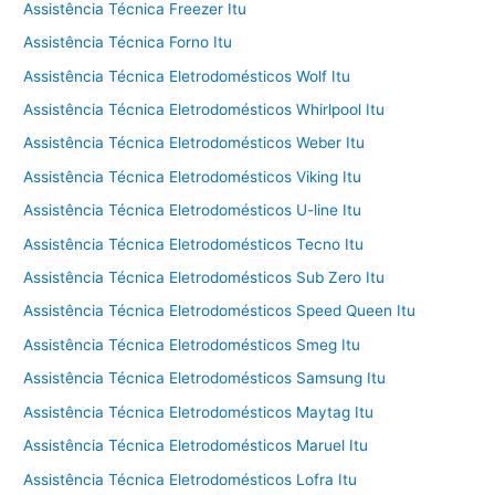
Assistência Técnica Freezer Itu
Assistência Técnica Forno Itu
Assistência Técnica Eletrodomésticos Wolf Itu
Assistência Técnica Eletrodomésticos Whirlpool Itu
Assistência Técnica Eletrodomésticos Weber Itu
Assistência Técnica Eletrodomésticos Viking Itu
Assistência Técnica Eletrodomésticos U-line Itu
Assistência Técnica Eletrodomésticos Tecno Itu
Assistência Técnica Eletrodomésticos Sub Zero Itu
Assistência Técnica Eletrodomésticos Speed Queen Itu
Assistência Técnica Eletrodomésticos Smeg Itu
Assistência Técnica Eletrodomésticos Samsung Itu
Assistência Técnica Eletrodomésticos Maytag Itu
Assistência Técnica Eletrodomésticos Maruel Itu
Assistência Técnica Eletrodomésticos Lofra Itu