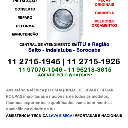
Assistência técnica para MÁQUINAS DE LAVAR E SECAR
ROUPAS importadas e nacionais de todos os modelos,
técnicos experientes e qualificados com atendimento a
domicílio na cidade de Itu.