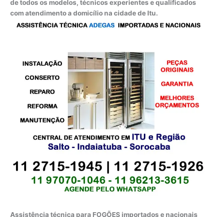
de todos os modelos, técnicos experientes e qualificados
com atendimento a domicílio na cidade de Itu.
Assistência técnica para FOGÕES importados e nacionais