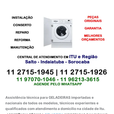
Assistência técnica para GELADEIRAS importadas e
nacionais de todos os modelos, técnicos experientes e
qualificados com atendimento a domicílio na cidade de Itu.