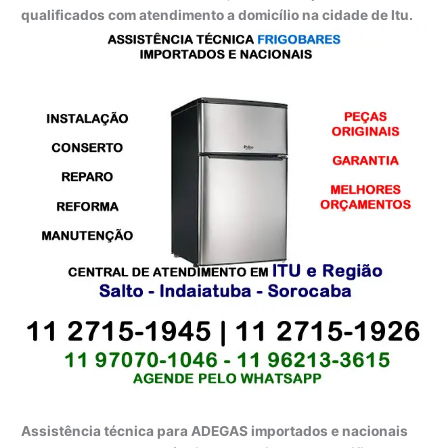
qualificados com atendimento a domicílio na cidade de Itu.
Assistência técnica para ADEGAS importados e nacionais