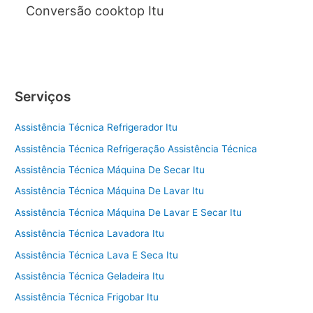
Conversão cooktop Itu
Serviços
Assistência Técnica Refrigerador Itu
Assistência Técnica Refrigeração Assistência Técnica
Assistência Técnica Máquina De Secar Itu
Assistência Técnica Máquina De Lavar Itu
Assistência Técnica Máquina De Lavar E Secar Itu
Assistência Técnica Lavadora Itu
Assistência Técnica Lava E Seca Itu
Assistência Técnica Geladeira Itu
Assistência Técnica Frigobar Itu