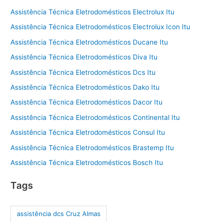
Assistência Técnica Eletrodomésticos Electrolux Itu
Assistência Técnica Eletrodomésticos Electrolux Icon Itu
Assistência Técnica Eletrodomésticos Ducane Itu
Assistência Técnica Eletrodomésticos Diva Itu
Assistência Técnica Eletrodomésticos Dcs Itu
Assistência Técnica Eletrodomésticos Dako Itu
Assistência Técnica Eletrodomésticos Dacor Itu
Assistência Técnica Eletrodomésticos Continental Itu
Assistência Técnica Eletrodomésticos Consul Itu
Assistência Técnica Eletrodomésticos Brastemp Itu
Assistência Técnica Eletrodomésticos Bosch Itu
Tags
assistência dcs Cruz Almas