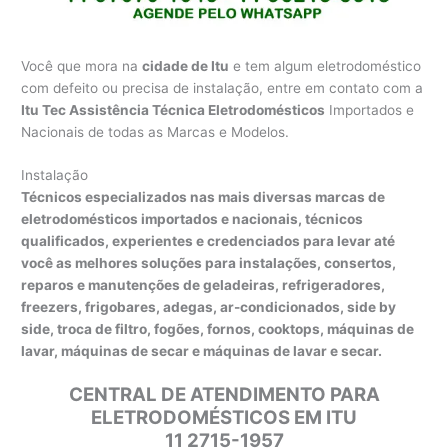
Você que mora na
cidade de Itu
e tem algum eletrodoméstico
com defeito ou precisa de instalação, entre em contato com a
Itu Tec Assistência Técnica Eletrodomésticos
Importados e
Nacionais de todas as Marcas e Modelos.
Instalação
Técnicos especializados nas mais diversas marcas de
eletrodomésticos importados e nacionais, técnicos
qualificados, experientes e credenciados para levar até
você as melhores soluções para instalações, consertos,
reparos e manutenções de geladeiras, refrigeradores,
freezers, frigobares, adegas, ar-condicionados, side by
side, troca de filtro, fogões, fornos, cooktops, máquinas de
lavar, máquinas de secar e máquinas de lavar e secar.
CENTRAL DE ATENDIMENTO PARA
ELETRODOMÉSTICOS EM ITU
11 2715-1957