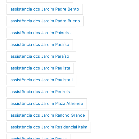
assistência dcs Jardim Padre Bento
assistência dcs Jardim Padre Bueno
assistência dcs Jardim Paineiras
assistência dcs Jardim Paraíso
assistência dcs Jardim Paraíso II
assistência dcs Jardim Paulista
assistência dcs Jardim Paulista II
assistência dcs Jardim Pedreira
assistência dcs Jardim Plaza Athenee
assistência dcs Jardim Rancho Grande
assistência dcs Jardim Residencial Itaim
assistência dcs Jardim Rosas