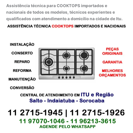
Assistência técnica para COOKTOPS importados e
nacionais de todos os modelos, técnicos experientes e
qualificados com atendimento a domicílio na cidade de Itu.