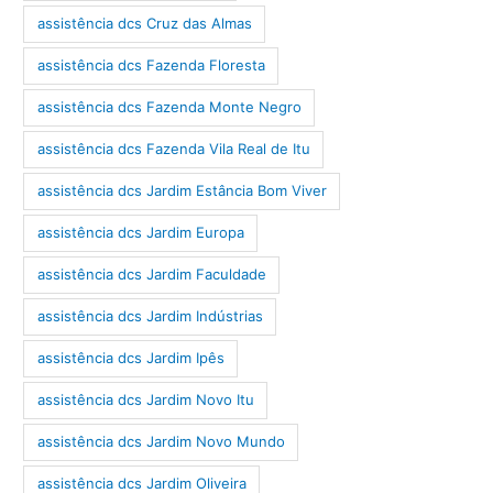
assistência dcs Cruz das Almas
assistência dcs Fazenda Floresta
assistência dcs Fazenda Monte Negro
assistência dcs Fazenda Vila Real de Itu
assistência dcs Jardim Estância Bom Viver
assistência dcs Jardim Europa
assistência dcs Jardim Faculdade
assistência dcs Jardim Indústrias
assistência dcs Jardim Ipês
assistência dcs Jardim Novo Itu
assistência dcs Jardim Novo Mundo
assistência dcs Jardim Oliveira