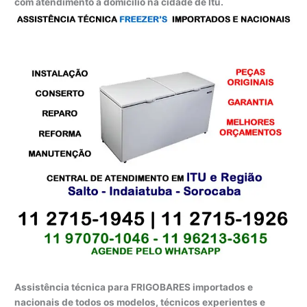
com atendimento a domicílio na cidade de Itu.
Assistência técnica para FRIGOBARES importados e
nacionais de todos os modelos, técnicos experientes e