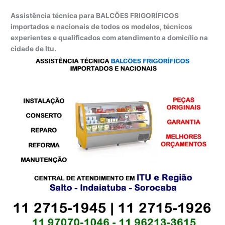
Assistência técnica para BALCÕES FRIGORÍFICOS
importados e nacionais de todos os modelos, técnicos
experientes e qualificados com atendimento a domicílio na
cidade de Itu.