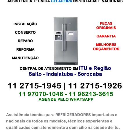
Assistência técnica para REFRIGERADORES importados e
nacionais de todos os modelos, técnicos experientes e
qualificados com atendimento a domicílio na cidade de Itu.