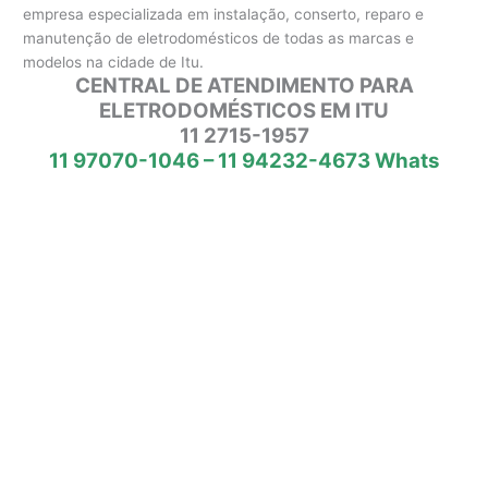
empresa especializada em instalação, conserto, reparo e
manutenção de eletrodomésticos de todas as marcas e
modelos na cidade de Itu.
CENTRAL DE ATENDIMENTO PARA
ELETRODOMÉSTICOS EM ITU
11 2715-1957
11 97070-1046 – 11 94232-4673 Whats