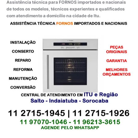
Assistência técnica para FORNOS importados e nacionais
de todos os modelos, técnicos experientes e qualificados
com atendimento a domicílio na cidade de Itu.