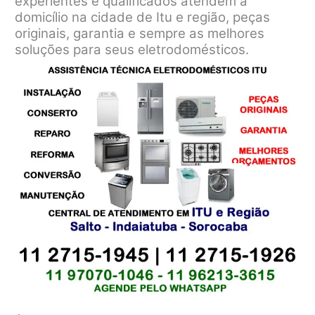
experientes e qualificados atendem a
domicílio na cidade de Itu e região, peças
originais, garantia e sempre as melhores
soluções para seus eletrodomésticos.