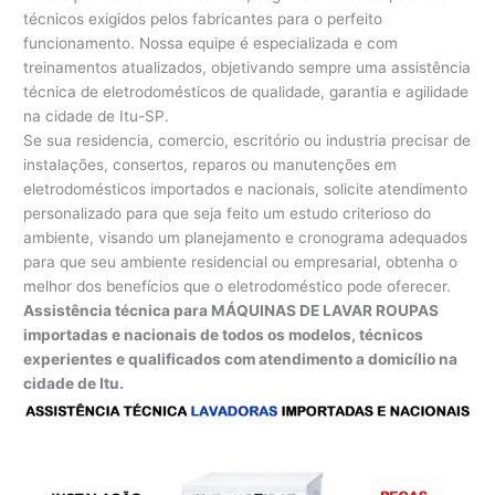
técnicos exigidos pelos fabricantes para o perfeito
funcionamento. Nossa equipe é especializada e com
treinamentos atualizados, objetivando sempre uma assistência
técnica de eletrodomésticos de qualidade, garantia e agilidade
na cidade de Itu-SP.
Se sua residencia, comercio, escritório ou industria precisar de
instalações, consertos, reparos ou manutenções em
eletrodomésticos importados e nacionais, solicite atendimento
personalizado para que seja feito um estudo criterioso do
ambiente, visando um planejamento e cronograma adequados
para que seu ambiente residencial ou empresarial, obtenha o
melhor dos benefícios que o eletrodoméstico pode oferecer.
Assistência técnica para MÁQUINAS DE LAVAR ROUPAS
importadas e nacionais de todos os modelos, técnicos
experientes e qualificados com atendimento a domicílio na
cidade de Itu.