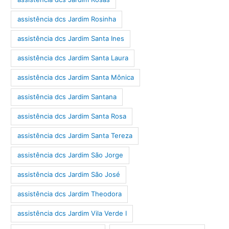
assistência dcs Jardim Rosinha
assistência dcs Jardim Santa Ines
assistência dcs Jardim Santa Laura
assistência dcs Jardim Santa Mônica
assistência dcs Jardim Santana
assistência dcs Jardim Santa Rosa
assistência dcs Jardim Santa Tereza
assistência dcs Jardim São Jorge
assistência dcs Jardim São José
assistência dcs Jardim Theodora
assistência dcs Jardim Vila Verde I