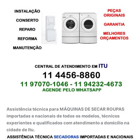
Assistência técnica para MÁQUINAS DE SECAR ROUPAS
importadas e nacionais de todos os modelos, técnicos
experientes e qualificados com atendimento a domicílio na
cidade de Itu.