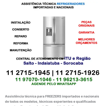
Assistência técnica para FREEZERS importados e nacionais
de todos os modelos, técnicos experientes e qualificados