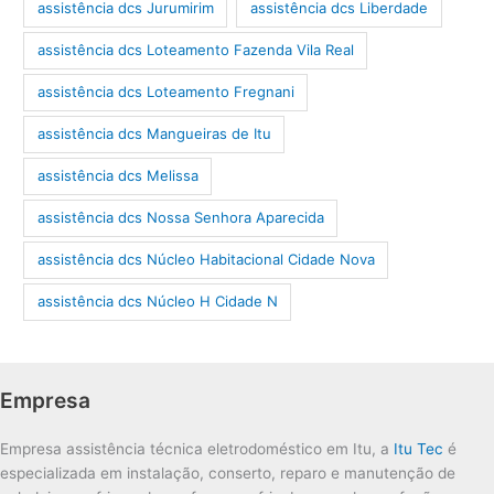
assistência dcs Jurumirim
assistência dcs Liberdade
assistência dcs Loteamento Fazenda Vila Real
assistência dcs Loteamento Fregnani
assistência dcs Mangueiras de Itu
assistência dcs Melissa
assistência dcs Nossa Senhora Aparecida
assistência dcs Núcleo Habitacional Cidade Nova
assistência dcs Núcleo H Cidade N
Empresa
Empresa assistência técnica eletrodoméstico em Itu, a
Itu Tec
é
especializada em instalação, conserto, reparo e manutenção de