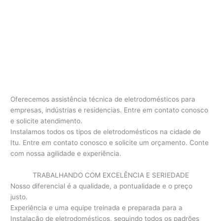
Oferecemos assistência técnica de eletrodomésticos para
empresas, indústrias e residencias. Entre em contato conosco
e solicite atendimento.
Instalamos todos os tipos de eletrodomésticos na cidade de
Itu. Entre em contato conosco e solicite um orçamento. Conte
com nossa agilidade e experiência.
TRABALHANDO COM EXCELÊNCIA E SERIEDADE
Nosso diferencial é a qualidade, a pontualidade e o preço
justo.
Experiência e uma equipe treinada e preparada para a
Instalação de eletrodomésticos, seguindo todos os padrões