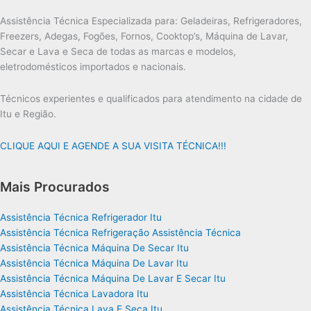
Assistência Técnica Especializada para: Geladeiras, Refrigeradores,
Freezers, Adegas, Fogões, Fornos, Cooktop’s, Máquina de Lavar,
Secar e Lava e Seca de todas as marcas e modelos,
eletrodomésticos importados e nacionais.
Técnicos experientes e qualificados para atendimento na cidade de
Itu e Região.
CLIQUE AQUI E AGENDE A SUA VISITA TÉCNICA!!!
Mais Procurados
Assistência Técnica Refrigerador Itu
Assistência Técnica Refrigeração Assistência Técnica
Assistência Técnica Máquina De Secar Itu
Assistência Técnica Máquina De Lavar Itu
Assistência Técnica Máquina De Lavar E Secar Itu
Assistência Técnica Lavadora Itu
Assistência Técnica Lava E Seca Itu