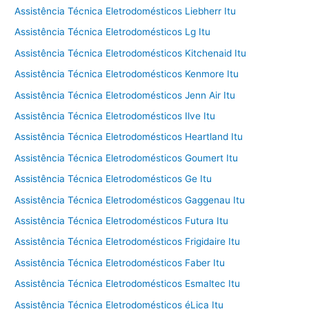
Assistência Técnica Eletrodomésticos Liebherr Itu
Assistência Técnica Eletrodomésticos Lg Itu
Assistência Técnica Eletrodomésticos Kitchenaid Itu
Assistência Técnica Eletrodomésticos Kenmore Itu
Assistência Técnica Eletrodomésticos Jenn Air Itu
Assistência Técnica Eletrodomésticos Ilve Itu
Assistência Técnica Eletrodomésticos Heartland Itu
Assistência Técnica Eletrodomésticos Goumert Itu
Assistência Técnica Eletrodomésticos Ge Itu
Assistência Técnica Eletrodomésticos Gaggenau Itu
Assistência Técnica Eletrodomésticos Futura Itu
Assistência Técnica Eletrodomésticos Frigidaire Itu
Assistência Técnica Eletrodomésticos Faber Itu
Assistência Técnica Eletrodomésticos Esmaltec Itu
Assistência Técnica Eletrodomésticos éLica Itu