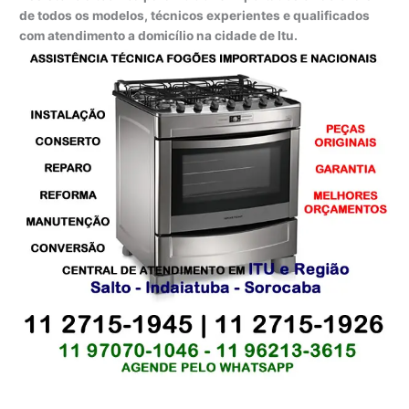
de todos os modelos, técnicos experientes e qualificados
com atendimento a domicílio na cidade de Itu.