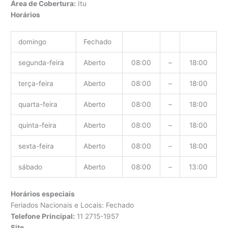
Área de Cobertura:
Itu
Horários
domingo
Fechado
segunda-feira
Aberto
08:00
–
18:00
terça-feira
Aberto
08:00
–
18:00
quarta-feira
Aberto
08:00
–
18:00
quinta-feira
Aberto
08:00
–
18:00
sexta-feira
Aberto
08:00
–
18:00
sábado
Aberto
08:00
–
13:00
Horários especiais
Feriados Nacionais e Locais: Fechado
Telefone Principal:
11 2715-1957
Site