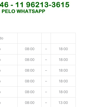
do
o
08:00
–
18:00
o
08:00
–
18:00
o
08:00
–
18:00
o
08:00
–
18:00
o
08:00
–
18:00
o
08:00
–
13:00