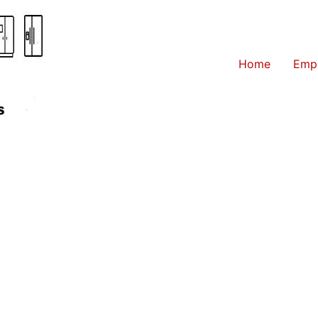
Home
Emp