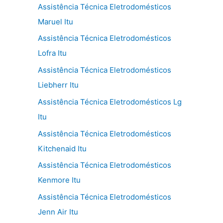
Assistência Técnica Eletrodomésticos
Maruel Itu
Assistência Técnica Eletrodomésticos
Lofra Itu
Assistência Técnica Eletrodomésticos
Liebherr Itu
Assistência Técnica Eletrodomésticos Lg
Itu
Assistência Técnica Eletrodomésticos
Kitchenaid Itu
Assistência Técnica Eletrodomésticos
Kenmore Itu
Assistência Técnica Eletrodomésticos
Jenn Air Itu