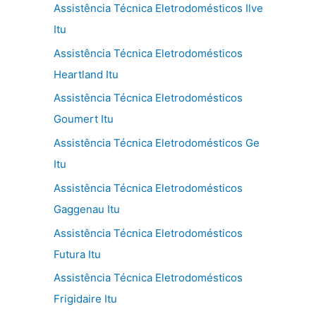
Assistência Técnica Eletrodomésticos Ilve
Itu
Assistência Técnica Eletrodomésticos
Heartland Itu
Assistência Técnica Eletrodomésticos
Goumert Itu
Assistência Técnica Eletrodomésticos Ge
Itu
Assistência Técnica Eletrodomésticos
Gaggenau Itu
Assistência Técnica Eletrodomésticos
Futura Itu
Assistência Técnica Eletrodomésticos
Frigidaire Itu