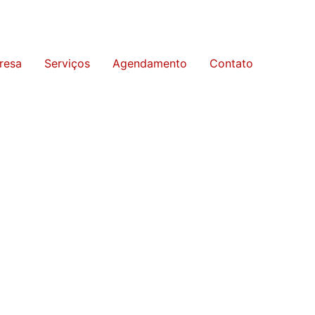
resa
Serviços
Agendamento
Contato