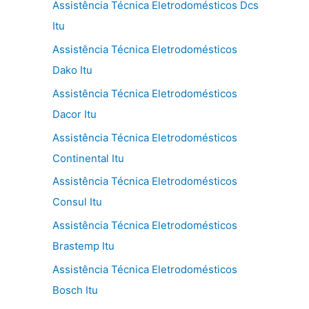
Assistência Técnica Eletrodomésticos Dcs
Itu
Assistência Técnica Eletrodomésticos
Dako Itu
Assistência Técnica Eletrodomésticos
Dacor Itu
Assistência Técnica Eletrodomésticos
Continental Itu
Assistência Técnica Eletrodomésticos
Consul Itu
Assistência Técnica Eletrodomésticos
Brastemp Itu
Assistência Técnica Eletrodomésticos
Bosch Itu