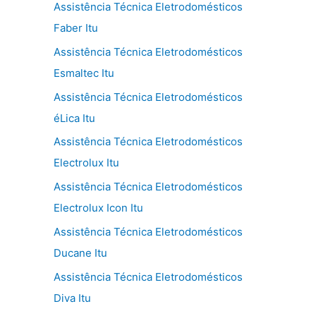
Assistência Técnica Eletrodomésticos
Faber Itu
Assistência Técnica Eletrodomésticos
Esmaltec Itu
Assistência Técnica Eletrodomésticos
éLica Itu
Assistência Técnica Eletrodomésticos
Electrolux Itu
Assistência Técnica Eletrodomésticos
Electrolux Icon Itu
Assistência Técnica Eletrodomésticos
Ducane Itu
Assistência Técnica Eletrodomésticos
Diva Itu