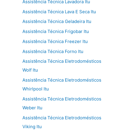
Assistência Técnica Lavadora Itu
Assistência Técnica Lava E Seca Itu
Assistência Técnica Geladeira Itu
Assistência Técnica Frigobar Itu
Assistência Técnica Freezer Itu
Assistência Técnica Forno Itu
Assistência Técnica Eletrodomésticos
Wolf Itu
Assistência Técnica Eletrodomésticos
Whirlpool Itu
Assistência Técnica Eletrodomésticos
Weber Itu
Assistência Técnica Eletrodomésticos
Viking Itu