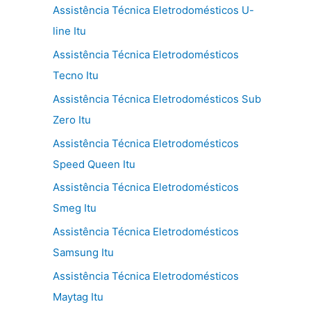
Assistência Técnica Eletrodomésticos U-
line Itu
Assistência Técnica Eletrodomésticos
Tecno Itu
Assistência Técnica Eletrodomésticos Sub
Zero Itu
Assistência Técnica Eletrodomésticos
Speed Queen Itu
Assistência Técnica Eletrodomésticos
Smeg Itu
Assistência Técnica Eletrodomésticos
Samsung Itu
Assistência Técnica Eletrodomésticos
Maytag Itu