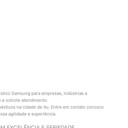
stico Samsung para empresas, indústrias e
 e solicite atendimento.
ésticos na cidade de Itu. Entre em contato conosco
ssa agilidade e experiência.
 EXCELÊNCIA E SERIEDADE