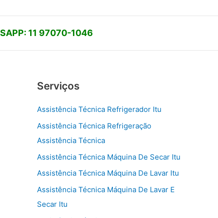
APP: 11 97070-1046
Serviços
Assistência Técnica Refrigerador Itu
Assistência Técnica Refrigeração
Assistência Técnica
Assistência Técnica Máquina De Secar Itu
Assistência Técnica Máquina De Lavar Itu
Assistência Técnica Máquina De Lavar E
Secar Itu