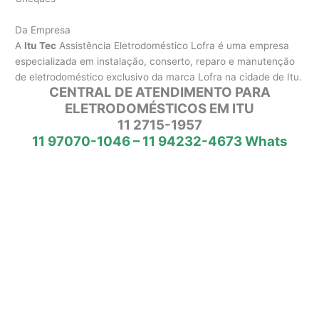
Da Empresa
A
Itu Tec
Assistência Eletrodoméstico Lofra é uma empresa
especializada em instalação, conserto, reparo e manutenção
de eletrodoméstico exclusivo da marca Lofra na cidade de Itu.
CENTRAL DE ATENDIMENTO PARA
ELETRODOMÉSTICOS EM ITU
11 2715-1957
11 97070-1046 – 11 94232-4673 Whats