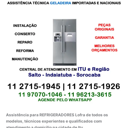
Assistência para REFRIGERADORES Lofra de todos os
modelos, técnicos experientes e qualificados com
atendimento a domicílio na cidade de Itu.