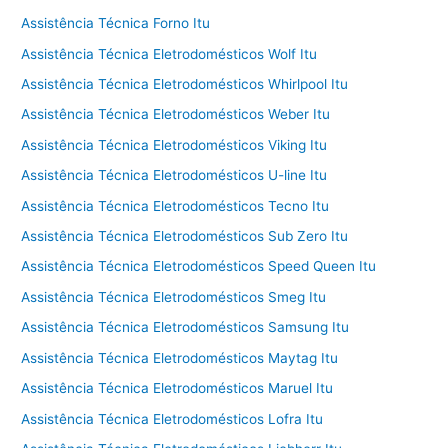
Assistência Técnica Forno Itu
Assistência Técnica Eletrodomésticos Wolf Itu
Assistência Técnica Eletrodomésticos Whirlpool Itu
Assistência Técnica Eletrodomésticos Weber Itu
Assistência Técnica Eletrodomésticos Viking Itu
Assistência Técnica Eletrodomésticos U-line Itu
Assistência Técnica Eletrodomésticos Tecno Itu
Assistência Técnica Eletrodomésticos Sub Zero Itu
Assistência Técnica Eletrodomésticos Speed Queen Itu
Assistência Técnica Eletrodomésticos Smeg Itu
Assistência Técnica Eletrodomésticos Samsung Itu
Assistência Técnica Eletrodomésticos Maytag Itu
Assistência Técnica Eletrodomésticos Maruel Itu
Assistência Técnica Eletrodomésticos Lofra Itu