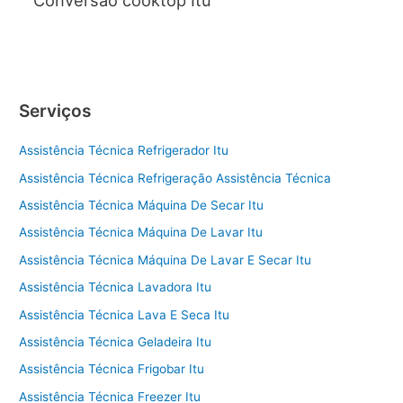
Conversão cooktop Itu
Serviços
Assistência Técnica Refrigerador Itu
Assistência Técnica Refrigeração Assistência Técnica
Assistência Técnica Máquina De Secar Itu
Assistência Técnica Máquina De Lavar Itu
Assistência Técnica Máquina De Lavar E Secar Itu
Assistência Técnica Lavadora Itu
Assistência Técnica Lava E Seca Itu
Assistência Técnica Geladeira Itu
Assistência Técnica Frigobar Itu
Assistência Técnica Freezer Itu