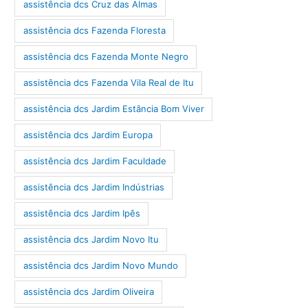
assistência dcs Cruz das Almas
assistência dcs Fazenda Floresta
assistência dcs Fazenda Monte Negro
assistência dcs Fazenda Vila Real de Itu
assistência dcs Jardim Estância Bom Viver
assistência dcs Jardim Europa
assistência dcs Jardim Faculdade
assistência dcs Jardim Indústrias
assistência dcs Jardim Ipês
assistência dcs Jardim Novo Itu
assistência dcs Jardim Novo Mundo
assistência dcs Jardim Oliveira