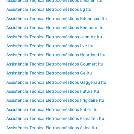
Assistência Técnica Eletrodomésticos Liebherr Itu
Assistência Técnica Eletrodomésticos Lg Itu
Assistência Técnica Eletrodomésticos Kitchenaid Itu
Assistência Técnica Eletrodomésticos Kenmore Itu
Assistência Técnica Eletrodomésticos Jenn Air Itu
Assistência Técnica Eletrodomésticos Ilve Itu
Assistência Técnica Eletrodomésticos Heartland Itu
Assistência Técnica Eletrodomésticos Goumert Itu
Assistência Técnica Eletrodomésticos Ge Itu
Assistência Técnica Eletrodomésticos Gaggenau Itu
Assistência Técnica Eletrodomésticos Futura Itu
Assistência Técnica Eletrodomésticos Frigidaire Itu
Assistência Técnica Eletrodomésticos Faber Itu
Assistência Técnica Eletrodomésticos Esmaltec Itu
Assistência Técnica Eletrodomésticos éLica Itu