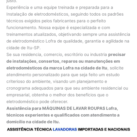
justo.
Experiência e uma equipe treinada e preparada para a
Instalação de eletrodomésticos, seguindo todos os padrões
técnicos exigidos pelos fabricantes para o perfeito
funcionamento. Nossa equipe é especializada e com
treinamentos atualizados, objetivando sempre uma assistência
de eletrodoméstico Lofra de qualidade, garantia e agilidade na
cidade de Itu-SP.
Se sua residencia, comercio, escritório ou industria
precisar
de instalações, consertos, reparos ou manutenções em
eletrodomésticos da marca Lofra na cidade de Itu
, solicite
atendimento personalizado para que seja feito um estudo
criterioso do ambiente, visando um planejamento e
cronograma adequados para que seu ambiente residencial ou
empresarial, obtenha o melhor dos benefícios que o
eletrodoméstico pode oferecer.
Assistência para MÁQUINAS DE LAVAR ROUPAS Lofra,
técnicos experientes e qualificados com atendimento a
domicílio na cidade de Itu.