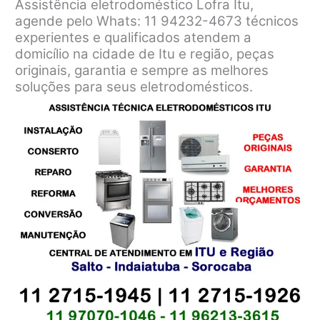
Assistência eletrodoméstico Lofra Itu,
agende pelo Whats: 11 94232-4673 técnicos
experientes e qualificados atendem a
domicílio na cidade de Itu e região, peças
originais, garantia e sempre as melhores
soluções para seus eletrodomésticos.