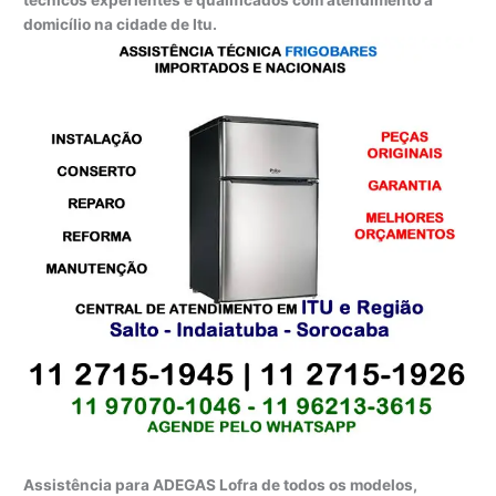
técnicos experientes e qualificados com atendimento a
domicílio na cidade de Itu.
Assistência para ADEGAS Lofra de todos os modelos,