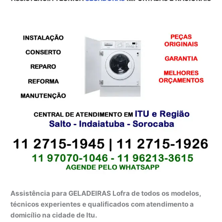
Assistência para GELADEIRAS Lofra de todos os modelos,
técnicos experientes e qualificados com atendimento a
domicílio na cidade de Itu.