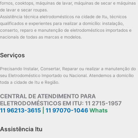
fornos, cooktops, máquinas de lavar, máquinas de secar e máquinas
de lavar e secar roupas.
Assistência técnica eletrodomésticos na cidade de Itu, técnicos
qualificados e experientes para realizar a domicílio: instalação,
conserto, reparo e manutenção de eletrodomésticos importados e
nacionais de todas as marcas e modelos.
Serviços
Precisando Instalar, Consertar, Reparar ou realizar a manutenção do
seu Eletrodoméstico Importado ou Nacional. Atendemos a domicílio
toda a cidade de Itu e Região.
CENTRAL DE ATENDIMENTO PARA
ELETRODOMÉSTICOS EM ITU:
11 2715-1957
11 96213-3615
|
11 97070-1046
Whats
Assistência Itu