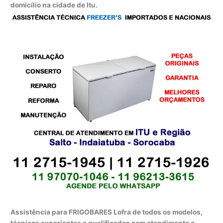
domicílio na cidade de Itu.
Assistência para FRIGOBARES Lofra de todos os modelos,