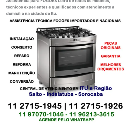
Assistência para FOGÕES Lofra de todos os modelos,
técnicos experientes e qualificados com atendimento a
domicílio na cidade de Itu.