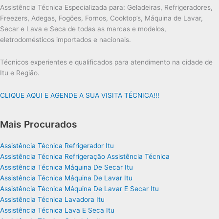
Assistência Técnica Especializada para: Geladeiras, Refrigeradores,
Freezers, Adegas, Fogões, Fornos, Cooktop’s, Máquina de Lavar,
Secar e Lava e Seca de todas as marcas e modelos,
eletrodomésticos importados e nacionais.
Técnicos experientes e qualificados para atendimento na cidade de
Itu e Região.
CLIQUE AQUI E AGENDE A SUA VISITA TÉCNICA!!!
Mais Procurados
Assistência Técnica Refrigerador Itu
Assistência Técnica Refrigeração Assistência Técnica
Assistência Técnica Máquina De Secar Itu
Assistência Técnica Máquina De Lavar Itu
Assistência Técnica Máquina De Lavar E Secar Itu
Assistência Técnica Lavadora Itu
Assistência Técnica Lava E Seca Itu