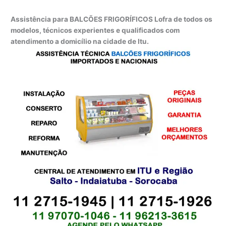
Assistência para BALCÕES FRIGORÍFICOS Lofra de todos os
modelos, técnicos experientes e qualificados com
atendimento a domicílio na cidade de Itu.