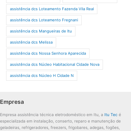
assistência dcs Loteamento Fazenda Vila Real
assistência dcs Loteamento Fregnani
assistência dcs Mangueiras de Itu
assistência dcs Melissa
assistência dcs Nossa Senhora Aparecida
assistência dcs Núcleo Habitacional Cidade Nova
assistência dcs Núcleo H Cidade N
Empresa
Empresa assistência técnica eletrodoméstico em Itu, a
Itu Tec
é
especializada em instalação, conserto, reparo e manutenção de
geladeiras, refrigeradores, freezers, frigobares, adegas, fogões,