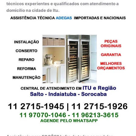
técnicos experientes e qualificados com atendimento a
domicílio na cidade de Itu.