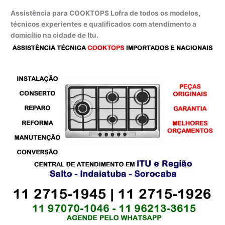
Assistência para COOKTOPS Lofra de todos os modelos,
técnicos experientes e qualificados com atendimento a
domicílio na cidade de Itu.