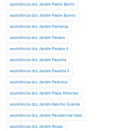
assistência dcs Jardim Padre Bento
assistência dcs Jardim Padre Bueno
assistência dcs Jardim Paineiras
assistência dcs Jardim Paraíso
assistência dcs Jardim Paraíso II
assistência dcs Jardim Paulista
assistência dcs Jardim Paulista II
assistência dcs Jardim Pedreira
assistência dcs Jardim Plaza Athenee
assistência dcs Jardim Rancho Grande
assistência dcs Jardim Residencial Itaim
assistência dcs Jardim Rosas