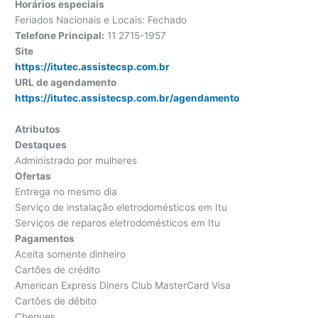
Horários especiais
Feriados Nacionais e Locais: Fechado
Telefone Principal:
11 2715-1957
Site
https://itutec.assistecsp.com.br
URL de agendamento
https://itutec.assistecsp.com.br/agendamento
Atributos
Destaques
Administrado por mulheres
Ofertas
Entrega no mesmo dia
Serviço de instalação eletrodomésticos em Itu
Serviços de reparos eletrodomésticos em Itu
Pagamentos
Aceita somente dinheiro
Cartões de crédito
American Express Diners Club MasterCard Visa
Cartões de débito
Cheques