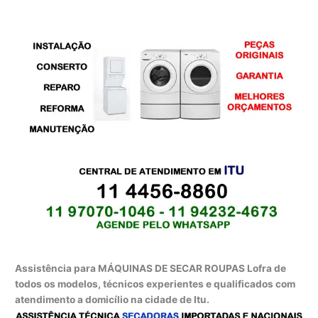
Assistência para MÁQUINAS DE SECAR ROUPAS Lofra de
todos os modelos, técnicos experientes e qualificados com
atendimento a domicílio na cidade de Itu.