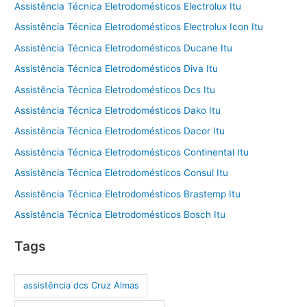
Assistência Técnica Eletrodomésticos Electrolux Itu
Assistência Técnica Eletrodomésticos Electrolux Icon Itu
Assistência Técnica Eletrodomésticos Ducane Itu
Assistência Técnica Eletrodomésticos Diva Itu
Assistência Técnica Eletrodomésticos Dcs Itu
Assistência Técnica Eletrodomésticos Dako Itu
Assistência Técnica Eletrodomésticos Dacor Itu
Assistência Técnica Eletrodomésticos Continental Itu
Assistência Técnica Eletrodomésticos Consul Itu
Assistência Técnica Eletrodomésticos Brastemp Itu
Assistência Técnica Eletrodomésticos Bosch Itu
Tags
assistência dcs Cruz Almas