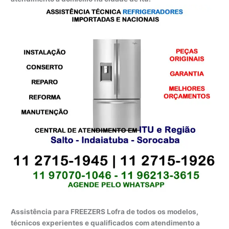
Assistência para FREEZERS Lofra de todos os modelos,
técnicos experientes e qualificados com atendimento a