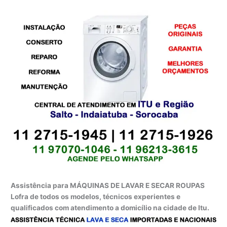
Assistência para MÁQUINAS DE LAVAR E SECAR ROUPAS
Lofra de todos os modelos, técnicos experientes e
qualificados com atendimento a domicílio na cidade de Itu.