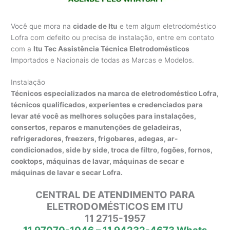
Você que mora na
cidade de Itu
e tem algum eletrodoméstico
Lofra com defeito ou precisa de instalação, entre em contato
com a
Itu Tec Assistência Técnica Eletrodomésticos
Importados e Nacionais de todas as Marcas e Modelos.
Instalação
Técnicos especializados na marca de eletrodoméstico Lofra,
técnicos qualificados, experientes e credenciados para
levar até você as melhores soluções para instalações,
consertos, reparos e manutenções de geladeiras,
refrigeradores, freezers, frigobares, adegas, ar-
condicionados, side by side, troca de filtro, fogões, fornos,
cooktops, máquinas de lavar, máquinas de secar e
máquinas de lavar e secar Lofra.
CENTRAL DE ATENDIMENTO PARA
ELETRODOMÉSTICOS EM ITU
11 2715-1957