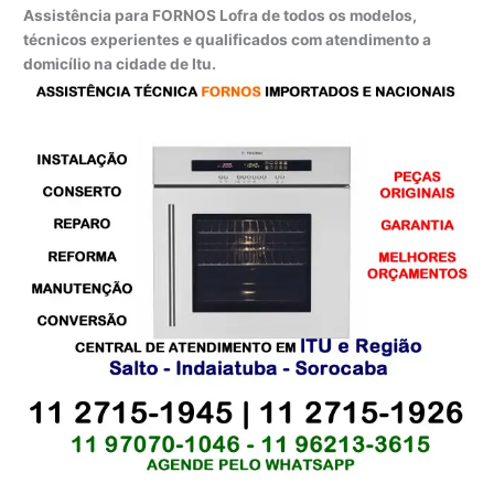
Assistência para FORNOS Lofra de todos os modelos,
técnicos experientes e qualificados com atendimento a
domicílio na cidade de Itu.