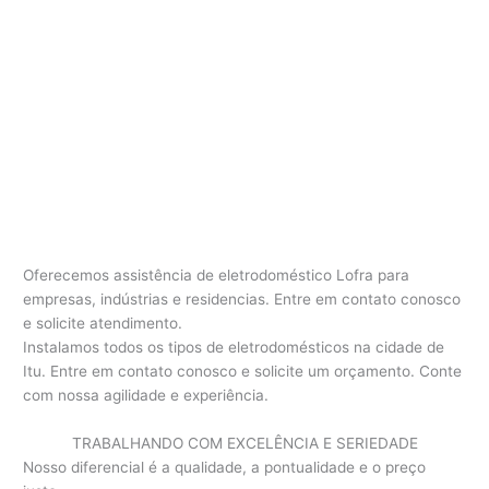
Oferecemos assistência de eletrodoméstico Lofra para
empresas, indústrias e residencias. Entre em contato conosco
e solicite atendimento.
Instalamos todos os tipos de eletrodomésticos na cidade de
Itu. Entre em contato conosco e solicite um orçamento. Conte
com nossa agilidade e experiência.
TRABALHANDO COM EXCELÊNCIA E SERIEDADE
Nosso diferencial é a qualidade, a pontualidade e o preço