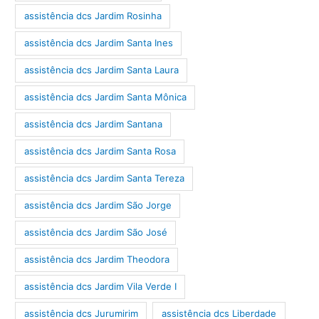
assistência dcs Jardim Rosinha
assistência dcs Jardim Santa Ines
assistência dcs Jardim Santa Laura
assistência dcs Jardim Santa Mônica
assistência dcs Jardim Santana
assistência dcs Jardim Santa Rosa
assistência dcs Jardim Santa Tereza
assistência dcs Jardim São Jorge
assistência dcs Jardim São José
assistência dcs Jardim Theodora
assistência dcs Jardim Vila Verde I
assistência dcs Jurumirim
assistência dcs Liberdade