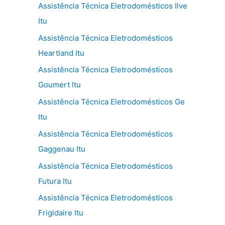
Assistência Técnica Eletrodomésticos Ilve
Itu
Assistência Técnica Eletrodomésticos
Heartland Itu
Assistência Técnica Eletrodomésticos
Goumert Itu
Assistência Técnica Eletrodomésticos Ge
Itu
Assistência Técnica Eletrodomésticos
Gaggenau Itu
Assistência Técnica Eletrodomésticos
Futura Itu
Assistência Técnica Eletrodomésticos
Frigidaire Itu