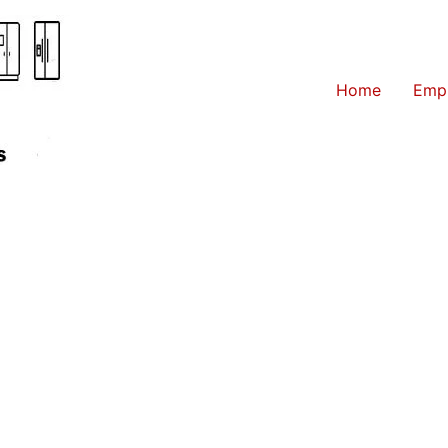
Home
Emp