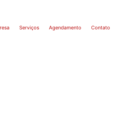
resa
Serviços
Agendamento
Contato