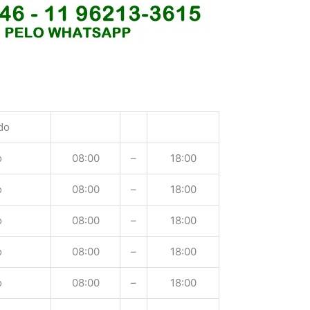
do
o
08:00
–
18:00
o
08:00
–
18:00
o
08:00
–
18:00
o
08:00
–
18:00
o
08:00
–
18:00