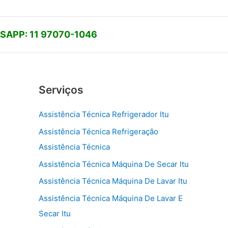
APP: 11 97070-1046
Serviços
Assistência Técnica Refrigerador Itu
Assistência Técnica Refrigeração
Assistência Técnica
Assistência Técnica Máquina De Secar Itu
Assistência Técnica Máquina De Lavar Itu
Assistência Técnica Máquina De Lavar E
Secar Itu