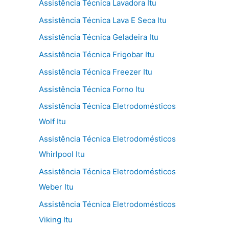
Assistência Técnica Lavadora Itu
Assistência Técnica Lava E Seca Itu
Assistência Técnica Geladeira Itu
Assistência Técnica Frigobar Itu
Assistência Técnica Freezer Itu
Assistência Técnica Forno Itu
Assistência Técnica Eletrodomésticos
Wolf Itu
Assistência Técnica Eletrodomésticos
Whirlpool Itu
Assistência Técnica Eletrodomésticos
Weber Itu
Assistência Técnica Eletrodomésticos
Viking Itu