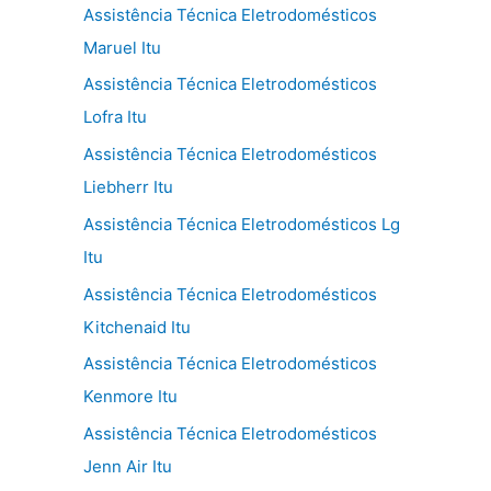
Assistência Técnica Eletrodomésticos
Maruel Itu
Assistência Técnica Eletrodomésticos
Lofra Itu
Assistência Técnica Eletrodomésticos
Liebherr Itu
Assistência Técnica Eletrodomésticos Lg
Itu
Assistência Técnica Eletrodomésticos
Kitchenaid Itu
Assistência Técnica Eletrodomésticos
Kenmore Itu
Assistência Técnica Eletrodomésticos
Jenn Air Itu