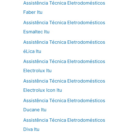
Assistência Técnica Eletrodomésticos
Faber Itu
Assistência Técnica Eletrodomésticos
Esmaltec Itu
Assistência Técnica Eletrodomésticos
éLica Itu
Assistência Técnica Eletrodomésticos
Electrolux Itu
Assistência Técnica Eletrodomésticos
Electrolux Icon Itu
Assistência Técnica Eletrodomésticos
Ducane Itu
Assistência Técnica Eletrodomésticos
Diva Itu