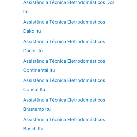
Assistência Técnica Eletrodomésticos Dcs
Itu
Assistência Técnica Eletrodomésticos
Dako Itu
Assistência Técnica Eletrodomésticos
Dacor Itu
Assistência Técnica Eletrodomésticos
Continental Itu
Assistência Técnica Eletrodomésticos
Consul Itu
Assistência Técnica Eletrodomésticos
Brastemp Itu
Assistência Técnica Eletrodomésticos
Bosch Itu