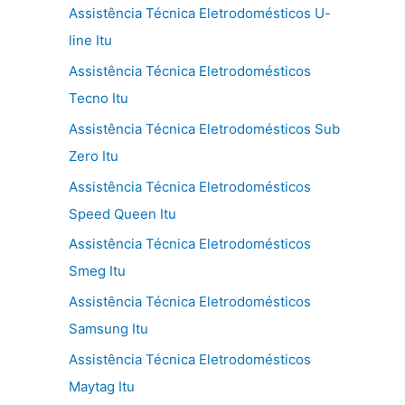
Assistência Técnica Eletrodomésticos U-
line Itu
Assistência Técnica Eletrodomésticos
Tecno Itu
Assistência Técnica Eletrodomésticos Sub
Zero Itu
Assistência Técnica Eletrodomésticos
Speed Queen Itu
Assistência Técnica Eletrodomésticos
Smeg Itu
Assistência Técnica Eletrodomésticos
Samsung Itu
Assistência Técnica Eletrodomésticos
Maytag Itu