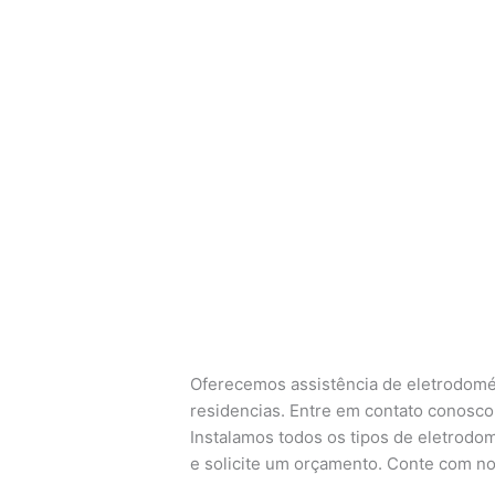
Oferecemos assistência de eletrodomés
residencias. Entre em contato conosco 
Instalamos todos os tipos de eletrodom
e solicite um orçamento. Conte com no