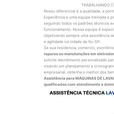
TRABALHANDO CO
Nosso diferencial é a qualidade, a pont
Experiência e uma equipe treinada e pr
seguindo todos os padrões técnicos exi
funcionamento. Nossa equipe é especia
objetivando sempre uma assistência de
e agilidade na cidade de Itu-SP.
Se sua residencia, comercio, escritóri
reparos ou manutenções em eletrodom
solicite atendimento personalizado par
visando um planejamento e cronograma
empresarial, obtenha o melhor dos ben
Assistência para MÁQUINAS DE LAVAR
qualificados com atendimento a domicí