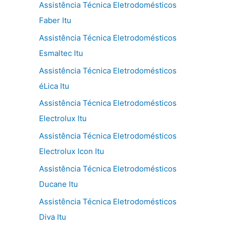
Assistência Técnica Eletrodomésticos
Faber Itu
Assistência Técnica Eletrodomésticos
Esmaltec Itu
Assistência Técnica Eletrodomésticos
éLica Itu
Assistência Técnica Eletrodomésticos
Electrolux Itu
Assistência Técnica Eletrodomésticos
Electrolux Icon Itu
Assistência Técnica Eletrodomésticos
Ducane Itu
Assistência Técnica Eletrodomésticos
Diva Itu