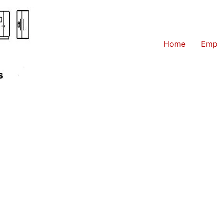
Home
Emp