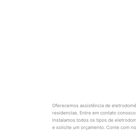
Oferecemos assistência de eletrodomé
residencias. Entre em contato conosco 
Instalamos todos os tipos de eletrodom
e solicite um orçamento. Conte com no