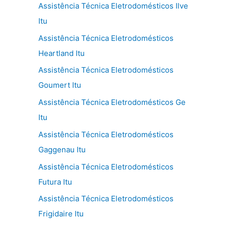
Assistência Técnica Eletrodomésticos Ilve
Itu
Assistência Técnica Eletrodomésticos
Heartland Itu
Assistência Técnica Eletrodomésticos
Goumert Itu
Assistência Técnica Eletrodomésticos Ge
Itu
Assistência Técnica Eletrodomésticos
Gaggenau Itu
Assistência Técnica Eletrodomésticos
Futura Itu
Assistência Técnica Eletrodomésticos
Frigidaire Itu