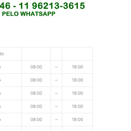
do
o
08:00
–
18:00
o
08:00
–
18:00
o
08:00
–
18:00
o
08:00
–
18:00
o
08:00
–
18:00