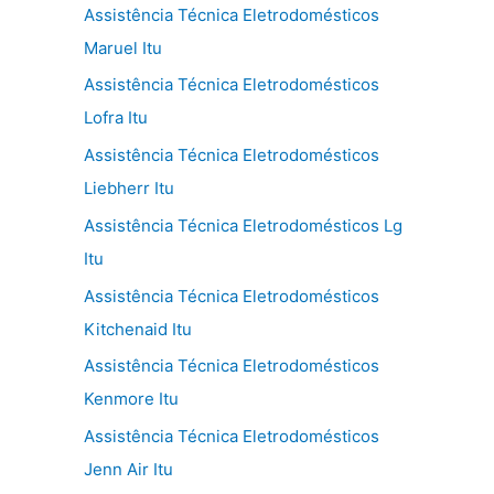
Assistência Técnica Eletrodomésticos
Maruel Itu
Assistência Técnica Eletrodomésticos
Lofra Itu
Assistência Técnica Eletrodomésticos
Liebherr Itu
Assistência Técnica Eletrodomésticos Lg
Itu
Assistência Técnica Eletrodomésticos
Kitchenaid Itu
Assistência Técnica Eletrodomésticos
Kenmore Itu
Assistência Técnica Eletrodomésticos
Jenn Air Itu