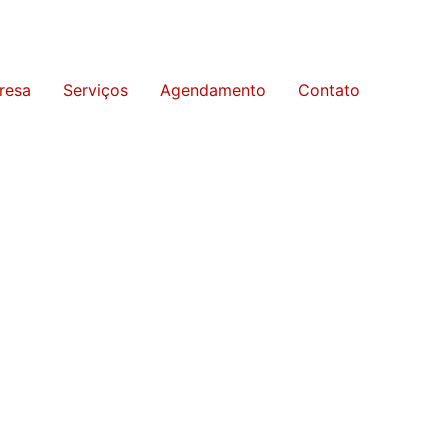
resa
Serviços
Agendamento
Contato