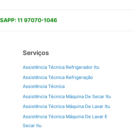
APP: 11 97070-1046
Serviços
Assistência Técnica Refrigerador Itu
Assistência Técnica Refrigeração
Assistência Técnica
Assistência Técnica Máquina De Secar Itu
Assistência Técnica Máquina De Lavar Itu
Assistência Técnica Máquina De Lavar E
Secar Itu