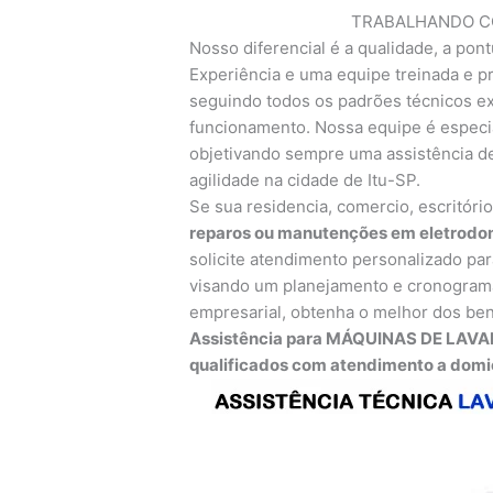
TRABALHANDO CO
Nosso diferencial é a qualidade, a pont
Experiência e uma equipe treinada e pr
seguindo todos os padrões técnicos exi
funcionamento. Nossa equipe é especia
objetivando sempre uma assistência de
agilidade na cidade de Itu-SP.
Se sua residencia, comercio, escritóri
reparos ou manutenções em eletrodom
solicite atendimento personalizado par
visando um planejamento e cronograma
empresarial, obtenha o melhor dos ben
Assistência para MÁQUINAS DE LAVAR
qualificados com atendimento a domicí