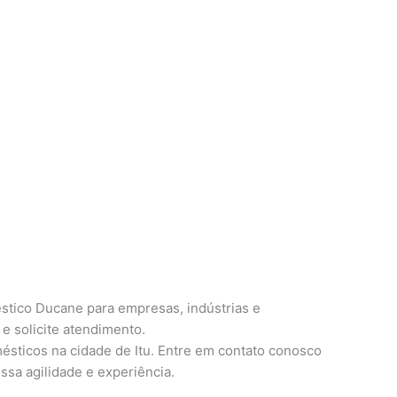
stico Ducane para empresas, indústrias e
e solicite atendimento.
ésticos na cidade de Itu. Entre em contato conosco
ssa agilidade e experiência.