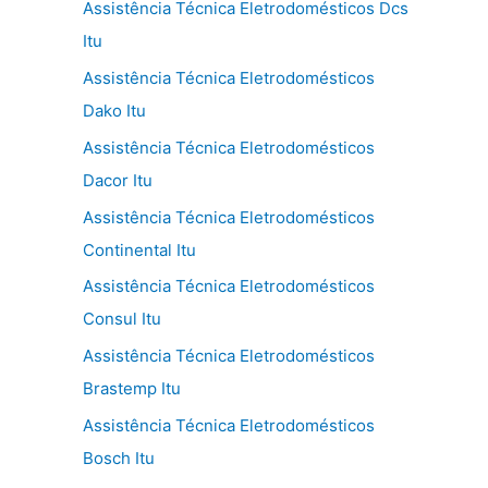
Assistência Técnica Eletrodomésticos Dcs
Itu
Assistência Técnica Eletrodomésticos
Dako Itu
Assistência Técnica Eletrodomésticos
Dacor Itu
Assistência Técnica Eletrodomésticos
Continental Itu
Assistência Técnica Eletrodomésticos
Consul Itu
Assistência Técnica Eletrodomésticos
Brastemp Itu
Assistência Técnica Eletrodomésticos
Bosch Itu