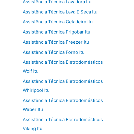
Assistência Técnica Lavadora Itu
Assistência Técnica Lava E Seca Itu
Assistência Técnica Geladeira Itu
Assistência Técnica Frigobar Itu
Assistência Técnica Freezer Itu
Assistência Técnica Forno Itu
Assistência Técnica Eletrodomésticos
Wolf Itu
Assistência Técnica Eletrodomésticos
Whirlpool Itu
Assistência Técnica Eletrodomésticos
Weber Itu
Assistência Técnica Eletrodomésticos
Viking Itu