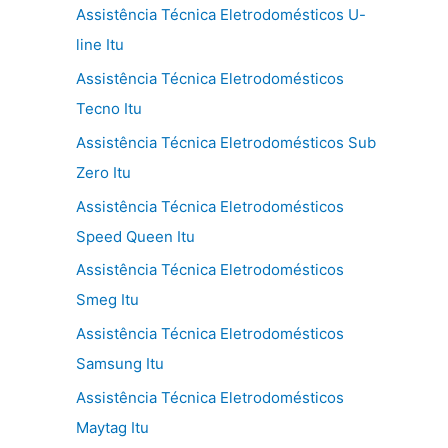
Assistência Técnica Eletrodomésticos U-
line Itu
Assistência Técnica Eletrodomésticos
Tecno Itu
Assistência Técnica Eletrodomésticos Sub
Zero Itu
Assistência Técnica Eletrodomésticos
Speed Queen Itu
Assistência Técnica Eletrodomésticos
Smeg Itu
Assistência Técnica Eletrodomésticos
Samsung Itu
Assistência Técnica Eletrodomésticos
Maytag Itu