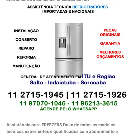
Assistência para FREEZERS Dako de todos os modelos,
técnicos experientes e qualificados com atendimento a