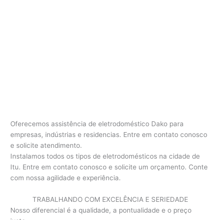
Oferecemos assistência de eletrodoméstico Dako para
empresas, indústrias e residencias. Entre em contato conosco
e solicite atendimento.
Instalamos todos os tipos de eletrodomésticos na cidade de
Itu. Entre em contato conosco e solicite um orçamento. Conte
com nossa agilidade e experiência.
TRABALHANDO COM EXCELÊNCIA E SERIEDADE
Nosso diferencial é a qualidade, a pontualidade e o preço