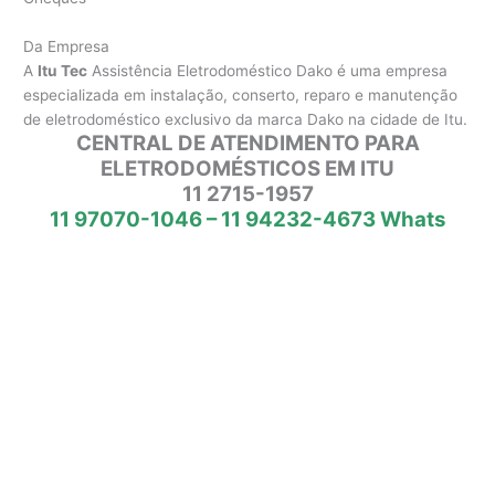
Da Empresa
A
Itu Tec
Assistência Eletrodoméstico Dako é uma empresa
especializada em instalação, conserto, reparo e manutenção
de eletrodoméstico exclusivo da marca Dako na cidade de Itu.
CENTRAL DE ATENDIMENTO PARA
ELETRODOMÉSTICOS EM ITU
11 2715-1957
11 97070-1046 – 11 94232-4673 Whats