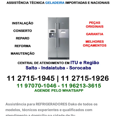
Assistência para REFRIGERADORES Dako de todos os
modelos, técnicos experientes e qualificados com
atendimento a domicílio na cidade de Itu.