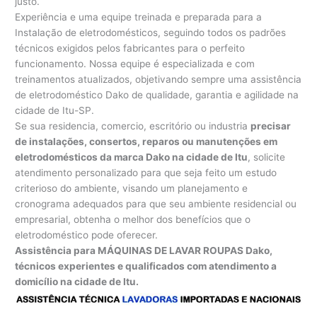
justo.
Experiência e uma equipe treinada e preparada para a
Instalação de eletrodomésticos, seguindo todos os padrões
técnicos exigidos pelos fabricantes para o perfeito
funcionamento. Nossa equipe é especializada e com
treinamentos atualizados, objetivando sempre uma assistência
de eletrodoméstico Dako de qualidade, garantia e agilidade na
cidade de Itu-SP.
Se sua residencia, comercio, escritório ou industria
precisar
de instalações, consertos, reparos ou manutenções em
eletrodomésticos da marca Dako na cidade de Itu
, solicite
atendimento personalizado para que seja feito um estudo
criterioso do ambiente, visando um planejamento e
cronograma adequados para que seu ambiente residencial ou
empresarial, obtenha o melhor dos benefícios que o
eletrodoméstico pode oferecer.
Assistência para MÁQUINAS DE LAVAR ROUPAS Dako,
técnicos experientes e qualificados com atendimento a
domicílio na cidade de Itu.