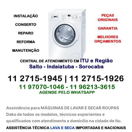
Assistência para MÁQUINAS DE LAVAR E SECAR ROUPAS
Dako de todos os modelos, técnicos experientes e
qualificados com atendimento a domicílio na cidade de Itu.