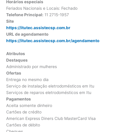
Horários especiais
Feriados Nacionais e Locais: Fechado
Telefone Principal:
11 2715-1957
Site
https://itutec.assistecsp.com.br
URL de agendamento
https://itutec.assistecsp.com.br/agendamento
Atributos
Destaques
Administrado por mulheres
Ofertas
Entrega no mesmo dia
Serviço de instalação eletrodomésticos em Itu
Serviços de reparos eletrodomésticos em Itu
Pagamentos
Aceita somente dinheiro
Cartões de crédito
American Express Diners Club MasterCard Visa
Cartões de débito
Cheques