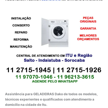
Assistência para GELADEIRAS Dako de todos os modelos,
técnicos experientes e qualificados com atendimento a
domicílio na cidade de Itu.