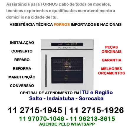
Assistência para FORNOS Dako de todos os modelos,
técnicos experientes e qualificados com atendimento a
domicílio na cidade de Itu.