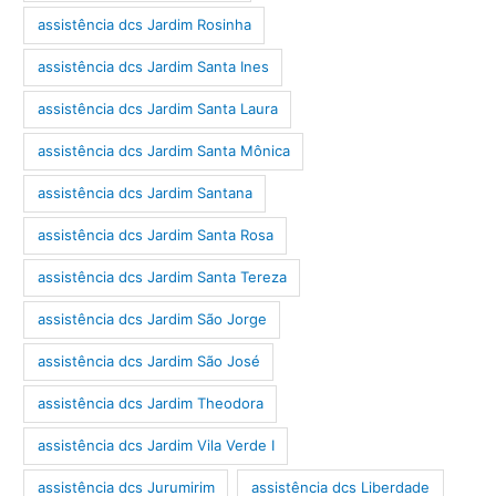
assistência dcs Jardim Rosinha
assistência dcs Jardim Santa Ines
assistência dcs Jardim Santa Laura
assistência dcs Jardim Santa Mônica
assistência dcs Jardim Santana
assistência dcs Jardim Santa Rosa
assistência dcs Jardim Santa Tereza
assistência dcs Jardim São Jorge
assistência dcs Jardim São José
assistência dcs Jardim Theodora
assistência dcs Jardim Vila Verde I
assistência dcs Jurumirim
assistência dcs Liberdade