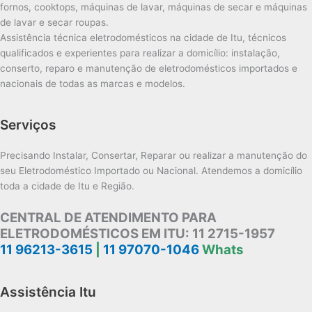
fornos, cooktops, máquinas de lavar, máquinas de secar e máquinas
de lavar e secar roupas.
Assistência técnica eletrodomésticos na cidade de Itu, técnicos
qualificados e experientes para realizar a domicílio: instalação,
conserto, reparo e manutenção de eletrodomésticos importados e
nacionais de todas as marcas e modelos.
Serviços
Precisando Instalar, Consertar, Reparar ou realizar a manutenção do
seu Eletrodoméstico Importado ou Nacional. Atendemos a domicílio
toda a cidade de Itu e Região.
CENTRAL DE ATENDIMENTO PARA
ELETRODOMÉSTICOS EM ITU:
11 2715-1957
11 96213-3615
|
11 97070-1046
Whats
Assistência Itu