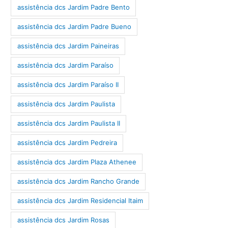
assistência dcs Jardim Padre Bento
assistência dcs Jardim Padre Bueno
assistência dcs Jardim Paineiras
assistência dcs Jardim Paraíso
assistência dcs Jardim Paraíso II
assistência dcs Jardim Paulista
assistência dcs Jardim Paulista II
assistência dcs Jardim Pedreira
assistência dcs Jardim Plaza Athenee
assistência dcs Jardim Rancho Grande
assistência dcs Jardim Residencial Itaim
assistência dcs Jardim Rosas