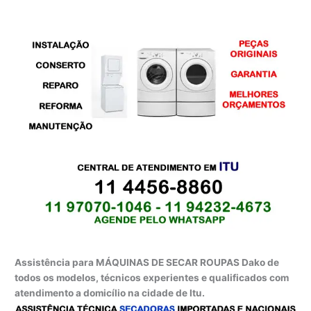
Assistência para MÁQUINAS DE SECAR ROUPAS Dako de
todos os modelos, técnicos experientes e qualificados com
atendimento a domicílio na cidade de Itu.