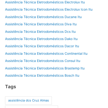
Assistência Técnica Eletrodomésticos Electrolux Itu
Assistência Técnica Eletrodomésticos Electrolux Icon Itu
Assistência Técnica Eletrodomésticos Ducane Itu
Assistência Técnica Eletrodomésticos Diva Itu
Assistência Técnica Eletrodomésticos Dcs Itu
Assistência Técnica Eletrodomésticos Dako Itu
Assistência Técnica Eletrodomésticos Dacor Itu
Assistência Técnica Eletrodomésticos Continental Itu
Assistência Técnica Eletrodomésticos Consul Itu
Assistência Técnica Eletrodomésticos Brastemp Itu
Assistência Técnica Eletrodomésticos Bosch Itu
Tags
assistência dcs Cruz Almas