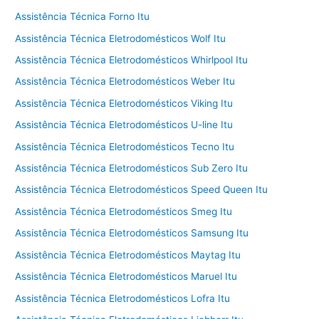
Assistência Técnica Forno Itu
Assistência Técnica Eletrodomésticos Wolf Itu
Assistência Técnica Eletrodomésticos Whirlpool Itu
Assistência Técnica Eletrodomésticos Weber Itu
Assistência Técnica Eletrodomésticos Viking Itu
Assistência Técnica Eletrodomésticos U-line Itu
Assistência Técnica Eletrodomésticos Tecno Itu
Assistência Técnica Eletrodomésticos Sub Zero Itu
Assistência Técnica Eletrodomésticos Speed Queen Itu
Assistência Técnica Eletrodomésticos Smeg Itu
Assistência Técnica Eletrodomésticos Samsung Itu
Assistência Técnica Eletrodomésticos Maytag Itu
Assistência Técnica Eletrodomésticos Maruel Itu
Assistência Técnica Eletrodomésticos Lofra Itu