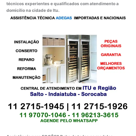
técnicos experientes e qualificados com atendimento a
domicílio na cidade de Itu.