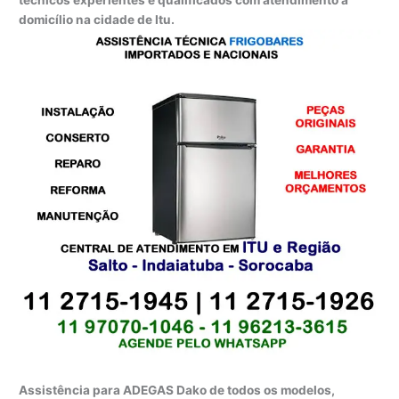
técnicos experientes e qualificados com atendimento a
domicílio na cidade de Itu.
Assistência para ADEGAS Dako de todos os modelos,