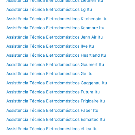
Assistência Técnica Eletrodomésticos Liebherr Itu
Assistência Técnica Eletrodomésticos Lg Itu
Assistência Técnica Eletrodomésticos Kitchenaid Itu
Assistência Técnica Eletrodomésticos Kenmore Itu
Assistência Técnica Eletrodomésticos Jenn Air Itu
Assistência Técnica Eletrodomésticos Ilve Itu
Assistência Técnica Eletrodomésticos Heartland Itu
Assistência Técnica Eletrodomésticos Goumert Itu
Assistência Técnica Eletrodomésticos Ge Itu
Assistência Técnica Eletrodomésticos Gaggenau Itu
Assistência Técnica Eletrodomésticos Futura Itu
Assistência Técnica Eletrodomésticos Frigidaire Itu
Assistência Técnica Eletrodomésticos Faber Itu
Assistência Técnica Eletrodomésticos Esmaltec Itu
Assistência Técnica Eletrodomésticos éLica Itu