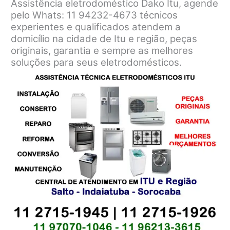
Assistência eletrodoméstico Dako Itu, agende
pelo Whats: 11 94232-4673 técnicos
experientes e qualificados atendem a
domicílio na cidade de Itu e região, peças
originais, garantia e sempre as melhores
soluções para seus eletrodomésticos.