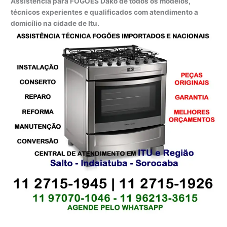
Assistência para FOGÕES Dako de todos os modelos,
técnicos experientes e qualificados com atendimento a
domicílio na cidade de Itu.