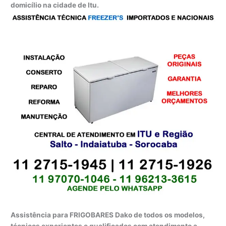
domicílio na cidade de Itu.
Assistência para FRIGOBARES Dako de todos os modelos,