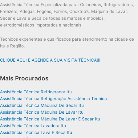
Assistência Técnica Especializada para: Geladeiras, Refrigeradores,
Freezers, Adegas, Fogões, Fornos, Cooktop’s, Máquina de Lavar,
Secar e Lava e Seca de todas as marcas e modelos,
eletrodomésticos importados e nacionais.
Técnicos experientes e qualificados para atendimento na cidade de
Itu e Região.
CLIQUE AQUI E AGENDE A SUA VISITA TÉCNICA!!!
Mais Procurados
Assistência Técnica Refrigerador Itu
Assistência Técnica Refrigeração Assistência Técnica
Assistência Técnica Máquina De Secar Itu
Assistência Técnica Máquina De Lavar Itu
Assistência Técnica Máquina De Lavar E Secar Itu
Assistência Técnica Lavadora Itu
Assistência Técnica Lava E Seca Itu