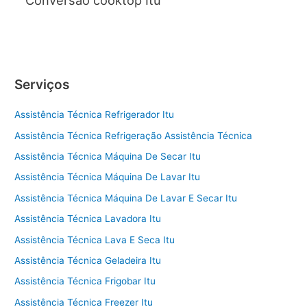
Conversão cooktop Itu
Serviços
Assistência Técnica Refrigerador Itu
Assistência Técnica Refrigeração Assistência Técnica
Assistência Técnica Máquina De Secar Itu
Assistência Técnica Máquina De Lavar Itu
Assistência Técnica Máquina De Lavar E Secar Itu
Assistência Técnica Lavadora Itu
Assistência Técnica Lava E Seca Itu
Assistência Técnica Geladeira Itu
Assistência Técnica Frigobar Itu
Assistência Técnica Freezer Itu