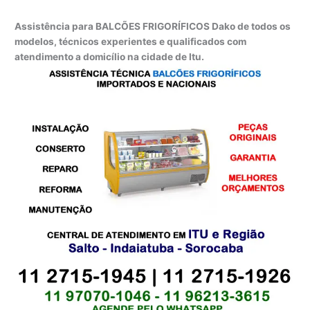
Assistência para BALCÕES FRIGORÍFICOS Dako de todos os
modelos, técnicos experientes e qualificados com
atendimento a domicílio na cidade de Itu.