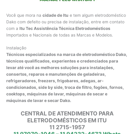
Você que mora na
cidade de Itu
e tem algum eletrodoméstico
Dako com defeito ou precisa de instalação, entre em contato
com a
Itu Tec Assistência Técnica Eletrodomésticos
Importados e Nacionais de todas as Marcas e Modelos.
Instalação
Técnicos especializados na marca de eletrodoméstico Dako,
técnicos qualificados, experientes e credenciados para
levar até você as melhores soluções para instalações,
consertos, reparos e manutenções de geladeiras,
refrigeradores, freezers, frigobares, adegas, ar-
condicionados, side by side, troca de filtro, fogões, fornos,
cooktops, máquinas de lavar, máquinas de secar e
máquinas de lavar e secar Dako.
CENTRAL DE ATENDIMENTO PARA
ELETRODOMÉSTICOS EM ITU
11 2715-1957