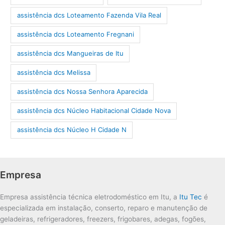
assistência dcs Loteamento Fazenda Vila Real
assistência dcs Loteamento Fregnani
assistência dcs Mangueiras de Itu
assistência dcs Melissa
assistência dcs Nossa Senhora Aparecida
assistência dcs Núcleo Habitacional Cidade Nova
assistência dcs Núcleo H Cidade N
Empresa
Empresa assistência técnica eletrodoméstico em Itu, a
Itu Tec
é
especializada em instalação, conserto, reparo e manutenção de
geladeiras, refrigeradores, freezers, frigobares, adegas, fogões,