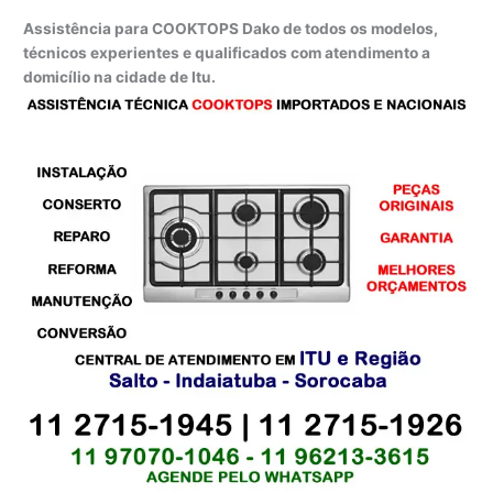
Assistência para COOKTOPS Dako de todos os modelos,
técnicos experientes e qualificados com atendimento a
domicílio na cidade de Itu.