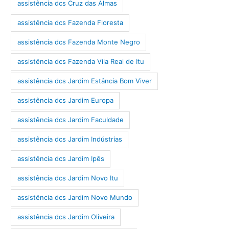
assistência dcs Cruz das Almas
assistência dcs Fazenda Floresta
assistência dcs Fazenda Monte Negro
assistência dcs Fazenda Vila Real de Itu
assistência dcs Jardim Estância Bom Viver
assistência dcs Jardim Europa
assistência dcs Jardim Faculdade
assistência dcs Jardim Indústrias
assistência dcs Jardim Ipês
assistência dcs Jardim Novo Itu
assistência dcs Jardim Novo Mundo
assistência dcs Jardim Oliveira