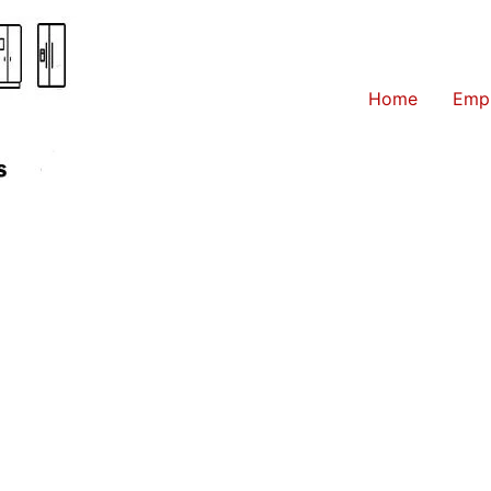
Home
Emp