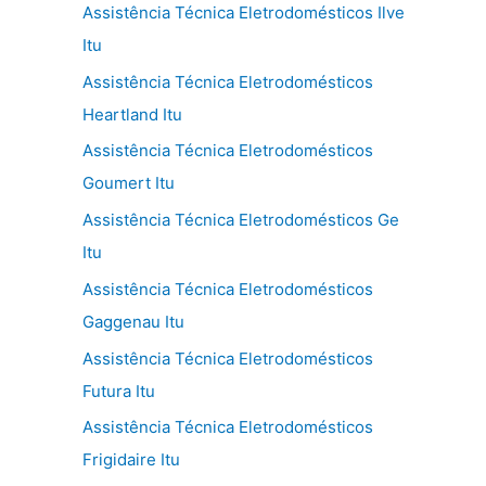
Assistência Técnica Eletrodomésticos Ilve
Itu
Assistência Técnica Eletrodomésticos
Heartland Itu
Assistência Técnica Eletrodomésticos
Goumert Itu
Assistência Técnica Eletrodomésticos Ge
Itu
Assistência Técnica Eletrodomésticos
Gaggenau Itu
Assistência Técnica Eletrodomésticos
Futura Itu
Assistência Técnica Eletrodomésticos
Frigidaire Itu