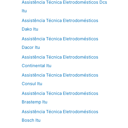
Assistência Técnica Eletrodomésticos Dcs
Itu
Assistência Técnica Eletrodomésticos
Dako Itu
Assistência Técnica Eletrodomésticos
Dacor Itu
Assistência Técnica Eletrodomésticos
Continental Itu
Assistência Técnica Eletrodomésticos
Consul Itu
Assistência Técnica Eletrodomésticos
Brastemp Itu
Assistência Técnica Eletrodomésticos
Bosch Itu