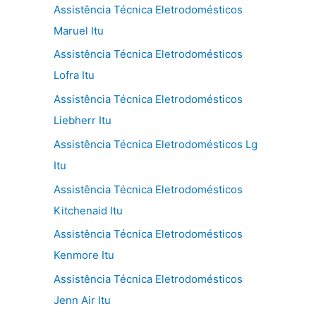
Assistência Técnica Eletrodomésticos
Maruel Itu
Assistência Técnica Eletrodomésticos
Lofra Itu
Assistência Técnica Eletrodomésticos
Liebherr Itu
Assistência Técnica Eletrodomésticos Lg
Itu
Assistência Técnica Eletrodomésticos
Kitchenaid Itu
Assistência Técnica Eletrodomésticos
Kenmore Itu
Assistência Técnica Eletrodomésticos
Jenn Air Itu