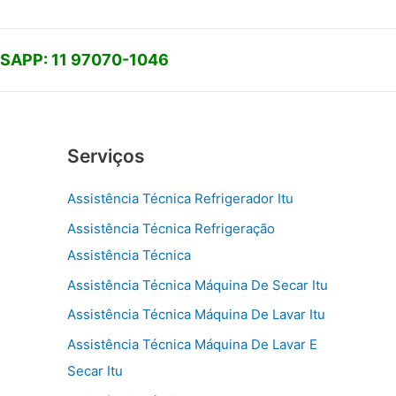
APP: 11 97070-1046
Serviços
Assistência Técnica Refrigerador Itu
Assistência Técnica Refrigeração
Assistência Técnica
Assistência Técnica Máquina De Secar Itu
Assistência Técnica Máquina De Lavar Itu
Assistência Técnica Máquina De Lavar E
Secar Itu