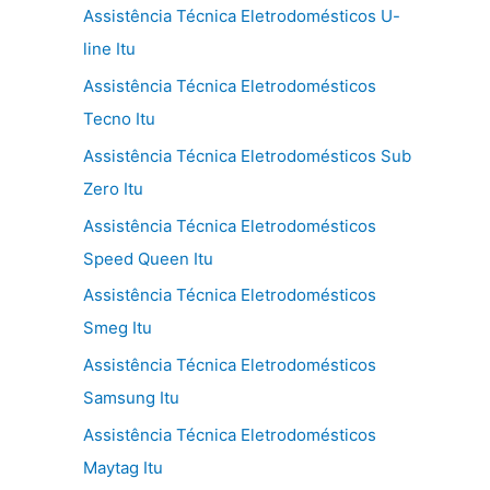
Assistência Técnica Eletrodomésticos U-
line Itu
Assistência Técnica Eletrodomésticos
Tecno Itu
Assistência Técnica Eletrodomésticos Sub
Zero Itu
Assistência Técnica Eletrodomésticos
Speed Queen Itu
Assistência Técnica Eletrodomésticos
Smeg Itu
Assistência Técnica Eletrodomésticos
Samsung Itu
Assistência Técnica Eletrodomésticos
Maytag Itu