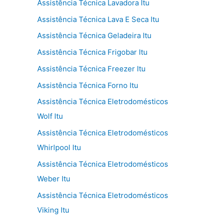
Assistência Técnica Lavadora Itu
Assistência Técnica Lava E Seca Itu
Assistência Técnica Geladeira Itu
Assistência Técnica Frigobar Itu
Assistência Técnica Freezer Itu
Assistência Técnica Forno Itu
Assistência Técnica Eletrodomésticos
Wolf Itu
Assistência Técnica Eletrodomésticos
Whirlpool Itu
Assistência Técnica Eletrodomésticos
Weber Itu
Assistência Técnica Eletrodomésticos
Viking Itu