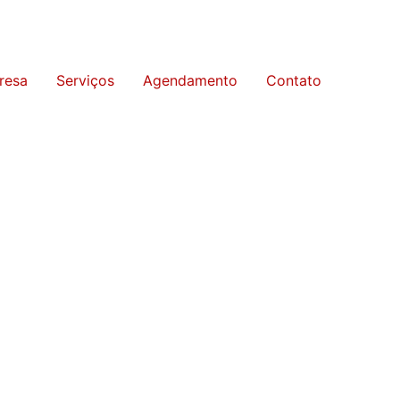
resa
Serviços
Agendamento
Contato