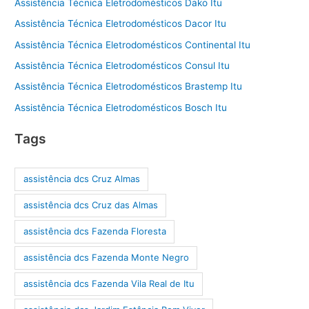
Assistência Técnica Eletrodomésticos Dako Itu
Assistência Técnica Eletrodomésticos Dacor Itu
Assistência Técnica Eletrodomésticos Continental Itu
Assistência Técnica Eletrodomésticos Consul Itu
Assistência Técnica Eletrodomésticos Brastemp Itu
Assistência Técnica Eletrodomésticos Bosch Itu
Tags
assistência dcs Cruz Almas
assistência dcs Cruz das Almas
assistência dcs Fazenda Floresta
assistência dcs Fazenda Monte Negro
assistência dcs Fazenda Vila Real de Itu