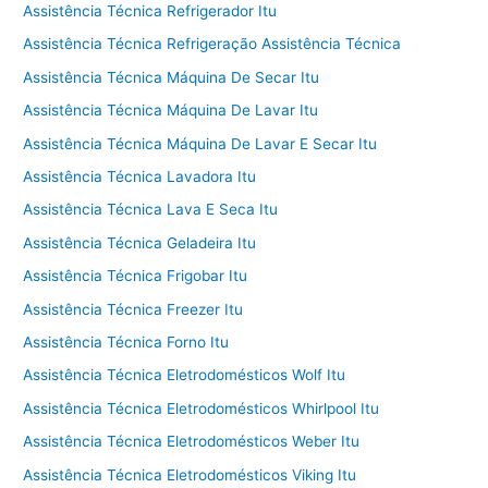
Assistência Técnica Refrigerador Itu
Assistência Técnica Refrigeração Assistência Técnica
Assistência Técnica Máquina De Secar Itu
Assistência Técnica Máquina De Lavar Itu
Assistência Técnica Máquina De Lavar E Secar Itu
Assistência Técnica Lavadora Itu
Assistência Técnica Lava E Seca Itu
Assistência Técnica Geladeira Itu
Assistência Técnica Frigobar Itu
Assistência Técnica Freezer Itu
Assistência Técnica Forno Itu
Assistência Técnica Eletrodomésticos Wolf Itu
Assistência Técnica Eletrodomésticos Whirlpool Itu
Assistência Técnica Eletrodomésticos Weber Itu
Assistência Técnica Eletrodomésticos Viking Itu