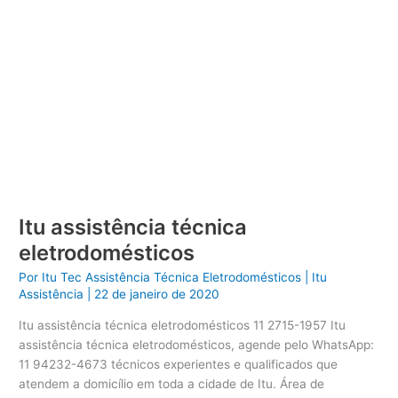
Itu assistência técnica
eletrodomésticos
Por
Itu Tec Assistência Técnica Eletrodomésticos
|
Itu
Assistência
|
22 de janeiro de 2020
Itu assistência técnica eletrodomésticos 11 2715-1957 Itu
assistência técnica eletrodomésticos, agende pelo WhatsApp:
11 94232-4673 técnicos experientes e qualificados que
atendem a domicílio em toda a cidade de Itu. Área de