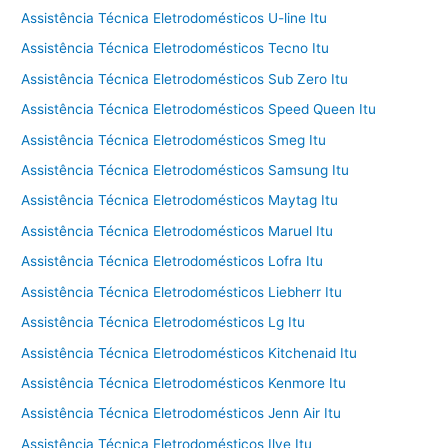
Assistência Técnica Eletrodomésticos U-line Itu
Assistência Técnica Eletrodomésticos Tecno Itu
Assistência Técnica Eletrodomésticos Sub Zero Itu
Assistência Técnica Eletrodomésticos Speed Queen Itu
Assistência Técnica Eletrodomésticos Smeg Itu
Assistência Técnica Eletrodomésticos Samsung Itu
Assistência Técnica Eletrodomésticos Maytag Itu
Assistência Técnica Eletrodomésticos Maruel Itu
Assistência Técnica Eletrodomésticos Lofra Itu
Assistência Técnica Eletrodomésticos Liebherr Itu
Assistência Técnica Eletrodomésticos Lg Itu
Assistência Técnica Eletrodomésticos Kitchenaid Itu
Assistência Técnica Eletrodomésticos Kenmore Itu
Assistência Técnica Eletrodomésticos Jenn Air Itu
Assistência Técnica Eletrodomésticos Ilve Itu