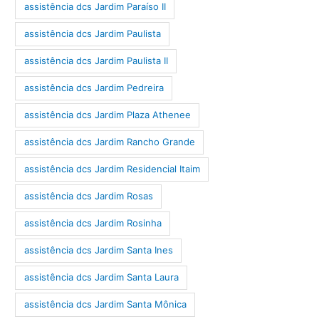
assistência dcs Jardim Paraíso II
assistência dcs Jardim Paulista
assistência dcs Jardim Paulista II
assistência dcs Jardim Pedreira
assistência dcs Jardim Plaza Athenee
assistência dcs Jardim Rancho Grande
assistência dcs Jardim Residencial Itaim
assistência dcs Jardim Rosas
assistência dcs Jardim Rosinha
assistência dcs Jardim Santa Ines
assistência dcs Jardim Santa Laura
assistência dcs Jardim Santa Mônica