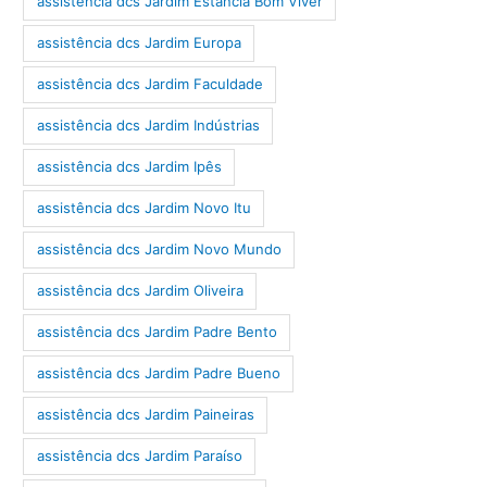
assistência dcs Jardim Estância Bom Viver
assistência dcs Jardim Europa
assistência dcs Jardim Faculdade
assistência dcs Jardim Indústrias
assistência dcs Jardim Ipês
assistência dcs Jardim Novo Itu
assistência dcs Jardim Novo Mundo
assistência dcs Jardim Oliveira
assistência dcs Jardim Padre Bento
assistência dcs Jardim Padre Bueno
assistência dcs Jardim Paineiras
assistência dcs Jardim Paraíso