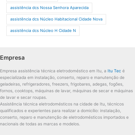
assistência dcs Nossa Senhora Aparecida
assistência dcs Núcleo Habitacional Cidade Nova
assistência dcs Núcleo H Cidade N
Empresa
Empresa assistência técnica eletrodoméstico em Itu, a
Itu Tec
é
especializada em instalação, conserto, reparo e manutenção de
geladeiras, refrigeradores, freezers, frigobares, adegas, fogões,
fornos, cooktops, máquinas de lavar, máquinas de secar e máquinas
de lavar e secar roupas.
Assistência técnica eletrodomésticos na cidade de Itu, técnicos
qualificados e experientes para realizar a domicílio: instalação,
conserto, reparo e manutenção de eletrodomésticos importados e
nacionais de todas as marcas e modelos.