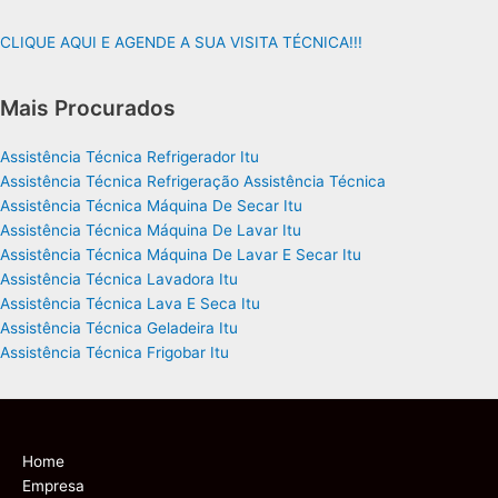
CLIQUE AQUI E AGENDE A SUA VISITA TÉCNICA!!!
Mais Procurados
Assistência Técnica Refrigerador Itu
Assistência Técnica Refrigeração Assistência Técnica
Assistência Técnica Máquina De Secar Itu
Assistência Técnica Máquina De Lavar Itu
Assistência Técnica Máquina De Lavar E Secar Itu
Assistência Técnica Lavadora Itu
Assistência Técnica Lava E Seca Itu
Assistência Técnica Geladeira Itu
Assistência Técnica Frigobar Itu
Home
Empresa