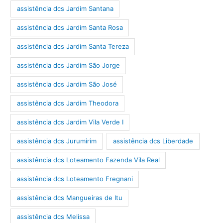
assistência dcs Jardim Santana
assistência dcs Jardim Santa Rosa
assistência dcs Jardim Santa Tereza
assistência dcs Jardim São Jorge
assistência dcs Jardim São José
assistência dcs Jardim Theodora
assistência dcs Jardim Vila Verde I
assistência dcs Jurumirim
assistência dcs Liberdade
assistência dcs Loteamento Fazenda Vila Real
assistência dcs Loteamento Fregnani
assistência dcs Mangueiras de Itu
assistência dcs Melissa