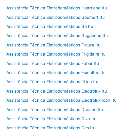
Assistência Técnica Eletrodomésticos Heartland Itu
Assistência Técnica Eletrodomésticos Goumert Itu
Assistência Técnica Eletrodomésticos Ge Itu
Assistência Técnica Eletrodomésticos Gaggenau Itu
Assistência Técnica Eletrodomésticos Futura Itu
Assistência Técnica Eletrodomésticos Frigidaire Itu
Assistência Técnica Eletrodomésticos Faber Itu
Assistência Técnica Eletrodomésticos Esmaltec Itu
Assistência Técnica Eletrodomésticos éLica Itu
Assistência Técnica Eletrodomésticos Electrolux Itu
Assistência Técnica Eletrodomésticos Electrolux Icon Itu
Assistência Técnica Eletrodomésticos Ducane Itu
Assistência Técnica Eletrodomésticos Diva Itu
Assistência Técnica Eletrodomésticos Dcs Itu