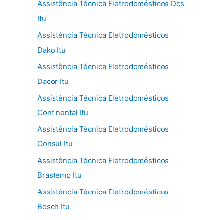
Assistência Técnica Eletrodomésticos Dcs
Itu
Assistência Técnica Eletrodomésticos
Dako Itu
Assistência Técnica Eletrodomésticos
Dacor Itu
Assistência Técnica Eletrodomésticos
Continental Itu
Assistência Técnica Eletrodomésticos
Consul Itu
Assistência Técnica Eletrodomésticos
Brastemp Itu
Assistência Técnica Eletrodomésticos
Bosch Itu