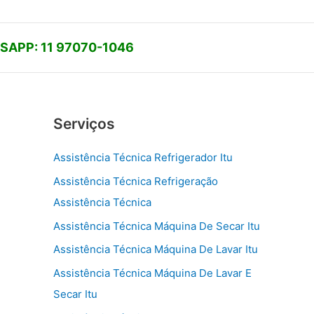
APP: 11 97070-1046
Serviços
Assistência Técnica Refrigerador Itu
Assistência Técnica Refrigeração
Assistência Técnica
Assistência Técnica Máquina De Secar Itu
Assistência Técnica Máquina De Lavar Itu
Assistência Técnica Máquina De Lavar E
Secar Itu