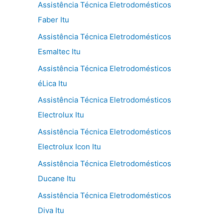
Assistência Técnica Eletrodomésticos
Faber Itu
Assistência Técnica Eletrodomésticos
Esmaltec Itu
Assistência Técnica Eletrodomésticos
éLica Itu
Assistência Técnica Eletrodomésticos
Electrolux Itu
Assistência Técnica Eletrodomésticos
Electrolux Icon Itu
Assistência Técnica Eletrodomésticos
Ducane Itu
Assistência Técnica Eletrodomésticos
Diva Itu