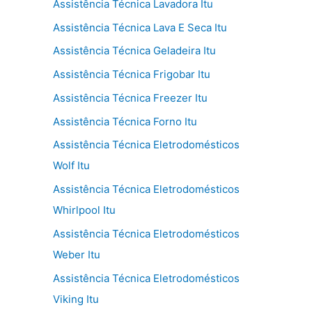
Assistência Técnica Lavadora Itu
Assistência Técnica Lava E Seca Itu
Assistência Técnica Geladeira Itu
Assistência Técnica Frigobar Itu
Assistência Técnica Freezer Itu
Assistência Técnica Forno Itu
Assistência Técnica Eletrodomésticos
Wolf Itu
Assistência Técnica Eletrodomésticos
Whirlpool Itu
Assistência Técnica Eletrodomésticos
Weber Itu
Assistência Técnica Eletrodomésticos
Viking Itu