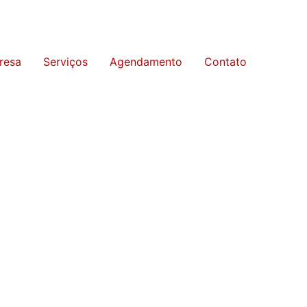
resa
Serviços
Agendamento
Contato