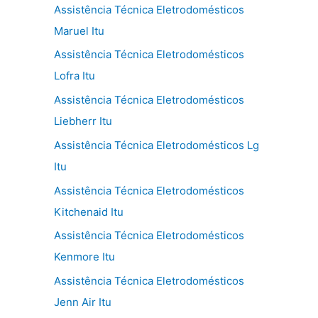
Assistência Técnica Eletrodomésticos
Maruel Itu
Assistência Técnica Eletrodomésticos
Lofra Itu
Assistência Técnica Eletrodomésticos
Liebherr Itu
Assistência Técnica Eletrodomésticos Lg
Itu
Assistência Técnica Eletrodomésticos
Kitchenaid Itu
Assistência Técnica Eletrodomésticos
Kenmore Itu
Assistência Técnica Eletrodomésticos
Jenn Air Itu