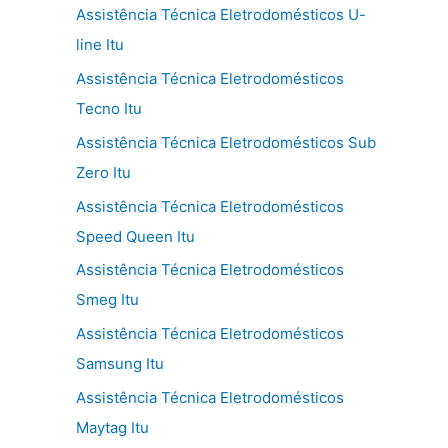
Assistência Técnica Eletrodomésticos U-
line Itu
Assistência Técnica Eletrodomésticos
Tecno Itu
Assistência Técnica Eletrodomésticos Sub
Zero Itu
Assistência Técnica Eletrodomésticos
Speed Queen Itu
Assistência Técnica Eletrodomésticos
Smeg Itu
Assistência Técnica Eletrodomésticos
Samsung Itu
Assistência Técnica Eletrodomésticos
Maytag Itu