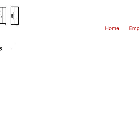
Home
Emp