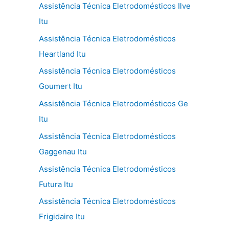
Assistência Técnica Eletrodomésticos Ilve
Itu
Assistência Técnica Eletrodomésticos
Heartland Itu
Assistência Técnica Eletrodomésticos
Goumert Itu
Assistência Técnica Eletrodomésticos Ge
Itu
Assistência Técnica Eletrodomésticos
Gaggenau Itu
Assistência Técnica Eletrodomésticos
Futura Itu
Assistência Técnica Eletrodomésticos
Frigidaire Itu