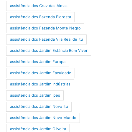
assistência dcs Cruz das Almas
assistência dcs Fazenda Floresta
assistência dcs Fazenda Monte Negro
assistência dcs Fazenda Vila Real de Itu
assistência dcs Jardim Estância Bom Viver
assistência dcs Jardim Europa
assistência dcs Jardim Faculdade
assistência dcs Jardim Indústrias
assistência dcs Jardim Ipês
assistência dcs Jardim Novo Itu
assistência dcs Jardim Novo Mundo
assistência dcs Jardim Oliveira