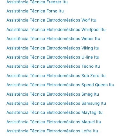
Assistência Técnica Freezer Itu
Assistência Técnica Forno Itu
Assistência Técnica Eletrodomésticos Wolf Itu
Assistência Técnica Eletrodomésticos Whirlpool Itu
Assistência Técnica Eletrodomésticos Weber Itu
Assistência Técnica Eletrodomésticos Viking Itu
Assistência Técnica Eletrodomésticos U-line Itu
Assistência Técnica Eletrodomésticos Tecno Itu
Assistência Técnica Eletrodomésticos Sub Zero Itu
Assistência Técnica Eletrodomésticos Speed Queen Itu
Assistência Técnica Eletrodomésticos Smeg Itu
Assistência Técnica Eletrodomésticos Samsung Itu
Assistência Técnica Eletrodomésticos Maytag Itu
Assistência Técnica Eletrodomésticos Maruel Itu
Assistência Técnica Eletrodomésticos Lofra Itu