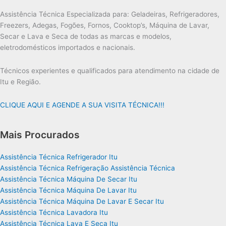
Assistência Técnica Especializada para: Geladeiras, Refrigeradores,
Freezers, Adegas, Fogões, Fornos, Cooktop’s, Máquina de Lavar,
Secar e Lava e Seca de todas as marcas e modelos,
eletrodomésticos importados e nacionais.
Técnicos experientes e qualificados para atendimento na cidade de
Itu e Região.
CLIQUE AQUI E AGENDE A SUA VISITA TÉCNICA!!!
Mais Procurados
Assistência Técnica Refrigerador Itu
Assistência Técnica Refrigeração Assistência Técnica
Assistência Técnica Máquina De Secar Itu
Assistência Técnica Máquina De Lavar Itu
Assistência Técnica Máquina De Lavar E Secar Itu
Assistência Técnica Lavadora Itu
Assistência Técnica Lava E Seca Itu