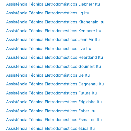
Assistência Técnica Eletrodomésticos Liebherr Itu
Assistência Técnica Eletrodomésticos Lg Itu
Assistência Técnica Eletrodomésticos Kitchenaid Itu
Assistência Técnica Eletrodomésticos Kenmore Itu
Assistência Técnica Eletrodomésticos Jenn Air Itu
Assistência Técnica Eletrodomésticos Ilve Itu
Assistência Técnica Eletrodomésticos Heartland Itu
Assistência Técnica Eletrodomésticos Goumert Itu
Assistência Técnica Eletrodomésticos Ge Itu
Assistência Técnica Eletrodomésticos Gaggenau Itu
Assistência Técnica Eletrodomésticos Futura Itu
Assistência Técnica Eletrodomésticos Frigidaire Itu
Assistência Técnica Eletrodomésticos Faber Itu
Assistência Técnica Eletrodomésticos Esmaltec Itu
Assistência Técnica Eletrodomésticos éLica Itu