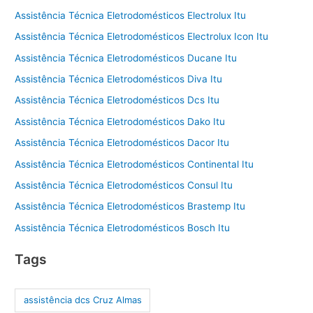
Assistência Técnica Eletrodomésticos Electrolux Itu
Assistência Técnica Eletrodomésticos Electrolux Icon Itu
Assistência Técnica Eletrodomésticos Ducane Itu
Assistência Técnica Eletrodomésticos Diva Itu
Assistência Técnica Eletrodomésticos Dcs Itu
Assistência Técnica Eletrodomésticos Dako Itu
Assistência Técnica Eletrodomésticos Dacor Itu
Assistência Técnica Eletrodomésticos Continental Itu
Assistência Técnica Eletrodomésticos Consul Itu
Assistência Técnica Eletrodomésticos Brastemp Itu
Assistência Técnica Eletrodomésticos Bosch Itu
Tags
assistência dcs Cruz Almas