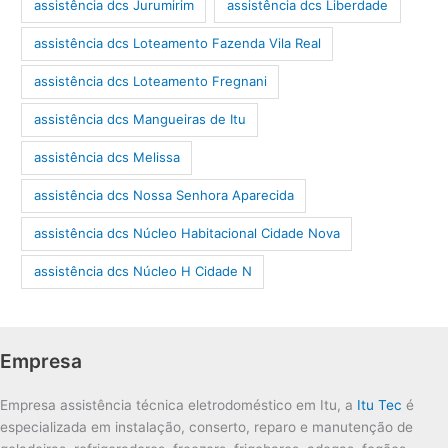
assistência dcs Jurumirim
assistência dcs Liberdade
assistência dcs Loteamento Fazenda Vila Real
assistência dcs Loteamento Fregnani
assistência dcs Mangueiras de Itu
assistência dcs Melissa
assistência dcs Nossa Senhora Aparecida
assistência dcs Núcleo Habitacional Cidade Nova
assistência dcs Núcleo H Cidade N
Empresa
Empresa assistência técnica eletrodoméstico em Itu, a
Itu Tec
é
especializada em instalação, conserto, reparo e manutenção de