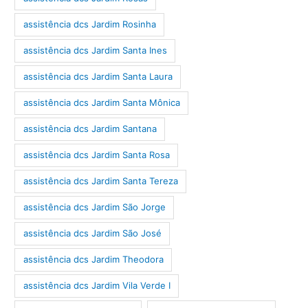
assistência dcs Jardim Rosinha
assistência dcs Jardim Santa Ines
assistência dcs Jardim Santa Laura
assistência dcs Jardim Santa Mônica
assistência dcs Jardim Santana
assistência dcs Jardim Santa Rosa
assistência dcs Jardim Santa Tereza
assistência dcs Jardim São Jorge
assistência dcs Jardim São José
assistência dcs Jardim Theodora
assistência dcs Jardim Vila Verde I