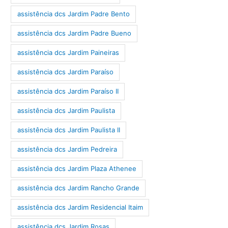
assistência dcs Jardim Padre Bento
assistência dcs Jardim Padre Bueno
assistência dcs Jardim Paineiras
assistência dcs Jardim Paraíso
assistência dcs Jardim Paraíso II
assistência dcs Jardim Paulista
assistência dcs Jardim Paulista II
assistência dcs Jardim Pedreira
assistência dcs Jardim Plaza Athenee
assistência dcs Jardim Rancho Grande
assistência dcs Jardim Residencial Itaim
assistência dcs Jardim Rosas