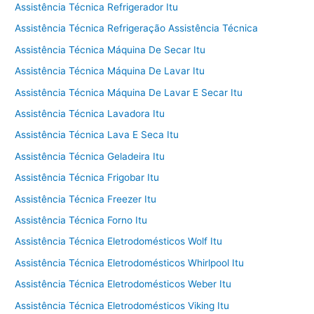
Assistência Técnica Refrigerador Itu
Assistência Técnica Refrigeração Assistência Técnica
Assistência Técnica Máquina De Secar Itu
Assistência Técnica Máquina De Lavar Itu
Assistência Técnica Máquina De Lavar E Secar Itu
Assistência Técnica Lavadora Itu
Assistência Técnica Lava E Seca Itu
Assistência Técnica Geladeira Itu
Assistência Técnica Frigobar Itu
Assistência Técnica Freezer Itu
Assistência Técnica Forno Itu
Assistência Técnica Eletrodomésticos Wolf Itu
Assistência Técnica Eletrodomésticos Whirlpool Itu
Assistência Técnica Eletrodomésticos Weber Itu
Assistência Técnica Eletrodomésticos Viking Itu