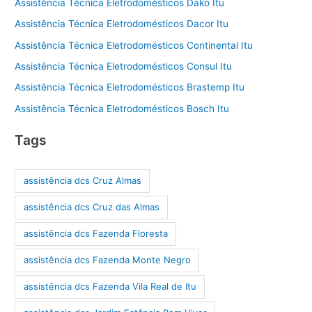
Assistência Técnica Eletrodomésticos Dako Itu
Assistência Técnica Eletrodomésticos Dacor Itu
Assistência Técnica Eletrodomésticos Continental Itu
Assistência Técnica Eletrodomésticos Consul Itu
Assistência Técnica Eletrodomésticos Brastemp Itu
Assistência Técnica Eletrodomésticos Bosch Itu
Tags
assistência dcs Cruz Almas
assistência dcs Cruz das Almas
assistência dcs Fazenda Floresta
assistência dcs Fazenda Monte Negro
assistência dcs Fazenda Vila Real de Itu