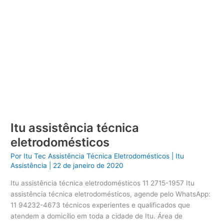
Itu assistência técnica
eletrodomésticos
Por
Itu Tec Assistência Técnica Eletrodomésticos
|
Itu
Assistência
|
22 de janeiro de 2020
Itu assistência técnica eletrodomésticos 11 2715-1957 Itu
assistência técnica eletrodomésticos, agende pelo WhatsApp:
11 94232-4673 técnicos experientes e qualificados que
atendem a domicílio em toda a cidade de Itu. Área de