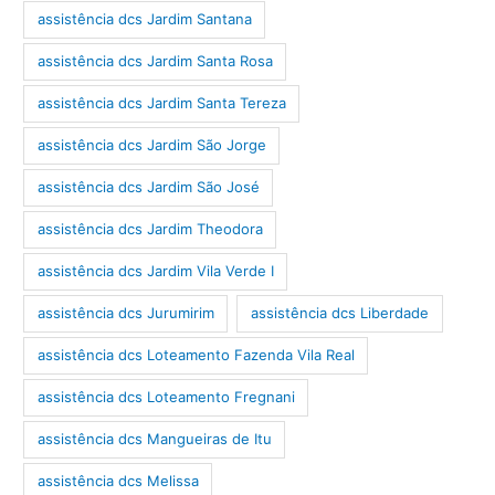
assistência dcs Jardim Santana
assistência dcs Jardim Santa Rosa
assistência dcs Jardim Santa Tereza
assistência dcs Jardim São Jorge
assistência dcs Jardim São José
assistência dcs Jardim Theodora
assistência dcs Jardim Vila Verde I
assistência dcs Jurumirim
assistência dcs Liberdade
assistência dcs Loteamento Fazenda Vila Real
assistência dcs Loteamento Fregnani
assistência dcs Mangueiras de Itu
assistência dcs Melissa