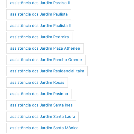
assistência dcs Jardim Paraíso II
assistência dcs Jardim Paulista
assistência dcs Jardim Paulista II
assistência dcs Jardim Pedreira
assistência dcs Jardim Plaza Athenee
assistência dcs Jardim Rancho Grande
assistência dcs Jardim Residencial Itaim
assistência dcs Jardim Rosas
assistência dcs Jardim Rosinha
assistência dcs Jardim Santa Ines
assistência dcs Jardim Santa Laura
assistência dcs Jardim Santa Mônica