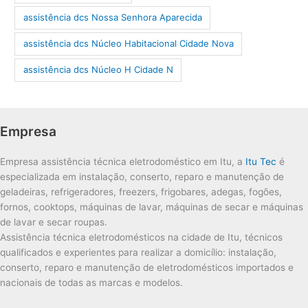
assistência dcs Nossa Senhora Aparecida
assistência dcs Núcleo Habitacional Cidade Nova
assistência dcs Núcleo H Cidade N
Empresa
Empresa assistência técnica eletrodoméstico em Itu, a
Itu Tec
é
especializada em instalação, conserto, reparo e manutenção de
geladeiras, refrigeradores, freezers, frigobares, adegas, fogões,
fornos, cooktops, máquinas de lavar, máquinas de secar e máquinas
de lavar e secar roupas.
Assistência técnica eletrodomésticos na cidade de Itu, técnicos
qualificados e experientes para realizar a domicílio: instalação,
conserto, reparo e manutenção de eletrodomésticos importados e
nacionais de todas as marcas e modelos.