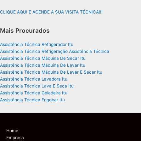
CLIQUE AQUI E AGENDE A SUA VISITA TÉCNICA!!!
Mais Procurados
Assistência Técnica Refrigerador Itu
Assistência Técnica Refrigeração Assistência Técnica
Assistência Técnica Máquina De Secar Itu
Assistência Técnica Máquina De Lavar Itu
Assistência Técnica Máquina De Lavar E Secar Itu
Assistência Técnica Lavadora Itu
Assistência Técnica Lava E Seca Itu
Assistência Técnica Geladeira Itu
Assistência Técnica Frigobar Itu
Home
Empresa