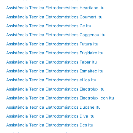
Assistência Técnica Eletrodomésticos Heartland Itu
Assistência Técnica Eletrodomésticos Goumert Itu
Assistência Técnica Eletrodomésticos Ge Itu
Assistência Técnica Eletrodomésticos Gaggenau Itu
Assistência Técnica Eletrodomésticos Futura Itu
Assistência Técnica Eletrodomésticos Frigidaire Itu
Assistência Técnica Eletrodomésticos Faber Itu
Assistência Técnica Eletrodomésticos Esmaltec Itu
Assistência Técnica Eletrodomésticos éLica Itu
Assistência Técnica Eletrodomésticos Electrolux Itu
Assistência Técnica Eletrodomésticos Electrolux Icon Itu
Assistência Técnica Eletrodomésticos Ducane Itu
Assistência Técnica Eletrodomésticos Diva Itu
Assistência Técnica Eletrodomésticos Dcs Itu