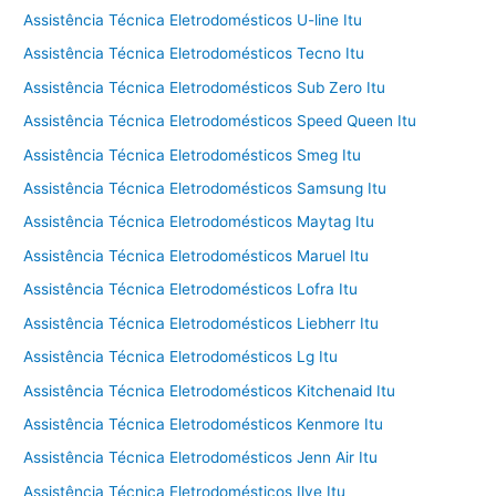
Assistência Técnica Eletrodomésticos U-line Itu
Assistência Técnica Eletrodomésticos Tecno Itu
Assistência Técnica Eletrodomésticos Sub Zero Itu
Assistência Técnica Eletrodomésticos Speed Queen Itu
Assistência Técnica Eletrodomésticos Smeg Itu
Assistência Técnica Eletrodomésticos Samsung Itu
Assistência Técnica Eletrodomésticos Maytag Itu
Assistência Técnica Eletrodomésticos Maruel Itu
Assistência Técnica Eletrodomésticos Lofra Itu
Assistência Técnica Eletrodomésticos Liebherr Itu
Assistência Técnica Eletrodomésticos Lg Itu
Assistência Técnica Eletrodomésticos Kitchenaid Itu
Assistência Técnica Eletrodomésticos Kenmore Itu
Assistência Técnica Eletrodomésticos Jenn Air Itu
Assistência Técnica Eletrodomésticos Ilve Itu