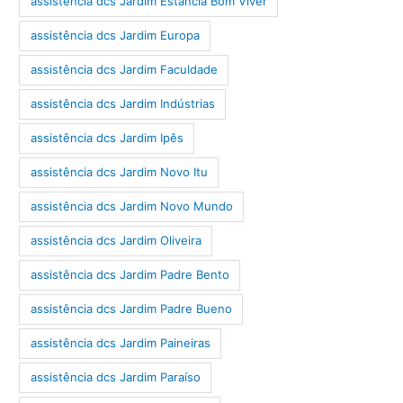
assistência dcs Jardim Estância Bom Viver
assistência dcs Jardim Europa
assistência dcs Jardim Faculdade
assistência dcs Jardim Indústrias
assistência dcs Jardim Ipês
assistência dcs Jardim Novo Itu
assistência dcs Jardim Novo Mundo
assistência dcs Jardim Oliveira
assistência dcs Jardim Padre Bento
assistência dcs Jardim Padre Bueno
assistência dcs Jardim Paineiras
assistência dcs Jardim Paraíso