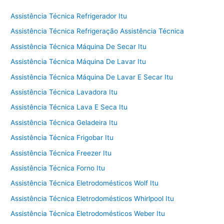
Assistência Técnica Refrigerador Itu
Assistência Técnica Refrigeração Assistência Técnica
Assistência Técnica Máquina De Secar Itu
Assistência Técnica Máquina De Lavar Itu
Assistência Técnica Máquina De Lavar E Secar Itu
Assistência Técnica Lavadora Itu
Assistência Técnica Lava E Seca Itu
Assistência Técnica Geladeira Itu
Assistência Técnica Frigobar Itu
Assistência Técnica Freezer Itu
Assistência Técnica Forno Itu
Assistência Técnica Eletrodomésticos Wolf Itu
Assistência Técnica Eletrodomésticos Whirlpool Itu
Assistência Técnica Eletrodomésticos Weber Itu