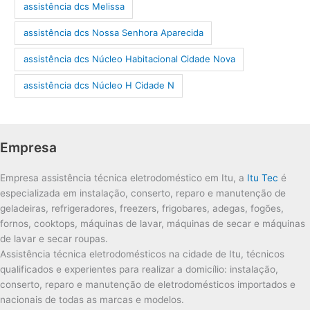
assistência dcs Melissa
assistência dcs Nossa Senhora Aparecida
assistência dcs Núcleo Habitacional Cidade Nova
assistência dcs Núcleo H Cidade N
Empresa
Empresa assistência técnica eletrodoméstico em Itu, a
Itu Tec
é
especializada em instalação, conserto, reparo e manutenção de
geladeiras, refrigeradores, freezers, frigobares, adegas, fogões,
fornos, cooktops, máquinas de lavar, máquinas de secar e máquinas
de lavar e secar roupas.
Assistência técnica eletrodomésticos na cidade de Itu, técnicos
qualificados e experientes para realizar a domicílio: instalação,
conserto, reparo e manutenção de eletrodomésticos importados e
nacionais de todas as marcas e modelos.