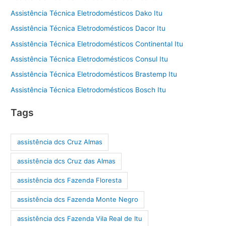
Assistência Técnica Eletrodomésticos Dako Itu
Assistência Técnica Eletrodomésticos Dacor Itu
Assistência Técnica Eletrodomésticos Continental Itu
Assistência Técnica Eletrodomésticos Consul Itu
Assistência Técnica Eletrodomésticos Brastemp Itu
Assistência Técnica Eletrodomésticos Bosch Itu
Tags
assistência dcs Cruz Almas
assistência dcs Cruz das Almas
assistência dcs Fazenda Floresta
assistência dcs Fazenda Monte Negro
assistência dcs Fazenda Vila Real de Itu