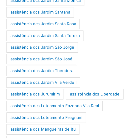
assistência dcs Jardim Santa Mônica
assistência dcs Jardim Santana
assistência dcs Jardim Santa Rosa
assistência dcs Jardim Santa Tereza
assistência dcs Jardim São Jorge
assistência dcs Jardim São José
assistência dcs Jardim Theodora
assistência dcs Jardim Vila Verde I
assistência dcs Jurumirim
assistência dcs Liberdade
assistência dcs Loteamento Fazenda Vila Real
assistência dcs Loteamento Fregnani
assistência dcs Mangueiras de Itu