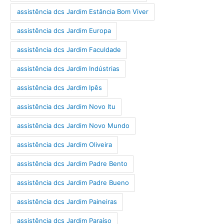
assistência dcs Jardim Estância Bom Viver
assistência dcs Jardim Europa
assistência dcs Jardim Faculdade
assistência dcs Jardim Indústrias
assistência dcs Jardim Ipês
assistência dcs Jardim Novo Itu
assistência dcs Jardim Novo Mundo
assistência dcs Jardim Oliveira
assistência dcs Jardim Padre Bento
assistência dcs Jardim Padre Bueno
assistência dcs Jardim Paineiras
assistência dcs Jardim Paraíso