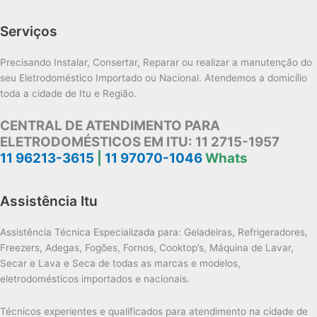
Serviços
Precisando Instalar, Consertar, Reparar ou realizar a manutenção do
seu Eletrodoméstico Importado ou Nacional. Atendemos a domicílio
toda a cidade de Itu e Região.
CENTRAL DE ATENDIMENTO PARA
ELETRODOMÉSTICOS EM ITU:
11 2715-1957
11 96213-3615
|
11 97070-1046
Whats
Assistência Itu
Assistência Técnica Especializada para: Geladeiras, Refrigeradores,
Freezers, Adegas, Fogões, Fornos, Cooktop’s, Máquina de Lavar,
Secar e Lava e Seca de todas as marcas e modelos,
eletrodomésticos importados e nacionais.
Técnicos experientes e qualificados para atendimento na cidade de