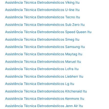
Assistência Técnica Eletrodomésticos Viking Itu
Assistência Técnica Eletrodomésticos U-line Itu
Assistência Técnica Eletrodomésticos Tecno Itu
Assistência Técnica Eletrodomésticos Sub Zero Itu
Assistência Técnica Eletrodomésticos Speed Queen Itu
Assistência Técnica Eletrodomésticos Smeg Itu
Assistência Técnica Eletrodomésticos Samsung Itu
Assistência Técnica Eletrodomésticos Maytag Itu
Assistência Técnica Eletrodomésticos Maruel Itu
Assistência Técnica Eletrodomésticos Lofra Itu
Assistência Técnica Eletrodomésticos Liebherr Itu
Assistência Técnica Eletrodomésticos Lg Itu
Assistência Técnica Eletrodomésticos Kitchenaid Itu
Assistência Técnica Eletrodomésticos Kenmore Itu
Assistência Técnica Eletrodomésticos Jenn Air Itu