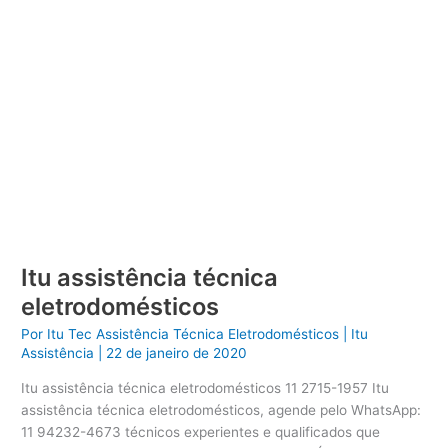
Itu assistência técnica
eletrodomésticos
Por
Itu Tec Assistência Técnica Eletrodomésticos
|
Itu
Assistência
|
22 de janeiro de 2020
Itu assistência técnica eletrodomésticos 11 2715-1957 Itu
assistência técnica eletrodomésticos, agende pelo WhatsApp:
11 94232-4673 técnicos experientes e qualificados que