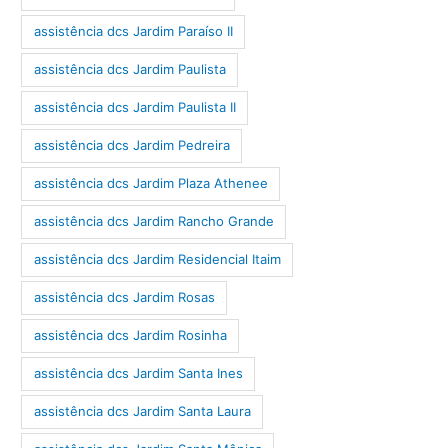
assistência dcs Jardim Paraíso II
assistência dcs Jardim Paulista
assistência dcs Jardim Paulista II
assistência dcs Jardim Pedreira
assistência dcs Jardim Plaza Athenee
assistência dcs Jardim Rancho Grande
assistência dcs Jardim Residencial Itaim
assistência dcs Jardim Rosas
assistência dcs Jardim Rosinha
assistência dcs Jardim Santa Ines
assistência dcs Jardim Santa Laura