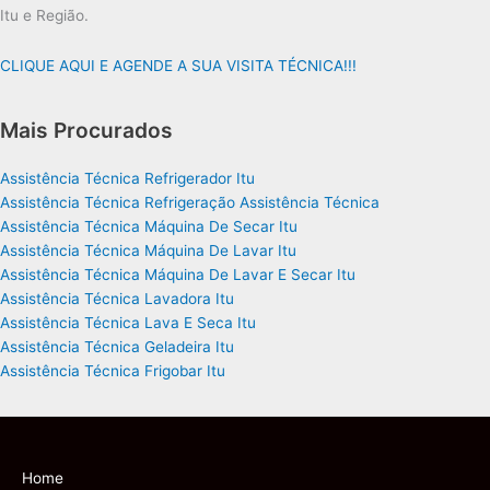
Itu e Região.
CLIQUE AQUI E AGENDE A SUA VISITA TÉCNICA!!!
Mais Procurados
Assistência Técnica Refrigerador Itu
Assistência Técnica Refrigeração Assistência Técnica
Assistência Técnica Máquina De Secar Itu
Assistência Técnica Máquina De Lavar Itu
Assistência Técnica Máquina De Lavar E Secar Itu
Assistência Técnica Lavadora Itu
Assistência Técnica Lava E Seca Itu
Assistência Técnica Geladeira Itu
Assistência Técnica Frigobar Itu
Home