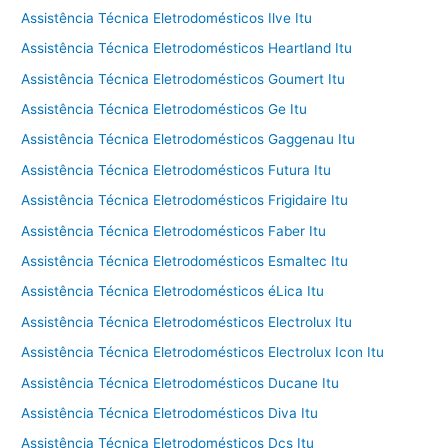
Assistência Técnica Eletrodomésticos Ilve Itu
Assistência Técnica Eletrodomésticos Heartland Itu
Assistência Técnica Eletrodomésticos Goumert Itu
Assistência Técnica Eletrodomésticos Ge Itu
Assistência Técnica Eletrodomésticos Gaggenau Itu
Assistência Técnica Eletrodomésticos Futura Itu
Assistência Técnica Eletrodomésticos Frigidaire Itu
Assistência Técnica Eletrodomésticos Faber Itu
Assistência Técnica Eletrodomésticos Esmaltec Itu
Assistência Técnica Eletrodomésticos éLica Itu
Assistência Técnica Eletrodomésticos Electrolux Itu
Assistência Técnica Eletrodomésticos Electrolux Icon Itu
Assistência Técnica Eletrodomésticos Ducane Itu
Assistência Técnica Eletrodomésticos Diva Itu
Assistência Técnica Eletrodomésticos Dcs Itu