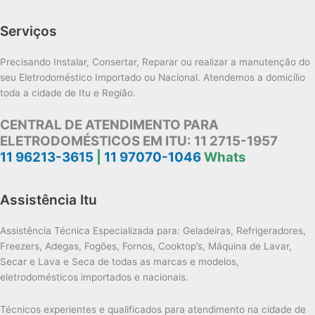
Serviços
Precisando Instalar, Consertar, Reparar ou realizar a manutenção do
seu Eletrodoméstico Importado ou Nacional. Atendemos a domicílio
toda a cidade de Itu e Região.
CENTRAL DE ATENDIMENTO PARA
ELETRODOMÉSTICOS EM ITU:
11 2715-1957
11 96213-3615
|
11 97070-1046
Whats
Assistência Itu
Assistência Técnica Especializada para: Geladeiras, Refrigeradores,
Freezers, Adegas, Fogões, Fornos, Cooktop’s, Máquina de Lavar,
Secar e Lava e Seca de todas as marcas e modelos,
eletrodomésticos importados e nacionais.
Técnicos experientes e qualificados para atendimento na cidade de