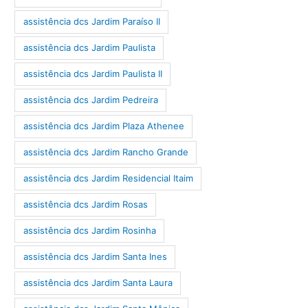
assistência dcs Jardim Paraíso II
assistência dcs Jardim Paulista
assistência dcs Jardim Paulista II
assistência dcs Jardim Pedreira
assistência dcs Jardim Plaza Athenee
assistência dcs Jardim Rancho Grande
assistência dcs Jardim Residencial Itaim
assistência dcs Jardim Rosas
assistência dcs Jardim Rosinha
assistência dcs Jardim Santa Ines
assistência dcs Jardim Santa Laura