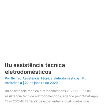
Itu assistência técnica
eletrodomésticos
Por
Itu Tec Assistência Técnica Eletrodomésticos
|
Itu
Assistência
|
22 de janeiro de 2020
Itu assistência técnica eletrodomésticos 11 2715-1957 Itu
assistência técnica eletrodomésticos, agende pelo WhatsApp:
11 94232-4673 técnicos experientes e qualificados que