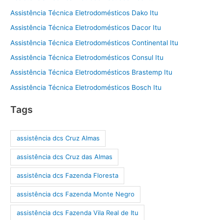
Assistência Técnica Eletrodomésticos Dako Itu
Assistência Técnica Eletrodomésticos Dacor Itu
Assistência Técnica Eletrodomésticos Continental Itu
Assistência Técnica Eletrodomésticos Consul Itu
Assistência Técnica Eletrodomésticos Brastemp Itu
Assistência Técnica Eletrodomésticos Bosch Itu
Tags
assistência dcs Cruz Almas
assistência dcs Cruz das Almas
assistência dcs Fazenda Floresta
assistência dcs Fazenda Monte Negro
assistência dcs Fazenda Vila Real de Itu