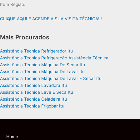
Itu e Região.
CLIQUE AQUI E AGENDE A SUA VISITA TÉCNICA!!!
Mais Procurados
Assistência Técnica Refrigerador Itu
Assistência Técnica Refrigeração Assistência Técnica
Assistência Técnica Máquina De Secar Itu
Assistência Técnica Máquina De Lavar Itu
Assistência Técnica Máquina De Lavar E Secar Itu
Assistência Técnica Lavadora Itu
Assistência Técnica Lava E Seca Itu
Assistência Técnica Geladeira Itu
Assistência Técnica Frigobar Itu
Home