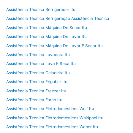
Assistência Técnica Refrigerador Itu
Assistência Técnica Refrigeração Assistência Técnica
Assistência Técnica Máquina De Secar Itu
Assistência Técnica Máquina De Lavar Itu
Assistência Técnica Máquina De Lavar E Secar Itu
Assistência Técnica Lavadora Itu
Assistência Técnica Lava E Seca Itu
Assistência Técnica Geladeira Itu
Assistência Técnica Frigobar Itu
Assistência Técnica Freezer Itu
Assistência Técnica Forno Itu
Assistência Técnica Eletrodomésticos Wolf Itu
Assistência Técnica Eletrodomésticos Whirlpool Itu
Assistência Técnica Eletrodomésticos Weber Itu