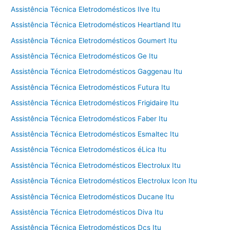
Assistência Técnica Eletrodomésticos Ilve Itu
Assistência Técnica Eletrodomésticos Heartland Itu
Assistência Técnica Eletrodomésticos Goumert Itu
Assistência Técnica Eletrodomésticos Ge Itu
Assistência Técnica Eletrodomésticos Gaggenau Itu
Assistência Técnica Eletrodomésticos Futura Itu
Assistência Técnica Eletrodomésticos Frigidaire Itu
Assistência Técnica Eletrodomésticos Faber Itu
Assistência Técnica Eletrodomésticos Esmaltec Itu
Assistência Técnica Eletrodomésticos éLica Itu
Assistência Técnica Eletrodomésticos Electrolux Itu
Assistência Técnica Eletrodomésticos Electrolux Icon Itu
Assistência Técnica Eletrodomésticos Ducane Itu
Assistência Técnica Eletrodomésticos Diva Itu
Assistência Técnica Eletrodomésticos Dcs Itu