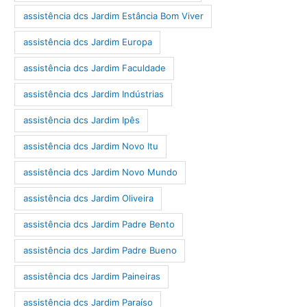
assistência dcs Jardim Estância Bom Viver
assistência dcs Jardim Europa
assistência dcs Jardim Faculdade
assistência dcs Jardim Indústrias
assistência dcs Jardim Ipês
assistência dcs Jardim Novo Itu
assistência dcs Jardim Novo Mundo
assistência dcs Jardim Oliveira
assistência dcs Jardim Padre Bento
assistência dcs Jardim Padre Bueno
assistência dcs Jardim Paineiras
assistência dcs Jardim Paraíso