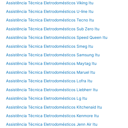
Assistência Técnica Eletrodomésticos Viking Itu
Assistência Técnica Eletrodomésticos U-line Itu
Assistência Técnica Eletrodomésticos Tecno Itu
Assistência Técnica Eletrodomésticos Sub Zero Itu
Assistência Técnica Eletrodomésticos Speed Queen Itu
Assistência Técnica Eletrodomésticos Smeg Itu
Assistência Técnica Eletrodomésticos Samsung Itu
Assistência Técnica Eletrodomésticos Maytag Itu
Assistência Técnica Eletrodomésticos Maruel Itu
Assistência Técnica Eletrodomésticos Lofra Itu
Assistência Técnica Eletrodomésticos Liebherr Itu
Assistência Técnica Eletrodomésticos Lg Itu
Assistência Técnica Eletrodomésticos Kitchenaid Itu
Assistência Técnica Eletrodomésticos Kenmore Itu
Assistência Técnica Eletrodomésticos Jenn Air Itu