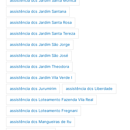
assistência dcs Jardim Santa Mônica
assistência dcs Jardim Santana
assistência dcs Jardim Santa Rosa
assistência dcs Jardim Santa Tereza
assistência dcs Jardim São Jorge
assistência dcs Jardim São José
assistência dcs Jardim Theodora
assistência dcs Jardim Vila Verde I
assistência dcs Jurumirim
assistência dcs Liberdade
assistência dcs Loteamento Fazenda Vila Real
assistência dcs Loteamento Fregnani
assistência dcs Mangueiras de Itu