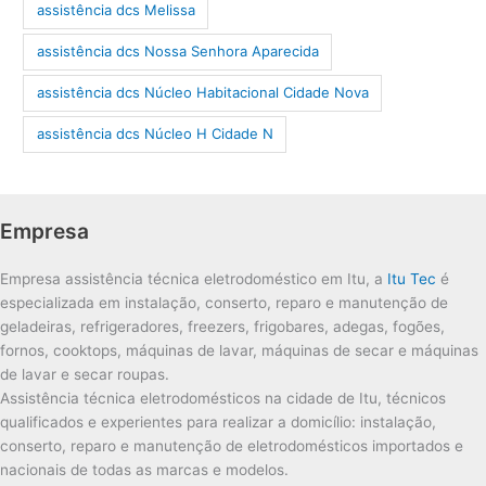
assistência dcs Melissa
assistência dcs Nossa Senhora Aparecida
assistência dcs Núcleo Habitacional Cidade Nova
assistência dcs Núcleo H Cidade N
Empresa
Empresa assistência técnica eletrodoméstico em Itu, a
Itu Tec
é
especializada em instalação, conserto, reparo e manutenção de
geladeiras, refrigeradores, freezers, frigobares, adegas, fogões,
fornos, cooktops, máquinas de lavar, máquinas de secar e máquinas
de lavar e secar roupas.
Assistência técnica eletrodomésticos na cidade de Itu, técnicos
qualificados e experientes para realizar a domicílio: instalação,
conserto, reparo e manutenção de eletrodomésticos importados e
nacionais de todas as marcas e modelos.