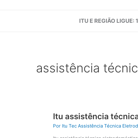
ITU E REGIÃO LIGUE: 
assistência técnic
Itu assistência técni
Por
Itu Tec Assistência Técnica Eletr