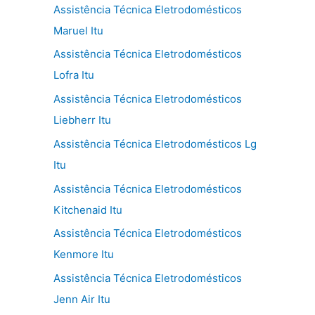
Assistência Técnica Eletrodomésticos
Maruel Itu
Assistência Técnica Eletrodomésticos
Lofra Itu
Assistência Técnica Eletrodomésticos
Liebherr Itu
Assistência Técnica Eletrodomésticos Lg
Itu
Assistência Técnica Eletrodomésticos
Kitchenaid Itu
Assistência Técnica Eletrodomésticos
Kenmore Itu
Assistência Técnica Eletrodomésticos
Jenn Air Itu