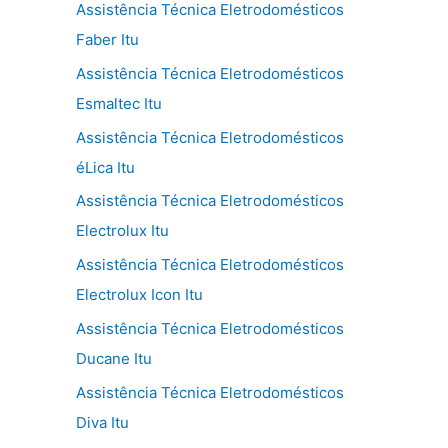
Assistência Técnica Eletrodomésticos
Faber Itu
Assistência Técnica Eletrodomésticos
Esmaltec Itu
Assistência Técnica Eletrodomésticos
éLica Itu
Assistência Técnica Eletrodomésticos
Electrolux Itu
Assistência Técnica Eletrodomésticos
Electrolux Icon Itu
Assistência Técnica Eletrodomésticos
Ducane Itu
Assistência Técnica Eletrodomésticos
Diva Itu