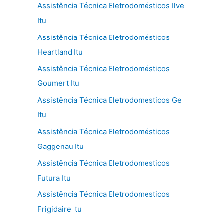
Assistência Técnica Eletrodomésticos Ilve
Itu
Assistência Técnica Eletrodomésticos
Heartland Itu
Assistência Técnica Eletrodomésticos
Goumert Itu
Assistência Técnica Eletrodomésticos Ge
Itu
Assistência Técnica Eletrodomésticos
Gaggenau Itu
Assistência Técnica Eletrodomésticos
Futura Itu
Assistência Técnica Eletrodomésticos
Frigidaire Itu