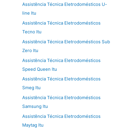
Assistência Técnica Eletrodomésticos U-
line Itu
Assistência Técnica Eletrodomésticos
Tecno Itu
Assistência Técnica Eletrodomésticos Sub
Zero Itu
Assistência Técnica Eletrodomésticos
Speed Queen Itu
Assistência Técnica Eletrodomésticos
Smeg Itu
Assistência Técnica Eletrodomésticos
Samsung Itu
Assistência Técnica Eletrodomésticos
Maytag Itu