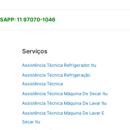
APP: 11 97070-1046
Serviços
Assistência Técnica Refrigerador Itu
Assistência Técnica Refrigeração
Assistência Técnica
Assistência Técnica Máquina De Secar Itu
Assistência Técnica Máquina De Lavar Itu
Assistência Técnica Máquina De Lavar E
Secar Itu