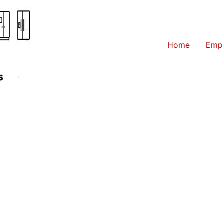
Home
Emp