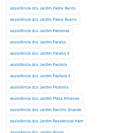
assistência dcs Jardim Padre Bento
assistência dcs Jardim Padre Bueno
assistência dcs Jardim Paineiras
assistência dcs Jardim Paraíso
assistência dcs Jardim Paraíso II
assistência dcs Jardim Paulista
assistência dcs Jardim Paulista II
assistência dcs Jardim Pedreira
assistência dcs Jardim Plaza Athenee
assistência dcs Jardim Rancho Grande
assistência dcs Jardim Residencial Itaim
assistência dcs Jardim Rosas