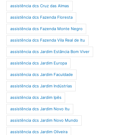
assistência dcs Cruz das Almas
assistência dcs Fazenda Floresta
assistência dcs Fazenda Monte Negro
assistência dcs Fazenda Vila Real de Itu
assistência dcs Jardim Estância Bom Viver
assistência dcs Jardim Europa
assistência dcs Jardim Faculdade
assistência dcs Jardim Indústrias
assistência dcs Jardim Ipês
assistência dcs Jardim Novo Itu
assistência dcs Jardim Novo Mundo
assistência dcs Jardim Oliveira