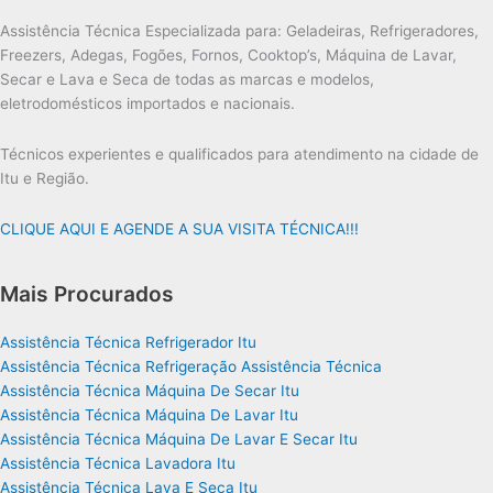
Assistência Técnica Especializada para: Geladeiras, Refrigeradores,
Freezers, Adegas, Fogões, Fornos, Cooktop’s, Máquina de Lavar,
Secar e Lava e Seca de todas as marcas e modelos,
eletrodomésticos importados e nacionais.
Técnicos experientes e qualificados para atendimento na cidade de
Itu e Região.
CLIQUE AQUI E AGENDE A SUA VISITA TÉCNICA!!!
Mais Procurados
Assistência Técnica Refrigerador Itu
Assistência Técnica Refrigeração Assistência Técnica
Assistência Técnica Máquina De Secar Itu
Assistência Técnica Máquina De Lavar Itu
Assistência Técnica Máquina De Lavar E Secar Itu
Assistência Técnica Lavadora Itu
Assistência Técnica Lava E Seca Itu