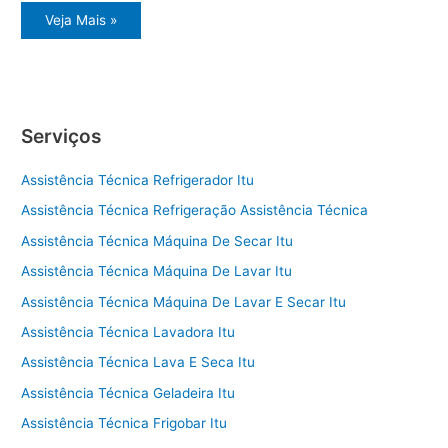
Assistência
Veja Mais »
eletrodoméstico
Diva
Itu
Serviços
Assistência Técnica Refrigerador Itu
Assistência Técnica Refrigeração Assistência Técnica
Assistência Técnica Máquina De Secar Itu
Assistência Técnica Máquina De Lavar Itu
Assistência Técnica Máquina De Lavar E Secar Itu
Assistência Técnica Lavadora Itu
Assistência Técnica Lava E Seca Itu
Assistência Técnica Geladeira Itu
Assistência Técnica Frigobar Itu