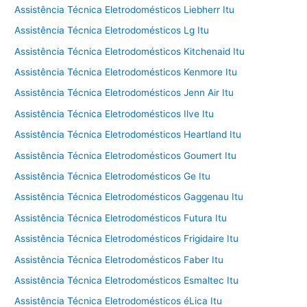
Assistência Técnica Eletrodomésticos Liebherr Itu
Assistência Técnica Eletrodomésticos Lg Itu
Assistência Técnica Eletrodomésticos Kitchenaid Itu
Assistência Técnica Eletrodomésticos Kenmore Itu
Assistência Técnica Eletrodomésticos Jenn Air Itu
Assistência Técnica Eletrodomésticos Ilve Itu
Assistência Técnica Eletrodomésticos Heartland Itu
Assistência Técnica Eletrodomésticos Goumert Itu
Assistência Técnica Eletrodomésticos Ge Itu
Assistência Técnica Eletrodomésticos Gaggenau Itu
Assistência Técnica Eletrodomésticos Futura Itu
Assistência Técnica Eletrodomésticos Frigidaire Itu
Assistência Técnica Eletrodomésticos Faber Itu
Assistência Técnica Eletrodomésticos Esmaltec Itu
Assistência Técnica Eletrodomésticos éLica Itu