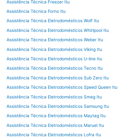
Assistência Técnica Freezer Itu
Assistência Técnica Forno Itu
Assistência Técnica Eletrodomésticos Wolf Itu
Assistência Técnica Eletrodomésticos Whirlpool Itu
Assistência Técnica Eletrodomésticos Weber Itu
Assistência Técnica Eletrodomésticos Viking Itu
Assistência Técnica Eletrodomésticos U-line Itu
Assistência Técnica Eletrodomésticos Tecno Itu
Assistência Técnica Eletrodomésticos Sub Zero Itu
Assistência Técnica Eletrodomésticos Speed Queen Itu
Assistência Técnica Eletrodomésticos Smeg Itu
Assistência Técnica Eletrodomésticos Samsung Itu
Assistência Técnica Eletrodomésticos Maytag Itu
Assistência Técnica Eletrodomésticos Maruel Itu
Assistência Técnica Eletrodomésticos Lofra Itu