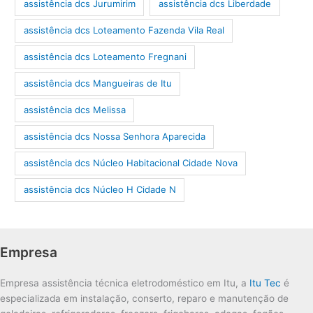
assistência dcs Jurumirim
assistência dcs Liberdade
assistência dcs Loteamento Fazenda Vila Real
assistência dcs Loteamento Fregnani
assistência dcs Mangueiras de Itu
assistência dcs Melissa
assistência dcs Nossa Senhora Aparecida
assistência dcs Núcleo Habitacional Cidade Nova
assistência dcs Núcleo H Cidade N
Empresa
Empresa assistência técnica eletrodoméstico em Itu, a
Itu Tec
é
especializada em instalação, conserto, reparo e manutenção de