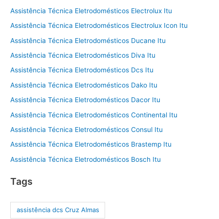
Assistência Técnica Eletrodomésticos Electrolux Itu
Assistência Técnica Eletrodomésticos Electrolux Icon Itu
Assistência Técnica Eletrodomésticos Ducane Itu
Assistência Técnica Eletrodomésticos Diva Itu
Assistência Técnica Eletrodomésticos Dcs Itu
Assistência Técnica Eletrodomésticos Dako Itu
Assistência Técnica Eletrodomésticos Dacor Itu
Assistência Técnica Eletrodomésticos Continental Itu
Assistência Técnica Eletrodomésticos Consul Itu
Assistência Técnica Eletrodomésticos Brastemp Itu
Assistência Técnica Eletrodomésticos Bosch Itu
Tags
assistência dcs Cruz Almas