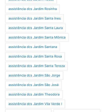
assistência dcs Jardim Rosinha
assistência dcs Jardim Santa Ines
assistência dcs Jardim Santa Laura
assistência dcs Jardim Santa Mônica
assistência dcs Jardim Santana
assistência dcs Jardim Santa Rosa
assistência dcs Jardim Santa Tereza
assistência dcs Jardim São Jorge
assistência dcs Jardim São José
assistência dcs Jardim Theodora
assistência dcs Jardim Vila Verde I