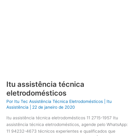
Itu assistência técnica
eletrodomésticos
Por
Itu Tec Assistência Técnica Eletrodomésticos
|
Itu
Assistência
|
22 de janeiro de 2020
Itu assistência técnica eletrodomésticos 11 2715-1957 Itu
assistência técnica eletrodomésticos, agende pelo WhatsApp:
11 94232-4673 técnicos experientes e qualificados que