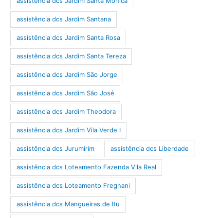
assistência dcs Jardim Santa Mônica
assistência dcs Jardim Santana
assistência dcs Jardim Santa Rosa
assistência dcs Jardim Santa Tereza
assistência dcs Jardim São Jorge
assistência dcs Jardim São José
assistência dcs Jardim Theodora
assistência dcs Jardim Vila Verde I
assistência dcs Jurumirim
assistência dcs Liberdade
assistência dcs Loteamento Fazenda Vila Real
assistência dcs Loteamento Fregnani
assistência dcs Mangueiras de Itu