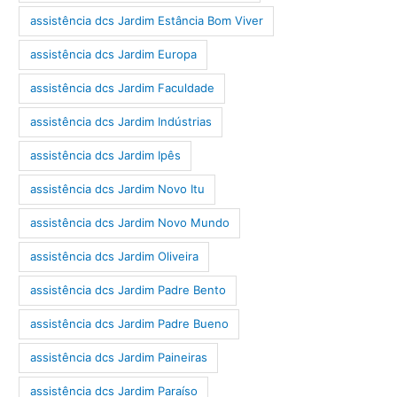
assistência dcs Jardim Estância Bom Viver
assistência dcs Jardim Europa
assistência dcs Jardim Faculdade
assistência dcs Jardim Indústrias
assistência dcs Jardim Ipês
assistência dcs Jardim Novo Itu
assistência dcs Jardim Novo Mundo
assistência dcs Jardim Oliveira
assistência dcs Jardim Padre Bento
assistência dcs Jardim Padre Bueno
assistência dcs Jardim Paineiras
assistência dcs Jardim Paraíso