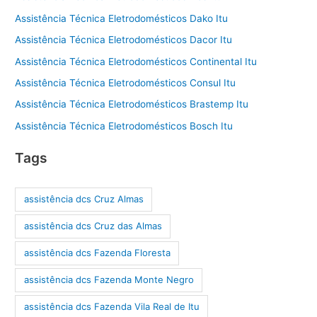
Assistência Técnica Eletrodomésticos Dako Itu
Assistência Técnica Eletrodomésticos Dacor Itu
Assistência Técnica Eletrodomésticos Continental Itu
Assistência Técnica Eletrodomésticos Consul Itu
Assistência Técnica Eletrodomésticos Brastemp Itu
Assistência Técnica Eletrodomésticos Bosch Itu
Tags
assistência dcs Cruz Almas
assistência dcs Cruz das Almas
assistência dcs Fazenda Floresta
assistência dcs Fazenda Monte Negro
assistência dcs Fazenda Vila Real de Itu