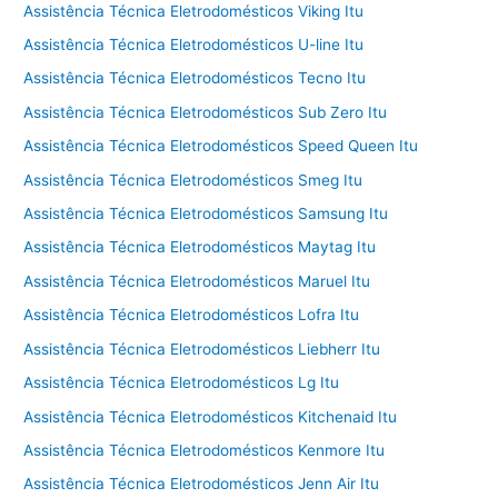
Assistência Técnica Eletrodomésticos Viking Itu
Assistência Técnica Eletrodomésticos U-line Itu
Assistência Técnica Eletrodomésticos Tecno Itu
Assistência Técnica Eletrodomésticos Sub Zero Itu
Assistência Técnica Eletrodomésticos Speed Queen Itu
Assistência Técnica Eletrodomésticos Smeg Itu
Assistência Técnica Eletrodomésticos Samsung Itu
Assistência Técnica Eletrodomésticos Maytag Itu
Assistência Técnica Eletrodomésticos Maruel Itu
Assistência Técnica Eletrodomésticos Lofra Itu
Assistência Técnica Eletrodomésticos Liebherr Itu
Assistência Técnica Eletrodomésticos Lg Itu
Assistência Técnica Eletrodomésticos Kitchenaid Itu
Assistência Técnica Eletrodomésticos Kenmore Itu
Assistência Técnica Eletrodomésticos Jenn Air Itu