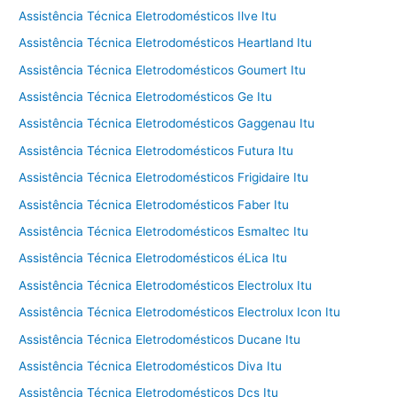
Assistência Técnica Eletrodomésticos Ilve Itu
Assistência Técnica Eletrodomésticos Heartland Itu
Assistência Técnica Eletrodomésticos Goumert Itu
Assistência Técnica Eletrodomésticos Ge Itu
Assistência Técnica Eletrodomésticos Gaggenau Itu
Assistência Técnica Eletrodomésticos Futura Itu
Assistência Técnica Eletrodomésticos Frigidaire Itu
Assistência Técnica Eletrodomésticos Faber Itu
Assistência Técnica Eletrodomésticos Esmaltec Itu
Assistência Técnica Eletrodomésticos éLica Itu
Assistência Técnica Eletrodomésticos Electrolux Itu
Assistência Técnica Eletrodomésticos Electrolux Icon Itu
Assistência Técnica Eletrodomésticos Ducane Itu
Assistência Técnica Eletrodomésticos Diva Itu
Assistência Técnica Eletrodomésticos Dcs Itu