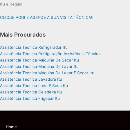
Itu e Região.
CLIQUE AQUI E AGENDE A SUA VISITA TÉCNICA!!!
Mais Procurados
Assistência Técnica Refrigerador Itu
Assistência Técnica Refrigeração Assistência Técnica
Assistência Técnica Máquina De Secar Itu
Assistência Técnica Máquina De Lavar Itu
Assistência Técnica Máquina De Lavar E Secar Itu
Assistência Técnica Lavadora Itu
Assistência Técnica Lava E Seca Itu
Assistência Técnica Geladeira Itu
Assistência Técnica Frigobar Itu
Home