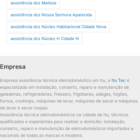
assistência dcs Melissa
assistência dcs Nossa Senhora Aparecida
assistência dcs Núcleo Habitacional Cidade Nova
assistência dcs Núcleo H Cidade N
Empresa
Empresa assistência técnica eletrodoméstico em Itu, a
Itu Tec
é
especializada em instalação, conserto, reparo e manutenção de
geladeiras, refrigeradores, freezers, frigobares, adegas, fogões,
fornos, cooktops, máquinas de lavar, máquinas de secar e máquinas
de lavar e secar roupas.
Assistência técnica eletrodomésticos na cidade de Itu, técnicos
qualificados e experientes para realizar a domicílio: instalação,
conserto, reparo e manutenção de eletrodomésticos importados e
nacionais de todas as marcas e modelos.