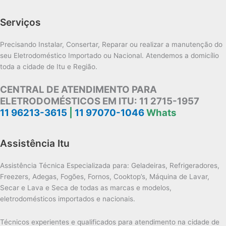
Serviços
Precisando Instalar, Consertar, Reparar ou realizar a manutenção do
seu Eletrodoméstico Importado ou Nacional. Atendemos a domicílio
toda a cidade de Itu e Região.
CENTRAL DE ATENDIMENTO PARA
ELETRODOMÉSTICOS EM ITU:
11 2715-1957
11 96213-3615
|
11 97070-1046
Whats
Assistência Itu
Assistência Técnica Especializada para: Geladeiras, Refrigeradores,
Freezers, Adegas, Fogões, Fornos, Cooktop’s, Máquina de Lavar,
Secar e Lava e Seca de todas as marcas e modelos,
eletrodomésticos importados e nacionais.
Técnicos experientes e qualificados para atendimento na cidade de