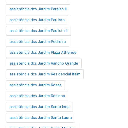
assistência dcs Jardim Paraíso II
assistência dcs Jardim Paulista
assistência dcs Jardim Paulista II
assistência dcs Jardim Pedreira
assistência dcs Jardim Plaza Athenee
assistência dcs Jardim Rancho Grande
assistência dcs Jardim Residencial Itaim
assistência dcs Jardim Rosas
assistência dcs Jardim Rosinha
assistência dcs Jardim Santa Ines
assistência dcs Jardim Santa Laura