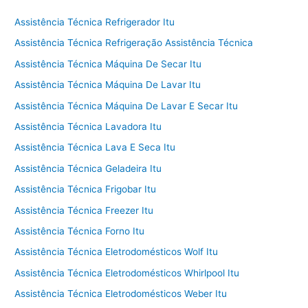
Assistência Técnica Refrigerador Itu
Assistência Técnica Refrigeração Assistência Técnica
Assistência Técnica Máquina De Secar Itu
Assistência Técnica Máquina De Lavar Itu
Assistência Técnica Máquina De Lavar E Secar Itu
Assistência Técnica Lavadora Itu
Assistência Técnica Lava E Seca Itu
Assistência Técnica Geladeira Itu
Assistência Técnica Frigobar Itu
Assistência Técnica Freezer Itu
Assistência Técnica Forno Itu
Assistência Técnica Eletrodomésticos Wolf Itu
Assistência Técnica Eletrodomésticos Whirlpool Itu
Assistência Técnica Eletrodomésticos Weber Itu