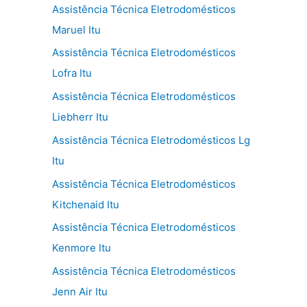
Assistência Técnica Eletrodomésticos
Maruel Itu
Assistência Técnica Eletrodomésticos
Lofra Itu
Assistência Técnica Eletrodomésticos
Liebherr Itu
Assistência Técnica Eletrodomésticos Lg
Itu
Assistência Técnica Eletrodomésticos
Kitchenaid Itu
Assistência Técnica Eletrodomésticos
Kenmore Itu
Assistência Técnica Eletrodomésticos
Jenn Air Itu