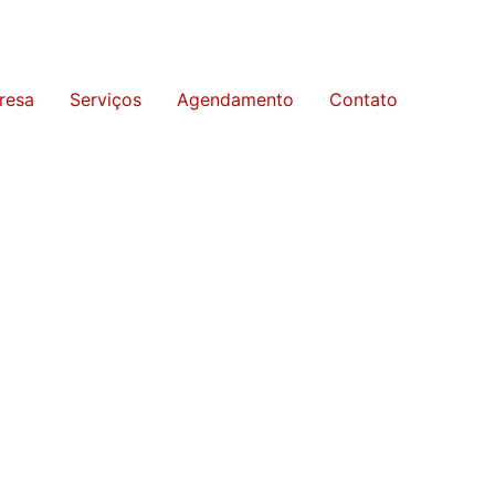
resa
Serviços
Agendamento
Contato