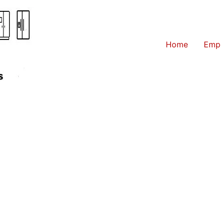
Home
Emp