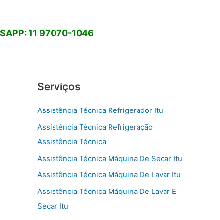
APP: 11 97070-1046
Serviços
Assistência Técnica Refrigerador Itu
Assistência Técnica Refrigeração
Assistência Técnica
Assistência Técnica Máquina De Secar Itu
Assistência Técnica Máquina De Lavar Itu
Assistência Técnica Máquina De Lavar E
Secar Itu