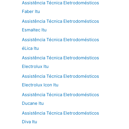
Assistência Técnica Eletrodomésticos
Faber Itu
Assistência Técnica Eletrodomésticos
Esmaltec Itu
Assistência Técnica Eletrodomésticos
éLica Itu
Assistência Técnica Eletrodomésticos
Electrolux Itu
Assistência Técnica Eletrodomésticos
Electrolux Icon Itu
Assistência Técnica Eletrodomésticos
Ducane Itu
Assistência Técnica Eletrodomésticos
Diva Itu