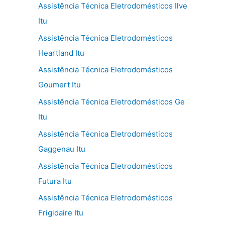
Assistência Técnica Eletrodomésticos Ilve
Itu
Assistência Técnica Eletrodomésticos
Heartland Itu
Assistência Técnica Eletrodomésticos
Goumert Itu
Assistência Técnica Eletrodomésticos Ge
Itu
Assistência Técnica Eletrodomésticos
Gaggenau Itu
Assistência Técnica Eletrodomésticos
Futura Itu
Assistência Técnica Eletrodomésticos
Frigidaire Itu