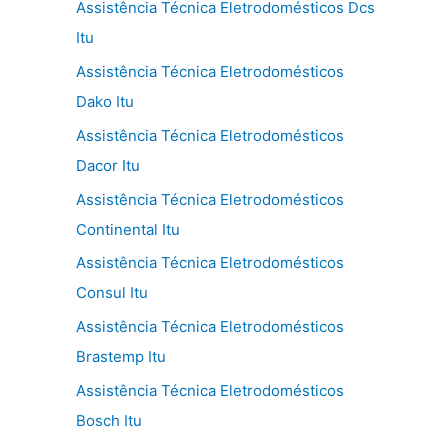
Assistência Técnica Eletrodomésticos Dcs
Itu
Assistência Técnica Eletrodomésticos
Dako Itu
Assistência Técnica Eletrodomésticos
Dacor Itu
Assistência Técnica Eletrodomésticos
Continental Itu
Assistência Técnica Eletrodomésticos
Consul Itu
Assistência Técnica Eletrodomésticos
Brastemp Itu
Assistência Técnica Eletrodomésticos
Bosch Itu