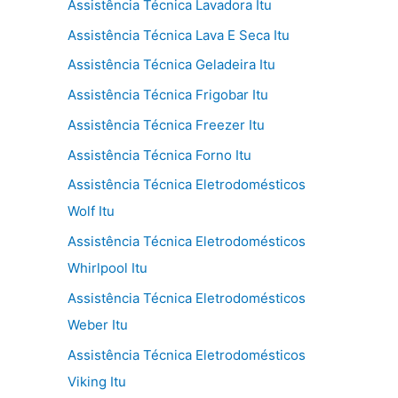
Assistência Técnica Lavadora Itu
Assistência Técnica Lava E Seca Itu
Assistência Técnica Geladeira Itu
Assistência Técnica Frigobar Itu
Assistência Técnica Freezer Itu
Assistência Técnica Forno Itu
Assistência Técnica Eletrodomésticos
Wolf Itu
Assistência Técnica Eletrodomésticos
Whirlpool Itu
Assistência Técnica Eletrodomésticos
Weber Itu
Assistência Técnica Eletrodomésticos
Viking Itu