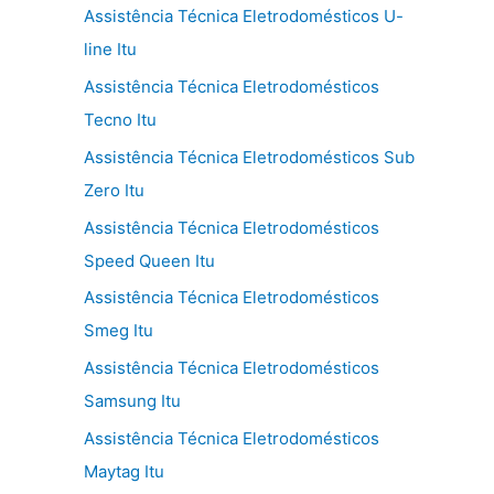
Assistência Técnica Eletrodomésticos U-
line Itu
Assistência Técnica Eletrodomésticos
Tecno Itu
Assistência Técnica Eletrodomésticos Sub
Zero Itu
Assistência Técnica Eletrodomésticos
Speed Queen Itu
Assistência Técnica Eletrodomésticos
Smeg Itu
Assistência Técnica Eletrodomésticos
Samsung Itu
Assistência Técnica Eletrodomésticos
Maytag Itu