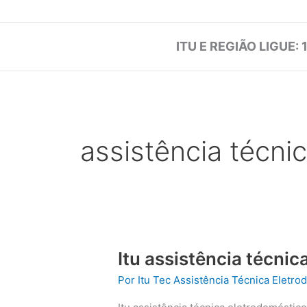
ITU E REGIÃO LIGUE: 
assistência técni
Itu assistência técni
Por
Itu Tec Assistência Técnica Eletr