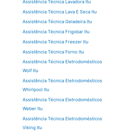
Assistência Técnica Lavadora Itu
Assistência Técnica Lava E Seca Itu
Assistência Técnica Geladeira Itu
Assistência Técnica Frigobar Itu
Assistência Técnica Freezer Itu
Assistência Técnica Forno Itu
Assistência Técnica Eletrodomésticos
Wolf Itu
Assistência Técnica Eletrodomésticos
Whirlpool Itu
Assistência Técnica Eletrodomésticos
Weber Itu
Assistência Técnica Eletrodomésticos
Viking Itu