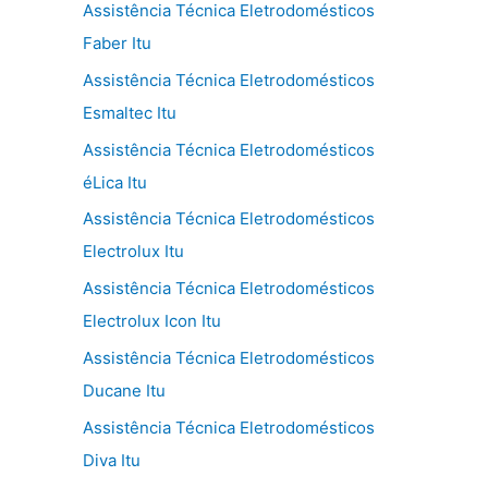
Assistência Técnica Eletrodomésticos
Faber Itu
Assistência Técnica Eletrodomésticos
Esmaltec Itu
Assistência Técnica Eletrodomésticos
éLica Itu
Assistência Técnica Eletrodomésticos
Electrolux Itu
Assistência Técnica Eletrodomésticos
Electrolux Icon Itu
Assistência Técnica Eletrodomésticos
Ducane Itu
Assistência Técnica Eletrodomésticos
Diva Itu