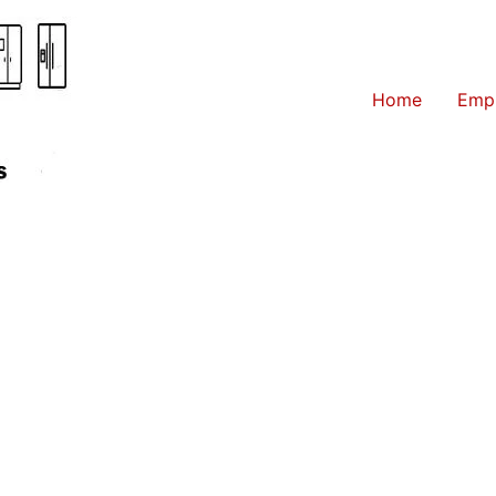
Home
Emp