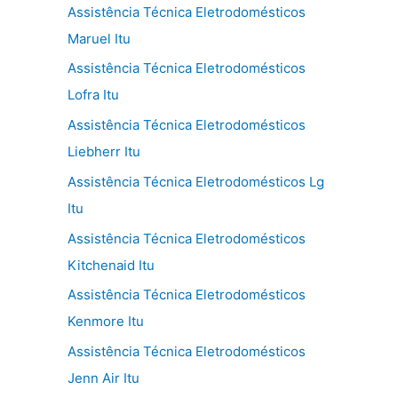
Assistência Técnica Eletrodomésticos
Maruel Itu
Assistência Técnica Eletrodomésticos
Lofra Itu
Assistência Técnica Eletrodomésticos
Liebherr Itu
Assistência Técnica Eletrodomésticos Lg
Itu
Assistência Técnica Eletrodomésticos
Kitchenaid Itu
Assistência Técnica Eletrodomésticos
Kenmore Itu
Assistência Técnica Eletrodomésticos
Jenn Air Itu