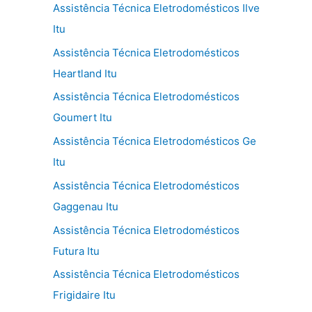
Assistência Técnica Eletrodomésticos Ilve
Itu
Assistência Técnica Eletrodomésticos
Heartland Itu
Assistência Técnica Eletrodomésticos
Goumert Itu
Assistência Técnica Eletrodomésticos Ge
Itu
Assistência Técnica Eletrodomésticos
Gaggenau Itu
Assistência Técnica Eletrodomésticos
Futura Itu
Assistência Técnica Eletrodomésticos
Frigidaire Itu