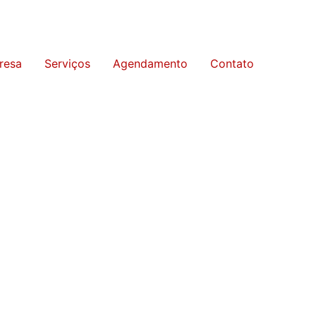
resa
Serviços
Agendamento
Contato