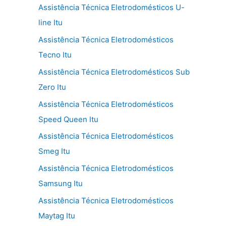
Assistência Técnica Eletrodomésticos U-
line Itu
Assistência Técnica Eletrodomésticos
Tecno Itu
Assistência Técnica Eletrodomésticos Sub
Zero Itu
Assistência Técnica Eletrodomésticos
Speed Queen Itu
Assistência Técnica Eletrodomésticos
Smeg Itu
Assistência Técnica Eletrodomésticos
Samsung Itu
Assistência Técnica Eletrodomésticos
Maytag Itu