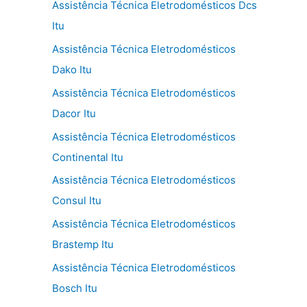
Assistência Técnica Eletrodomésticos Dcs
Itu
Assistência Técnica Eletrodomésticos
Dako Itu
Assistência Técnica Eletrodomésticos
Dacor Itu
Assistência Técnica Eletrodomésticos
Continental Itu
Assistência Técnica Eletrodomésticos
Consul Itu
Assistência Técnica Eletrodomésticos
Brastemp Itu
Assistência Técnica Eletrodomésticos
Bosch Itu