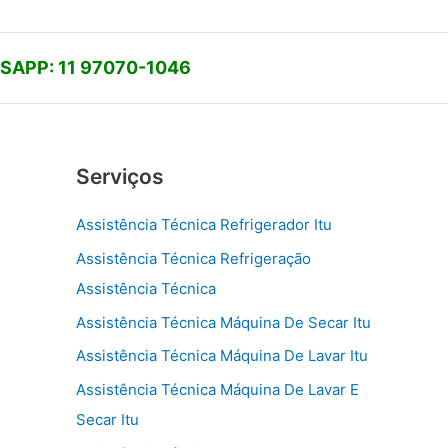
APP: 11 97070-1046
Serviços
Assistência Técnica Refrigerador Itu
Assistência Técnica Refrigeração
Assistência Técnica
Assistência Técnica Máquina De Secar Itu
Assistência Técnica Máquina De Lavar Itu
Assistência Técnica Máquina De Lavar E
Secar Itu