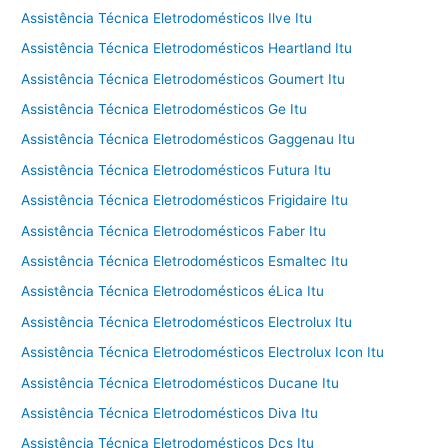
Assistência Técnica Eletrodomésticos Ilve Itu
Assistência Técnica Eletrodomésticos Heartland Itu
Assistência Técnica Eletrodomésticos Goumert Itu
Assistência Técnica Eletrodomésticos Ge Itu
Assistência Técnica Eletrodomésticos Gaggenau Itu
Assistência Técnica Eletrodomésticos Futura Itu
Assistência Técnica Eletrodomésticos Frigidaire Itu
Assistência Técnica Eletrodomésticos Faber Itu
Assistência Técnica Eletrodomésticos Esmaltec Itu
Assistência Técnica Eletrodomésticos éLica Itu
Assistência Técnica Eletrodomésticos Electrolux Itu
Assistência Técnica Eletrodomésticos Electrolux Icon Itu
Assistência Técnica Eletrodomésticos Ducane Itu
Assistência Técnica Eletrodomésticos Diva Itu
Assistência Técnica Eletrodomésticos Dcs Itu