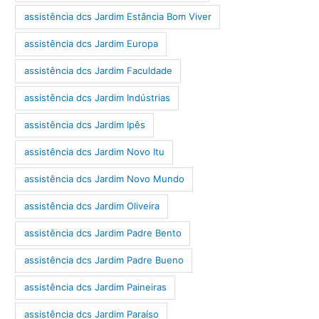
assistência dcs Jardim Estância Bom Viver
assistência dcs Jardim Europa
assistência dcs Jardim Faculdade
assistência dcs Jardim Indústrias
assistência dcs Jardim Ipês
assistência dcs Jardim Novo Itu
assistência dcs Jardim Novo Mundo
assistência dcs Jardim Oliveira
assistência dcs Jardim Padre Bento
assistência dcs Jardim Padre Bueno
assistência dcs Jardim Paineiras
assistência dcs Jardim Paraíso