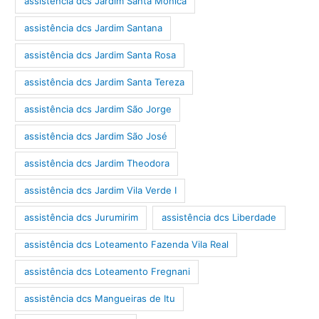
assistência dcs Jardim Santa Mônica
assistência dcs Jardim Santana
assistência dcs Jardim Santa Rosa
assistência dcs Jardim Santa Tereza
assistência dcs Jardim São Jorge
assistência dcs Jardim São José
assistência dcs Jardim Theodora
assistência dcs Jardim Vila Verde I
assistência dcs Jurumirim
assistência dcs Liberdade
assistência dcs Loteamento Fazenda Vila Real
assistência dcs Loteamento Fregnani
assistência dcs Mangueiras de Itu