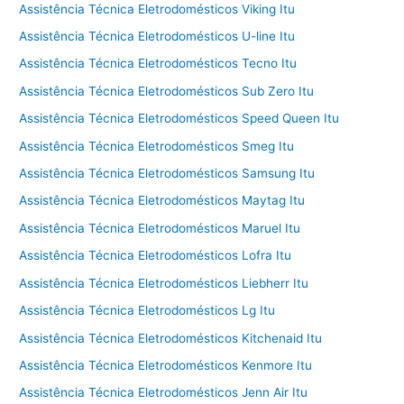
Assistência Técnica Eletrodomésticos Viking Itu
Assistência Técnica Eletrodomésticos U-line Itu
Assistência Técnica Eletrodomésticos Tecno Itu
Assistência Técnica Eletrodomésticos Sub Zero Itu
Assistência Técnica Eletrodomésticos Speed Queen Itu
Assistência Técnica Eletrodomésticos Smeg Itu
Assistência Técnica Eletrodomésticos Samsung Itu
Assistência Técnica Eletrodomésticos Maytag Itu
Assistência Técnica Eletrodomésticos Maruel Itu
Assistência Técnica Eletrodomésticos Lofra Itu
Assistência Técnica Eletrodomésticos Liebherr Itu
Assistência Técnica Eletrodomésticos Lg Itu
Assistência Técnica Eletrodomésticos Kitchenaid Itu
Assistência Técnica Eletrodomésticos Kenmore Itu
Assistência Técnica Eletrodomésticos Jenn Air Itu