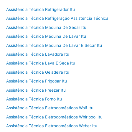
Assistência Técnica Refrigerador Itu
Assistência Técnica Refrigeração Assistência Técnica
Assistência Técnica Máquina De Secar Itu
Assistência Técnica Máquina De Lavar Itu
Assistência Técnica Máquina De Lavar E Secar Itu
Assistência Técnica Lavadora Itu
Assistência Técnica Lava E Seca Itu
Assistência Técnica Geladeira Itu
Assistência Técnica Frigobar Itu
Assistência Técnica Freezer Itu
Assistência Técnica Forno Itu
Assistência Técnica Eletrodomésticos Wolf Itu
Assistência Técnica Eletrodomésticos Whirlpool Itu
Assistência Técnica Eletrodomésticos Weber Itu