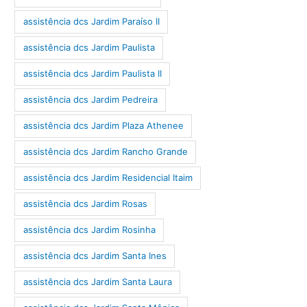
assistência dcs Jardim Paraíso II
assistência dcs Jardim Paulista
assistência dcs Jardim Paulista II
assistência dcs Jardim Pedreira
assistência dcs Jardim Plaza Athenee
assistência dcs Jardim Rancho Grande
assistência dcs Jardim Residencial Itaim
assistência dcs Jardim Rosas
assistência dcs Jardim Rosinha
assistência dcs Jardim Santa Ines
assistência dcs Jardim Santa Laura