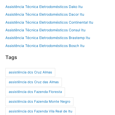
Assistência Técnica Eletrodomésticos Dako Itu
Assistência Técnica Eletrodomésticos Dacor Itu
Assistência Técnica Eletrodomésticos Continental Itu
Assistência Técnica Eletrodomésticos Consul Itu
Assistência Técnica Eletrodomésticos Brastemp Itu
Assistência Técnica Eletrodomésticos Bosch Itu
Tags
assistência dcs Cruz Almas
assistência dcs Cruz das Almas
assistência dcs Fazenda Floresta
assistência dcs Fazenda Monte Negro
assistência dcs Fazenda Vila Real de Itu