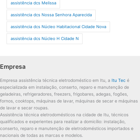
assistência dcs Melissa
assistência dcs Nossa Senhora Aparecida
assistência dcs Núcleo Habitacional Cidade Nova
assistência dcs Núcleo H Cidade N
Empresa
Empresa assistência técnica eletrodoméstico em Itu, a
Itu Tec
é
especializada em instalação, conserto, reparo e manutenção de
geladeiras, refrigeradores, freezers, frigobares, adegas, fogões,
fornos, cooktops, máquinas de lavar, máquinas de secar e máquinas
de lavar e secar roupas.
Assistência técnica eletrodomésticos na cidade de Itu, técnicos
qualificados e experientes para realizar a domicílio: instalação,
conserto, reparo e manutenção de eletrodomésticos importados e
nacionais de todas as marcas e modelos.