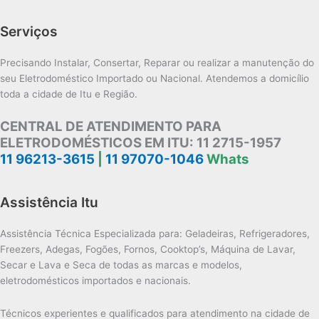
Serviços
Precisando Instalar, Consertar, Reparar ou realizar a manutenção do
seu Eletrodoméstico Importado ou Nacional. Atendemos a domicílio
toda a cidade de Itu e Região.
CENTRAL DE ATENDIMENTO PARA
ELETRODOMÉSTICOS EM ITU:
11 2715-1957
11 96213-3615
|
11 97070-1046
Whats
Assistência Itu
Assistência Técnica Especializada para: Geladeiras, Refrigeradores,
Freezers, Adegas, Fogões, Fornos, Cooktop’s, Máquina de Lavar,
Secar e Lava e Seca de todas as marcas e modelos,
eletrodomésticos importados e nacionais.
Técnicos experientes e qualificados para atendimento na cidade de