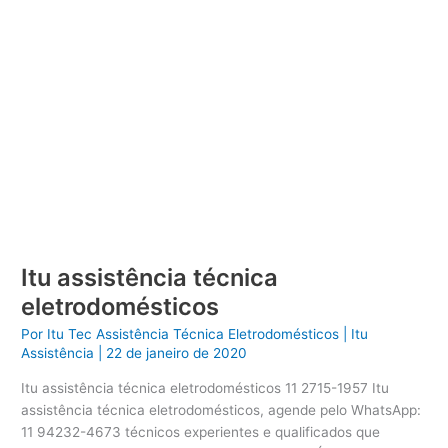
Itu assistência técnica
eletrodomésticos
Por
Itu Tec Assistência Técnica Eletrodomésticos
|
Itu
Assistência
|
22 de janeiro de 2020
Itu assistência técnica eletrodomésticos 11 2715-1957 Itu
assistência técnica eletrodomésticos, agende pelo WhatsApp:
11 94232-4673 técnicos experientes e qualificados que