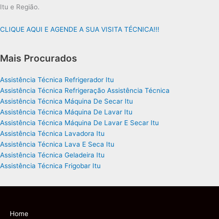
Itu e Região.
CLIQUE AQUI E AGENDE A SUA VISITA TÉCNICA!!!
Mais Procurados
Assistência Técnica Refrigerador Itu
Assistência Técnica Refrigeração Assistência Técnica
Assistência Técnica Máquina De Secar Itu
Assistência Técnica Máquina De Lavar Itu
Assistência Técnica Máquina De Lavar E Secar Itu
Assistência Técnica Lavadora Itu
Assistência Técnica Lava E Seca Itu
Assistência Técnica Geladeira Itu
Assistência Técnica Frigobar Itu
Home