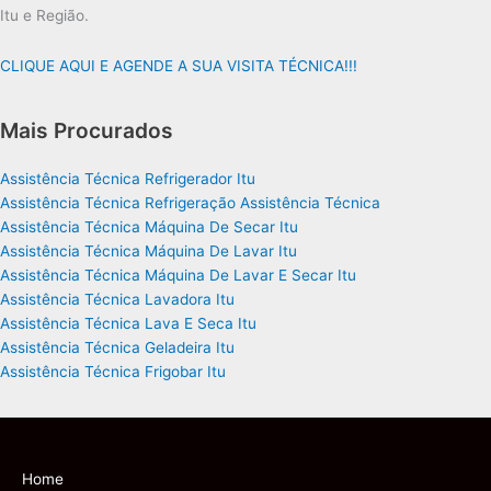
Itu e Região.
CLIQUE AQUI E AGENDE A SUA VISITA TÉCNICA!!!
Mais Procurados
Assistência Técnica Refrigerador Itu
Assistência Técnica Refrigeração Assistência Técnica
Assistência Técnica Máquina De Secar Itu
Assistência Técnica Máquina De Lavar Itu
Assistência Técnica Máquina De Lavar E Secar Itu
Assistência Técnica Lavadora Itu
Assistência Técnica Lava E Seca Itu
Assistência Técnica Geladeira Itu
Assistência Técnica Frigobar Itu
Home