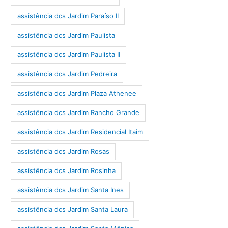
assistência dcs Jardim Paraíso II
assistência dcs Jardim Paulista
assistência dcs Jardim Paulista II
assistência dcs Jardim Pedreira
assistência dcs Jardim Plaza Athenee
assistência dcs Jardim Rancho Grande
assistência dcs Jardim Residencial Itaim
assistência dcs Jardim Rosas
assistência dcs Jardim Rosinha
assistência dcs Jardim Santa Ines
assistência dcs Jardim Santa Laura