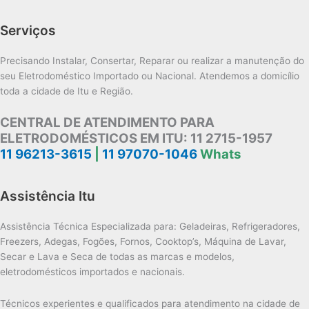
Serviços
Precisando Instalar, Consertar, Reparar ou realizar a manutenção do
seu Eletrodoméstico Importado ou Nacional. Atendemos a domicílio
toda a cidade de Itu e Região.
CENTRAL DE ATENDIMENTO PARA
ELETRODOMÉSTICOS EM ITU:
11 2715-1957
11 96213-3615
|
11 97070-1046
Whats
Assistência Itu
Assistência Técnica Especializada para: Geladeiras, Refrigeradores,
Freezers, Adegas, Fogões, Fornos, Cooktop’s, Máquina de Lavar,
Secar e Lava e Seca de todas as marcas e modelos,
eletrodomésticos importados e nacionais.
Técnicos experientes e qualificados para atendimento na cidade de