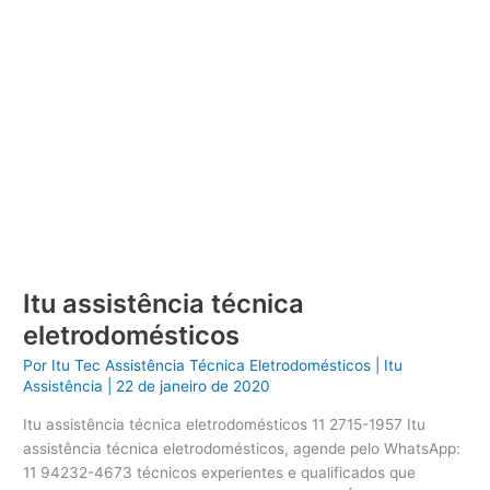
Itu assistência técnica
eletrodomésticos
Por
Itu Tec Assistência Técnica Eletrodomésticos
|
Itu
Assistência
|
22 de janeiro de 2020
Itu assistência técnica eletrodomésticos 11 2715-1957 Itu
assistência técnica eletrodomésticos, agende pelo WhatsApp:
11 94232-4673 técnicos experientes e qualificados que