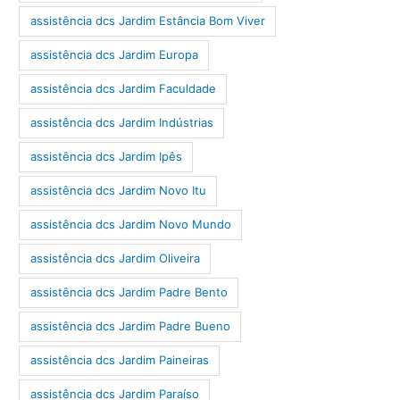
assistência dcs Jardim Estância Bom Viver
assistência dcs Jardim Europa
assistência dcs Jardim Faculdade
assistência dcs Jardim Indústrias
assistência dcs Jardim Ipês
assistência dcs Jardim Novo Itu
assistência dcs Jardim Novo Mundo
assistência dcs Jardim Oliveira
assistência dcs Jardim Padre Bento
assistência dcs Jardim Padre Bueno
assistência dcs Jardim Paineiras
assistência dcs Jardim Paraíso