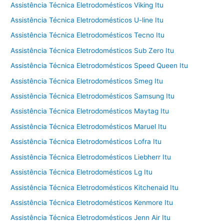
Assistência Técnica Eletrodomésticos Viking Itu
Assistência Técnica Eletrodomésticos U-line Itu
Assistência Técnica Eletrodomésticos Tecno Itu
Assistência Técnica Eletrodomésticos Sub Zero Itu
Assistência Técnica Eletrodomésticos Speed Queen Itu
Assistência Técnica Eletrodomésticos Smeg Itu
Assistência Técnica Eletrodomésticos Samsung Itu
Assistência Técnica Eletrodomésticos Maytag Itu
Assistência Técnica Eletrodomésticos Maruel Itu
Assistência Técnica Eletrodomésticos Lofra Itu
Assistência Técnica Eletrodomésticos Liebherr Itu
Assistência Técnica Eletrodomésticos Lg Itu
Assistência Técnica Eletrodomésticos Kitchenaid Itu
Assistência Técnica Eletrodomésticos Kenmore Itu
Assistência Técnica Eletrodomésticos Jenn Air Itu