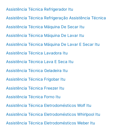
Assistência Técnica Refrigerador Itu
Assistência Técnica Refrigeração Assistência Técnica
Assistência Técnica Máquina De Secar Itu
Assistência Técnica Máquina De Lavar Itu
Assistência Técnica Máquina De Lavar E Secar Itu
Assistência Técnica Lavadora Itu
Assistência Técnica Lava E Seca Itu
Assistência Técnica Geladeira Itu
Assistência Técnica Frigobar Itu
Assistência Técnica Freezer Itu
Assistência Técnica Forno Itu
Assistência Técnica Eletrodomésticos Wolf Itu
Assistência Técnica Eletrodomésticos Whirlpool Itu
Assistência Técnica Eletrodomésticos Weber Itu