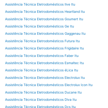
Assistência Técnica Eletrodomésticos Ilve Itu
Assistência Técnica Eletrodomésticos Heartland Itu
Assistência Técnica Eletrodomésticos Goumert Itu
Assistência Técnica Eletrodomésticos Ge Itu
Assistência Técnica Eletrodomésticos Gaggenau Itu
Assistência Técnica Eletrodomésticos Futura Itu
Assistência Técnica Eletrodomésticos Frigidaire Itu
Assistência Técnica Eletrodomésticos Faber Itu
Assistência Técnica Eletrodomésticos Esmaltec Itu
Assistência Técnica Eletrodomésticos éLica Itu
Assistência Técnica Eletrodomésticos Electrolux Itu
Assistência Técnica Eletrodomésticos Electrolux Icon Itu
Assistência Técnica Eletrodomésticos Ducane Itu
Assistência Técnica Eletrodomésticos Diva Itu
Assistência Técnica Eletrodomésticos Dcs Itu