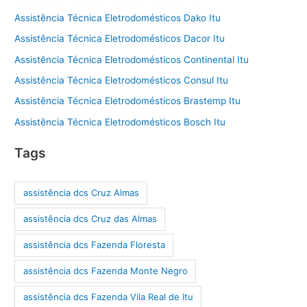
Assistência Técnica Eletrodomésticos Dako Itu
Assistência Técnica Eletrodomésticos Dacor Itu
Assistência Técnica Eletrodomésticos Continental Itu
Assistência Técnica Eletrodomésticos Consul Itu
Assistência Técnica Eletrodomésticos Brastemp Itu
Assistência Técnica Eletrodomésticos Bosch Itu
Tags
assistência dcs Cruz Almas
assistência dcs Cruz das Almas
assistência dcs Fazenda Floresta
assistência dcs Fazenda Monte Negro
assistência dcs Fazenda Vila Real de Itu