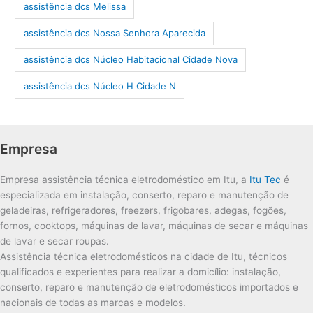
assistência dcs Melissa
assistência dcs Nossa Senhora Aparecida
assistência dcs Núcleo Habitacional Cidade Nova
assistência dcs Núcleo H Cidade N
Empresa
Empresa assistência técnica eletrodoméstico em Itu, a
Itu Tec
é
especializada em instalação, conserto, reparo e manutenção de
geladeiras, refrigeradores, freezers, frigobares, adegas, fogões,
fornos, cooktops, máquinas de lavar, máquinas de secar e máquinas
de lavar e secar roupas.
Assistência técnica eletrodomésticos na cidade de Itu, técnicos
qualificados e experientes para realizar a domicílio: instalação,
conserto, reparo e manutenção de eletrodomésticos importados e
nacionais de todas as marcas e modelos.