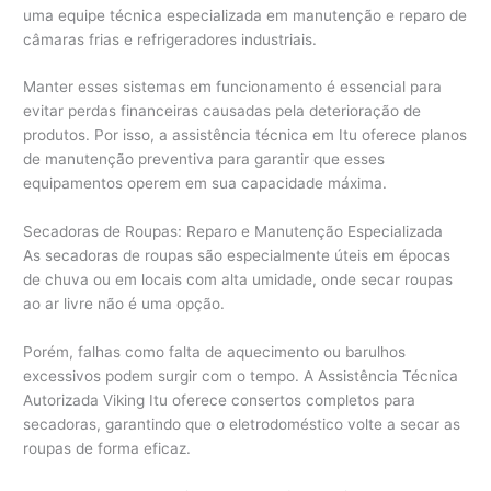
uma equipe técnica especializada em manutenção e reparo de
câmaras frias e refrigeradores industriais.
Manter esses sistemas em funcionamento é essencial para
evitar perdas financeiras causadas pela deterioração de
produtos. Por isso, a assistência técnica em Itu oferece planos
de manutenção preventiva para garantir que esses
equipamentos operem em sua capacidade máxima.
Secadoras de Roupas: Reparo e Manutenção Especializada
As secadoras de roupas são especialmente úteis em épocas
de chuva ou em locais com alta umidade, onde secar roupas
ao ar livre não é uma opção.
Porém, falhas como falta de aquecimento ou barulhos
excessivos podem surgir com o tempo. A Assistência Técnica
Autorizada Viking Itu oferece consertos completos para
secadoras, garantindo que o eletrodoméstico volte a secar as
roupas de forma eficaz.