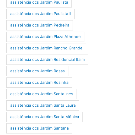
assistência dcs Jardim Paulista
assistência dcs Jardim Paulista II
assistência dcs Jardim Pedreira
assistência dcs Jardim Plaza Athenee
assistência dcs Jardim Rancho Grande
assistência dcs Jardim Residencial Itaim
assistência dcs Jardim Rosas
assistência dcs Jardim Rosinha
assistência dcs Jardim Santa Ines
assistência dcs Jardim Santa Laura
assistência dcs Jardim Santa Mônica
assistência dcs Jardim Santana