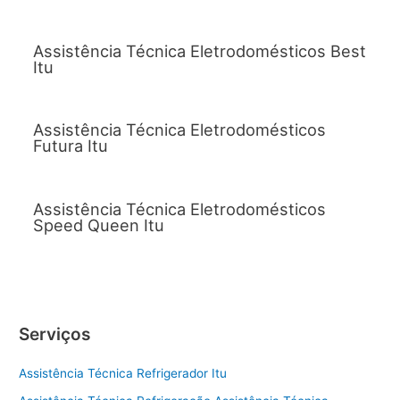
Assistência Técnica Eletrodomésticos Best
Itu
Assistência Técnica Eletrodomésticos
Futura Itu
Assistência Técnica Eletrodomésticos
Speed Queen Itu
Serviços
Assistência Técnica Refrigerador Itu