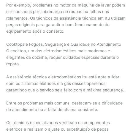
Por exemplo, problemas no motor da máquina de lavar podem
ser causados por sobrecarga de roupas ou falhas nos
rolamentos. Os técnicos da assistência técnica em Itu utilizam
peças originais para garantir o bom funcionamento do
equipamento após o conserto.
Cooktops e Fogões: Segurança e Qualidade no Atendimento
O cooktop, um dos eletrodomésticos mais modernos e
elegantes da cozinha, requer cuidados especiais durante o
reparo.
A assistência técnica eletrodomésticos Itu está apta a lidar
com os sistemas elétricos e a gás desses aparelhos,
garantindo que o serviço seja feito com a máxima segurança.
Entre os problemas mais comuns, destacam-se a dificuldade
de acendimento ou a falta de chama constante.
Os técnicos especializados verificam os componentes
elétricos e realizam o ajuste ou substituição de peças