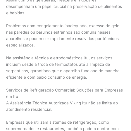
Assim como as geladeiras, freezers e frigobares
desempenham um papel crucial na preservação de alimentos
e bebidas.
Problemas com congelamento inadequado, excesso de gelo
nas paredes ou barulhos estranhos são comuns nesses
aparelhos e podem ser rapidamente resolvidos por técnicos
especializados.
Na assistência técnica eletrodomésticos Itu, os serviços
incluem desde a troca de termostatos até a limpeza de
serpentinas, garantindo que o aparelho funcione de maneira
eficiente e com baixo consumo de energia.
Serviços de Refrigeração Comercial: Soluções para Empresas
em Itu
A Assistência Técnica Autorizada Viking Itu não se limita ao
atendimento residencial.
Empresas que utilizam sistemas de refrigeração, como
supermercados e restaurantes, também podem contar com