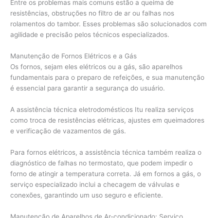
Entre os problemas mais comuns estão a queima de
resistências, obstruções no filtro de ar ou falhas nos
rolamentos do tambor. Esses problemas são solucionados com
agilidade e precisão pelos técnicos especializados.
Manutenção de Fornos Elétricos e a Gás
Os fornos, sejam eles elétricos ou a gás, são aparelhos
fundamentais para o preparo de refeições, e sua manutenção
é essencial para garantir a segurança do usuário.
A assistência técnica eletrodomésticos Itu realiza serviços
como troca de resistências elétricas, ajustes em queimadores
e verificação de vazamentos de gás.
Para fornos elétricos, a assistência técnica também realiza o
diagnóstico de falhas no termostato, que podem impedir o
forno de atingir a temperatura correta. Já em fornos a gás, o
serviço especializado inclui a checagem de válvulas e
conexões, garantindo um uso seguro e eficiente.
Manutenção de Aparelhos de Ar-condicionado: Serviço