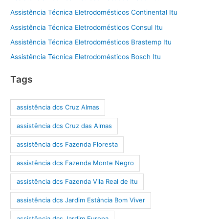
Assistência Técnica Eletrodomésticos Continental Itu
Assistência Técnica Eletrodomésticos Consul Itu
Assistência Técnica Eletrodomésticos Brastemp Itu
Assistência Técnica Eletrodomésticos Bosch Itu
Tags
assistência dcs Cruz Almas
assistência dcs Cruz das Almas
assistência dcs Fazenda Floresta
assistência dcs Fazenda Monte Negro
assistência dcs Fazenda Vila Real de Itu
assistência dcs Jardim Estância Bom Viver
assistência dcs Jardim Europa