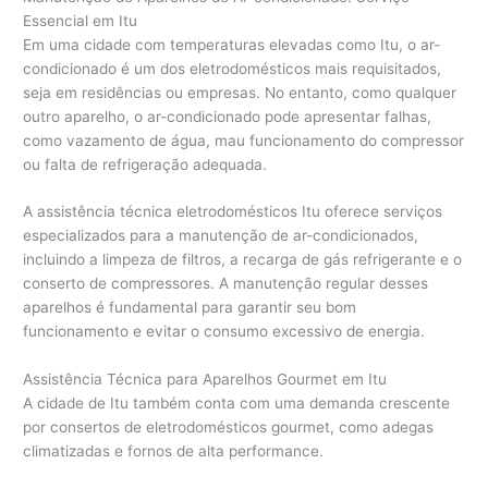
Essencial em Itu
Em uma cidade com temperaturas elevadas como Itu, o ar-
condicionado é um dos eletrodomésticos mais requisitados,
seja em residências ou empresas. No entanto, como qualquer
outro aparelho, o ar-condicionado pode apresentar falhas,
como vazamento de água, mau funcionamento do compressor
ou falta de refrigeração adequada.
A assistência técnica eletrodomésticos Itu oferece serviços
especializados para a manutenção de ar-condicionados,
incluindo a limpeza de filtros, a recarga de gás refrigerante e o
conserto de compressores. A manutenção regular desses
aparelhos é fundamental para garantir seu bom
funcionamento e evitar o consumo excessivo de energia.
Assistência Técnica para Aparelhos Gourmet em Itu
A cidade de Itu também conta com uma demanda crescente
por consertos de eletrodomésticos gourmet, como adegas
climatizadas e fornos de alta performance.