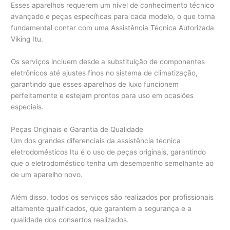
Esses aparelhos requerem um nível de conhecimento técnico
avançado e peças específicas para cada modelo, o que torna
fundamental contar com uma Assistência Técnica Autorizada
Viking Itu.
Os serviços incluem desde a substituição de componentes
eletrônicos até ajustes finos no sistema de climatização,
garantindo que esses aparelhos de luxo funcionem
perfeitamente e estejam prontos para uso em ocasiões
especiais.
Peças Originais e Garantia de Qualidade
Um dos grandes diferenciais da assistência técnica
eletrodomésticos Itu é o uso de peças originais, garantindo
que o eletrodoméstico tenha um desempenho semelhante ao
de um aparelho novo.
Além disso, todos os serviços são realizados por profissionais
altamente qualificados, que garantem a segurança e a
qualidade dos consertos realizados.