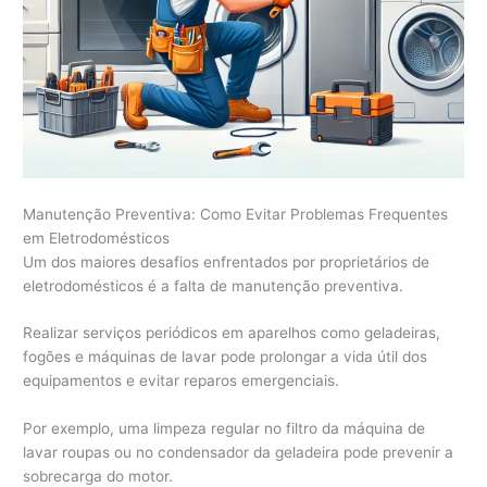
Manutenção Preventiva: Como Evitar Problemas Frequentes
em Eletrodomésticos
Um dos maiores desafios enfrentados por proprietários de
eletrodomésticos é a falta de manutenção preventiva.
Realizar serviços periódicos em aparelhos como geladeiras,
fogões e máquinas de lavar pode prolongar a vida útil dos
equipamentos e evitar reparos emergenciais.
Por exemplo, uma limpeza regular no filtro da máquina de
lavar roupas ou no condensador da geladeira pode prevenir a
sobrecarga do motor.