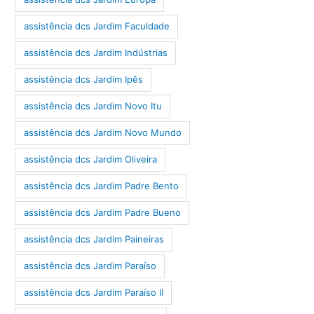
assistência dcs Jardim Faculdade
assistência dcs Jardim Indústrias
assistência dcs Jardim Ipês
assistência dcs Jardim Novo Itu
assistência dcs Jardim Novo Mundo
assistência dcs Jardim Oliveira
assistência dcs Jardim Padre Bento
assistência dcs Jardim Padre Bueno
assistência dcs Jardim Paineiras
assistência dcs Jardim Paraíso
assistência dcs Jardim Paraíso II