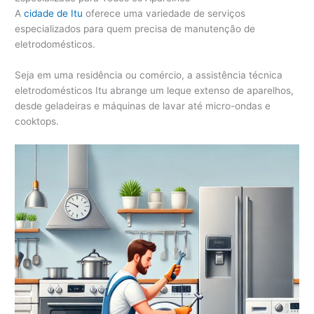
A
cidade de Itu
oferece uma variedade de serviços
especializados para quem precisa de manutenção de
eletrodomésticos.
Seja em uma residência ou comércio, a assistência técnica
eletrodomésticos Itu abrange um leque extenso de aparelhos,
desde geladeiras e máquinas de lavar até micro-ondas e
cooktops.