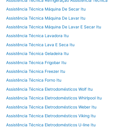
Assistência Técnica Refrigeração Assistência Técnica
Assistência Técnica Máquina De Secar Itu
Assistência Técnica Máquina De Lavar Itu
Assistência Técnica Máquina De Lavar E Secar Itu
Assistência Técnica Lavadora Itu
Assistência Técnica Lava E Seca Itu
Assistência Técnica Geladeira Itu
Assistência Técnica Frigobar Itu
Assistência Técnica Freezer Itu
Assistência Técnica Forno Itu
Assistência Técnica Eletrodomésticos Wolf Itu
Assistência Técnica Eletrodomésticos Whirlpool Itu
Assistência Técnica Eletrodomésticos Weber Itu
Assistência Técnica Eletrodomésticos Viking Itu
Assistência Técnica Eletrodomésticos U-line Itu