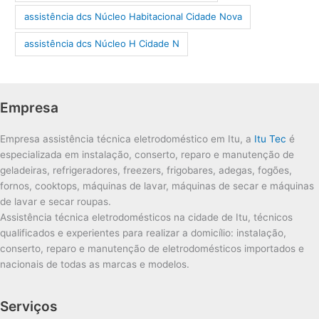
assistência dcs Núcleo Habitacional Cidade Nova
assistência dcs Núcleo H Cidade N
Empresa
Empresa assistência técnica eletrodoméstico em Itu, a
Itu Tec
é
especializada em instalação, conserto, reparo e manutenção de
geladeiras, refrigeradores, freezers, frigobares, adegas, fogões,
fornos, cooktops, máquinas de lavar, máquinas de secar e máquinas
de lavar e secar roupas.
Assistência técnica eletrodomésticos na cidade de Itu, técnicos
qualificados e experientes para realizar a domicílio: instalação,
conserto, reparo e manutenção de eletrodomésticos importados e
nacionais de todas as marcas e modelos.
Serviços