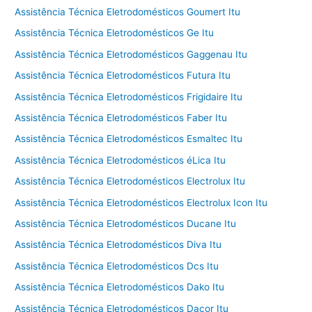
Assistência Técnica Eletrodomésticos Goumert Itu
Assistência Técnica Eletrodomésticos Ge Itu
Assistência Técnica Eletrodomésticos Gaggenau Itu
Assistência Técnica Eletrodomésticos Futura Itu
Assistência Técnica Eletrodomésticos Frigidaire Itu
Assistência Técnica Eletrodomésticos Faber Itu
Assistência Técnica Eletrodomésticos Esmaltec Itu
Assistência Técnica Eletrodomésticos éLica Itu
Assistência Técnica Eletrodomésticos Electrolux Itu
Assistência Técnica Eletrodomésticos Electrolux Icon Itu
Assistência Técnica Eletrodomésticos Ducane Itu
Assistência Técnica Eletrodomésticos Diva Itu
Assistência Técnica Eletrodomésticos Dcs Itu
Assistência Técnica Eletrodomésticos Dako Itu
Assistência Técnica Eletrodomésticos Dacor Itu