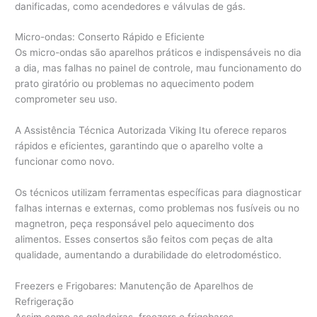
danificadas, como acendedores e válvulas de gás.
Micro-ondas: Conserto Rápido e Eficiente
Os micro-ondas são aparelhos práticos e indispensáveis no dia
a dia, mas falhas no painel de controle, mau funcionamento do
prato giratório ou problemas no aquecimento podem
comprometer seu uso.
A Assistência Técnica Autorizada Viking Itu oferece reparos
rápidos e eficientes, garantindo que o aparelho volte a
funcionar como novo.
Os técnicos utilizam ferramentas específicas para diagnosticar
falhas internas e externas, como problemas nos fusíveis ou no
magnetron, peça responsável pelo aquecimento dos
alimentos. Esses consertos são feitos com peças de alta
qualidade, aumentando a durabilidade do eletrodoméstico.
Freezers e Frigobares: Manutenção de Aparelhos de
Refrigeração