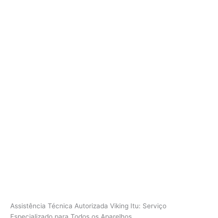
Assistência Técnica Autorizada Viking Itu: Serviço
Especializado para Todos os Aparelhos