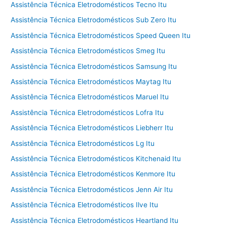
Assistência Técnica Eletrodomésticos Tecno Itu
Assistência Técnica Eletrodomésticos Sub Zero Itu
Assistência Técnica Eletrodomésticos Speed Queen Itu
Assistência Técnica Eletrodomésticos Smeg Itu
Assistência Técnica Eletrodomésticos Samsung Itu
Assistência Técnica Eletrodomésticos Maytag Itu
Assistência Técnica Eletrodomésticos Maruel Itu
Assistência Técnica Eletrodomésticos Lofra Itu
Assistência Técnica Eletrodomésticos Liebherr Itu
Assistência Técnica Eletrodomésticos Lg Itu
Assistência Técnica Eletrodomésticos Kitchenaid Itu
Assistência Técnica Eletrodomésticos Kenmore Itu
Assistência Técnica Eletrodomésticos Jenn Air Itu
Assistência Técnica Eletrodomésticos Ilve Itu
Assistência Técnica Eletrodomésticos Heartland Itu