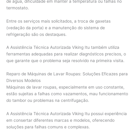
de água, dificuldade em manter a temperatura ou falhas no
termostato.
Entre os serviços mais solicitados, a troca de gaxetas
(vedação da porta) e a manutenção do sistema de
refrigeração são os destaques.
A Assistência Técnica Autorizada Viking Itu também utiliza
ferramentas adequadas para realizar diagnósticos precisos, o
que garante que o problema seja resolvido na primeira visita.
Reparo de Máquinas de Lavar Roupas: Soluções Eficazes para
Diversos Modelos
Máquinas de lavar roupas, especialmente em uso constante,
estão sujeitas a falhas como vazamentos, mau funcionamento
do tambor ou problemas na centrifugação.
A Assistência Técnica Autorizada Viking Itu possui experiência
em consertar diferentes marcas e modelos, oferecendo
soluções para falhas comuns e complexas.