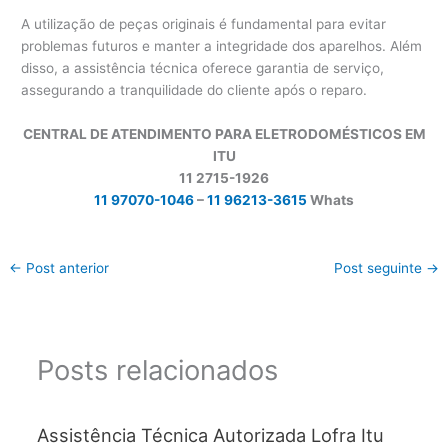
A utilização de peças originais é fundamental para evitar
problemas futuros e manter a integridade dos aparelhos. Além
disso, a assistência técnica oferece garantia de serviço,
assegurando a tranquilidade do cliente após o reparo.
CENTRAL DE ATENDIMENTO PARA ELETRODOMÉSTICOS EM
ITU
11 2715-1926
11 97070-1046
–
11 96213-3615
Whats
←
Post anterior
Post seguinte
→
Posts relacionados
Assistência Técnica Autorizada Lofra Itu