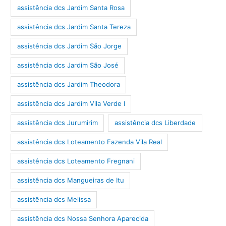
assistência dcs Jardim Santa Rosa
assistência dcs Jardim Santa Tereza
assistência dcs Jardim São Jorge
assistência dcs Jardim São José
assistência dcs Jardim Theodora
assistência dcs Jardim Vila Verde I
assistência dcs Jurumirim
assistência dcs Liberdade
assistência dcs Loteamento Fazenda Vila Real
assistência dcs Loteamento Fregnani
assistência dcs Mangueiras de Itu
assistência dcs Melissa
assistência dcs Nossa Senhora Aparecida