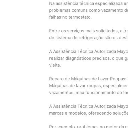
Na assistência técnica especializada 
problemas comuns como vazamento de 
falhas no termostato.
Entre os serviços mais solicitados, a 
do sistema de refrigeração são os des
A Assistência Técnica Autorizada Mayt
realizar diagnósticos precisos, o que 
visita.
Reparo de Máquinas de Lavar Roupas: 
Máquinas de lavar roupas, especialmen
vazamentos, mau funcionamento do tam
A Assistência Técnica Autorizada Mayt
marcas e modelos, oferecendo soluçõe
Por exemplo, problemas no motor da m