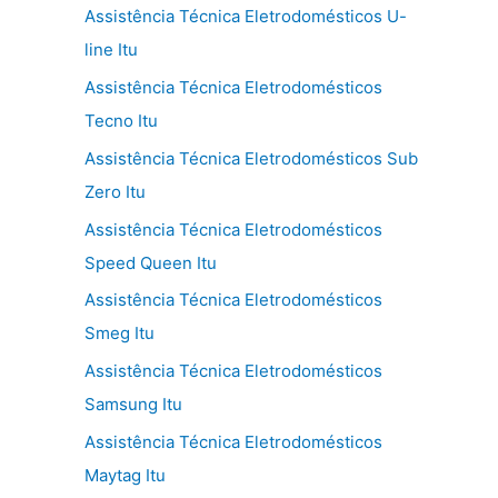
Assistência Técnica Eletrodomésticos U-
line Itu
Assistência Técnica Eletrodomésticos
Tecno Itu
Assistência Técnica Eletrodomésticos Sub
Zero Itu
Assistência Técnica Eletrodomésticos
Speed Queen Itu
Assistência Técnica Eletrodomésticos
Smeg Itu
Assistência Técnica Eletrodomésticos
Samsung Itu
Assistência Técnica Eletrodomésticos
Maytag Itu