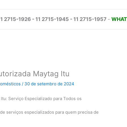
11 2715-1926 - 11 2715-1945 - 11 2715-1957
-
WHATS
utorizada Maytag Itu
odomésticos
/
30 de setembro de 2024
Itu: Serviço Especializado para Todos os
de serviços especializados para quem precisa de