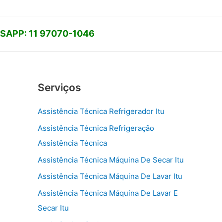
APP: 11 97070-1046
Serviços
Assistência Técnica Refrigerador Itu
Assistência Técnica Refrigeração
Assistência Técnica
Assistência Técnica Máquina De Secar Itu
Assistência Técnica Máquina De Lavar Itu
Assistência Técnica Máquina De Lavar E
Secar Itu