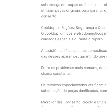
sobrecarga de roupas ou falhas nos rol
utilizam peças originais para garanti
conserto.
Cooktops e Fogões: Segurança e Qual
O cooktop, um dos eletrodomésticos m
cuidados especiais durante o reparo.
A assistência técnica eletrodomésticos 
gás desses aparelhos, garantindo que 
Entre os problemas mais comuns, desta
chama constante.
Os técnicos especializados verificam o
substituição de peças danificadas, co
Micro-ondas: Conserto Rápido e Eficie