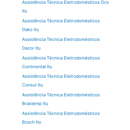
Assistência Técnica Eletrodomésticos Dcs
Itu
Assistência Técnica Eletrodomésticos
Dako Itu
Assistência Técnica Eletrodomésticos
Dacor Itu
Assistência Técnica Eletrodomésticos
Continental Itu
Assistência Técnica Eletrodomésticos
Consul Itu
Assistência Técnica Eletrodomésticos
Brastemp Itu
Assistência Técnica Eletrodomésticos
Bosch Itu