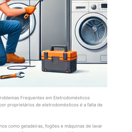
Problemas Frequentes em Eletrodomésticos
r proprietários de eletrodomésticos é a falta de
lhos como geladeiras, fogões e máquinas de lavar