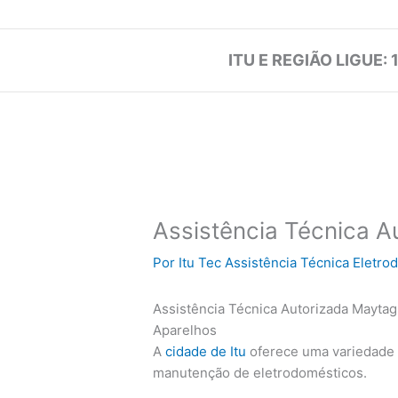
ITU E REGIÃO LIGUE: 
Assistência Técnica A
Por
Itu Tec Assistência Técnica Eletr
Assistência Técnica Autorizada Maytag 
Aparelhos
A
cidade de Itu
oferece uma variedade 
manutenção de eletrodomésticos.