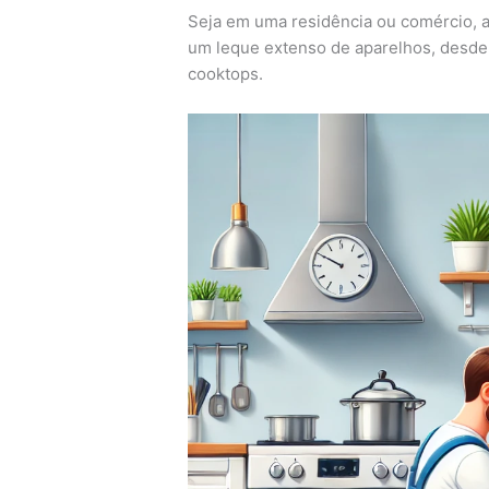
Seja em uma residência ou comércio, a
um leque extenso de aparelhos, desde 
cooktops.