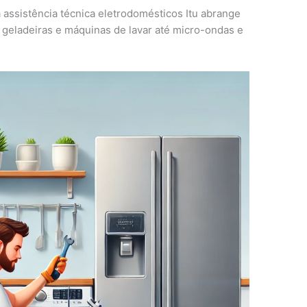
 assistência técnica eletrodomésticos Itu abrange
geladeiras e máquinas de lavar até micro-ondas e