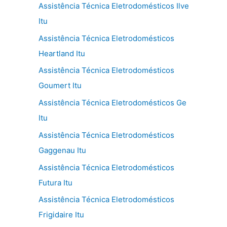
Assistência Técnica Eletrodomésticos Ilve
Itu
Assistência Técnica Eletrodomésticos
Heartland Itu
Assistência Técnica Eletrodomésticos
Goumert Itu
Assistência Técnica Eletrodomésticos Ge
Itu
Assistência Técnica Eletrodomésticos
Gaggenau Itu
Assistência Técnica Eletrodomésticos
Futura Itu
Assistência Técnica Eletrodomésticos
Frigidaire Itu