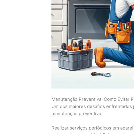
Manutenção Preventiva: Como Evitar 
Um dos maiores desafios enfrentados po
manutenção preventiva.
Realizar serviços periódicos em apare