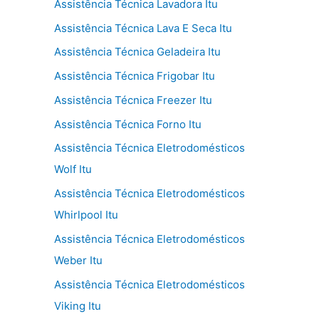
Assistência Técnica Lavadora Itu
Assistência Técnica Lava E Seca Itu
Assistência Técnica Geladeira Itu
Assistência Técnica Frigobar Itu
Assistência Técnica Freezer Itu
Assistência Técnica Forno Itu
Assistência Técnica Eletrodomésticos
Wolf Itu
Assistência Técnica Eletrodomésticos
Whirlpool Itu
Assistência Técnica Eletrodomésticos
Weber Itu
Assistência Técnica Eletrodomésticos
Viking Itu