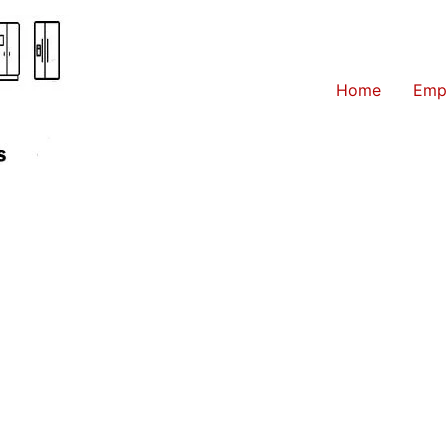
Home
Emp