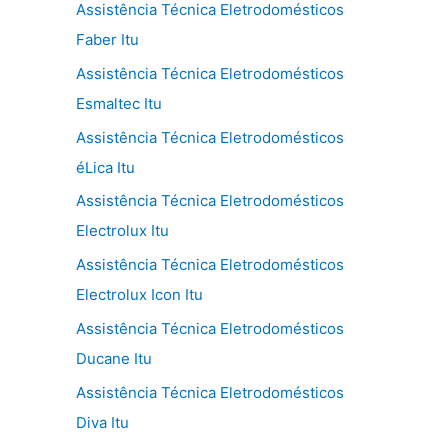
Assistência Técnica Eletrodomésticos
Faber Itu
Assistência Técnica Eletrodomésticos
Esmaltec Itu
Assistência Técnica Eletrodomésticos
éLica Itu
Assistência Técnica Eletrodomésticos
Electrolux Itu
Assistência Técnica Eletrodomésticos
Electrolux Icon Itu
Assistência Técnica Eletrodomésticos
Ducane Itu
Assistência Técnica Eletrodomésticos
Diva Itu