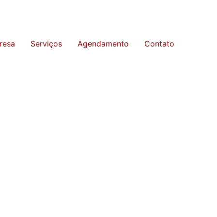
resa
Serviços
Agendamento
Contato