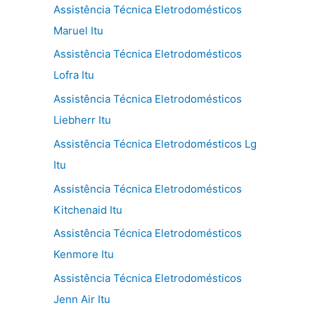
Assistência Técnica Eletrodomésticos
Maruel Itu
Assistência Técnica Eletrodomésticos
Lofra Itu
Assistência Técnica Eletrodomésticos
Liebherr Itu
Assistência Técnica Eletrodomésticos Lg
Itu
Assistência Técnica Eletrodomésticos
Kitchenaid Itu
Assistência Técnica Eletrodomésticos
Kenmore Itu
Assistência Técnica Eletrodomésticos
Jenn Air Itu