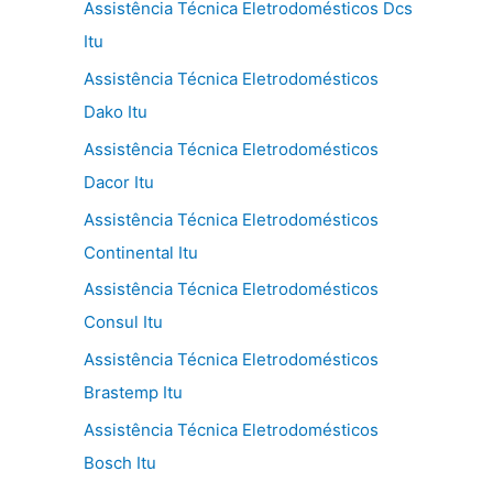
Assistência Técnica Eletrodomésticos Dcs
Itu
Assistência Técnica Eletrodomésticos
Dako Itu
Assistência Técnica Eletrodomésticos
Dacor Itu
Assistência Técnica Eletrodomésticos
Continental Itu
Assistência Técnica Eletrodomésticos
Consul Itu
Assistência Técnica Eletrodomésticos
Brastemp Itu
Assistência Técnica Eletrodomésticos
Bosch Itu