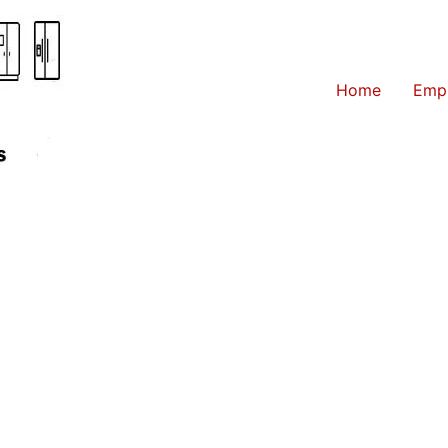
Home
Emp