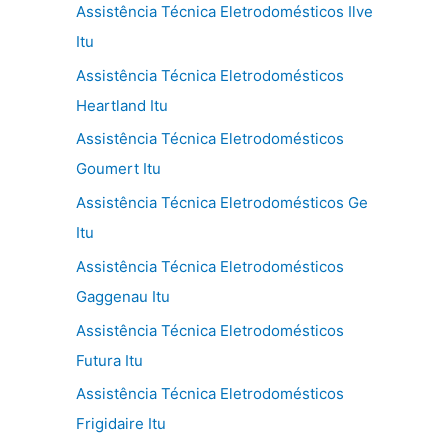
Assistência Técnica Eletrodomésticos Ilve
Itu
Assistência Técnica Eletrodomésticos
Heartland Itu
Assistência Técnica Eletrodomésticos
Goumert Itu
Assistência Técnica Eletrodomésticos Ge
Itu
Assistência Técnica Eletrodomésticos
Gaggenau Itu
Assistência Técnica Eletrodomésticos
Futura Itu
Assistência Técnica Eletrodomésticos
Frigidaire Itu