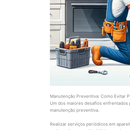
Manutenção Preventiva: Como Evitar 
Um dos maiores desafios enfrentados po
manutenção preventiva.
Realizar serviços periódicos em apare