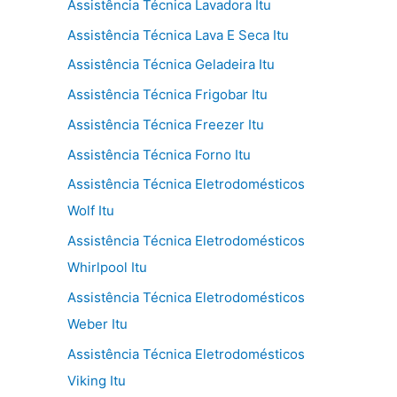
Assistência Técnica Lavadora Itu
Assistência Técnica Lava E Seca Itu
Assistência Técnica Geladeira Itu
Assistência Técnica Frigobar Itu
Assistência Técnica Freezer Itu
Assistência Técnica Forno Itu
Assistência Técnica Eletrodomésticos
Wolf Itu
Assistência Técnica Eletrodomésticos
Whirlpool Itu
Assistência Técnica Eletrodomésticos
Weber Itu
Assistência Técnica Eletrodomésticos
Viking Itu