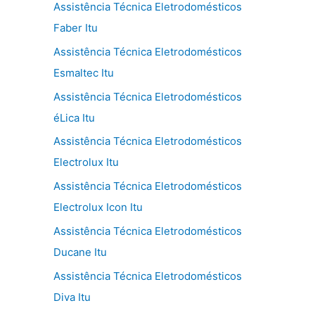
Assistência Técnica Eletrodomésticos
Faber Itu
Assistência Técnica Eletrodomésticos
Esmaltec Itu
Assistência Técnica Eletrodomésticos
éLica Itu
Assistência Técnica Eletrodomésticos
Electrolux Itu
Assistência Técnica Eletrodomésticos
Electrolux Icon Itu
Assistência Técnica Eletrodomésticos
Ducane Itu
Assistência Técnica Eletrodomésticos
Diva Itu