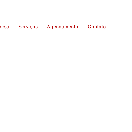
resa
Serviços
Agendamento
Contato