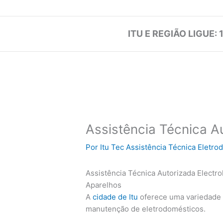
ITU E REGIÃO LIGUE: 
Assistência Técnica Au
Por
Itu Tec Assistência Técnica Eletr
Assistência Técnica Autorizada Electro
Aparelhos
A
cidade de Itu
oferece uma variedade 
manutenção de eletrodomésticos.