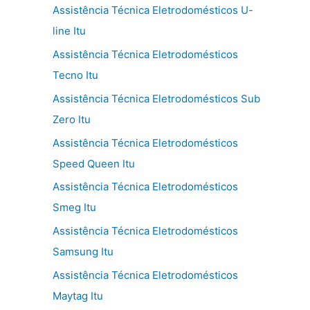
Assistência Técnica Eletrodomésticos U-
line Itu
Assistência Técnica Eletrodomésticos
Tecno Itu
Assistência Técnica Eletrodomésticos Sub
Zero Itu
Assistência Técnica Eletrodomésticos
Speed Queen Itu
Assistência Técnica Eletrodomésticos
Smeg Itu
Assistência Técnica Eletrodomésticos
Samsung Itu
Assistência Técnica Eletrodomésticos
Maytag Itu