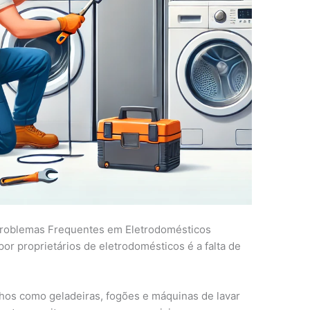
Problemas Frequentes em Eletrodomésticos
r proprietários de eletrodomésticos é a falta de
lhos como geladeiras, fogões e máquinas de lavar