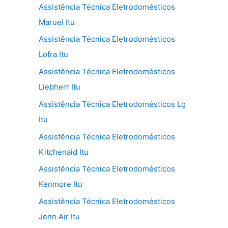
Assistência Técnica Eletrodomésticos
Maruel Itu
Assistência Técnica Eletrodomésticos
Lofra Itu
Assistência Técnica Eletrodomésticos
Liebherr Itu
Assistência Técnica Eletrodomésticos Lg
Itu
Assistência Técnica Eletrodomésticos
Kitchenaid Itu
Assistência Técnica Eletrodomésticos
Kenmore Itu
Assistência Técnica Eletrodomésticos
Jenn Air Itu