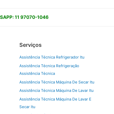
APP: 11 97070-1046
Serviços
Assistência Técnica Refrigerador Itu
Assistência Técnica Refrigeração
Assistência Técnica
Assistência Técnica Máquina De Secar Itu
Assistência Técnica Máquina De Lavar Itu
Assistência Técnica Máquina De Lavar E
Secar Itu