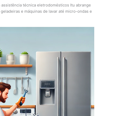
 assistência técnica eletrodomésticos Itu abrange
geladeiras e máquinas de lavar até micro-ondas e