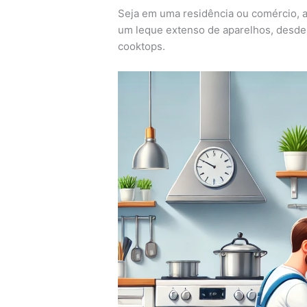
Seja em uma residência ou comércio, a
um leque extenso de aparelhos, desde 
cooktops.