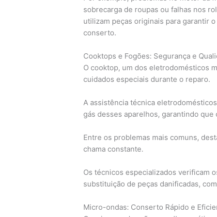
sobrecarga de roupas ou falhas nos rol
utilizam peças originais para garanti
conserto.
Cooktops e Fogões: Segurança e Qual
O cooktop, um dos eletrodomésticos m
cuidados especiais durante o reparo.
A assistência técnica eletrodomésticos 
gás desses aparelhos, garantindo que 
Entre os problemas mais comuns, desta
chama constante.
Os técnicos especializados verificam o
substituição de peças danificadas, co
Micro-ondas: Conserto Rápido e Eficie